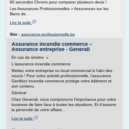
60 secondes Chrono pour comparer plusieurs devis !
Les Assurances Professionnelles > Assurances sur les
Biens de...
Lire la suite
Site :
assurance-professionnelle.be
Assurance incendie commerce –
Assurance entreprise - Generali
En cas de sinistre »
L'assurance incendie commerce
Mettez votre entreprise ou local commercial à l'abri des
soucis ! Pour votre activité professionnelle, l'assurance
Genibizz incendie commerce protège votre bâtiment et
son contenu.
Général
Chez Generali, nous comprenons l'importance pour votre
business de faire face à toutes les situations. Et d'assurer
la pérennité de votre affaire...
Lire la suite