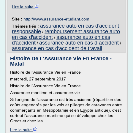
Lire la suite
Site :
http://www.assurance-etudiant.com
assurance auto en cas d'accident
Thèmes liés :
responsable
remboursement assurance auto
/
en cas d'accident
assurance auto en cas
/
d'accident
assurance auto en cas d accident
/
/
assurance en cas d'accident de travail
Histoire De L'Assurance Vie En France -
Mataf
Histoire de l'Assurance Vie en France
mercredi, 27 septembre 2017
Histoire de l'Assurance Vie en France
Assurance maritime et assurance-vie
Si l'origine de l'assurance est très ancienne (répartition des
coûts engendrés par les vols et pillages de caravanes entre
commerçants en Mésopotamie et en Egypte antique), c'est
surtout l'assurance maritime qui se développe chez les
Grecs et chez les...
Lire la suite