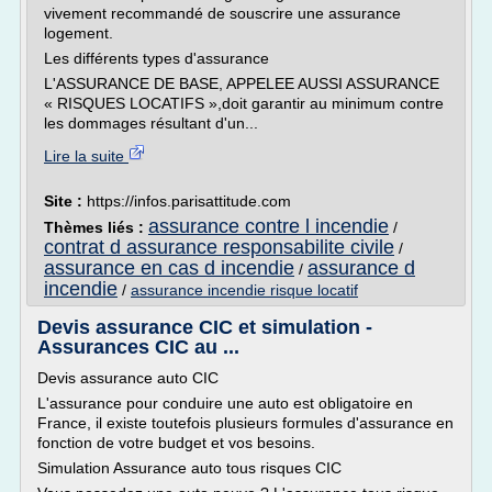
vivement recommandé de souscrire une assurance
logement.
Les différents types d'assurance
L'ASSURANCE DE BASE, APPELEE AUSSI ASSURANCE
« RISQUES LOCATIFS »,doit garantir au minimum contre
les dommages résultant d'un...
Lire la suite
Site :
https://infos.parisattitude.com
assurance contre l incendie
Thèmes liés :
/
contrat d assurance responsabilite civile
/
assurance en cas d incendie
assurance d
/
incendie
/
assurance incendie risque locatif
Devis assurance CIC et simulation -
Assurances CIC au ...
Devis assurance auto CIC
L'assurance pour conduire une auto est obligatoire en
France, il existe toutefois plusieurs formules d'assurance en
fonction de votre budget et vos besoins.
Simulation Assurance auto tous risques CIC