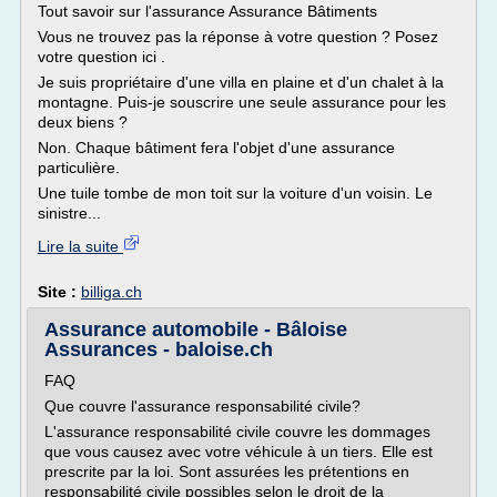
Tout savoir sur l'assurance Assurance Bâtiments
Vous ne trouvez pas la réponse à votre question ? Posez
votre question ici .
Je suis propriétaire d'une villa en plaine et d'un chalet à la
montagne. Puis-je souscrire une seule assurance pour les
deux biens ?
Non. Chaque bâtiment fera l'objet d'une assurance
particulière.
Une tuile tombe de mon toit sur la voiture d'un voisin. Le
sinistre...
Lire la suite
Site :
billiga.ch
Assurance automobile - Bâloise
Assurances - baloise.ch
FAQ
Que couvre l'assurance responsabilité civile?
L'assurance responsabilité civile couvre les dommages
que vous causez avec votre véhicule à un tiers. Elle est
prescrite par la loi. Sont assurées les prétentions en
responsabilité civile possibles selon le droit de la