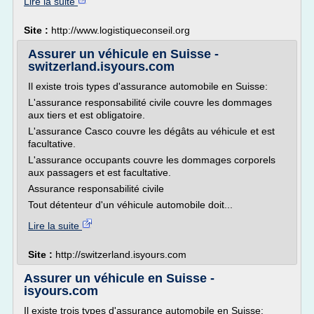
Lire la suite
Site :
http://www.logistiqueconseil.org
Assurer un véhicule en Suisse -
switzerland.isyours.com
Il existe trois types d'assurance automobile en Suisse:
L'assurance responsabilité civile couvre les dommages
aux tiers et est obligatoire.
L'assurance Casco couvre les dégâts au véhicule et est
facultative.
L'assurance occupants couvre les dommages corporels
aux passagers et est facultative.
Assurance responsabilité civile
Tout détenteur d'un véhicule automobile doit...
Lire la suite
Site :
http://switzerland.isyours.com
Assurer un véhicule en Suisse -
isyours.com
Il existe trois types d'assurance automobile en Suisse: