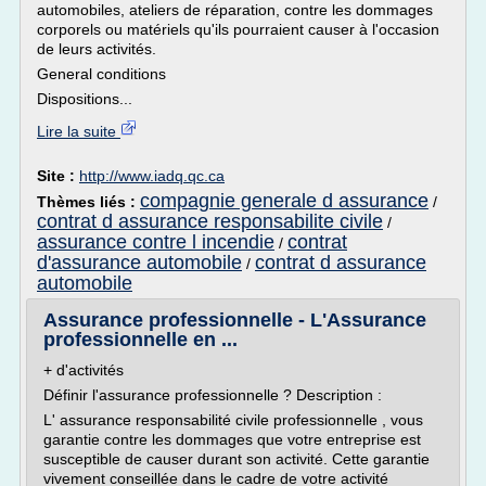
automobiles, ateliers de réparation, contre les dommages
corporels ou matériels qu'ils pourraient causer à l'occasion
de leurs activités.
General conditions
Dispositions...
Lire la suite
Site :
http://www.iadq.qc.ca
compagnie generale d assurance
Thèmes liés :
/
contrat d assurance responsabilite civile
/
assurance contre l incendie
contrat
/
d'assurance automobile
contrat d assurance
/
automobile
Assurance professionnelle - L'Assurance
professionnelle en ...
+ d'activités
Définir l'assurance professionnelle ? Description :
L' assurance responsabilité civile professionnelle , vous
garantie contre les dommages que votre entreprise est
susceptible de causer durant son activité. Cette garantie
vivement conseillée dans le cadre de votre activité