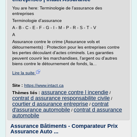
You are here: Terminologie de l'assurance des
entreprises
Terminologie d'assurance
A - B - C - E - F - G - I - M - P - R - S - T - V
A
Assurance contre le crime (Assurance vols et
détournements) : Protection pour les entreprises contre
les pertes découlant d'actes criminels. Les garanties
peuvent couvrir les marchandises, l'argent ou d'autres
biens contre le détournement de fonds, la...
Lire la suite
Site :
https://www.intact.ca
assurance contre l incendie
Thèmes liés :
/
contrat d assurance responsabilite civile
/
courtier d assurance entreprise
contrat
/
d'assurance automobile
contrat d assurance
/
automobile
Assurance Bâtiments - Comparateur Prix
Assurance Auto ...