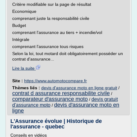
Critère modifiable sur la page de résultat
Economique
comprenant juste la responsabilité civile
Budget
comprenant l'assurance au tiers + incendie/vol
Intégrale
comprenant l'assurance tous risques
Selon la loi, tout motard doit obligatoirement posséder un
contrat d'assurance...
Lire la suite
Site :
https://www.automotocompare.fr
Thèmes liés :
devis d'assurance moto en ligne gratuit
/
contrat d assurance responsabilite civile
/
comparateur d'assurance moto
devis gratuit
/
devis d'assurance moto en
d'assurance moto
/
ligne
L'Assurance évolue | Historique de
l'assurance - quebec
Conseils en vidéos