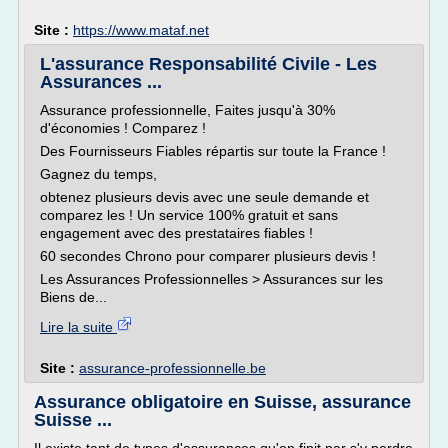
Site :
https://www.mataf.net
L'assurance Responsabilité Civile - Les
Assurances ...
Assurance professionnelle, Faites jusqu'à 30%
d'économies ! Comparez !
Des Fournisseurs Fiables répartis sur toute la France !
Gagnez du temps,
obtenez plusieurs devis avec une seule demande et
comparez les ! Un service 100% gratuit et sans
engagement avec des prestataires fiables !
60 secondes Chrono pour comparer plusieurs devis !
Les Assurances Professionnelles > Assurances sur les
Biens de...
Lire la suite
Site :
assurance-professionnelle.be
Assurance obligatoire en Suisse, assurance
Suisse ...