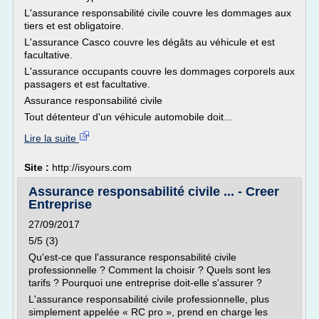
L'assurance responsabilité civile couvre les dommages aux
tiers et est obligatoire.
L'assurance Casco couvre les dégâts au véhicule et est
facultative.
L'assurance occupants couvre les dommages corporels aux
passagers et est facultative.
Assurance responsabilité civile
Tout détenteur d'un véhicule automobile doit...
Lire la suite
Site :
http://isyours.com
Assurance responsabilité civile ... - Creer
Entreprise
27/09/2017
5/5 (3)
Qu'est-ce que l'assurance responsabilité civile
professionnelle ? Comment la choisir ? Quels sont les
tarifs ? Pourquoi une entreprise doit-elle s'assurer ?
L'assurance responsabilité civile professionnelle, plus
simplement appelée « RC pro », prend en charge les