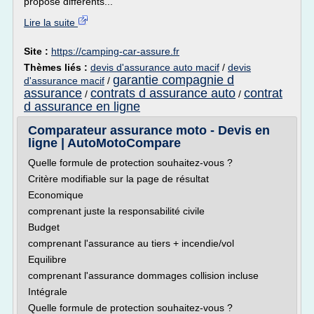
propose différents...
Lire la suite
Site :
https://camping-car-assure.fr
Thèmes liés :
devis d'assurance auto macif
/
devis
garantie compagnie d
d'assurance macif
/
assurance
contrats d assurance auto
contrat
/
/
d assurance en ligne
Comparateur assurance moto - Devis en
ligne | AutoMotoCompare
Quelle formule de protection souhaitez-vous ?
Critère modifiable sur la page de résultat
Economique
comprenant juste la responsabilité civile
Budget
comprenant l'assurance au tiers + incendie/vol
Equilibre
comprenant l'assurance dommages collision incluse
Intégrale
Quelle formule de protection souhaitez-vous ?