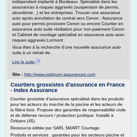
indépendant implanté à Bordeaux. Spécialisé dans les
assurances à risques aggravés (suspension de permis,
alcoolémie...) et les entreprises. Trouver une assurance
auto après annulation de contrat vers Cenon : Assurance
auto pour permis provisoire Cenon ou encore Courtier en
assurance auto suite résiliation pour non-paiement Cenon
et Cabinet de courtage spécialisé en assurance auto avec
risques aggravés Lormont .
Vous êtes à la recherche d'une nouvelle assurance auto
suite à un retrait de...
Lire la suite
Site :
http://www.optimum-assurances.com
Courtiers grossistes d'assurance en France
- Index Assurance
Courtier grossiste d'assurance spécialisé dans les produits
pour les acteurs du marché de la piscine et les acteurs de
la filière bois. Propose des garanties de responsabilité civile
et de défense recours / protection juridique. Installé à
Orléans (45).
Ressource éditée par SARL SMART Courtage.
Produits et services : garanties pour les secteurs piscine et