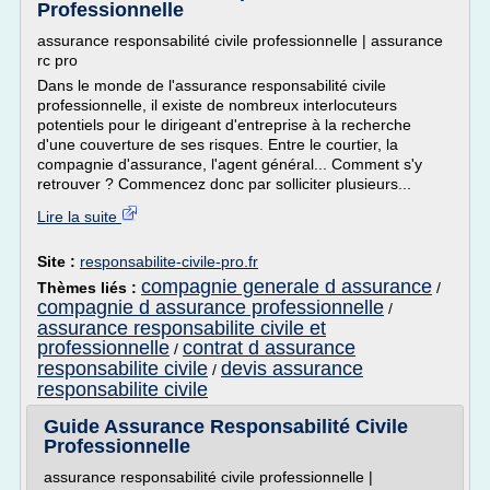
Professionnelle
assurance responsabilité civile professionnelle | assurance
rc pro
Dans le monde de l'assurance responsabilité civile
professionnelle, il existe de nombreux interlocuteurs
potentiels pour le dirigeant d'entreprise à la recherche
d'une couverture de ses risques. Entre le courtier, la
compagnie d'assurance, l'agent général... Comment s'y
retrouver ? Commencez donc par solliciter plusieurs...
Lire la suite
Site :
responsabilite-civile-pro.fr
compagnie generale d assurance
Thèmes liés :
/
compagnie d assurance professionnelle
/
assurance responsabilite civile et
professionnelle
contrat d assurance
/
responsabilite civile
devis assurance
/
responsabilite civile
Guide Assurance Responsabilité Civile
Professionnelle
assurance responsabilité civile professionnelle |