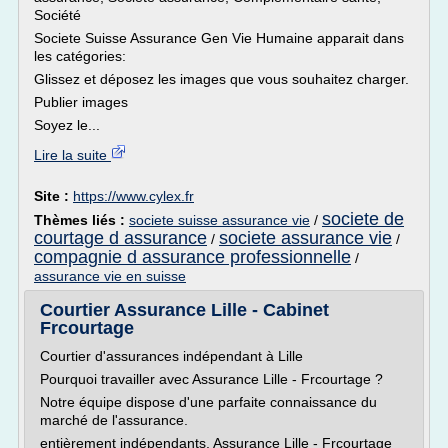
Société
Societe Suisse Assurance Gen Vie Humaine apparait dans
les catégories:
Glissez et déposez les images que vous souhaitez charger.
Publier images
Soyez le...
Lire la suite
Site :
https://www.cylex.fr
societe de
Thèmes liés :
societe suisse assurance vie
/
courtage d assurance
societe assurance vie
/
/
compagnie d assurance professionnelle
/
assurance vie en suisse
Courtier Assurance Lille - Cabinet
Frcourtage
Courtier d'assurances indépendant à Lille
Pourquoi travailler avec Assurance Lille - Frcourtage ?
Notre équipe dispose d'une parfaite connaissance du
marché de l'assurance.
entièrement indépendants, Assurance Lille - Frcourtage