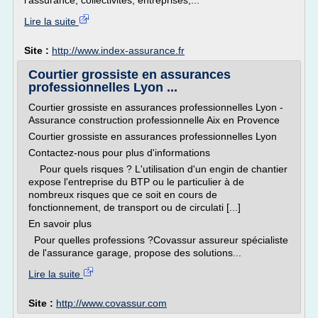
l'assurance, collectivités, entreprises,...
Lire la suite
Site :
http://www.index-assurance.fr
Courtier grossiste en assurances
professionnelles Lyon ...
Courtier grossiste en assurances professionnelles Lyon -
Assurance construction professionnelle Aix en Provence
Courtier grossiste en assurances professionnelles Lyon
Contactez-nous pour plus d'informations
Pour quels risques ? L'utilisation d'un engin de chantier
expose l'entreprise du BTP ou le particulier à de
nombreux risques que ce soit en cours de
fonctionnement, de transport ou de circulati [...]
En savoir plus
Pour quelles professions ?Covassur assureur spécialiste
de l'assurance garage, propose des solutions...
Lire la suite
Site :
http://www.covassur.com