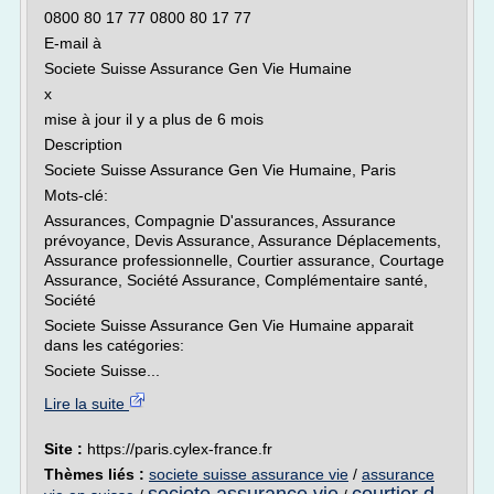
0800 80 17 77 0800 80 17 77
E-mail à
Societe Suisse Assurance Gen Vie Humaine
x
mise à jour il y a plus de 6 mois
Description
Societe Suisse Assurance Gen Vie Humaine, Paris
Mots-clé:
Assurances, Compagnie D'assurances, Assurance
prévoyance, Devis Assurance, Assurance Déplacements,
Assurance professionnelle, Courtier assurance, Courtage
Assurance, Société Assurance, Complémentaire santé,
Société
Societe Suisse Assurance Gen Vie Humaine apparait
dans les catégories:
Societe Suisse...
Lire la suite
Site :
https://paris.cylex-france.fr
Thèmes liés :
societe suisse assurance vie
/
assurance