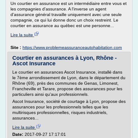
Un courtier en assurance est un intermédiaire entre vous et
les compagnies d'assurance. A l'inverse un agent
d'assurance général travaille uniquement avec une seule
compagnie, ce qui lui donne donc un choix restreint. Le
courtier en assurance au québec est une personne...
Lire la suite
Site :
https://www.problemeassuranceautohabitation.com
Courtier en assurances à Lyon, Rhône -
Ascot Insurance
Le courtier en assurances Ascot Insurance, installé dans
le 7ème arrondissement de Lyon, dans le département du
Rhône (69), près des communes de Genas, Limonest,
Francheville et Tarare, propose des assurances pour les
particuliers ainsi qu'aux professionnels.
Ascot Insurance, société de courtage à Lyon, propose des
assurances pour les professionnels telles que les
multirisques professionnelles, risques industriels,
assurances...
Lire la suite
Date:
2017-09-27 17:17:01