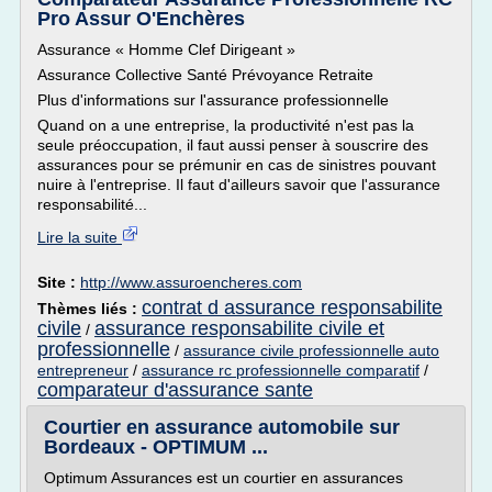
Pro Assur O'Enchères
Assurance « Homme Clef Dirigeant »
Assurance Collective Santé Prévoyance Retraite
Plus d'informations sur l'assurance professionnelle
Quand on a une entreprise, la productivité n'est pas la
seule préoccupation, il faut aussi penser à souscrire des
assurances pour se prémunir en cas de sinistres pouvant
nuire à l'entreprise. Il faut d'ailleurs savoir que l'assurance
responsabilité...
Lire la suite
Site :
http://www.assuroencheres.com
contrat d assurance responsabilite
Thèmes liés :
civile
assurance responsabilite civile et
/
professionnelle
/
assurance civile professionnelle auto
entrepreneur
/
assurance rc professionnelle comparatif
/
comparateur d'assurance sante
Courtier en assurance automobile sur
Bordeaux - OPTIMUM ...
Optimum Assurances est un courtier en assurances