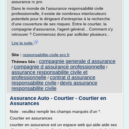
assurance rc pro
Dans le monde de l'assurance responsabilité civile
professionnelle, il existe de nombreux interlocuteurs
potentiels pour le dirigeant d'entreprise à la recherche
d'une couverture de ses risques. Entre le courtier, la
compagnie d'assurance, l'agent général... Comment s'y
retrouver ? Commencez donc par solliciter plusieurs...
Lire la suite
Site :
responsabilite-civile-pro.fr
compagnie generale d assurance
Thèmes liés :
compagnie d assurance professionnelle
/
/
assurance responsabilite civile et
professionnelle
contrat d assurance
/
responsabilite civile
devis assurance
/
responsabilite civile
Assurance Auto - Courtier - Courtier en
Assurances
Note : veuillez remplir les champs marqués d'un *.
Courtier en assurances
courtier en assurance est un espace web qui aide aide ses