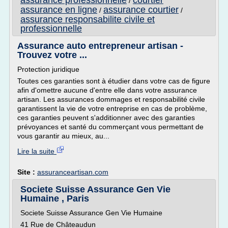
assurance professionnelle
courtier
/
assurance en ligne
assurance courtier
/
/
assurance responsabilite civile et
professionnelle
Assurance auto entrepreneur artisan -
Trouvez votre ...
Protection juridique
Toutes ces garanties sont à étudier dans votre cas de figure
afin d'omettre aucune d'entre elle dans votre assurance
artisan. Les assurances dommages et responsabilité civile
garantissent la vie de votre entreprise en cas de problème,
ces garanties peuvent s'additionner avec des garanties
prévoyances et santé du commerçant vous permettant de
vous garantir au mieux, au...
Lire la suite
Site :
assuranceartisan.com
Societe Suisse Assurance Gen Vie
Humaine , Paris
Societe Suisse Assurance Gen Vie Humaine
41 Rue de Châteaudun