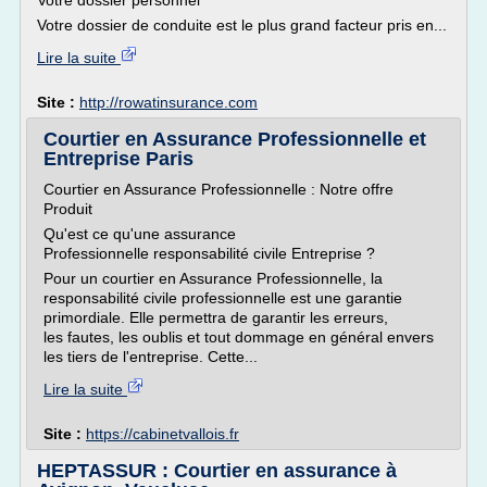
Votre dossier personnel
Votre dossier de conduite est le plus grand facteur pris en...
Lire la suite
Site :
http://rowatinsurance.com
Courtier en Assurance Professionnelle et
Entreprise Paris
Courtier en Assurance Professionnelle : Notre offre
Produit
Qu'est ce qu'une assurance
Professionnelle responsabilité civile Entreprise ?
Pour un courtier en Assurance Professionnelle, la
responsabilité civile professionnelle est une garantie
primordiale. Elle permettra de garantir les erreurs,
les fautes, les oublis et tout dommage en général envers
les tiers de l'entreprise. Cette...
Lire la suite
Site :
https://cabinetvallois.fr
HEPTASSUR : Courtier en assurance à