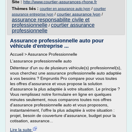
Site :
http://www.courtier-assurances-rhone.fr
Thèmes liés :
/
courtier en assurance auto lyon
courtier
/
courtier assurance lyon
/
assurance entreprise lyon
assurance responsabilite civile et
professionnelle
courtier assurance
/
professionnelle
Assurance professionnelle auto pour
véhicule d'entreprise ...
Accueil > Assurance Professionnelle
L'assurance professionnelle auto
Détenteur d'un ou de plusieurs véhicule(s) professionnel(s),
vous cherchez une assurance professionnelle auto adaptée
à vos besoins ? Empruntis Pro compare pour vous toutes
les offres d'assurance et vous propose la solution
d'assurance la plus adaptée à votre situation. Le principe ?
Vous remplissez notre formulaire en ligne en quelques
minutes seulement, nous comparons toutes nos offres
d'assurance professionnelle auto et vous proposons,
instantanément, l'offre la plus adaptée à votre situation :
projet, besoin de couverture d'assurance, budget pour la
cotisation, assurance...
Lire la suite