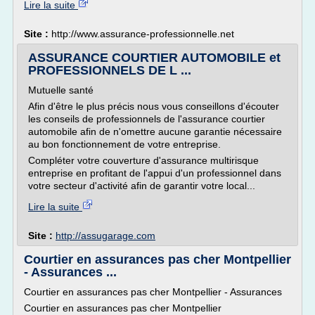
Lire la suite
Site :
http://www.assurance-professionnelle.net
ASSURANCE COURTIER AUTOMOBILE et
PROFESSIONNELS DE L ...
Mutuelle santé
Afin d'être le plus précis nous vous conseillons d'écouter
les conseils de professionnels de l'assurance courtier
automobile afin de n'omettre aucune garantie nécessaire
au bon fonctionnement de votre entreprise.
Compléter votre couverture d'assurance multirisque
entreprise en profitant de l'appui d'un professionnel dans
votre secteur d'activité afin de garantir votre local...
Lire la suite
Site :
http://assugarage.com
Courtier en assurances pas cher Montpellier
- Assurances ...
Courtier en assurances pas cher Montpellier - Assurances
Courtier en assurances pas cher Montpellier