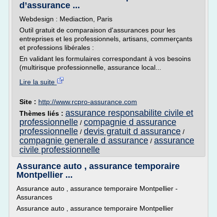
d’assurance ...
Webdesign : Mediaction, Paris
Outil gratuit de comparaison d'assurances pour les
entreprises et les professionnels, artisans, commerçants
et professions libérales :
En validant les formulaires correspondant à vos besoins
(multirisque professionnelle, assurance local...
Lire la suite
Site :
http://www.rcpro-assurance.com
assurance responsabilite civile et
Thèmes liés :
professionnelle
compagnie d assurance
/
professionnelle
devis gratuit d assurance
/
/
compagnie generale d assurance
assurance
/
civile professionnelle
Assurance auto , assurance temporaire
Montpellier ...
Assurance auto , assurance temporaire Montpellier -
Assurances
Assurance auto , assurance temporaire Montpellier