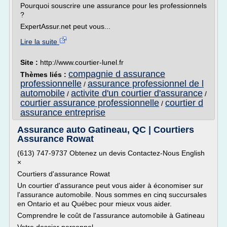
Pourquoi souscrire une assurance pour les professionnels
?
ExpertAssur.net peut vous...
Lire la suite
Site :
http://www.courtier-lunel.fr
compagnie d assurance
Thèmes liés :
professionnelle
assurance professionnel de l
/
automobile
activite d'un courtier d'assurance
/
/
courtier assurance professionnelle
courtier d
/
assurance entreprise
Assurance auto Gatineau, QC | Courtiers
Assurance Rowat
(613) 747-9737 Obtenez un devis Contactez-Nous English
×
Courtiers d'assurance Rowat
Un courtier d'assurance peut vous aider à économiser sur
l'assurance automobile. Nous sommes en cinq succursales
en Ontario et au Québec pour mieux vous aider.
Comprendre le coût de l'assurance automobile à Gatineau