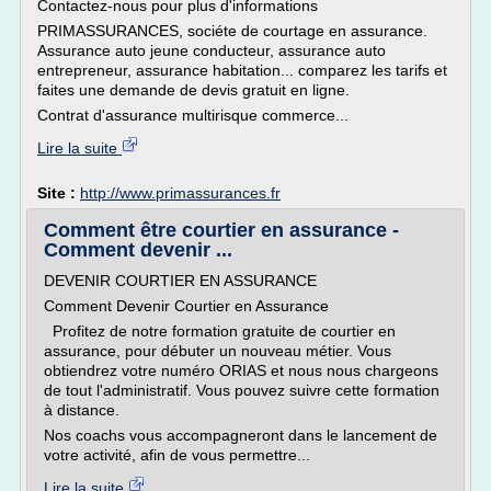
Contactez-nous pour plus d'informations
PRIMASSURANCES, sociéte de courtage en assurance.
Assurance auto jeune conducteur, assurance auto
entrepreneur, assurance habitation... comparez les tarifs et
faites une demande de devis gratuit en ligne.
Contrat d'assurance multirisque commerce...
Lire la suite
Site :
http://www.primassurances.fr
Comment être courtier en assurance -
Comment devenir ...
DEVENIR COURTIER EN ASSURANCE
Comment Devenir Courtier en Assurance
Profitez de notre formation gratuite de courtier en
assurance, pour débuter un nouveau métier. Vous
obtiendrez votre numéro ORIAS et nous nous chargeons
de tout l'administratif. Vous pouvez suivre cette formation
à distance.
Nos coachs vous accompagneront dans le lancement de
votre activité, afin de vous permettre...
Lire la suite