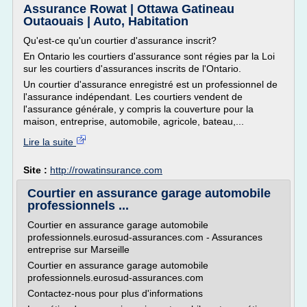
Assurance Rowat | Ottawa Gatineau
Outaouais | Auto, Habitation
Qu'est-ce qu'un courtier d'assurance inscrit?
En Ontario les courtiers d'assurance sont régies par la Loi
sur les courtiers d'assurances inscrits de l'Ontario.
Un courtier d'assurance enregistré est un professionnel de
l'assurance indépendant. Les courtiers vendent de
l'assurance générale, y compris la couverture pour la
maison, entreprise, automobile, agricole, bateau,...
Lire la suite
Site :
http://rowatinsurance.com
Courtier en assurance garage automobile
professionnels ...
Courtier en assurance garage automobile
professionnels.eurosud-assurances.com - Assurances
entreprise sur Marseille
Courtier en assurance garage automobile
professionnels.eurosud-assurances.com
Contactez-nous pour plus d'informations