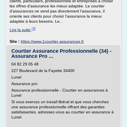
clients, particuliers, professionnels et entreprises à choisir
les offres d'assurance les mieux adaptée. Le courtier
d'assurances ne vend pas directement l'assurance, il
oriente ses clients pour choisir l'assurance la mieux
adaptée à leurs besoins. Le...
Lire la suite
Site :
https://www.1courtier-assurances.fr
Courtier Assurance Professionnelle (34) -
Assurance Pro ...
04 82 29 05 48
227 Boulevard de la Fayette 34400
Lunel
Assurance pro
Assurance professionnelle - Courtier en assurances à
Lunel
Si vous exercez un travail libéral et que vous cherchez
une assurance professionnelle offrant des garanties
satisfaisantes, adressez-vous au courtier en assurance à
Lunel.