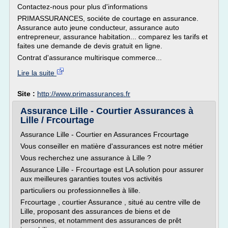
Contactez-nous pour plus d'informations
PRIMASSURANCES, sociéte de courtage en assurance.
Assurance auto jeune conducteur, assurance auto
entrepreneur, assurance habitation... comparez les tarifs et
faites une demande de devis gratuit en ligne.
Contrat d'assurance multirisque commerce...
Lire la suite
Site :
http://www.primassurances.fr
Assurance Lille - Courtier Assurances à
Lille / Frcourtage
Assurance Lille - Courtier en Assurances Frcourtage
Vous conseiller en matière d'assurances est notre métier
Vous recherchez une assurance à Lille ?
Assurance Lille - Frcourtage est LA solution pour assurer
aux meilleures garanties toutes vos activités
particuliers ou professionnelles à lille.
Frcourtage , courtier Assurance , situé au centre ville de
Lille, proposant des assurances de biens et de
personnes, et notamment des assurances de prêt