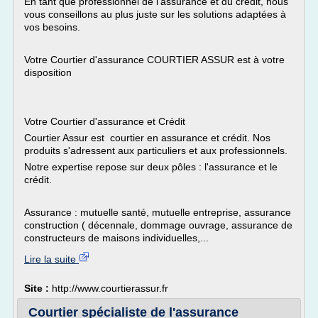
En tant que professionnel de l'assurance et du crédit, nous
vous conseillons au plus juste sur les solutions adaptées à
vos besoins.
Votre Courtier d'assurance COURTIER ASSUR est à votre
disposition
Votre Courtier d'assurance et Crédit
Courtier Assur est courtier en assurance et crédit. Nos
produits s'adressent aux particuliers et aux professionnels.
Notre expertise repose sur deux pôles : l'assurance et le
crédit.
Assurance : mutuelle santé, mutuelle entreprise, assurance
construction ( décennale, dommage ouvrage, assurance de
constructeurs de maisons individuelles,...
Lire la suite
Site :
http://www.courtierassur.fr
Courtier spécialiste de l'assurance