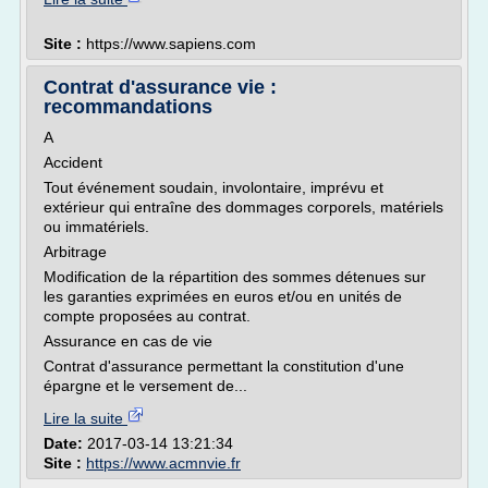
Site :
https://www.sapiens.com
Contrat d'assurance vie :
recommandations
A
Accident
Tout événement soudain, involontaire, imprévu et
extérieur qui entraîne des dommages corporels, matériels
ou immatériels.
Arbitrage
Modification de la répartition des sommes détenues sur
les garanties exprimées en euros et/ou en unités de
compte proposées au contrat.
Assurance en cas de vie
Contrat d'assurance permettant la constitution d'une
épargne et le versement de...
Lire la suite
Date:
2017-03-14 13:21:34
Site :
https://www.acmnvie.fr