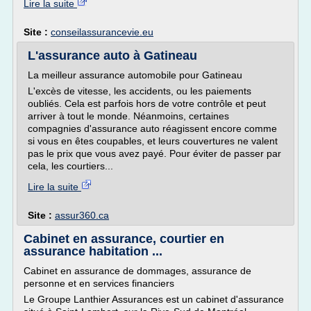
Lire la suite
Site :
conseilassurancevie.eu
L'assurance auto à Gatineau
La meilleur assurance automobile pour Gatineau
L'excès de vitesse, les accidents, ou les paiements
oubliés. Cela est parfois hors de votre contrôle et peut
arriver à tout le monde. Néanmoins, certaines
compagnies d'assurance auto réagissent encore comme
si vous en êtes coupables, et leurs couvertures ne valent
pas le prix que vous avez payé. Pour éviter de passer par
cela, les courtiers...
Lire la suite
Site :
assur360.ca
Cabinet en assurance, courtier en
assurance habitation ...
Cabinet en assurance de dommages, assurance de
personne et en services financiers
Le Groupe Lanthier Assurances est un cabinet d'assurance