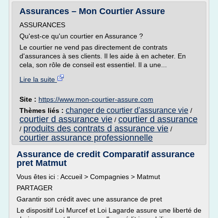
Assurances – Mon Courtier Assure
ASSURANCES
Qu'est-ce qu'un courtier en Assurance ?
Le courtier ne vend pas directement de contrats
d'assurances à ses clients. Il les aide à en acheter. En
cela, son rôle de conseil est essentiel. Il a une...
Lire la suite
Site :
https://www.mon-courtier-assure.com
changer de courtier d'assurance vie
Thèmes liés :
/
courtier d assurance vie
courtier d assurance
/
produits des contrats d assurance vie
/
/
courtier assurance professionnelle
Assurance de credit Comparatif assurance
pret Matmut
Vous êtes ici : Accueil > Compagnies > Matmut
PARTAGER
Garantir son crédit avec une assurance de pret
Le dispositif Loi Murcef et Loi Lagarde assure une liberté de