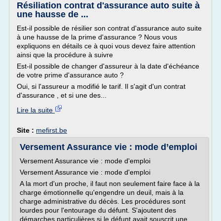
Résiliation contrat d'assurance auto suite à
une hausse de ...
Est-il possible de résilier son contrat d'assurance auto suite
à une hausse de la prime d'assurance ? Nous vous
expliquons en détails ce à quoi vous devez faire attention
ainsi que la procédure à suivre
Est-il possible de changer d'assureur à la date d'échéance
de votre prime d'assurance auto ?
Oui, si l'assureur a modifié le tarif. Il s'agit d'un contrat
d'assurance , et si une des...
Lire la suite
Site :
mefirst.be
Versement Assurance vie : mode d’emploi
Versement Assurance vie : mode d'emploi
Versement Assurance vie : mode d'emploi
A la mort d'un proche, il faut non seulement faire face à la
charge émotionnelle qu'engendre un deuil, mais à la
charge administrative du décès. Les procédures sont
lourdes pour l'entourage du défunt. S'ajoutent des
démarches particulières si le défunt avait souscrit une