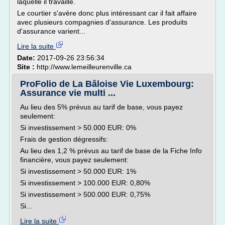
laquelle il travaille.
Le courtier s'avère donc plus intéressant car il fait affaire
avec plusieurs compagnies d'assurance. Les produits
d'assurance varient...
Lire la suite
Date:
2017-09-26 23:56:34
Site :
http://www.lemeilleurenville.ca
ProFolio de La Bâloise Vie Luxembourg:
Assurance vie multi ...
Au lieu des 5% prévus au tarif de base, vous payez
seulement:
Si investissement > 50.000 EUR: 0%
Frais de gestion dégressifs:
Au lieu des 1,2 % prévus au tarif de base de la Fiche Info
financière, vous payez seulement:
Si investissement > 50.000 EUR: 1%
Si investissement > 100.000 EUR: 0,80%
Si investissement > 500.000 EUR: 0,75%
Si...
Lire la suite