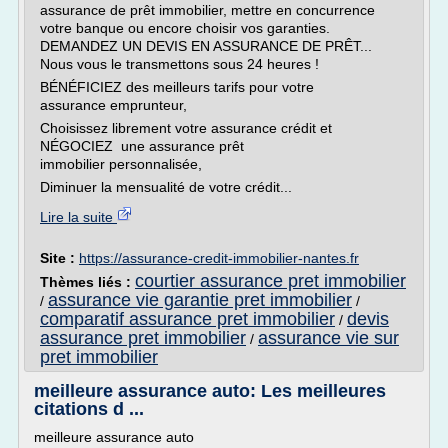
assurance de prêt immobilier, mettre en concurrence
votre banque ou encore choisir vos garanties.
DEMANDEZ UN DEVIS EN ASSURANCE DE PRÊT...
Nous vous le transmettons sous 24 heures !
BÉNÉFICIEZ des meilleurs tarifs pour votre
assurance emprunteur,
Choisissez librement votre assurance crédit et
NÉGOCIEZ une assurance prêt
immobilier personnalisée,
Diminuer la mensualité de votre crédit...
Lire la suite
Site :
https://assurance-credit-immobilier-nantes.fr
courtier assurance pret immobilier
Thèmes liés :
assurance vie garantie pret immobilier
/
/
comparatif assurance pret immobilier
devis
/
assurance pret immobilier
assurance vie sur
/
pret immobilier
meilleure assurance auto: Les meilleures
citations d ...
meilleure assurance auto