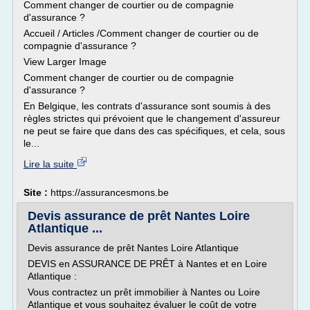
Comment changer de courtier ou de compagnie
d'assurance ?
Accueil / Articles /Comment changer de courtier ou de
compagnie d'assurance ?
View Larger Image
Comment changer de courtier ou de compagnie
d'assurance ?
En Belgique, les contrats d'assurance sont soumis à des
règles strictes qui prévoient que le changement d'assureur
ne peut se faire que dans des cas spécifiques, et cela, sous
le...
Lire la suite
Site :
https://assurancesmons.be
Devis assurance de prêt Nantes Loire
Atlantique ...
Devis assurance de prêt Nantes Loire Atlantique
DEVIS en ASSURANCE DE PRÊT à Nantes et en Loire
Atlantique :
Vous contractez un prêt immobilier à Nantes ou Loire
Atlantique et vous souhaitez évaluer le coût de votre