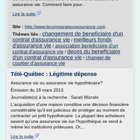
assurance vie. Comment faire pour...
Lire la suite
Site :
http://www.lecomparateurassurance.com
changement de beneficiaire d'un
Thèmes liés :
contrat d'assurance vie
meilleurs fonds
/
d'assurance vie
association beneficiaire d'un
/
deces du beneficiaire
contrat d'assurance vie
/
d'un contrat d'assurance vie
changer de
/
courtier d'assurance vie
Télé-Québec : Légitime dépense
Assurance vie ou assurance vie hypothécaire?
Émission du 18 mars 2013
Journaliste(s) à la recherche : Sarah Mizrahi
L'acquisition d'une maison constitue une décision financière
considérable qu'il est judicieux de protéger au moment de
contracter un prêt hypothécaire. La plupart des acheteurs
savent qu'une assurance vie sur l'hypothèque se vend à
même les institutions prêteuses. Or,...
Lire la suite