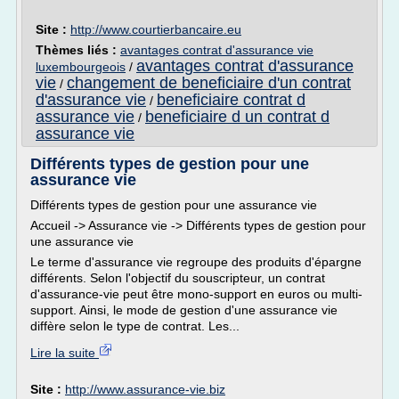
Site :
http://www.courtierbancaire.eu
Thèmes liés :
avantages contrat d'assurance vie
avantages contrat d'assurance
luxembourgeois
/
vie
changement de beneficiaire d'un contrat
/
d'assurance vie
beneficiaire contrat d
/
assurance vie
beneficiaire d un contrat d
/
assurance vie
Différents types de gestion pour une
assurance vie
Différents types de gestion pour une assurance vie
Accueil -> Assurance vie -> Différents types de gestion pour
une assurance vie
Le terme d'assurance vie regroupe des produits d'épargne
différents. Selon l'objectif du souscripteur, un contrat
d'assurance-vie peut être mono-support en euros ou multi-
support. Ainsi, le mode de gestion d'une assurance vie
diffère selon le type de contrat. Les...
Lire la suite
Site :
http://www.assurance-vie.biz