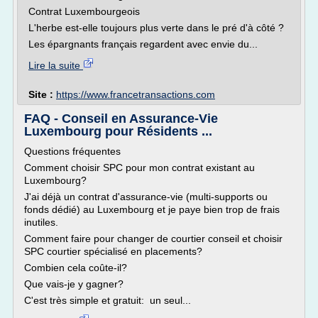
Contrat Luxembourgeois
L'herbe est-elle toujours plus verte dans le pré d'à côté ?
Les épargnants français regardent avec envie du...
Lire la suite
Site :
https://www.francetransactions.com
FAQ - Conseil en Assurance-Vie
Luxembourg pour Résidents ...
Questions fréquentes
Comment choisir SPC pour mon contrat existant au
Luxembourg?
J'ai déjà un contrat d'assurance-vie (multi-supports ou
fonds dédié) au Luxembourg et je paye bien trop de frais
inutiles.
Comment faire pour changer de courtier conseil et choisir
SPC courtier spécialisé en placements?
Combien cela coûte-il?
Que vais-je y gagner?
C'est très simple et gratuit: un seul...