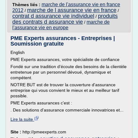
marche de l'assurance vie en france
Thèmes liés :
marche de l assurance vie en france
2012
/
/
contrat d assurance vie individuel
produits
/
des contrats d assurance vie
marche de
/
l'assurance vie en europe
PME Experts assurances - Entreprises |
Soumission gratuite
English
PME Experts assurances, votre spécialiste de confiance
Fondé sur une tradition d'écoute des besoins de la clientèle
entretenue par un personnel dévoué, dynamique et
compétent.
NOTRE BUT est de trouver la couverture d'assurance
entreprise qui vous convient le mieux et au meilleur tarif
possible.
PME Experts assurances c'est :
. Des solutions d'assurance commerciale innovatrices et...
Lire la suite
Site :
http://pmeexperts.com