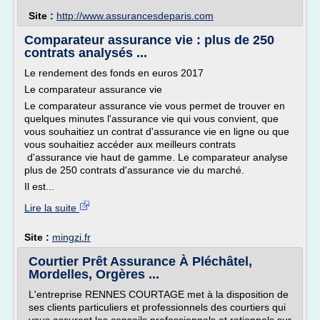
Site :
http://www.assurancesdeparis.com
Comparateur assurance vie : plus de 250
contrats analysés ...
Le rendement des fonds en euros 2017
Le comparateur assurance vie
Le comparateur assurance vie vous permet de trouver en
quelques minutes l'assurance vie qui vous convient, que
vous souhaitiez un contrat d'assurance vie en ligne ou que
vous souhaitiez accéder aux meilleurs contrats
d'assurance vie haut de gamme. Le comparateur analyse
plus de 250 contrats d'assurance vie du marché.
Il est...
Lire la suite
Site :
mingzi.fr
Courtier Prêt Assurance À Pléchâtel,
Mordelles, Orgères ...
L'entreprise RENNES COURTAGE met à la disposition de
ses clients particuliers et professionnels des courtiers qui