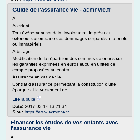
Guide de l'assurance vie - acmnvie.fr
A
Accident
Tout événement soudain, involontaire, imprévu et
extérieur qui entraîne des dommages corporels, matériels
ou immatériels.
Arbitrage
Modification de la répartition des sommes détenues sur
les garanties exprimées en euros et/ou en unités de
compte proposées au contrat.
Assurance en cas de vie
Contrat d'assurance permettant la constitution d'une
épargne et le versement de...
Lire la suite
Date:
2017-03-14 13:21:34
Site :
https://www.acmnvie.fr
Financer les études de vos enfants avec
l'assurance vie
A