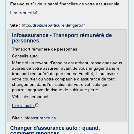
Etes-vous sûr de la santé financière de votre assureur vie...
Lire la suite
Site :
http://droits.leparticulier.lefigaro.fr
infoassurance - Transport rémunéré de
personnes
Transport rémunéré de personnes
Conseils auto
Même si un revenu d'appoint est attirant, renseignez-vous
auprès de votre assureur avant de vous engager dans le
transport rémunéré de personnes. En effet, il faut aviser
votre courtier ou votre compagnie d'assurance de tout
changement dans l'utilisation de votre véhicule qui
pourrait aggraver le risque de subir une perte.
Véhicule personnel...
Lire la suite
Site :
infoassurance.ca
Changer d'assurance auto : quand,
comment renoncer ...