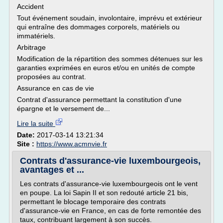
Accident
Tout événement soudain, involontaire, imprévu et extérieur
qui entraîne des dommages corporels, matériels ou
immatériels.
Arbitrage
Modification de la répartition des sommes détenues sur les
garanties exprimées en euros et/ou en unités de compte
proposées au contrat.
Assurance en cas de vie
Contrat d'assurance permettant la constitution d'une
épargne et le versement de...
Lire la suite
Date:
2017-03-14 13:21:34
Site :
https://www.acmnvie.fr
Contrats d'assurance-vie luxembourgeois,
avantages et ...
Les contrats d'assurance-vie luxembourgeois ont le vent
en poupe. La loi Sapin II et son redouté article 21 bis,
permettant le blocage temporaire des contrats
d'assurance-vie en France, en cas de forte remontée des
taux, contribuant largement à son succès.