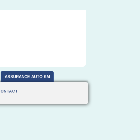
ASSURANCE AUTO KM
CONTACT