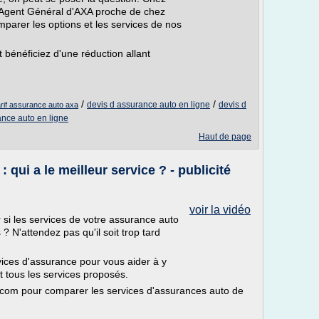
n Agent Général d'AXA proche de chez
mparer les options et les services de nos
 bénéficiez d'une réduction allant
/
/
devis d assurance auto en ligne
devis d
arif assurance auto axa
nce auto en ligne
Haut de page
qui a le meilleur service ? - publicité
voir la vidéo
si les services de votre assurance auto
 N'attendez pas qu'il soit trop tard
.
ices d'assurance pour vous aider à y
et tous les services proposés.
.com pour comparer les services d'assurances auto de