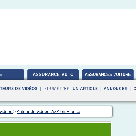
E
ASSURANCE AUTO
ASSURANCES VOITURE
TEURS DE VIDÉOS
| SOUMETTRE :
UN ARTICLE
|
ANNONCER
|
 vidéos
>
Auteur de vidéos: AXA en France