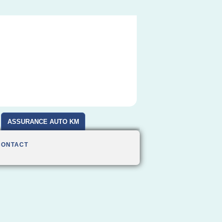
ASSURANCE AUTO KM
CONTACT