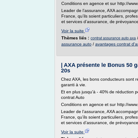
Conditions en agence et sur http://www.
Leader de l’assurance, AXA accompagne 
France, qu’ils soient particuliers, pro
et services d’assurance, de prévoyance
Voir la suite
Thèmes liés :
contrat assurance auto axa
assurance auto
/
avantages contrat d'a
| AXA présente le Bonus 50 g
20s
Chez AXA, les bons conducteurs sont 
garanti à vie.
Et en plus jusqu'à - 40% de réduction 
contrat Auto
Conditions en agence et sur http://www.
Leader de l’assurance, AXA accompagne 
France, qu’ils soient particuliers, pro
et services d’assurance, de prévoyance
Voir la suite