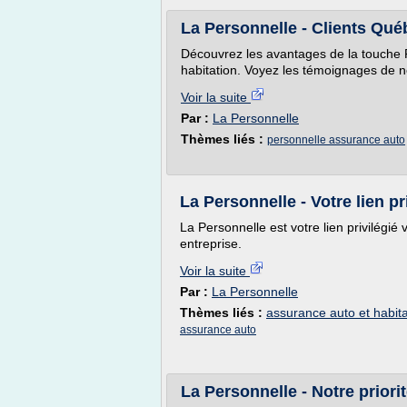
La Personnelle - Clients Qué
Découvrez les avantages de la touche 
habitation. Voyez les témoignages de no
Voir la suite
Par :
La Personnelle
Thèmes liés :
personnelle assurance auto
La Personnelle - Votre lien pr
La Personnelle est votre lien privilégié
entreprise.
Voir la suite
Par :
La Personnelle
Thèmes liés :
assurance auto et habita
assurance auto
La Personnelle - Notre priorit