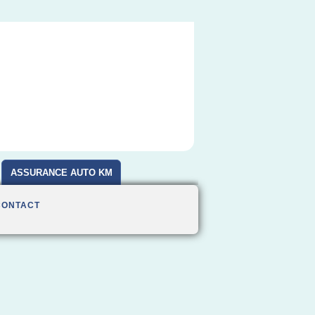
ASSURANCE AUTO KM
CONTACT