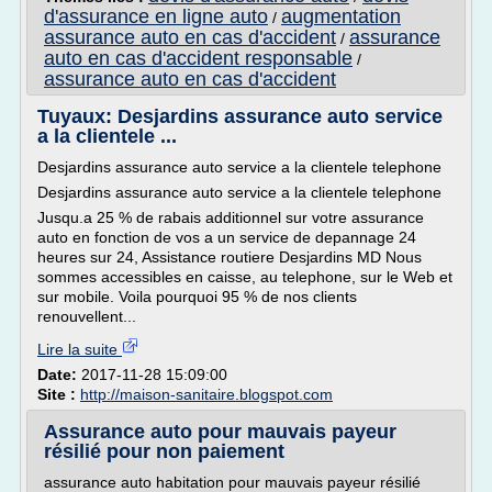
d'assurance en ligne auto
augmentation
/
assurance auto en cas d'accident
assurance
/
auto en cas d'accident responsable
/
assurance auto en cas d'accident
Tuyaux: Desjardins assurance auto service
a la clientele ...
Desjardins assurance auto service a la clientele telephone
Desjardins assurance auto service a la clientele telephone
Jusqu.a 25 % de rabais additionnel sur votre assurance
auto en fonction de vos a un service de depannage 24
heures sur 24, Assistance routiere Desjardins MD Nous
sommes accessibles en caisse, au telephone, sur le Web et
sur mobile. Voila pourquoi 95 % de nos clients
renouvellent...
Lire la suite
Date:
2017-11-28 15:09:00
Site :
http://maison-sanitaire.blogspot.com
Assurance auto pour mauvais payeur
résilié pour non paiement
assurance auto habitation pour mauvais payeur résilié