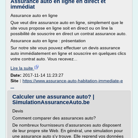
Assurance auto en ligne en direct et
immédiat
Assurance auto en ligne
Que veut dire assurance auto en ligne, simplement que le
site vous propose en ligne soit en direct ou on line la
possibilité de souscrire en direct un contrat assurance auto.
Assurance auto en ligne : présentation
Sur notre site vous pouvez effectuer un devis assurance
auto immédiatement en ligne et souscrire en quelques clics
votre contrat auto. Vous recevez...
Lire la suite
Date:
2017-11-14 11:23:27
Site :
https://www.assurance-auto-habitation-immediate-e
...
Calculer une assurance auto? |
SimulationAssuranceAuto.be
Devis
Comment comparer des assurances auto?
De nombreux fournisseurs d'assurances auto disposent
de leur propre site Web. En général, une simulation pour
une assurance auto s'y trouve. Elle reprend vos données