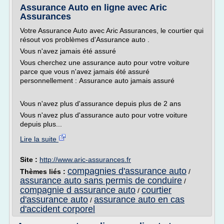
Assurance Auto en ligne avec Aric
Assurances
Votre Assurance Auto avec Aric Assurances, le courtier qui
résout vos problèmes d'Assurance auto .
Vous n'avez jamais été assuré
Vous cherchez une assurance auto pour votre voiture
parce que vous n'avez jamais été assuré
personnellement : Assurance auto jamais assuré
Vous n'avez plus d'assurance depuis plus de 2 ans
Vous n'avez plus d'assurance auto pour votre voiture
depuis plus...
Lire la suite
Site :
http://www.aric-assurances.fr
compagnies d'assurance auto
Thèmes liés :
/
assurance auto sans permis de conduire
/
compagnie d assurance auto
courtier
/
d'assurance auto
assurance auto en cas
/
d'accident corporel