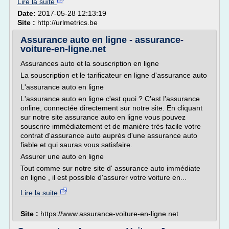
Lire la suite
Date:
2017-05-28 12:13:19
Site :
http://urlmetrics.be
Assurance auto en ligne - assurance-
voiture-en-ligne.net
Assurances auto et la souscription en ligne
La souscription et le tarificateur en ligne d'assurance auto
L'assurance auto en ligne
L'assurance auto en ligne c'est quoi ? C'est l'assurance
online, connectée directement sur notre site. En cliquant
sur notre site assurance auto en ligne vous pouvez
souscrire immédiatement et de manière très facile votre
contrat d'assurance auto auprès d'une assurance auto
fiable et qui sauras vous satisfaire.
Assurer une auto en ligne
Tout comme sur notre site d' assurance auto immédiate
en ligne , il est possible d'assurer votre voiture en...
Lire la suite
Site :
https://www.assurance-voiture-en-ligne.net