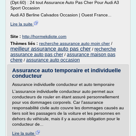
(Dpt.60) : 24 tout Assurance Auto Pas Cher Pour Audi A3
Sport Occasion
Audi A3 Berline Calvados Occasion | Ouest France...
Lire la suite
Site :
http://hormekdiote.com
Thèmes liés :
recherche assurance auto moin cher
/
meilleur assurance auto pas cher
recherche
/
assurance auto pas cher
assurance maison pas
/
chere
assurance auto occasion
/
Assurance auto temporaire et individuelle
conducteur
Assurance individuelle conducteur et auto temporaire
L'assurance individuelle conducteur auto permet aux
conducteurs de rouler en étant assuré personnellement
pour vos dommages corporels. Car l'assurance
responsabilité civile auto couvre les dommages causés au
tiers soit les passagers de la voiture et les personnes en
dehors du véhicule, mais il y a aucune obligation pour le
conducteur de...
Lire la suite