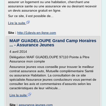
assurer un logement ou une habitation, cherchant une
assurance sante ou une assurance vie ou desirant recevoir
un devis assurance gratuit en ligne.
Sur ce site, il est possible de...
Lire la suite
Site :
http://1devis-en-ligne.com
MAIF GUADELOUPE Grand Camp Horaires
... - Assurance Jeunes
4 avril 2014
Délégation MAIF GUADELOUPE 97110 Pointe à Pitre
Assurance mon compte
Assurance jeunes vous conseille pour trouver le meilleur
contrat assurance auto, Mutuelle complémentaire Santé
ou assurance Habitation. La consultation de ce site
spécialiste Assurance jeunes conducteurs vous permet de
consulter les avis et commentaires d'assurés selon les
caractéristiques de leur véhicule...
Lire la suite
Site :
assurance-jeunes.com