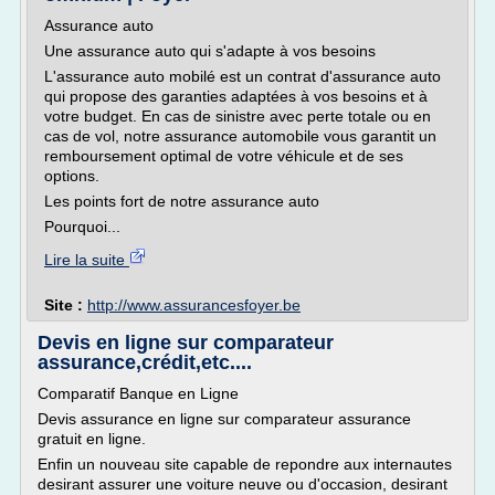
Assurance auto
Une assurance auto qui s'adapte à vos besoins
L'assurance auto mobilé est un contrat d'assurance auto
qui propose des garanties adaptées à vos besoins et à
votre budget. En cas de sinistre avec perte totale ou en
cas de vol, notre assurance automobile vous garantit un
remboursement optimal de votre véhicule et de ses
options.
Les points fort de notre assurance auto
Pourquoi...
Lire la suite
Site :
http://www.assurancesfoyer.be
Devis en ligne sur comparateur
assurance,crédit,etc....
Comparatif Banque en Ligne
Devis assurance en ligne sur comparateur assurance
gratuit en ligne.
Enfin un nouveau site capable de repondre aux internautes
desirant assurer une voiture neuve ou d'occasion, desirant