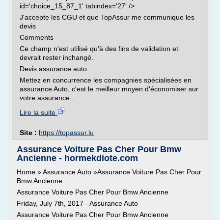
id='choice_15_87_1' tabindex='27' />
J'accepte les CGU et que TopAssur me communique les
devis
Comments
Ce champ n'est utilisé qu'à des fins de validation et
devrait rester inchangé.
Devis assurance auto
Mettez en concurrence les compagnies spécialisées en
assurance Auto, c'est le meilleur moyen d'économiser sur
votre assurance...
Lire la suite
Site :
https://topassur.lu
Assurance Voiture Pas Cher Pour Bmw
Ancienne - hormekdiote.com
Home » Assurance Auto »Assurance Voiture Pas Cher Pour
Bmw Ancienne
Assurance Voiture Pas Cher Pour Bmw Ancienne
Friday, July 7th, 2017 - Assurance Auto
Assurance Voiture Pas Cher Pour Bmw Ancienne