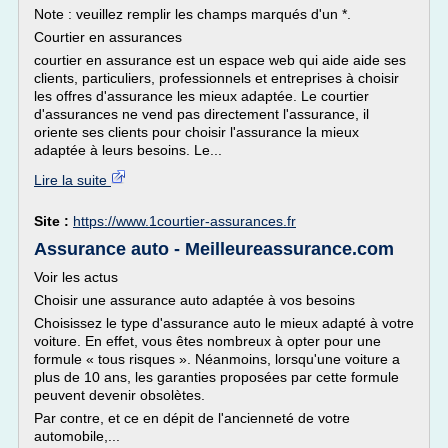
Note : veuillez remplir les champs marqués d'un *.
Courtier en assurances
courtier en assurance est un espace web qui aide aide ses
clients, particuliers, professionnels et entreprises à choisir
les offres d'assurance les mieux adaptée. Le courtier
d'assurances ne vend pas directement l'assurance, il
oriente ses clients pour choisir l'assurance la mieux
adaptée à leurs besoins. Le...
Lire la suite
Site :
https://www.1courtier-assurances.fr
Assurance auto - Meilleureassurance.com
Voir les actus
Choisir une assurance auto adaptée à vos besoins
Choisissez le type d'assurance auto le mieux adapté à votre
voiture. En effet, vous êtes nombreux à opter pour une
formule « tous risques ». Néanmoins, lorsqu'une voiture a
plus de 10 ans, les garanties proposées par cette formule
peuvent devenir obsolètes.
Par contre, et ce en dépit de l'ancienneté de votre
automobile,...