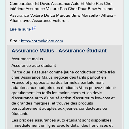
Comparateur Et Devis Assurance Auto Et Moto Pas Cher
intérieur Assurance Voiture Pas Cher Pour Bmw Ancienne
Assurance Voiture De La Marque Bmw Marseille - Allianz -
Allianz avec Assurance Voiture...
Lire la suite
Site :
http://hormekdiote.com
Assurance Malus - Assurance étudiant
Assurance malus
Assurance auto étudiant
Parce que s'assurer comme jeune conducteur coûte très
cher, Assurance Malus négocie des tarifs partout en
France et propose ainsi des formules parfaitement
adaptées aux budgets des étudiants.Vous pouvez obtenir
gratuitement les tarifs les moins chers et les devis
d'assurance auto d'une sélection d'assureurs low-cost et
de grandes marques, et trouver des produits
particulièrement adaptés aux jeunes conducteurs ou
étudiants.
Les prix des assurances auto étudiant sont disponibles
immédiatement en ligne avec le détail des franchises et