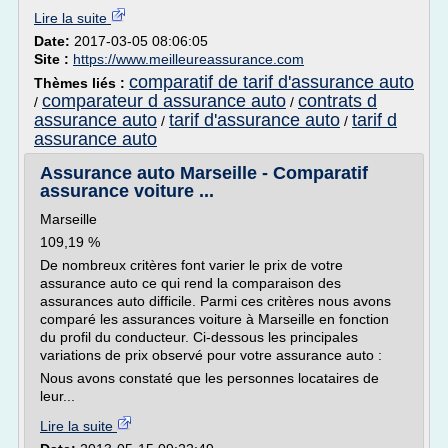
Lire la suite
Date:
2017-03-05 08:06:05
Site :
https://www.meilleureassurance.com
comparatif de tarif d'assurance auto
Thèmes liés :
comparateur d assurance auto
contrats d
/
/
assurance auto
tarif d'assurance auto
tarif d
/
/
assurance auto
Assurance auto Marseille - Comparatif
assurance voiture ...
Marseille
109,19 %
De nombreux critères font varier le prix de votre
assurance auto ce qui rend la comparaison des
assurances auto difficile. Parmi ces critères nous avons
comparé les assurances voiture à Marseille en fonction
du profil du conducteur. Ci-dessous les principales
variations de prix observé pour votre assurance auto :
Nous avons constaté que les personnes locataires de
leur...
Lire la suite