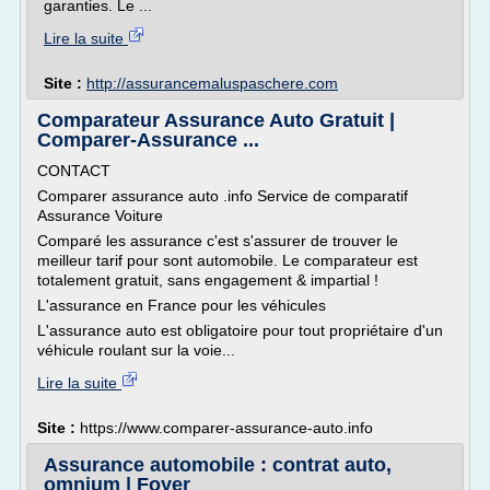
garanties. Le ...
Lire la suite
Site :
http://assurancemaluspaschere.com
Comparateur Assurance Auto Gratuit |
Comparer-Assurance ...
CONTACT
Comparer assurance auto .info Service de comparatif
Assurance Voiture
Comparé les assurance c'est s'assurer de trouver le
meilleur tarif pour sont automobile. Le comparateur est
totalement gratuit, sans engagement & impartial !
L'assurance en France pour les véhicules
L'assurance auto est obligatoire pour tout propriétaire d'un
véhicule roulant sur la voie...
Lire la suite
Site :
https://www.comparer-assurance-auto.info
Assurance automobile : contrat auto,
omnium | Foyer