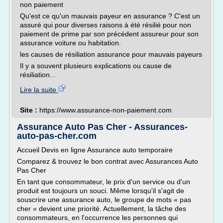
non paiement
Qu'est ce qu'un mauvais payeur en assurance ? C'est un
assuré qui pour diverses raisons à été résilié pour non
paiement de prime par son précédent assureur pour son
assurance voiture ou habitation.
les causes de résiliation assurance pour mauvais payeurs
Il y a souvent plusieurs explications ou cause de
résiliation...
Lire la suite
Site :
https://www.assurance-non-paiement.com
Assurance Auto Pas Cher - Assurances-
auto-pas-cher.com
Accueil Devis en ligne Assurance auto temporaire
Comparez & trouvez le bon contrat avec Assurances Auto
Pas Cher
En tant que consommateur, le prix d'un service ou d'un
produit est toujours un souci. Même lorsqu'il s'agit de
souscrire une assurance auto, le groupe de mots « pas
cher » devient une priorité. Actuellement, la tâche des
consommateurs, en l'occurrence les personnes qui