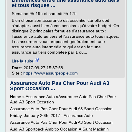
Différences entre une assurance auto tiers
et tous risques ...
Semaine 9h-19h et samedi 9h-17h
Bien choisir son assurance est essentiel car elle doit
s'adapter aussi bien à vos besoins qu'à votre budget. On
distingue 2 principales formules d'assurance auto :
l'assurance auto au tiers et l'assurance auto tous risques.
Les assureurs vous proposent généralement, une
assurance auto intermédiaire qui est en fait une
assurance au tiers complétée par 1 ou...
Lire la suite
Date:
2017-09-27 15:37:58
Site :
https://www.assurpeople.com
Assurance Auto Pas Cher Pour Audi A3
Sport Occasion ...
Home » Assurance Auto »Assurance Auto Pas Cher Pour
Audi A3 Sport Occasion
Assurance Auto Pas Cher Pour Audi A3 Sport Occasion
Friday, January 20th, 2017 - Assurance Auto
Assurance Auto Pas Cher Pour Audi A3 Sport Occasion
Audi A3 Sportback Ambitio Occasion À Saint Maximin