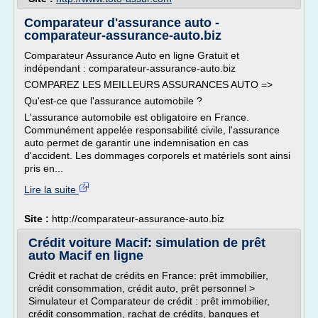
Comparateur d'assurance auto -
comparateur-assurance-auto.biz
Comparateur Assurance Auto en ligne Gratuit et
indépendant : comparateur-assurance-auto.biz
COMPAREZ LES MEILLEURS ASSURANCES AUTO =>
Qu'est-ce que l'assurance automobile ?
L'assurance automobile est obligatoire en France.
Communément appelée responsabilité civile, l'assurance
auto permet de garantir une indemnisation en cas
d'accident. Les dommages corporels et matériels sont ainsi
pris en...
Lire la suite
Site :
http://comparateur-assurance-auto.biz
Crédit voiture Macif: simulation de prêt
auto Macif en ligne
Crédit et rachat de crédits en France: prêt immobilier,
crédit consommation, crédit auto, prêt personnel >
Simulateur et Comparateur de crédit : prêt immobilier,
crédit consommation, rachat de crédits, banques et