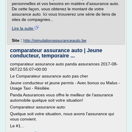
personnelles et vos besoins en matière d'assurance auto.
De cette façon, vous obtenez le montant de votre
assurance auto. Ici vous trouverez une série de liens de
sites de compagnies...
Lire la suite
Site :
http://simulationassuranceauto.be
comparateur assurance auto | Jeune
conducteur, temporaire ...
comparateur assurance auto panda assurances 2017-08-
06T22:55:07+00:00
Le Comparateur assurance auto pas cher
Jeune conducteur et jeune permis - Avec bonus ou Malus -
Usage Taxi - Résiliée.
Panda Assurances vous offre le meilleur de l'assurance
automobile quelque soit votre situation!
Comparateur assurance auto:
Quelque soit votre situation, nous avons l'assurance qui
vous convient.
Le #1...