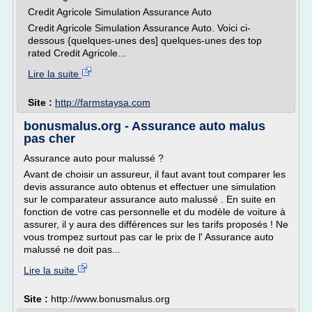
Credit Agricole Simulation Assurance Auto
Credit Agricole Simulation Assurance Auto. Voici ci-
dessous {quelques-unes des] quelques-unes des top
rated Credit Agricole...
Lire la suite
Site :
http://farmstaysa.com
bonusmalus.org - Assurance auto malus
pas cher
Assurance auto pour malussé ?
Avant de choisir un assureur, il faut avant tout comparer les
devis assurance auto obtenus et effectuer une simulation
sur le comparateur assurance auto malussé . En suite en
fonction de votre cas personnelle et du modèle de voiture à
assurer, il y aura des différences sur les tarifs proposés ! Ne
vous trompez surtout pas car le prix de l' Assurance auto
malussé ne doit pas...
Lire la suite
Site :
http://www.bonusmalus.org