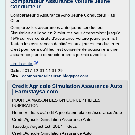
Comparateur Assurance Voiture Jeune
Conducteur
Comparateur d'Assurance Auto Jeune Conducteur Pas
Cher
Comparez les assurances auto jeune conducteur.
Simulation en ligne en 2 minutes pour économiser jusqu'à
45% sur vos contrats d'assurance voiture jeune permis !.
Toutes les assurances destinées aux jeunes conducteurs:
C’est pour cela qu’il leur est conseillé de souscrire à une
assurance jeune conducteur sans permis avec les ......
Lire la suite
Date:
2017-12-31 14:31:29
Site :
dcomparecarinsuran.blogspot.com
Credit Agricole Simulation Assurance Auto
| Farmstaysa.com
POUR LA MAISON DESIGN CONCEPT IDÉES
INSPIRATION
Home » Ideas »Credit Agricole Simulation Assurance Auto
Credit Agricole Simulation Assurance Auto
Tuesday, August 1st, 2017 - Ideas
Credit Agricole Simulation Assurance Auto