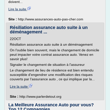
doivent...
Lire la suite
Site :
http://www.assurances-auto-pas-cher.com
Résiliation assurance auto suite à un
déménagement ...
22OCT
Résiliation assurance auto suite à un déménagement
On l'oublie bien souvent, mais le changement de domicile
peut impacter votre contrat assurance auto. Venez en
savoir plus!
Signaler le changement de situation à l'assureur
Le changement de lieu de résidence est bien entendu
susceptible d'engendrer une modification des risques
couverts par l'assurance auto , ce qui implique par la...
Lire la suite
Site :
http://www.parlerdetout.org
La Meilleure Assurance Auto pour vous?
Top 12 Compagnies ...