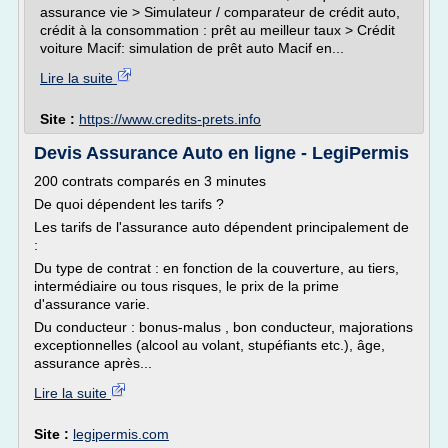
assurance vie > Simulateur / comparateur de crédit auto,
crédit à la consommation : prêt au meilleur taux > Crédit
voiture Macif: simulation de prêt auto Macif en...
Lire la suite
Site :
https://www.credits-prets.info
Devis Assurance Auto en ligne - LegiPermis
200 contrats comparés en 3 minutes
De quoi dépendent les tarifs ?
Les tarifs de l'assurance auto dépendent principalement de
:
Du type de contrat : en fonction de la couverture, au tiers,
intermédiaire ou tous risques, le prix de la prime
d'assurance varie.
Du conducteur : bonus-malus , bon conducteur, majorations
exceptionnelles (alcool au volant, stupéfiants etc.), âge,
assurance après...
Lire la suite
Site :
legipermis.com