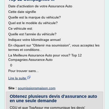
Date d'activation de votre Assurance Auto
Cette date signifie
Quelle est la marque du véhicule?
Quel est le modèle du véhicule?
Ce véhicule est:
Quelle est l'année du véhicule?
Indiquez votre kilométrage annuel
En cliquant sur "Obtenir ma soumission", vous acceptez les
termes et conditions .
La Meilleure Assurance Auto pour vous? Top 12
Compagnies Assurance Auto
0
Pour trouver sans...
Lire la suite
Site :
soumissionsmaison.com
Obtenez plusieurs devis d'assurance auto
en une seule demande
CGU et que TopAssur me communique les devis'