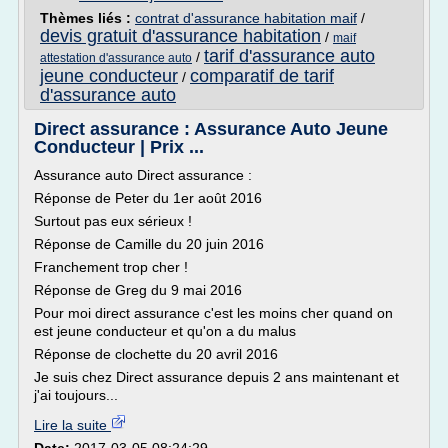
Thèmes liés :
contrat d'assurance habitation maif
/
devis gratuit d'assurance habitation
/
maif
tarif d'assurance auto
/
attestation d'assurance auto
jeune conducteur
comparatif de tarif
/
d'assurance auto
Direct assurance : Assurance Auto Jeune
Conducteur | Prix ...
Assurance auto Direct assurance :
Réponse de Peter du 1er août 2016
Surtout pas eux sérieux !
Réponse de Camille du 20 juin 2016
Franchement trop cher !
Réponse de Greg du 9 mai 2016
Pour moi direct assurance c'est les moins cher quand on
est jeune conducteur et qu'on a du malus
Réponse de clochette du 20 avril 2016
Je suis chez Direct assurance depuis 2 ans maintenant et
j'ai toujours...
Lire la suite