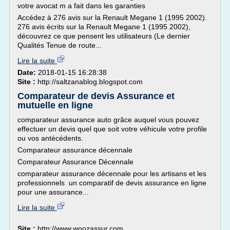
votre avocat m a fait dans les garanties
Accédez à 276 avis sur la Renault Megane 1 (1995 2002).
276 avis écrits sur la Renault Megane 1 (1995 2002),
découvrez ce que pensent les utilisateurs (Le dernier
Qualités Tenue de route...
Lire la suite
Date:
2018-01-15 16:28:38
Site :
http://saltzanablog.blogspot.com
Comparateur de devis Assurance et
mutuelle en ligne
comparateur assurance auto grâce auquel vous pouvez
effectuer un devis quel que soit votre véhicule votre profile
ou vos antécédents.
Comparateur assurance décennale
Comparateur Assurance Décennale
comparateur assurance décennale pour les artisans et les
professionnels un comparatif de devis assurance en ligne
pour une assurance...
Lire la suite
Site :
http://www.woozassur.com