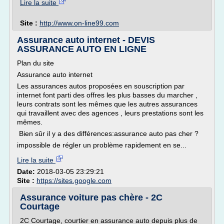
Lire la suite
Site :
http://www.on-line99.com
Assurance auto internet - DEVIS
ASSURANCE AUTO EN LIGNE
Plan du site
Assurance auto internet
Les assurances autos proposées en souscription par
internet font parti des offres les plus basses du marcher ,
leurs contrats sont les mêmes que les autres assurances
qui travaillent avec des agences , leurs prestations sont les
mêmes.
Bien sûr il y a des différences:assurance auto pas cher ?
impossible de régler un problème rapidement en se...
Lire la suite
Date:
2018-03-05 23:29:21
Site :
https://sites.google.com
Assurance voiture pas chère - 2C
Courtage
2C Courtage, courtier en assurance auto depuis plus de