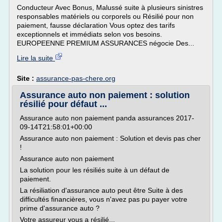
Conducteur Avec Bonus, Malussé suite à plusieurs sinistres
responsables matériels ou corporels ou Résilié pour non
paiement, fausse déclaration Vous optez des tarifs
exceptionnels et immédiats selon vos besoins.
EUROPEENNE PREMIUM ASSURANCES négocie Des...
Lire la suite
Site :
assurance-pas-chere.org
Assurance auto non paiement : solution
résilié pour défaut ...
Assurance auto non paiement panda assurances 2017-
09-14T21:58:01+00:00
Assurance auto non paiement : Solution et devis pas cher
!
Assurance auto non paiement
La solution pour les résiliés suite à un défaut de
paiement.
La résiliation d'assurance auto peut être Suite à des
difficultés financières, vous n'avez pas pu payer votre
prime d'assurance auto ?
Votre assureur vous a résilié...