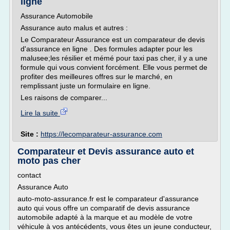
ligne
Assurance Automobile
Assurance auto malus et autres :
Le Comparateur Assurance est un comparateur de devis
d'assurance en ligne . Des formules adapter pour les
malusee;les résilier et mémé pour taxi pas cher, il y a une
formule qui vous convient forcément. Elle vous permet de
profiter des meilleures offres sur le marché, en
remplissant juste un formulaire en ligne.
Les raisons de comparer...
Lire la suite
Site :
https://lecomparateur-assurance.com
Comparateur et Devis assurance auto et
moto pas cher
contact
Assurance Auto
auto-moto-assurance.fr est le comparateur d'assurance
auto qui vous offre un comparatif de devis assurance
automobile adapté à la marque et au modèle de votre
véhicule à vos antécédents, vous êtes un jeune conducteur,