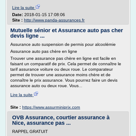
Lire la suite
Date:
2018-01-15 17:08:06
Site :
http://www.panda-assurances.fr
Mutuelle sénior et Assurance auto pas cher
devis ligne ...
Assurance auto suspension de permis pour alcoolémie
Assurance auto pas chère en ligne
Trouver une assurance pas chère en ligne est facile en
faisant un comparatif de prix. Cela permet de connaître le
tarif assurance voiture ou deux roue. Le comparateur
permet de trouver une assurance moins chère et de
connaître le prix assurance. Vous pourrez faire un devis
assurance auto ou deux roue. Vous...
Lire la suite
Site :
https://www.assurminiprix.com
OVB Assurance, courtier assurance à
Nice, assurance pas ...
RAPPEL GRATUIT