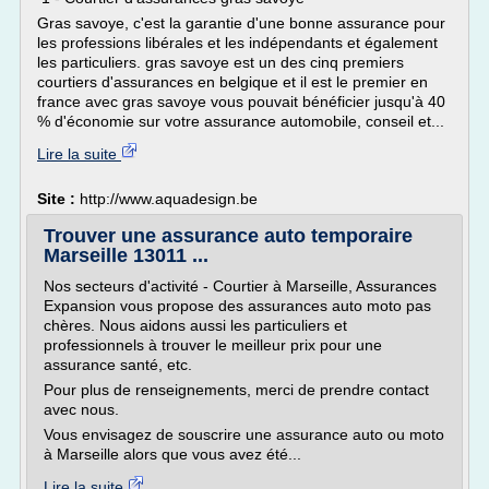
Gras savoye, c'est la garantie d'une bonne assurance pour
les professions libérales et les indépendants et également
les particuliers. gras savoye est un des cinq premiers
courtiers d'assurances en belgique et il est le premier en
france avec gras savoye vous pouvait bénéficier jusqu'à 40
% d'économie sur votre assurance automobile, conseil et...
Lire la suite
Site :
http://www.aquadesign.be
Trouver une assurance auto temporaire
Marseille 13011 ...
Nos secteurs d'activité - Courtier à Marseille, Assurances
Expansion vous propose des assurances auto moto pas
chères. Nous aidons aussi les particuliers et
professionnels à trouver le meilleur prix pour une
assurance santé, etc.
Pour plus de renseignements, merci de prendre contact
avec nous.
Vous envisagez de souscrire une assurance auto ou moto
à Marseille alors que vous avez été...
Lire la suite