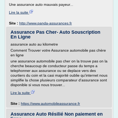
Une assurance auto mauvais payeur...
Lire la suite
Site :
http://www.panda-assurances.fr
Assurance Pas Cher- Auto Souscription
En Ligne
assurance auto au kilometre
Comment Trouver votre Assurance automobile pas chère
en ligne
une assurance automobile pas cher on la trouve pas on la
cherche beaucoup de conducteur passe du temps a
telephonner aux assurance ou se deplace vers des
courtiers du coin et la casi majorité oublie qu'internet nous
simplifie la chose plusieurs comparateur d'assurance sont
disponible si vous nous trouver...
Lire la suite
Site :
https://www.automobileassurance.fr
Assurance Auto Résilié Non paiement en