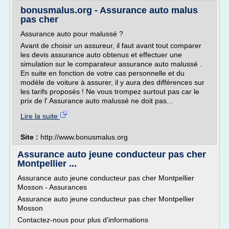
bonusmalus.org - Assurance auto malus
pas cher
Assurance auto pour malussé ?
Avant de choisir un assureur, il faut avant tout comparer
les devis assurance auto obtenus et effectuer une
simulation sur le comparateur assurance auto malussé .
En suite en fonction de votre cas personnelle et du
modèle de voiture à assurer, il y aura des différences sur
les tarifs proposés ! Ne vous trompez surtout pas car le
prix de l' Assurance auto malussé ne doit pas...
Lire la suite
Site :
http://www.bonusmalus.org
Assurance auto jeune conducteur pas cher
Montpellier ...
Assurance auto jeune conducteur pas cher Montpellier
Mosson - Assurances
Assurance auto jeune conducteur pas cher Montpellier
Mosson
Contactez-nous pour plus d'informations