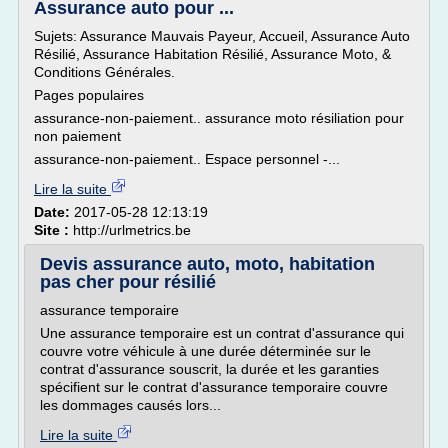
Assurance auto pour ...
Sujets: Assurance Mauvais Payeur, Accueil, Assurance Auto
Résilié, Assurance Habitation Résilié, Assurance Moto, &
Conditions Générales.
Pages populaires
assurance-non-paiement.. assurance moto résiliation pour
non paiement
assurance-non-paiement.. Espace personnel -...
Lire la suite
Date:
2017-05-28 12:13:19
Site :
http://urlmetrics.be
Devis assurance auto, moto, habitation
pas cher pour résilié
assurance temporaire
Une assurance temporaire est un contrat d'assurance qui
couvre votre véhicule à une durée déterminée sur le
contrat d'assurance souscrit, la durée et les garanties
spécifient sur le contrat d'assurance temporaire couvre
les dommages causés lors...
Lire la suite