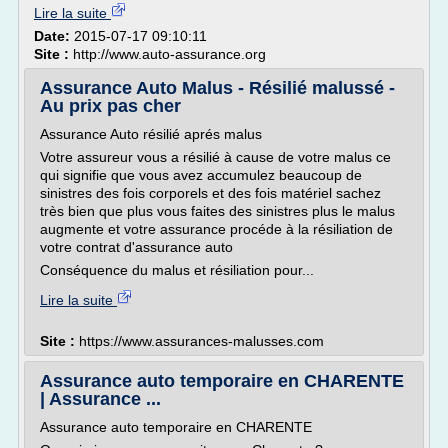
Lire la suite
Date:
2015-07-17 09:10:11
Site :
http://www.auto-assurance.org
Assurance Auto Malus - Résilié malussé -
Au prix pas cher
Assurance Auto résilié aprés malus
Votre assureur vous a résilié à cause de votre malus ce
qui signifie que vous avez accumulez beaucoup de
sinistres des fois corporels et des fois matériel sachez
très bien que plus vous faites des sinistres plus le malus
augmente et votre assurance procéde à la résiliation de
votre contrat d'assurance auto
Conséquence du malus et résiliation pour...
Lire la suite
Site :
https://www.assurances-malusses.com
Assurance auto temporaire en CHARENTE
| Assurance ...
Assurance auto temporaire en CHARENTE