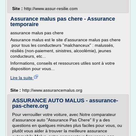
Site :
http://www.assur-resilie.com
Assurance malus pas chere - Assurance
temporaire
assurance malus pas chere
Assurance malus est le site d'assurance malus pas chere
pour tous les conducteurs "malchanceux" : malussés,
résiliés (non-paiement, sinistres, alcoolémie), jeunes
conducteurs, etc...
Informations, conseils et ressources utiles sont à votre
disposition pour vous...
Lire la suite
Site :
http://www.assurancemalus.org
ASSURANCE AUTO MALUS - assurance-
pas-chere.org
Pour verrouiller votre voiture, avec Notre comparateur
d'assurance auto "Assurance Pas Chere" Il y a des
questions en quelques minutes plus faciles pour vous, ou
plutôt vous aider à trouver la meilleure assurance