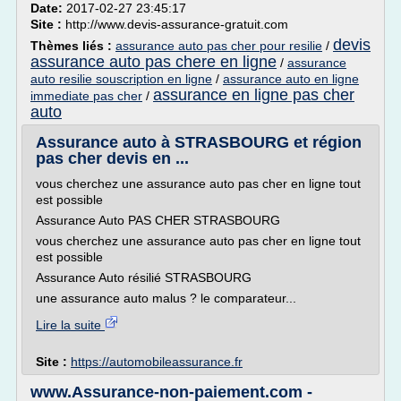
Date:
2017-02-27 23:45:17
Site :
http://www.devis-assurance-gratuit.com
devis
Thèmes liés :
assurance auto pas cher pour resilie
/
assurance auto pas chere en ligne
/
assurance
auto resilie souscription en ligne
/
assurance auto en ligne
assurance en ligne pas cher
immediate pas cher
/
auto
Assurance auto à STRASBOURG et région
pas cher devis en ...
vous cherchez une assurance auto pas cher en ligne tout
est possible
Assurance Auto PAS CHER STRASBOURG
vous cherchez une assurance auto pas cher en ligne tout
est possible
Assurance Auto résilié STRASBOURG
une assurance auto malus ? le comparateur...
Lire la suite
Site :
https://automobileassurance.fr
www.Assurance-non-paiement.com -