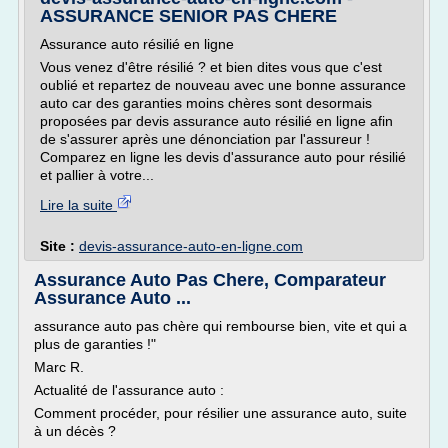
ASSURANCE SENIOR PAS CHERE
Assurance auto résilié en ligne
Vous venez d'être résilié ? et bien dites vous que c'est
oublié et repartez de nouveau avec une bonne assurance
auto car des garanties moins chères sont desormais
proposées par devis assurance auto résilié en ligne afin
de s'assurer après une dénonciation par l'assureur !
Comparez en ligne les devis d'assurance auto pour résilié
et pallier à votre...
Lire la suite
Site :
devis-assurance-auto-en-ligne.com
Assurance Auto Pas Chere, Comparateur
Assurance Auto ...
assurance auto pas chère qui rembourse bien, vite et qui a
plus de garanties !"
Marc R.
Actualité de l'assurance auto :
Comment procéder, pour résilier une assurance auto, suite
à un décès ?