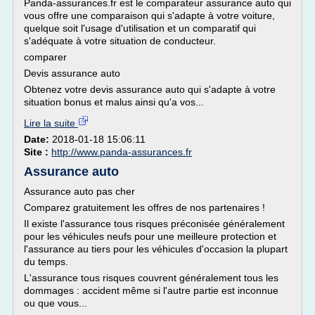
Panda-assurances.fr est le comparateur assurance auto qui
vous offre une comparaison qui s'adapte à votre voiture,
quelque soit l'usage d'utilisation et un comparatif qui
s'adéquate à votre situation de conducteur.
comparer
Devis assurance auto
Obtenez votre devis assurance auto qui s'adapte à votre
situation bonus et malus ainsi qu'a vos...
Lire la suite
Date:
2018-01-18 15:06:11
Site :
http://www.panda-assurances.fr
Assurance auto
Assurance auto pas cher
Comparez gratuitement les offres de nos partenaires !
Il existe l'assurance tous risques préconisée généralement
pour les véhicules neufs pour une meilleure protection et
l'assurance au tiers pour les véhicules d'occasion la plupart
du temps.
L'assurance tous risques couvrent généralement tous les
dommages : accident même si l'autre partie est inconnue
ou que vous...