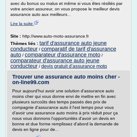
avec du bonus ou malus et même si vous êtes résiliés par
votre ancien assureur, on vous propose le meilleur devis
assurance auto aux meilleurs...
Lire la suite
Site :
http://www.auto-moto-assurance.fr
tarif d'assurance auto jeune
Thèmes liés :
conducteur
comparatif de tarif d'assurance
/
auto
comparateur d'assurance moto
/
/
comparateur d'assurance auto jeune
conducteur
devis gratuit d'assurance moto
/
Trouver une assurance auto moins cher -
on-line99.com
Pour aujourd'hui avoir une solution d'assurance auto
moins cher qui vous donne envi de mettre en fin avec
plusieurs surcoûts des temps passés des prix de
compagnie d'assurance auto il l'est temps pour vous
d'avoir une assurance auto moins à prix réduit pour ça
nous vous donnons l'opportunités d'avoir un devis en
bonne et due forme remplissez d'abord la demande de
devis en ligne pour de...