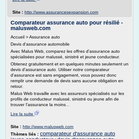
Site :
http://www.assurancesexpansion.com
Comparateur assurance auto pour résilié -
malusweb.com
Accueil > Assurance auto
Devis d'assurance automobile
Avec Malus Web, comparez les offres d'assurance auto
spécialisées pour malussé, sinistré et jeune conducteur.
Obtenez gratuitement et en quelques minutes seulement un
devis d'assurance auto. Utiliser notre comparateur
d'assurance est sans engagement, vous pouvez donc
remplir une demande de devis sans aucune obligation en
retour.
Malus Web travaille avec les assureurs spécialisés sur les
profils de conducteur malussé, sinistré ou jeune afin de
trouver l'assurance la moins...
Lire la suite
Site :
http://www.malusweb.com
comparateur d'assurance auto
Thèmes liés :