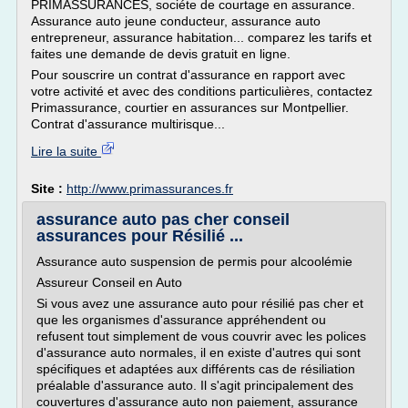
PRIMASSURANCES, sociéte de courtage en assurance.
Assurance auto jeune conducteur, assurance auto
entrepreneur, assurance habitation... comparez les tarifs et
faites une demande de devis gratuit en ligne.
Pour souscrire un contrat d'assurance en rapport avec
votre activité et avec des conditions particulières, contactez
Primassurance, courtier en assurances sur Montpellier.
Contrat d'assurance multirisque...
Lire la suite
Site :
http://www.primassurances.fr
assurance auto pas cher conseil
assurances pour Résilié ...
Assurance auto suspension de permis pour alcoolémie
Assureur Conseil en Auto
Si vous avez une assurance auto pour résilié pas cher et
que les organismes d'assurance appréhendent ou
refusent tout simplement de vous couvrir avec les polices
d'assurance auto normales, il en existe d'autres qui sont
spécifiques et adaptées aux différents cas de résiliation
préalable d'assurance auto. Il s'agit principalement des
couvertures d'assurance auto non paiement, assurance