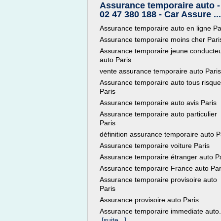
Assurance temporaire auto - 
02 47 380 188 - Car Assure ...
Assurance temporaire auto en ligne Pa
Assurance temporaire moins cher Pari
Assurance temporaire jeune conducte
auto Paris
vente assurance temporaire auto Paris
Assurance temporaire auto tous risqu
Paris
Assurance temporaire auto avis Paris
Assurance temporaire auto particulier
Paris
définition assurance temporaire auto P
Assurance temporaire voiture Paris
Assurance temporaire étranger auto P
Assurance temporaire France auto Par
Assurance temporaire provisoire auto
Paris
Assurance provisoire auto Paris
Assurance temporaire immediate auto.
[suite...]