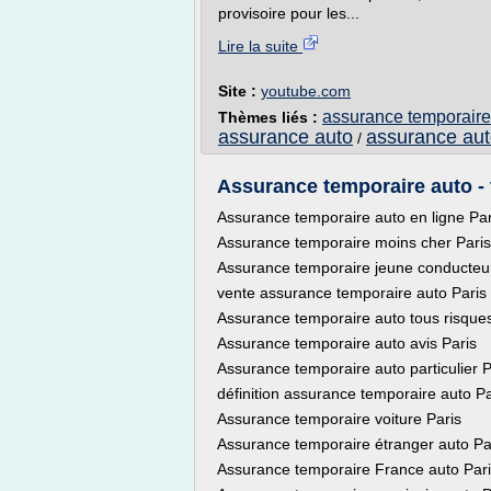
provisoire pour les...
Lire la suite
Site :
youtube.com
assurance temporaire
Thèmes liés :
assurance auto
assurance aut
/
Assurance temporaire auto - t
Assurance temporaire auto en ligne Par
Assurance temporaire moins cher Paris
Assurance temporaire jeune conducteur
vente assurance temporaire auto Paris
Assurance temporaire auto tous risques
Assurance temporaire auto avis Paris
Assurance temporaire auto particulier P
définition assurance temporaire auto Pa
Assurance temporaire voiture Paris
Assurance temporaire étranger auto Pa
Assurance temporaire France auto Par