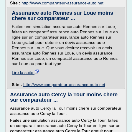
Site :
http://www.comparateur-assurance-auto.net
Assurance auto Rennes sur Loue moins
chere sur comparateur ...
Faites une simulation assurance auto Rennes sur Loue,
faites un comparatif assurance auto Rennes sur Loue en
ligne sur un comparateur assurance auto Rennes sur
Loue gratuit pour obtenir un devis assurance auto
Rennes sur Loue. Que vous desirez recevoir un devis
assurance auto Rennes sur Loue, un devis assurance
Rennes sur Loue, un comparatif assurance auto Rennes
sur Loue ou pour tout type...
Lire la suite
Site :
http://www.comparateur-assurance-auto.net
Assurance auto Cercy la Tour moins chere
sur comparateur ...
Assurance auto Cercy la Tour moins chere sur comparateur
assurance auto Cercy la Tour .
Faites une simulation assurance auto Cercy la Tour, faites
un comparatif assurance auto Cercy la Tour en ligne sur un
comparateur assurance auto Cercy la Tour gratuit pour