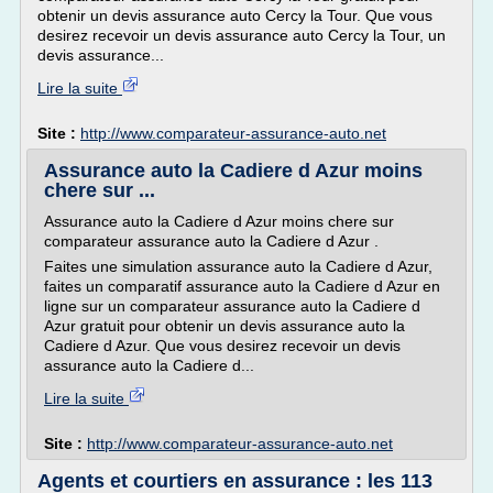
obtenir un devis assurance auto Cercy la Tour. Que vous
desirez recevoir un devis assurance auto Cercy la Tour, un
devis assurance...
Lire la suite
Site :
http://www.comparateur-assurance-auto.net
Assurance auto la Cadiere d Azur moins
chere sur ...
Assurance auto la Cadiere d Azur moins chere sur
comparateur assurance auto la Cadiere d Azur .
Faites une simulation assurance auto la Cadiere d Azur,
faites un comparatif assurance auto la Cadiere d Azur en
ligne sur un comparateur assurance auto la Cadiere d
Azur gratuit pour obtenir un devis assurance auto la
Cadiere d Azur. Que vous desirez recevoir un devis
assurance auto la Cadiere d...
Lire la suite
Site :
http://www.comparateur-assurance-auto.net
Agents et courtiers en assurance : les 113