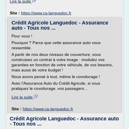
Lire la suite
Site :
https://www.ca-languedoc.fr
Crédit Agricole Languedoc - Assurance
auto - Tous nos ...
Pour vous !
Pourquoi ? Parce que cette assurance auto vous
ressemble.
A partir de nos deux niveaux de couverture, vous
construisez un contrat à votre image : modulez vos
garanties en fonction de votre véhicule, de vos besoins,
mais aussi de votre budget !
Nous avons pensé à tout, même le covoiturage !
Avec l'Assurance Auto du Crédit Agricole, si vous
pratiquez le covoiturage, vos passagers...
Lire la suite
Site :
https://www.ca-languedoc.fr
Crédit Agricole Languedoc - Assurance auto
- Tous nos ...