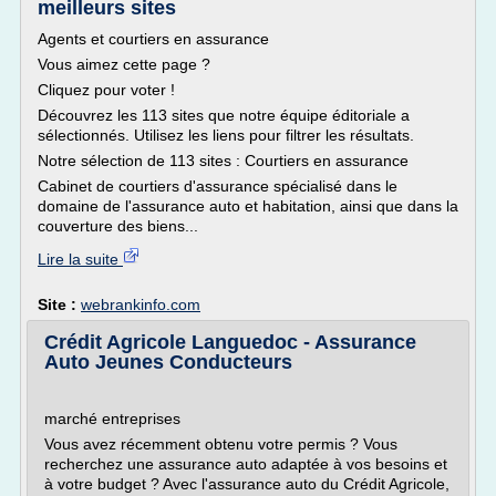
meilleurs sites
Agents et courtiers en assurance
Vous aimez cette page ?
Cliquez pour voter !
Découvrez les 113 sites que notre équipe éditoriale a
sélectionnés. Utilisez les liens pour filtrer les résultats.
Notre sélection de 113 sites : Courtiers en assurance
Cabinet de courtiers d'assurance spécialisé dans le
domaine de l'assurance auto et habitation, ainsi que dans la
couverture des biens...
Lire la suite
Site :
webrankinfo.com
Crédit Agricole Languedoc - Assurance
Auto Jeunes Conducteurs
marché entreprises
Vous avez récemment obtenu votre permis ? Vous
recherchez une assurance auto adaptée à vos besoins et
à votre budget ? Avec l'assurance auto du Crédit Agricole,