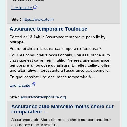
Lire la suite
Site :
https://www.atel.fr
Assurance temporaire Toulouse
Posted at 13:14h in Assurance temporaire par ville by
philippe
Pourquoi choisir l'assurance temporaire Toulouse ?
Pour les conducteurs occasionnels, une assurance auto
classique est carrément inutile. Préférez une assurance
temporaire à Toulouse ou ailleurs. En effet, celle-ci offre
une alternative intéressante à l'assurance traditionnelle.
En quoi consiste une assurance temporaire à...
Lire la suite
Site :
assurancetemporaire.org
Assurance auto Marseille moins chere sur
comparateur ...
Assurance auto Marseille moins chere sur comparateur
assurance auto Marseille .