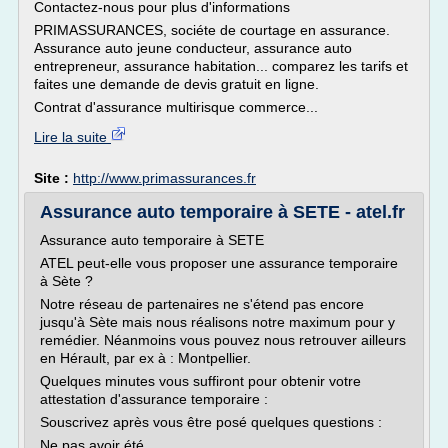
Contactez-nous pour plus d'informations
PRIMASSURANCES, sociéte de courtage en assurance.
Assurance auto jeune conducteur, assurance auto
entrepreneur, assurance habitation... comparez les tarifs et
faites une demande de devis gratuit en ligne.
Contrat d'assurance multirisque commerce...
Lire la suite
Site :
http://www.primassurances.fr
Assurance auto temporaire à SETE - atel.fr
Assurance auto temporaire à SETE
ATEL peut-elle vous proposer une assurance temporaire
à Sète ?
Notre réseau de partenaires ne s'étend pas encore
jusqu'à Sète mais nous réalisons notre maximum pour y
remédier. Néanmoins vous pouvez nous retrouver ailleurs
en Hérault, par ex à : Montpellier.
Quelques minutes vous suffiront pour obtenir votre
attestation d'assurance temporaire :
Souscrivez après vous être posé quelques questions :
Ne pas avoir été...