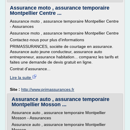
Assurance moto , assurance temporaire
Montpellier Centre ...
Assurance moto , assurance temporaire Montpellier Centre
- Assurances
Assurance moto , assurance temporaire Montpellier Centre
Contactez-nous pour plus d'informations
PRIMASSURANCES, sociéte de courtage en assurance.
Assurance auto jeune conducteur, assurance auto
entrepreneur, assurance habitation... comparez les tarifs et
faites une demande de devis gratuit en ligne.
Contrat d'assurance...
Lire la suite
Site :
http://www.primassurances.fr
Assurance auto , assurance temporaire
Montpellier Mosson ...
Assurance auto , assurance temporaire Montpellier
Mosson - Assurances
Assurance auto , assurance temporaire Montpellier
Mosson