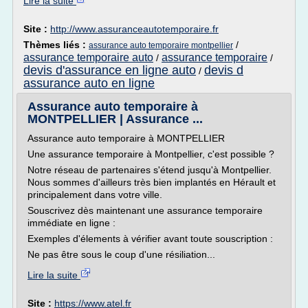
Lire la suite
Site :
http://www.assuranceautotemporaire.fr
Thèmes liés :
/
assurance auto temporaire montpellier
assurance temporaire auto
assurance temporaire
/
/
devis d'assurance en ligne auto
devis d
/
assurance auto en ligne
Assurance auto temporaire à
MONTPELLIER | Assurance ...
Assurance auto temporaire à MONTPELLIER
Une assurance temporaire à Montpellier, c'est possible ?
Notre réseau de partenaires s'étend jusqu'à Montpellier.
Nous sommes d'ailleurs très bien implantés en Hérault et
principalement dans votre ville.
Souscrivez dès maintenant une assurance temporaire
immédiate en ligne :
Exemples d'élements à vérifier avant toute souscription :
Ne pas être sous le coup d'une résiliation...
Lire la suite
Site :
https://www.atel.fr