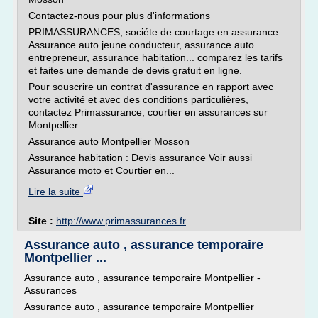
Contactez-nous pour plus d'informations
PRIMASSURANCES, sociéte de courtage en assurance.
Assurance auto jeune conducteur, assurance auto
entrepreneur, assurance habitation... comparez les tarifs
et faites une demande de devis gratuit en ligne.
Pour souscrire un contrat d'assurance en rapport avec
votre activité et avec des conditions particulières,
contactez Primassurance, courtier en assurances sur
Montpellier.
Assurance auto Montpellier Mosson
Assurance habitation : Devis assurance Voir aussi
Assurance moto et Courtier en...
Lire la suite
Site :
http://www.primassurances.fr
Assurance auto , assurance temporaire
Montpellier ...
Assurance auto , assurance temporaire Montpellier -
Assurances
Assurance auto , assurance temporaire Montpellier