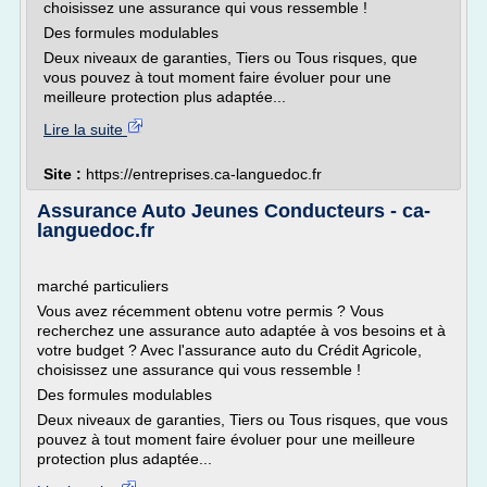
choisissez une assurance qui vous ressemble !
Des formules modulables
Deux niveaux de garanties, Tiers ou Tous risques, que
vous pouvez à tout moment faire évoluer pour une
meilleure protection plus adaptée...
Lire la suite
Site :
https://entreprises.ca-languedoc.fr
Assurance Auto Jeunes Conducteurs - ca-
languedoc.fr
marché particuliers
Vous avez récemment obtenu votre permis ? Vous
recherchez une assurance auto adaptée à vos besoins et à
votre budget ? Avec l'assurance auto du Crédit Agricole,
choisissez une assurance qui vous ressemble !
Des formules modulables
Deux niveaux de garanties, Tiers ou Tous risques, que vous
pouvez à tout moment faire évoluer pour une meilleure
protection plus adaptée...