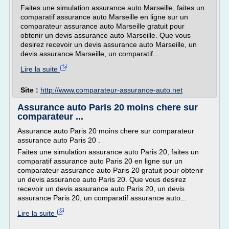
Faites une simulation assurance auto Marseille, faites un
comparatif assurance auto Marseille en ligne sur un
comparateur assurance auto Marseille gratuit pour
obtenir un devis assurance auto Marseille. Que vous
desirez recevoir un devis assurance auto Marseille, un
devis assurance Marseille, un comparatif...
Lire la suite
Site :
http://www.comparateur-assurance-auto.net
Assurance auto Paris 20 moins chere sur
comparateur ...
Assurance auto Paris 20 moins chere sur comparateur
assurance auto Paris 20 .
Faites une simulation assurance auto Paris 20, faites un
comparatif assurance auto Paris 20 en ligne sur un
comparateur assurance auto Paris 20 gratuit pour obtenir
un devis assurance auto Paris 20. Que vous desirez
recevoir un devis assurance auto Paris 20, un devis
assurance Paris 20, un comparatif assurance auto...
Lire la suite