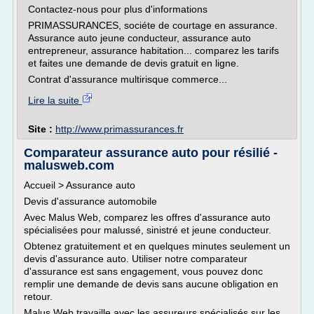
Contactez-nous pour plus d'informations
PRIMASSURANCES, sociéte de courtage en assurance.
Assurance auto jeune conducteur, assurance auto
entrepreneur, assurance habitation... comparez les tarifs
et faites une demande de devis gratuit en ligne.
Contrat d'assurance multirisque commerce...
Lire la suite
Site :
http://www.primassurances.fr
Comparateur assurance auto pour résilié -
malusweb.com
Accueil > Assurance auto
Devis d'assurance automobile
Avec Malus Web, comparez les offres d'assurance auto
spécialisées pour malussé, sinistré et jeune conducteur.
Obtenez gratuitement et en quelques minutes seulement un
devis d'assurance auto. Utiliser notre comparateur
d'assurance est sans engagement, vous pouvez donc
remplir une demande de devis sans aucune obligation en
retour.
Malus Web travaille avec les assureurs spécialisés sur les