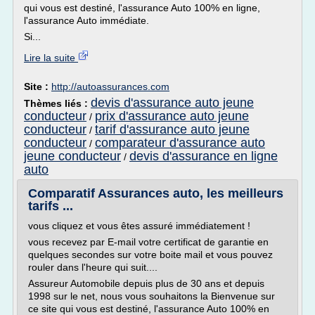
qui vous est destiné, l'assurance Auto 100% en ligne,
l'assurance Auto immédiate.
Si...
Lire la suite
Site :
http://autoassurances.com
devis d'assurance auto jeune
Thèmes liés :
conducteur
prix d'assurance auto jeune
/
conducteur
tarif d'assurance auto jeune
/
conducteur
comparateur d'assurance auto
/
jeune conducteur
devis d'assurance en ligne
/
auto
Comparatif Assurances auto, les meilleurs
tarifs ...
vous cliquez et vous êtes assuré immédiatement !
vous recevez par E-mail votre certificat de garantie en
quelques secondes sur votre boite mail et vous pouvez
rouler dans l'heure qui suit....
Assureur Automobile depuis plus de 30 ans et depuis
1998 sur le net, nous vous souhaitons la Bienvenue sur
ce site qui vous est destiné, l'assurance Auto 100% en