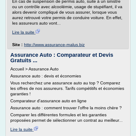
En cas de suspension de permis auto, suite à un sinistre
ou un contrôle avec alcoolémie, usage de stupéfiant, il va
alors devenir compliqué de vous assurer, lorsque vous
aurez retrouvé votre permis de conduire voiture. En effet,
les assureurs auto vont...
Lire la suite
Site :
http://www.assurance-malus.biz
Assurance Auto : Comparateur et Devis
Gratuits ...
Accueil > Assurance Auto
Assurance auto : devis et économies
Vous recherchez une assurance auto au top ? Comparez
les offres de nos assureurs. Tarifs compétitifs et économies
garanties !
Comparateur d'assurance auto en ligne
Assurance auto : comment trouver l'offre la moins chère ?
Comparer les différentes formules et les garanties
proposées permet de sélectionner un contrat au meilleur...
Lire la suite