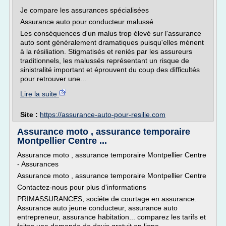
Je compare les assurances spécialisées
Assurance auto pour conducteur malussé
Les conséquences d'un malus trop élevé sur l'assurance
auto sont généralement dramatiques puisqu'elles mènent
à la résiliation. Stigmatisés et reniés par les assureurs
traditionnels, les malussés représentant un risque de
sinistralité important et éprouvent du coup des difficultés
pour retrouver une...
Lire la suite
Site :
https://assurance-auto-pour-resilie.com
Assurance moto , assurance temporaire
Montpellier Centre ...
Assurance moto , assurance temporaire Montpellier Centre
- Assurances
Assurance moto , assurance temporaire Montpellier Centre
Contactez-nous pour plus d'informations
PRIMASSURANCES, sociéte de courtage en assurance.
Assurance auto jeune conducteur, assurance auto
entrepreneur, assurance habitation... comparez les tarifs et