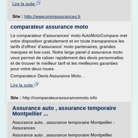
Lire la suite
Site :
http://www.primassurances.fr
comparateur assurance moto
Le comparateur d'assurances' moto AutoMotoCompare met
votre disposition gratuitement et en toute transparence les
tarifs d'offres' d'assurance' moto partenaires, grandes
marques et low-cost. Notre large panel d assurance moto
vous permet de raliser rapidement des devis personnaliss
et de trouver le meilleur tarif et les meilleures garanties
pour votre deux roues.
Comparateur Devis Assurance Moto...
Lire la suite
Site :
http://comparateurassurancemoto.info
Assurance auto , assurance temporaire
Montpellier ...
Assurance auto , assurance temporaire Montpellier -
Assurances
Assurance auto , assurance temporaire Montpellier