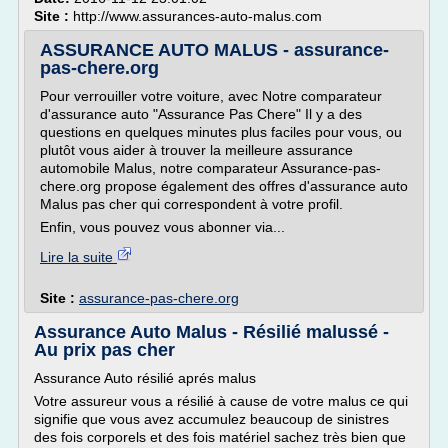
Site :
http://www.assurances-auto-malus.com
ASSURANCE AUTO MALUS - assurance-
pas-chere.org
Pour verrouiller votre voiture, avec Notre comparateur
d'assurance auto "Assurance Pas Chere" Il y a des
questions en quelques minutes plus faciles pour vous, ou
plutôt vous aider à trouver la meilleure assurance
automobile Malus, notre comparateur Assurance-pas-
chere.org propose également des offres d'assurance auto
Malus pas cher qui correspondent à votre profil.
Enfin, vous pouvez vous abonner via...
Lire la suite
Site :
assurance-pas-chere.org
Assurance Auto Malus - Résilié malussé -
Au prix pas cher
Assurance Auto résilié aprés malus
Votre assureur vous a résilié à cause de votre malus ce qui
signifie que vous avez accumulez beaucoup de sinistres
des fois corporels et des fois matériel sachez très bien que