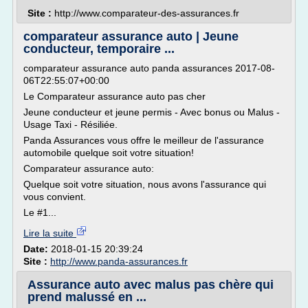
Site :
http://www.comparateur-des-assurances.fr
comparateur assurance auto | Jeune
conducteur, temporaire ...
comparateur assurance auto panda assurances 2017-08-
06T22:55:07+00:00
Le Comparateur assurance auto pas cher
Jeune conducteur et jeune permis - Avec bonus ou Malus -
Usage Taxi - Résiliée.
Panda Assurances vous offre le meilleur de l'assurance
automobile quelque soit votre situation!
Comparateur assurance auto:
Quelque soit votre situation, nous avons l'assurance qui
vous convient.
Le #1...
Lire la suite
Date:
2018-01-15 20:39:24
Site :
http://www.panda-assurances.fr
Assurance auto avec malus pas chère qui
prend malussé en ...