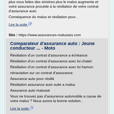
plus vous faites des sinistres plus le malus augmente et
votre assurance procéde à la résiliation de votre contrat
d'assurance auto
Conséquence du malus et résiliation pour...
Lire la suite
Site :
https://www.assurances-malusses.com
Comparateur d'assurance auto : Jeune
conducteur ... - Moto
Résiliation d'un contrat d'assurance a échéance:
Résiliation d'un contrat d'assurance avec loi chatel:
Résiliation d'un contrat d'assurance avec loi hamon:
rétractation sur un contrat d'assurance:
Assurance auto pour résilié
Résiliation assurance auto suite a malus
Assurance auto malussé
Vous ne trouvez pas d'assurance automobile a cause de
votre malus ? Nous avons la bonne solution...
Lire la suite