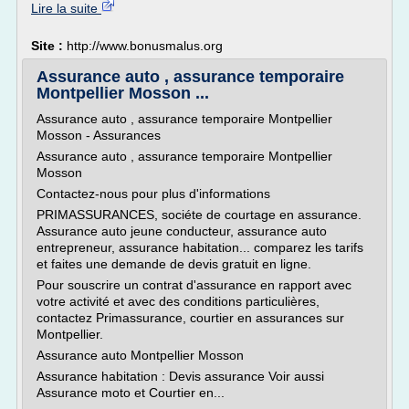
Lire la suite
Site :
http://www.bonusmalus.org
Assurance auto , assurance temporaire
Montpellier Mosson ...
Assurance auto , assurance temporaire Montpellier
Mosson - Assurances
Assurance auto , assurance temporaire Montpellier
Mosson
Contactez-nous pour plus d'informations
PRIMASSURANCES, sociéte de courtage en assurance.
Assurance auto jeune conducteur, assurance auto
entrepreneur, assurance habitation... comparez les tarifs
et faites une demande de devis gratuit en ligne.
Pour souscrire un contrat d'assurance en rapport avec
votre activité et avec des conditions particulières,
contactez Primassurance, courtier en assurances sur
Montpellier.
Assurance auto Montpellier Mosson
Assurance habitation : Devis assurance Voir aussi
Assurance moto et Courtier en...