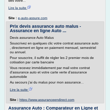
dès votre...
Lire la suite
Site :
e-auto-assure.com
Prix devis assurance auto malus -
Assurance en ligne Auto ...
Devis assurance Auto Malus
Souscrivez en quelques clic votre contrat assurance auto
, directement en ligne en paiement mensuel, semestriel
ou annuel.
Pour souscrire, il suffit de régler les 2 premier mois de
cotisation par carte bancaire
Vous recevez immédiatement par mail votre contrat
d'assurance auto et votre carte verte d'assurance
automobile
Au secours j'ai du malus pour mon assurance...
Lire la suite
Site :
https://www.assuranceendirect.com
Assurance Auto : Comparateur en Ligne et