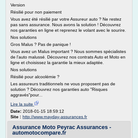
Version
Résilié pour non paiement
Vous avez été résilié par votre Assureur auto ? Ne restez
pas sans assurance. Nous avons la solution ! Découvrez
nos garanties en ligne et reprenez le volant avec le sourire.
Nos solutions
Gros Malus ? Pas de panique !
Vous avez un Malus important ? Nous sommes spécialistes
de l'auto malussé. Découvrez nos contrats Auto et Moto en
ligne et choisissez la garantie la mieux adaptée.
Nos solutions
Résilié pour alcoolémie ?
Les assureurs traditionnels ne vous proposent pas de
solution ? Découvrez nos garanties auto "Risques
aggravés"pour...
Lire la suite
Date:
2018-01-15 18:59:12
Site :
http://www.mayday-assurances.fr
Assurance Moto Peyrac Assurances -
automotocompare.fr