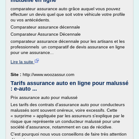
mutuelle en ligne
comparateur assurance auto grâce auquel vous pouvez
effectuer un devis quel que soit votre véhicule votre profile
ou vos antécédents.
Comparateur assurance décennale
Comparateur Assurance Décennale
comparateur assurance décennale pour les artisans et les
professionnels un comparatif de devis assurance en ligne
pour une assurance...
Lire la suite
Site :
http://www.woozassur.com
Tarifs assurance auto en ligne pour malussé
: e-auto ...
Prix assurance auto pour malussé
Les tarifs des contrats d'assurance auto pour conducteurs
malussés sont souvent onéreux, voire excessifs. Cette
« surprime » appliquée par les assureurs s'explique par le
risque que représente un conducteur malussé pour une
société d'assurance, notamment en cas de récidive.
C'est pourquoi nous vous conseillons de faire très attention