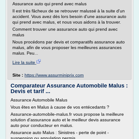
Assurance auto qui prend avec malus
Il est très fâcheux de se retrouver malussé à la suite d'un
accident. Vous avez dès lors besoin d'une assurance auto
qui prend avec malus, et nous vous aidons à la trouver.
Comment trouver une assurance auto qui prend avec
malus
Nous procédons par devis et comparatifs assurance auto
malus, afin de vous proposer les meilleures assurances
malus. Peu...
Lire la suite
Site :
https://www.assurminiprix.com
Comparateur Assurance Automobile Malus :
Devis et tarif ...
Assurance Automobile Malus
Vous êtes en Malus à cause de vos entécedants ?
Assurance-automobile-malus.fr vous propose la meilleure
solution d'assurance auto et le meilleur devis assurance
auto pour conducteur en malus.
Assurance auto Malus : Sinistres - perte de point -
suspension ou annulation permis...