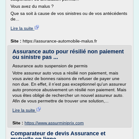
Vous avez du malus ?
Que sa soit à cause de vos sinistres ou de vos antécédents
de...
Lire la suite
Site :
https://assurance-automobile-malus.fr
Assurance auto pour résilié non paiement
ou sinistre pas ...
Assurance auto suspension de permis
Votre assureur auto vous a résilié non paiement, mais
vous aviez de bonnes raisons de refuser de payer une
non due. En effet, il n'est pas exceptionnel qu'un assureur
auto prononce abusivement un résilié non paiement. Mais
vous êtes obligé de rechercher un nouvel assureur auto.
Afin de vous permettre de trouver une solution,...
Lire la suite
Site :
https://www.assurminiprix.com
Comparateur de devis Assurance et