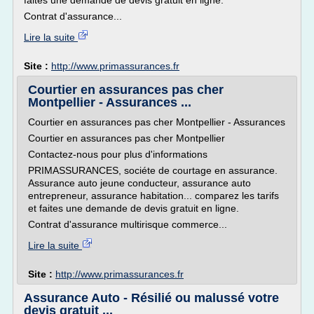
faites une demande de devis gratuit en ligne.
Contrat d'assurance...
Lire la suite
Site :
http://www.primassurances.fr
Courtier en assurances pas cher
Montpellier - Assurances ...
Courtier en assurances pas cher Montpellier - Assurances
Courtier en assurances pas cher Montpellier
Contactez-nous pour plus d'informations
PRIMASSURANCES, sociéte de courtage en assurance.
Assurance auto jeune conducteur, assurance auto
entrepreneur, assurance habitation... comparez les tarifs
et faites une demande de devis gratuit en ligne.
Contrat d'assurance multirisque commerce...
Lire la suite
Site :
http://www.primassurances.fr
Assurance Auto - Résilié ou malussé votre
devis gratuit ...