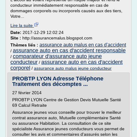
conducteur immédiatement responsable en cas de
dommages corporels ou incorporels causés aux des tiers,
Votre...
Lire la suite
Date:
2017-12-29 12:02:24
Site :
http://assurancemalus.blogspot.com
assurance auto malus en cas d'accident
Thèmes liés :
assurance auto en cas d'accident responsable
/
comparateur d'assurance auto jeune
/
conducteur
assurance auto en cas d'accident
/
corporel
/
assurance auto malus jeune conducteur
PROBTP LYON Adresse Téléphone
Traitement des décomptes ...
27 février 2014
PROBTP LYON Centre de Gestion Devis Mutuelle Santé
69 Calcul Retraite
Assurance jeunes vous conseille pour trouver le meilleur
contrat assurance auto, Mutuelle complémentaire Santé
ou assurance Habitation. La consultation de ce site
spécialiste Assurance jeunes conducteurs vous permet de
consulter les avis et commentaires d'assurés selon les