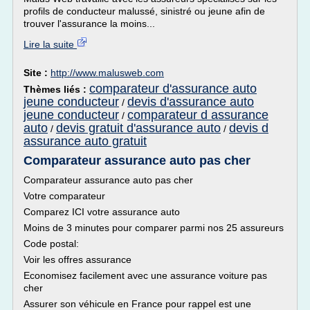
profils de conducteur malussé, sinistré ou jeune afin de
trouver l'assurance la moins...
Lire la suite
Site :
http://www.malusweb.com
comparateur d'assurance auto
Thèmes liés :
jeune conducteur
devis d'assurance auto
/
jeune conducteur
comparateur d assurance
/
auto
devis gratuit d'assurance auto
devis d
/
/
assurance auto gratuit
Comparateur assurance auto pas cher
Comparateur assurance auto pas cher
Votre comparateur
Comparez ICI votre assurance auto
Moins de 3 minutes pour comparer parmi nos 25 assureurs
Code postal:
Voir les offres assurance
Economisez facilement avec une assurance voiture pas
cher
Assurer son véhicule en France pour rappel est une