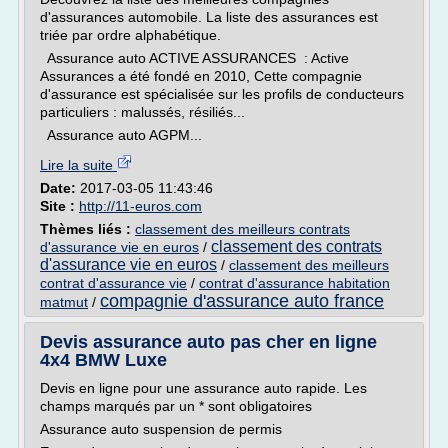
d'assurances automobile. La liste des assurances est
triée par ordre alphabétique.
Assurance auto ACTIVE ASSURANCES : Active
Assurances a été fondé en 2010, Cette compagnie
d'assurance est spécialisée sur les profils de conducteurs
particuliers : malussés, résiliés...
Assurance auto AGPM...
Lire la suite
Date:
2017-03-05 11:43:46
Site :
http://11-euros.com
Thèmes liés :
classement des meilleurs contrats
classement des contrats
d'assurance vie en euros
/
d'assurance vie en euros
/
classement des meilleurs
contrat d'assurance vie
/
contrat d'assurance habitation
compagnie d'assurance auto france
matmut
/
Devis assurance auto pas cher en ligne
4x4 BMW Luxe
Devis en ligne pour une assurance auto rapide. Les
champs marqués par un * sont obligatoires
Assurance auto suspension de permis