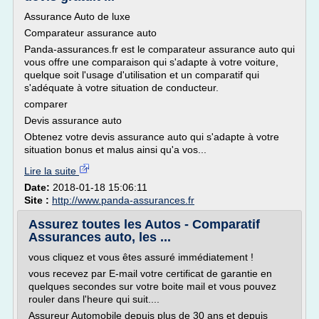
Assurance Auto de luxe
Comparateur assurance auto
Panda-assurances.fr est le comparateur assurance auto qui
vous offre une comparaison qui s'adapte à votre voiture,
quelque soit l'usage d'utilisation et un comparatif qui
s'adéquate à votre situation de conducteur.
comparer
Devis assurance auto
Obtenez votre devis assurance auto qui s'adapte à votre
situation bonus et malus ainsi qu'a vos...
Lire la suite
Date:
2018-01-18 15:06:11
Site :
http://www.panda-assurances.fr
Assurez toutes les Autos - Comparatif
Assurances auto, les ...
vous cliquez et vous êtes assuré immédiatement !
vous recevez par E-mail votre certificat de garantie en
quelques secondes sur votre boite mail et vous pouvez
rouler dans l'heure qui suit....
Assureur Automobile depuis plus de 30 ans et depuis