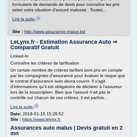
formulaire de demande de devis pour connaître les prix
selon votre situation d'assuré malussé. .Toutes...
Lire la suite
Site :
http://www.assurance-malus.biz
LeLynx.fr - Estimation Assurance Auto ⇒
Comparatif Gratuit
Linked-In
Connaître les critères de tarification
Un certain nombre de critères tarifant sont pris en compte
par les compagnies d'assurance pour évaluer le risque que
le contrat d'assurance auto devra couvrir. Il s'agit
d'informations qu'il est obligatoire de déclarer à l'assureur
lors de la souscription. Bien que l'assuré n'ait pas le
contrôle sur chacun de ces critères, il est parfois...
Lire la suite
Date:
2018-01-15 15:28:52
Site :
https://www.lelynx.fr
Assurances auto malus | Devis gratuit en 2
mn