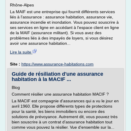
Rhône-Alpes
La MAIF est une entreprise qui fournit différents services
liés à l'assurance : assurance habitation, assurance vie,
assurance incendie et inondation. Vous pouvez souscrire à
ses services en ligne en accédant à l'espace client en ligne
de la MAIF (assurance militant). Si vous avez des
problèmes liés à des impayés de loyers, si vous désirez
avoir une assurance habitation...
Lire la suite
Site :
https://www.assurance-habitations.com
Guide de résiliation d'une assurance
habitation à la MACIF ...
Blog
Comment résilier une assurance habitation MACIF ?
La MACIF est compagnie d'assurances qui a vu le jour en
avril 1960. Elle propose différents types de protections
pour la santé, les biens immobiliers ou encore des
solutions de prévoyance. Autrement dit, vous pouvez très
bien souscrire à un contrat d'assurance habitation tout
comme vous pouvez la résilier. Vue d'ensemble sur la...