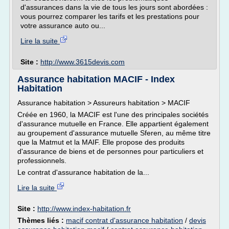
d'assurances dans la vie de tous les jours sont abordées :
vous pourrez comparer les tarifs et les prestations pour
votre assurance auto ou...
Lire la suite
Site :
http://www.3615devis.com
Assurance habitation MACIF - Index
Habitation
Assurance habitation > Assureurs habitation > MACIF
Créée en 1960, la MACIF est l'une des principales sociétés
d'assurance mutuelle en France. Elle appartient également
au groupement d'assurance mutuelle Sferen, au même titre
que la Matmut et la MAIF. Elle propose des produits
d'assurance de biens et de personnes pour particuliers et
professionnels.
Le contrat d'assurance habitation de la...
Lire la suite
Site :
http://www.index-habitation.fr
Thèmes liés :
macif contrat d'assurance habitation
/
devis