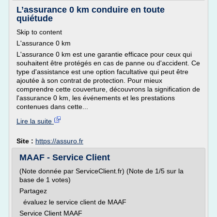
L’assurance 0 km conduire en toute
quiétude
Skip to content
L'assurance 0 km
L'assurance 0 km est une garantie efficace pour ceux qui
souhaitent être protégés en cas de panne ou d'accident. Ce
type d'assistance est une option facultative qui peut être
ajoutée à son contrat de protection. Pour mieux
comprendre cette couverture, découvrons la signification de
l'assurance 0 km, les événements et les prestations
contenues dans cette...
Lire la suite
Site :
https://assuro.fr
MAAF - Service Client
(Note donnée par ServiceClient.fr) (Note de 1/5 sur la
base de 1 votes)
Partagez
évaluez le service client de MAAF
Service Client MAAF