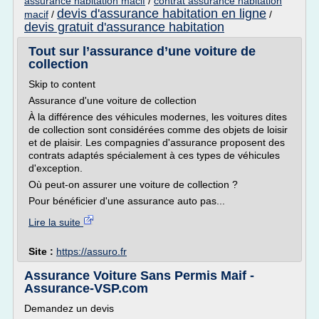
assurance habitation macif
/
contrat assurance habitation
devis d'assurance habitation en ligne
macif
/
/
devis gratuit d'assurance habitation
Tout sur l’assurance d’une voiture de
collection
Skip to content
Assurance d'une voiture de collection
À la différence des véhicules modernes, les voitures dites
de collection sont considérées comme des objets de loisir
et de plaisir. Les compagnies d'assurance proposent des
contrats adaptés spécialement à ces types de véhicules
d'exception.
Où peut-on assurer une voiture de collection ?
Pour bénéficier d'une assurance auto pas...
Lire la suite
Site :
https://assuro.fr
Assurance Voiture Sans Permis Maif -
Assurance-VSP.com
Demandez un devis