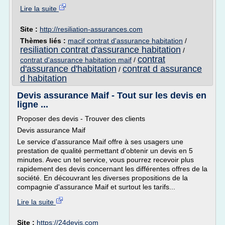
Lire la suite
Site :
http://resiliation-assurances.com
Thèmes liés :
macif contrat d'assurance habitation
/
resiliation contrat d'assurance habitation
/
contrat
contrat d'assurance habitation maif
/
d'assurance d'habitation
contrat d assurance
/
d habitation
Devis assurance Maif - Tout sur les devis en
ligne ...
Proposer des devis - Trouver des clients
Devis assurance Maif
Le service d'assurance Maif offre à ses usagers une
prestation de qualité permettant d'obtenir un devis en 5
minutes. Avec un tel service, vous pourrez recevoir plus
rapidement des devis concernant les différentes offres de la
société. En découvrant les diverses propositions de la
compagnie d'assurance Maif et surtout les tarifs...
Lire la suite
Site :
https://24devis.com