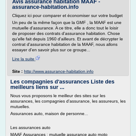
Avis assurance habitation MAAF -
assurance-habitation.info
Cliquez ici pour comparer et économiser sur votre budget
Un peu de la même façon que la GMF , la MAAF est une
mutuelle d'assurance. A ce titre, elle a donc tout le loisir
de proposer des contrats d'assurance habitation. Chose
qu'elle fait depuis 1960 d'ailleurs. Et avant de décrypter le
contrat d'assurance habitation de la MAAF, nous allons
essayer d'en savoir plus sur ce groupe...
Lire la suite
Site :
http://www.assurance-habitation.info
Les compagnies d'assurances Liste des
meilleurs liens sur ...
Nous vous proposons le meilleur des sites sur les
assurances, les compagnies d'assurance, les assureurs, les
mutuelles.
Assurances auto, maison de personne...
Les assurances auto
MAAF Assurances : mutuelle assurance auto moto