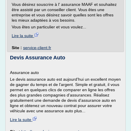
Vous désirez souscrire à l' assurance MAAF et souhaitez
être assisté par un conseiller client. Vous êtes une
entreprise et vous désirez savoir quelles sont les offres
les mieux adaptées à vos besoins.
Vous êtes un particulier et vous voulez...
Lire la suite
Site :
service-client.fr
Devis Assurance Auto
Assurance auto
Le devis assurance auto est aujourd'hui un excellent moyen
de gagner du temps et de l'argent. Simple et gratuit, il vous
permet en quelques clics de comparer en ligne les offres
des plus grandes compagnies d'assurances. Réalisez
gratuitement une demande de devis d'assurance auto en
ligne et obtenez un nouveau contrat pour assurer votre
véhicule avec une assurance auto plus...
Lire la suite