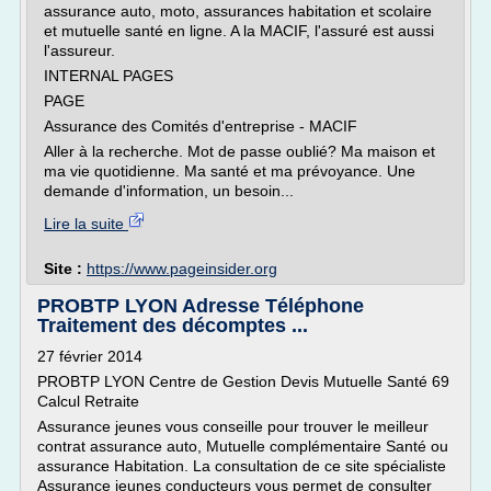
assurance auto, moto, assurances habitation et scolaire
et mutuelle santé en ligne. A la MACIF, l'assuré est aussi
l'assureur.
INTERNAL PAGES
PAGE
Assurance des Comités d'entreprise - MACIF
Aller à la recherche. Mot de passe oublié? Ma maison et
ma vie quotidienne. Ma santé et ma prévoyance. Une
demande d'information, un besoin...
Lire la suite
Site :
https://www.pageinsider.org
PROBTP LYON Adresse Téléphone
Traitement des décomptes ...
27 février 2014
PROBTP LYON Centre de Gestion Devis Mutuelle Santé 69
Calcul Retraite
Assurance jeunes vous conseille pour trouver le meilleur
contrat assurance auto, Mutuelle complémentaire Santé ou
assurance Habitation. La consultation de ce site spécialiste
Assurance jeunes conducteurs vous permet de consulter