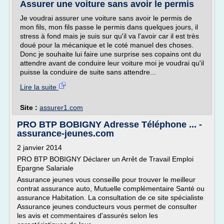
Assurer une voiture sans avoir le permis
Je voudrai assurer une voiture sans avoir le permis de
mon fils, mon fils passe le permis dans quelques jours, il
stress à fond mais je suis sur qu'il va l'avoir car il est très
doué pour la mécanique et le coté manuel des choses.
Donc je souhaite lui faire une surprise ses copains ont du
attendre avant de conduire leur voiture moi je voudrai qu'il
puisse la conduire de suite sans attendre...
Lire la suite
Site :
assurer1.com
PRO BTP BOBIGNY Adresse Téléphone ... -
assurance-jeunes.com
2 janvier 2014
PRO BTP BOBIGNY Déclarer un Arrêt de Travail Emploi
Epargne Salariale
Assurance jeunes vous conseille pour trouver le meilleur
contrat assurance auto, Mutuelle complémentaire Santé ou
assurance Habitation. La consultation de ce site spécialiste
Assurance jeunes conducteurs vous permet de consulter
les avis et commentaires d'assurés selon les