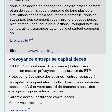
21 mai 2011
Vous avez décidé de changer de véhicule prochainement,
et un de vos amis vous a conseillé de faire plusieurs
simulations des tarifs d'assurance automobile. Vous ne
savez pas trop comment vous y prendre et vous posez
bien entendu beaucoup de questions. Pourquoi faire un
comparatif d'assurances automobile et surtout comment
s'y...
Lire la suite
Site :
https://www.over-blog.com
Prevoyance entreprise capital deces
PRO BTP vous informe : Prévoyance | Entreprise -
protection sociale, prévoyance et assurance du BTP
Protection prévoyance des salariés - entreprise jusqu'à ...
Le capital décès peut être ... collectif selon les contraintes
fixées par l'ANI et votre accord de branche a aussi des
effets positifs pour votre entreprise.
Garantie décès : assurance capital décès
Mettez vos proches à...
Lire la suite