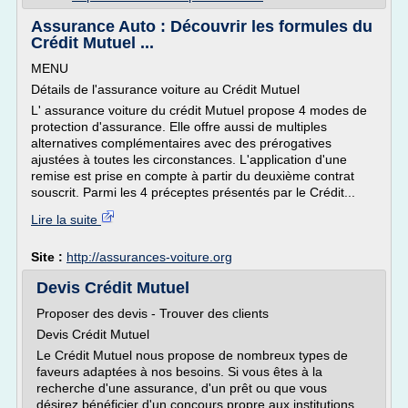
Assurance Auto : Découvrir les formules du
Crédit Mutuel ...
MENU
Détails de l'assurance voiture au Crédit Mutuel
L' assurance voiture du crédit Mutuel propose 4 modes de
protection d'assurance. Elle offre aussi de multiples
alternatives complémentaires avec des prérogatives
ajustées à toutes les circonstances. L'application d'une
remise est prise en compte à partir du deuxième contrat
souscrit. Parmi les 4 préceptes présentés par le Crédit...
Lire la suite
Site :
http://assurances-voiture.org
Devis Crédit Mutuel
Proposer des devis - Trouver des clients
Devis Crédit Mutuel
Le Crédit Mutuel nous propose de nombreux types de
faveurs adaptées à nos besoins. Si vous êtes à la
recherche d'une assurance, d'un prêt ou que vous
désirez bénéficier d'un concours propre aux institutions