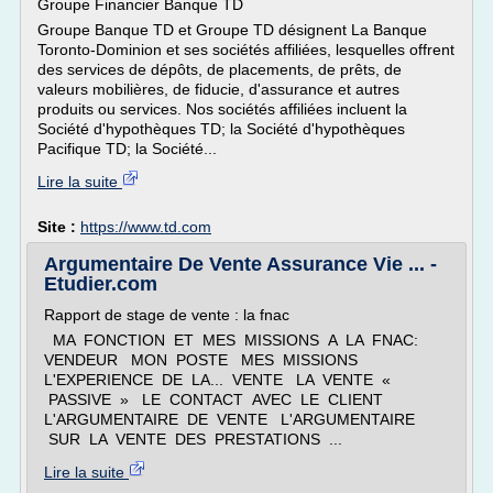
Groupe Financier Banque TD
Groupe Banque TD et Groupe TD désignent La Banque
Toronto-Dominion et ses sociétés affiliées, lesquelles offrent
des services de dépôts, de placements, de prêts, de
valeurs mobilières, de fiducie, d'assurance et autres
produits ou services. Nos sociétés affiliées incluent la
Société d'hypothèques TD; la Société d'hypothèques
Pacifique TD; la Société...
Lire la suite
Site :
https://www.td.com
Argumentaire De Vente Assurance Vie ... -
Etudier.com
Rapport de stage de vente : la fnac
MA FONCTION ET MES MISSIONS A LA FNAC:
VENDEUR MON POSTE MES MISSIONS
L'EXPERIENCE DE LA... VENTE LA VENTE «
PASSIVE » LE CONTACT AVEC LE CLIENT
L'ARGUMENTAIRE DE VENTE L'ARGUMENTAIRE
SUR LA VENTE DES PRESTATIONS ...
Lire la suite