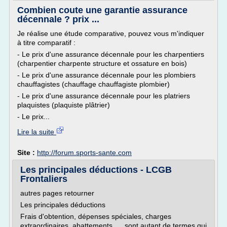
Combien coute une garantie assurance
décennale ? prix ...
Je réalise une étude comparative, pouvez vous m'indiquer
à titre comparatif :
- Le prix d'une assurance décennale pour les charpentiers
(charpentier charpente structure et ossature en bois)
- Le prix d'une assurance décennale pour les plombiers
chauffagistes (chauffage chauffagiste plombier)
- Le prix d'une assurance décennale pour les platriers
plaquistes (plaquiste plâtrier)
- Le prix...
Lire la suite
Site :
http://forum.sports-sante.com
Les principales déductions - LCGB
Frontaliers
autres pages retourner
Les principales déductions
Frais d'obtention, dépenses spéciales, charges
extraordinaires, abattements, ... sont autant de termes qui