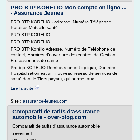
PRO BTP KORELIO Mon compte en ligne ...
- Assurance Jeunes
PRO BTP KORELIO - adresse, Numéro Téléphone,
Horaires Mutuelle santé
PRO BTP KORELIO
PRO BTP KORELIO
PRO BTP Korélio Adresse, Numéro de Téléphone de
contact, Horaires d'ouverture des centres de Gestion
Professionnels de santé.
Pro btp KORELIO Remboursement optique, Dentaire,
Hospitalisation est un nouveau réseau de services de
santé dont le Tiers payant, qui permet aux...
Lire la suite
Site :
assurance-jeunes.com
Comparatif de tarifs d'assurance
automobile - over-blog.com
Comparatif de tarifs d'assurance automobile
severine f