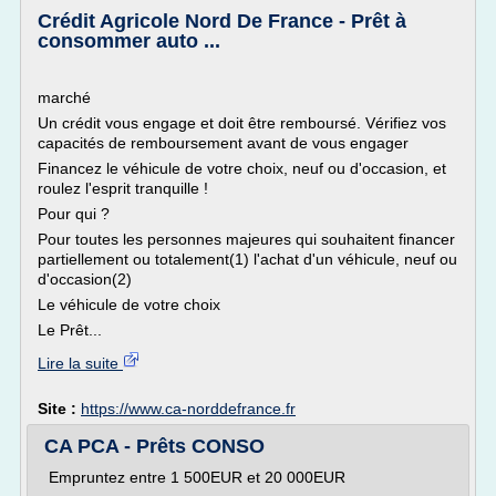
Crédit Agricole Nord De France - Prêt à
consommer auto ...
marché
Un crédit vous engage et doit être remboursé. Vérifiez vos
capacités de remboursement avant de vous engager
Financez le véhicule de votre choix, neuf ou d'occasion, et
roulez l'esprit tranquille !
Pour qui ?
Pour toutes les personnes majeures qui souhaitent financer
partiellement ou totalement(1) l'achat d'un véhicule, neuf ou
d'occasion(2)
Le véhicule de votre choix
Le Prêt...
Lire la suite
Site :
https://www.ca-norddefrance.fr
CA PCA - Prêts CONSO
Empruntez entre 1 500EUR et 20 000EUR