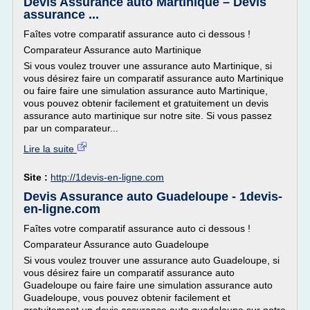
Devis Assurance auto Martinique – Devis
assurance ...
Faîtes votre comparatif assurance auto ci dessous !
Comparateur Assurance auto Martinique
Si vous voulez trouver une assurance auto Martinique, si
vous désirez faire un comparatif assurance auto Martinique
ou faire faire une simulation assurance auto Martinique,
vous pouvez obtenir facilement et gratuitement un devis
assurance auto martinique sur notre site. Si vous passez
par un comparateur...
Lire la suite
Site :
http://1devis-en-ligne.com
Devis Assurance auto Guadeloupe - 1devis-
en-ligne.com
Faîtes votre comparatif assurance auto ci dessous !
Comparateur Assurance auto Guadeloupe
Si vous voulez trouver une assurance auto Guadeloupe, si
vous désirez faire un comparatif assurance auto
Guadeloupe ou faire faire une simulation assurance auto
Guadeloupe, vous pouvez obtenir facilement et