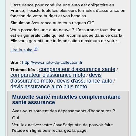
L'assurance pour conduire une auto est obligatoire en
France, il existe toutefois plusieurs formules d'assurance en
fonction de votre budget et vos besoins.
Simulation Assurance auto tous risques CIC
Vous possedez une auto neuve ? L'assurance tous risque
est en générale celle qui est recommandée dans ce cas la.
Elle vous garantit une indemnisation maximum de votre...
Lire la suite
Site :
http://www.moto-de-collection.fr
comparateur d'assurance sante
Thèmes liés :
/
comparateur d'assurance moto
devis
/
d'assurance moto
devis d'assurance auto
/
/
devis assurance auto plus moto
Mutuelle santé mutuelles complementaire
sante assurance
Avez-vous souvent des dépassements d'honoraires ?
Oui
Veuillez activez votre JavaScript afin de pouvoir faire
l'étude en ligne puis rechargez la page.