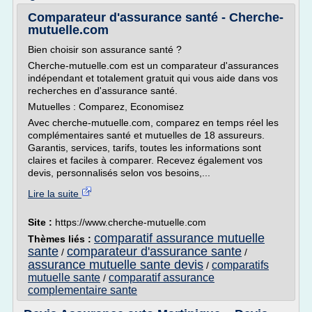
Comparateur d'assurance santé - Cherche-
mutuelle.com
Bien choisir son assurance santé ?
Cherche-mutuelle.com est un comparateur d'assurances
indépendant et totalement gratuit qui vous aide dans vos
recherches en d'assurance santé.
Mutuelles : Comparez, Economisez
Avec cherche-mutuelle.com, comparez en temps réel les
complémentaires santé et mutuelles de 18 assureurs.
Garantis, services, tarifs, toutes les informations sont
claires et faciles à comparer. Recevez également vos
devis, personnalisés selon vos besoins,...
Lire la suite
Site :
https://www.cherche-mutuelle.com
comparatif assurance mutuelle
Thèmes liés :
sante
comparateur d'assurance sante
/
/
assurance mutuelle sante devis
comparatifs
/
mutuelle sante
comparatif assurance
/
complementaire sante