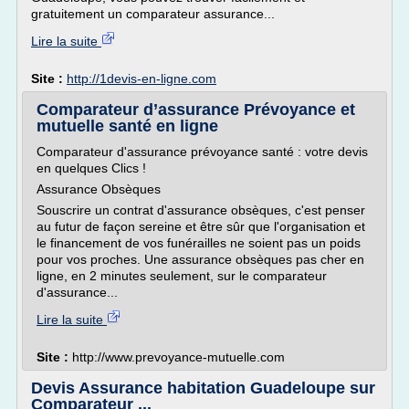
gratuitement un comparateur assurance...
Lire la suite
Site :
http://1devis-en-ligne.com
Comparateur d’assurance Prévoyance et
mutuelle santé en ligne
Comparateur d'assurance prévoyance santé : votre devis
en quelques Clics !
Assurance Obsèques
Souscrire un contrat d'assurance obsèques, c'est penser
au futur de façon sereine et être sûr que l'organisation et
le financement de vos funérailles ne soient pas un poids
pour vos proches. Une assurance obsèques pas cher en
ligne, en 2 minutes seulement, sur le comparateur
d'assurance...
Lire la suite
Site :
http://www.prevoyance-mutuelle.com
Devis Assurance habitation Guadeloupe sur
Comparateur ...