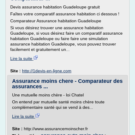
Devis assurance habitation Guadeloupe gratuit
Faîtes votre comparatif assurance habitation ci dessous !
Comparateur Assurance habitation Guadeloupe
Si vous désirez trouver une assurance habitation
Guadeloupe, si vous désirez faire un comparatif assurance
habitation Guadeloupe ou faire faire une simulation
assurance habitation Guadeloupe, vous pouvez trouver
facilement et gratuitement un...
Lire la suite
Site :
http://1devis-en-ligne.com
Assurance moins chere - Comparateur des
assurances ...
Une mutuelle moins chère - loi Chatel
On entend par mutuelle santé moins chère toute
complémentaire santé qui se vend à des...
Lire la suite
Site :
http://www.assurancemoinscher.fr