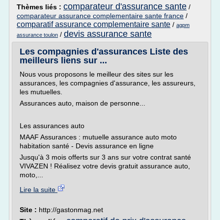
comparateur d'assurance sante
Thèmes liés :
/
comparateur assurance complementaire sante france
/
comparatif assurance complementaire sante
/
agpm
devis assurance sante
/
assurance toulon
Les compagnies d'assurances Liste des
meilleurs liens sur ...
Nous vous proposons le meilleur des sites sur les
assurances, les compagnies d'assurance, les assureurs,
les mutuelles.
Assurances auto, maison de personne...
Les assurances auto
MAAF Assurances : mutuelle assurance auto moto
habitation santé - Devis assurance en ligne
Jusqu'à 3 mois offerts sur 3 ans sur votre contrat santé
VIVAZEN ! Réalisez votre devis gratuit assurance auto,
moto,...
Lire la suite
Site :
http://gastonmag.net