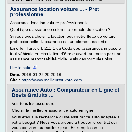
Assurance location voiture ... - Pret
professionnel
Assurance location voiture professionnelle
Quel type d'assurance selon ma formule de location ?
Si vous avez choisi la location pour votre flotte de voiture
professionnelle, l'assurance est un élément essentiel.
En effet, l'article L.211-1 du Code des assurances impose à
tout véhicule en circulation d'être couvert, au moins par une
assurance responsabilité civile. Mais des formules plus...
Lire la suite
Date:
2018-01-22 20:20:16
Site :
https://www.meilleurtauxpro.com
Assurance Auto : Comparateur en Ligne et
Devis Gratuits ...
Voir tous les assureurs
Choisir la meilleure assurance auto en ligne
Vous êtes à la recherche d'une assurance auto adaptée à
votre budget ? Nous vous aidons à trouver le contrat qui
vous convient au meilleur prix . En remplissant le