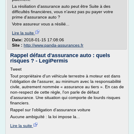
La résiliation d'assurance auto peut être Suite à des
difficultés financières, vous n'avez pas pu payer votre
prime d'assurance auto ?
Votre assureur vous a résilié...
Lire la suite
Date:
2018-01-15 17:08:06
Site :
http://www.panda-assurances.fr
Rappel défaut d'assurance auto : quels
risques ? - LegiPermis
Tweet
Tout propriétaire d'un véhicule terrestre à moteur est dans
l'obligation de l'assurer, au minimum avec la responsabilité
civile, autrement nommée « assurance au tiers ». En cas de
non-respect de cette règle, l'on parle de défaut
d'assurance. Une situation qui comporte de lourds risques
financiers.
Rappel sur l'obligation d'assurance voiture
Aucune ambiguïté : la loi impose la...
Lire la suite