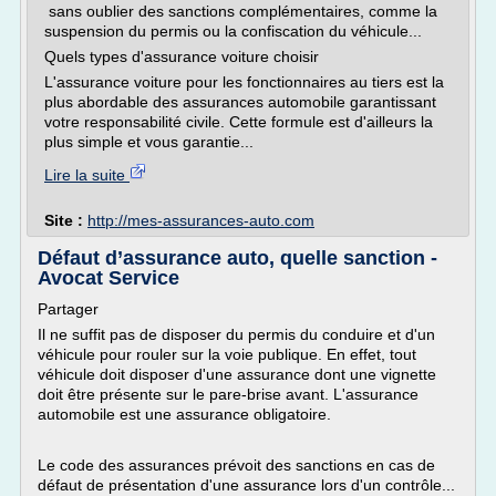
sans oublier des sanctions complémentaires, comme la
suspension du permis ou la confiscation du véhicule...
Quels types d'assurance voiture choisir
L'assurance voiture pour les fonctionnaires au tiers est la
plus abordable des assurances automobile garantissant
votre responsabilité civile. Cette formule est d'ailleurs la
plus simple et vous garantie...
Lire la suite
Site :
http://mes-assurances-auto.com
Défaut d’assurance auto, quelle sanction -
Avocat Service
Partager
Il ne suffit pas de disposer du permis du conduire et d'un
véhicule pour rouler sur la voie publique. En effet, tout
véhicule doit disposer d'une assurance dont une vignette
doit être présente sur le pare-brise avant. L'assurance
automobile est une assurance obligatoire.
Le code des assurances prévoit des sanctions en cas de
défaut de présentation d'une assurance lors d'un contrôle...