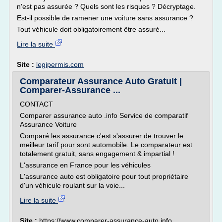
n'est pas assurée ? Quels sont les risques ? Décryptage.
Est-il possible de ramener une voiture sans assurance ?
Tout véhicule doit obligatoirement être assuré...
Lire la suite
Site :
legipermis.com
Comparateur Assurance Auto Gratuit |
Comparer-Assurance ...
CONTACT
Comparer assurance auto .info Service de comparatif
Assurance Voiture
Comparé les assurance c'est s'assurer de trouver le
meilleur tarif pour sont automobile. Le comparateur est
totalement gratuit, sans engagement & impartial !
L'assurance en France pour les véhicules
L'assurance auto est obligatoire pour tout propriétaire
d'un véhicule roulant sur la voie...
Lire la suite
Site :
https://www.comparer-assurance-auto.info