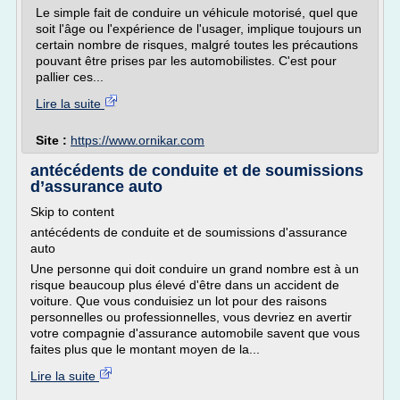
Le simple fait de conduire un véhicule motorisé, quel que
soit l'âge ou l'expérience de l'usager, implique toujours un
certain nombre de risques, malgré toutes les précautions
pouvant être prises par les automobilistes. C'est pour
pallier ces...
Lire la suite
Site :
https://www.ornikar.com
antécédents de conduite et de soumissions
d’assurance auto
Skip to content
antécédents de conduite et de soumissions d'assurance
auto
Une personne qui doit conduire un grand nombre est à un
risque beaucoup plus élevé d'être dans un accident de
voiture. Que vous conduisiez un lot pour des raisons
personnelles ou professionnelles, vous devriez en avertir
votre compagnie d'assurance automobile savent que vous
faites plus que le montant moyen de la...
Lire la suite