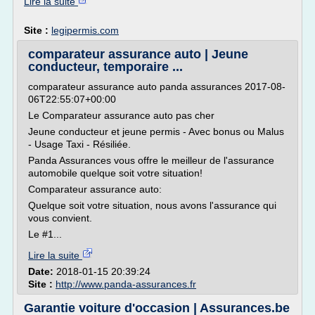
Lire la suite
Site :
legipermis.com
comparateur assurance auto | Jeune
conducteur, temporaire ...
comparateur assurance auto panda assurances 2017-08-
06T22:55:07+00:00
Le Comparateur assurance auto pas cher
Jeune conducteur et jeune permis - Avec bonus ou Malus
- Usage Taxi - Résiliée.
Panda Assurances vous offre le meilleur de l'assurance
automobile quelque soit votre situation!
Comparateur assurance auto:
Quelque soit votre situation, nous avons l'assurance qui
vous convient.
Le #1...
Lire la suite
Date:
2018-01-15 20:39:24
Site :
http://www.panda-assurances.fr
Garantie voiture d'occasion | Assurances.be