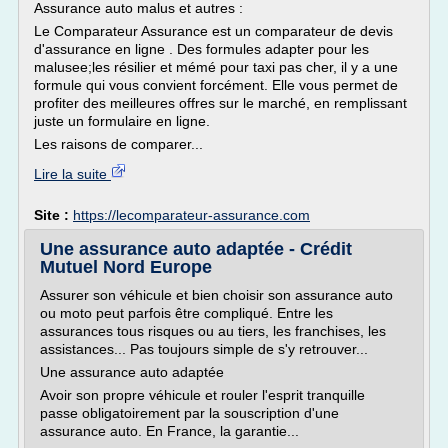
Assurance auto malus et autres :
Le Comparateur Assurance est un comparateur de devis
d'assurance en ligne . Des formules adapter pour les
malusee;les résilier et mémé pour taxi pas cher, il y a une
formule qui vous convient forcément. Elle vous permet de
profiter des meilleures offres sur le marché, en remplissant
juste un formulaire en ligne.
Les raisons de comparer...
Lire la suite
Site :
https://lecomparateur-assurance.com
Une assurance auto adaptée - Crédit
Mutuel Nord Europe
Assurer son véhicule et bien choisir son assurance auto
ou moto peut parfois être compliqué. Entre les
assurances tous risques ou au tiers, les franchises, les
assistances... Pas toujours simple de s'y retrouver...
Une assurance auto adaptée
Avoir son propre véhicule et rouler l'esprit tranquille
passe obligatoirement par la souscription d'une
assurance auto. En France, la garantie...