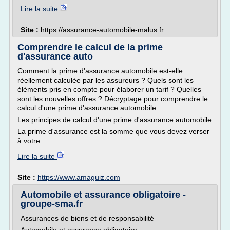
Lire la suite
Site :
https://assurance-automobile-malus.fr
Comprendre le calcul de la prime
d'assurance auto
Comment la prime d'assurance automobile est-elle
réellement calculée par les assureurs ? Quels sont les
éléments pris en compte pour élaborer un tarif ? Quelles
sont les nouvelles offres ? Décryptage pour comprendre le
calcul d'une prime d'assurance automobile...
Les principes de calcul d'une prime d'assurance automobile
La prime d'assurance est la somme que vous devez verser
à votre...
Lire la suite
Site :
https://www.amaguiz.com
Automobile et assurance obligatoire -
groupe-sma.fr
Assurances de biens et de responsabilité