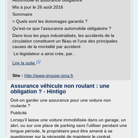
Automobile et assurance obligatoire
Mis à jour le 26 août 2016
Sommaire
> Quels sont les dommages garantis ?
Qu'est-ce que l'assurance automobile obligatoire ?
Dans tous les pays industrialisés, les accidents de la
circulation constituent un fléau et l'une des principales
causes de la mortalité par accident.
Le législateur a ainsi crée, par...
Lire la suite
Site :
http://www.groupe-sma.fr
Assurance véhicule non roulant : une
obligation ? - Hintigo
Doit-on garder une assurance pour une voiture non
roulante ?
Publicité
Lorsqu'il laisse une voiture immobilisée dans un garage, un
abri, ou sur une place de parking sans l'utiliser pendant une
longue période, le propriétaire peut être amené à se
questionner sur la nécessité de maintenir le contrat