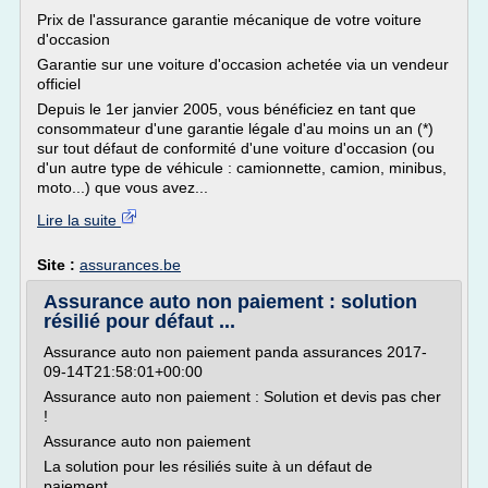
Prix de l'assurance garantie mécanique de votre voiture
d'occasion
Garantie sur une voiture d'occasion achetée via un vendeur
officiel
Depuis le 1er janvier 2005, vous bénéficiez en tant que
consommateur d'une garantie légale d'au moins un an (*)
sur tout défaut de conformité d'une voiture d'occasion (ou
d'un autre type de véhicule : camionnette, camion, minibus,
moto...) que vous avez...
Lire la suite
Site :
assurances.be
Assurance auto non paiement : solution
résilié pour défaut ...
Assurance auto non paiement panda assurances 2017-
09-14T21:58:01+00:00
Assurance auto non paiement : Solution et devis pas cher
!
Assurance auto non paiement
La solution pour les résiliés suite à un défaut de
paiement.