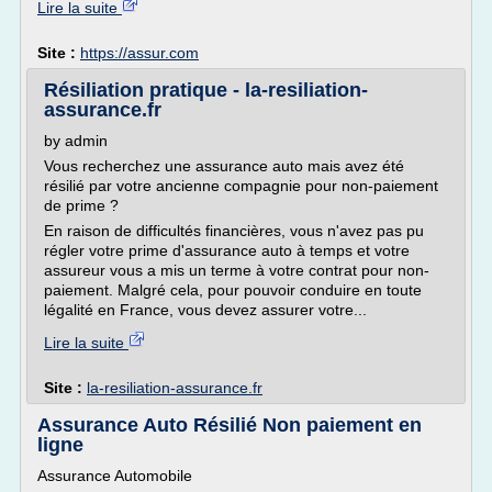
Lire la suite
Site :
https://assur.com
Résiliation pratique - la-resiliation-
assurance.fr
by admin
Vous recherchez une assurance auto mais avez été
résilié par votre ancienne compagnie pour non-paiement
de prime ?
En raison de difficultés financières, vous n'avez pas pu
régler votre prime d'assurance auto à temps et votre
assureur vous a mis un terme à votre contrat pour non-
paiement. Malgré cela, pour pouvoir conduire en toute
légalité en France, vous devez assurer votre...
Lire la suite
Site :
la-resiliation-assurance.fr
Assurance Auto Résilié Non paiement en
ligne
Assurance Automobile