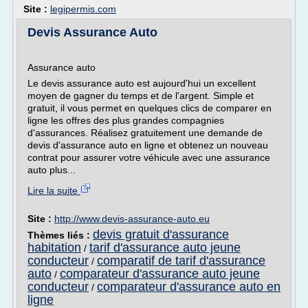
Site :
legipermis.com
Devis Assurance Auto
Assurance auto
Le devis assurance auto est aujourd'hui un excellent
moyen de gagner du temps et de l'argent. Simple et
gratuit, il vous permet en quelques clics de comparer en
ligne les offres des plus grandes compagnies
d'assurances. Réalisez gratuitement une demande de
devis d'assurance auto en ligne et obtenez un nouveau
contrat pour assurer votre véhicule avec une assurance
auto plus...
Lire la suite
Site :
http://www.devis-assurance-auto.eu
devis gratuit d'assurance
Thèmes liés :
habitation
tarif d'assurance auto jeune
/
conducteur
comparatif de tarif d'assurance
/
auto
comparateur d'assurance auto jeune
/
conducteur
comparateur d'assurance auto en
/
ligne