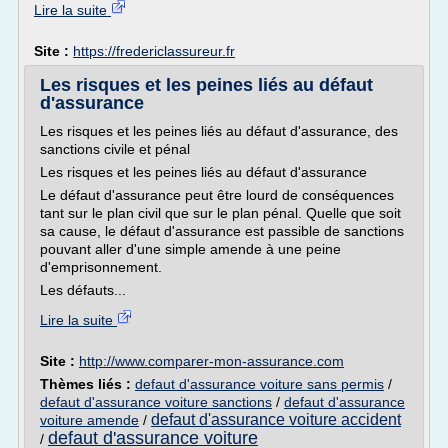
Lire la suite
Site :
https://fredericlassureur.fr
Les risques et les peines liés au défaut
d'assurance
Les risques et les peines liés au défaut d'assurance, des
sanctions civile et pénal
Les risques et les peines liés au défaut d'assurance
Le défaut d'assurance peut être lourd de conséquences
tant sur le plan civil que sur le plan pénal. Quelle que soit
sa cause, le défaut d'assurance est passible de sanctions
pouvant aller d'une simple amende à une peine
d'emprisonnement.
Les défauts...
Lire la suite
Site :
http://www.comparer-mon-assurance.com
Thèmes liés :
defaut d'assurance voiture sans permis
/
defaut d'assurance voiture sanctions
/
defaut d'assurance
defaut d'assurance voiture accident
voiture amende
/
defaut d'assurance voiture
/