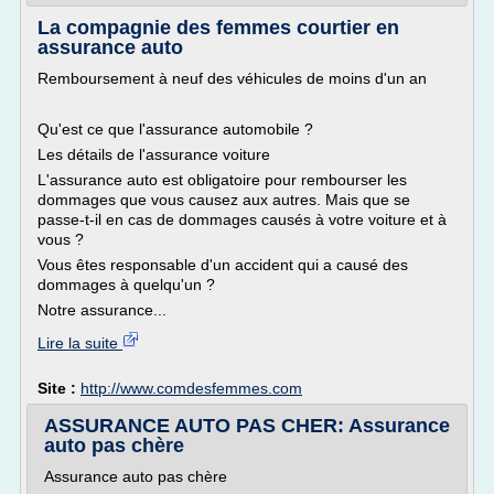
La compagnie des femmes courtier en
assurance auto
Remboursement à neuf des véhicules de moins d'un an
Qu'est ce que l'assurance automobile ?
Les détails de l'assurance voiture
L'assurance auto est obligatoire pour rembourser les
dommages que vous causez aux autres. Mais que se
passe-t-il en cas de dommages causés à votre voiture et à
vous ?
Vous êtes responsable d'un accident qui a causé des
dommages à quelqu'un ?
Notre assurance...
Lire la suite
Site :
http://www.comdesfemmes.com
ASSURANCE AUTO PAS CHER: Assurance
auto pas chère
Assurance auto pas chère