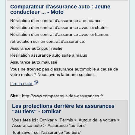
Comparateur d'assurance auto : Jeune
conducteur ... - Moto
Résiliation d'un contrat d'assurance a échéance:
Résiliation d'un contrat d'assurance avec loi chatel:
Résiliation d'un contrat d'assurance avec loi hamon:
rétractation sur un contrat d'assurance:
Assurance auto pour résilié
Résiliation assurance auto suite a malus
Assurance auto malussé
Vous ne trouvez pas d'assurance automobile a cause de
votre malus ? Nous avons la bonne solution...
Lire la suite
Site :
http://www.comparateur-des-assurances.fr
Les protections derrière les assurances
"au tiers" - Ornikar
Vous êtes ici : Ornikar > Permis > Autour de la voiture >
Assurance auto > Assurance "au tiers"
Tout savoir sur l'assurance "au tiers"