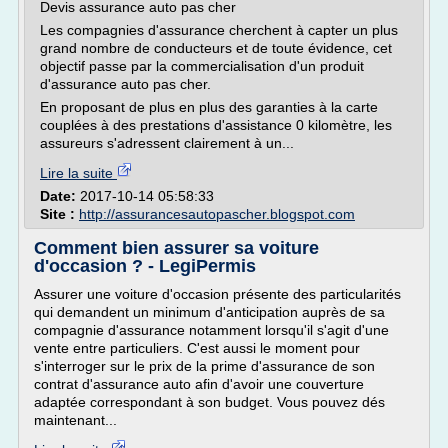
Devis assurance auto pas cher
Les compagnies d'assurance cherchent à capter un plus
grand nombre de conducteurs et de toute évidence, cet
objectif passe par la commercialisation d'un produit
d'assurance auto pas cher.
En proposant de plus en plus des garanties à la carte
couplées à des prestations d'assistance 0 kilomètre, les
assureurs s'adressent clairement à un...
Lire la suite
Date:
2017-10-14 05:58:33
Site :
http://assurancesautopascher.blogspot.com
Comment bien assurer sa voiture
d'occasion ? - LegiPermis
Assurer une voiture d'occasion présente des particularités
qui demandent un minimum d'anticipation auprès de sa
compagnie d'assurance notamment lorsqu'il s'agit d'une
vente entre particuliers. C'est aussi le moment pour
s'interroger sur le prix de la prime d'assurance de son
contrat d'assurance auto afin d'avoir une couverture
adaptée correspondant à son budget. Vous pouvez dés
maintenant...