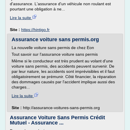
d'assurance. L'assurance d'un véhicule non roulant est
pourtant une obligation à ne...
Lire la suite
Site :
https://hintigo.fr
Assurance voiture sans permis.org
La nouvelle voiture sans permis de chez Eon
Tout savoir sur l'assurance voiture sans permis
Même si le conducteur est très prudent au volant d'une
voiture sans permis, des accidents peuvent survenir. De
par leur nature, les accidents sont imprévisibles et il faut
obligatoirement se prémunir. Côté financier, la réparation
des dommages causés par l'accident implique aussi des
charges...
Lire la suite
Site :
http://assurance-voitures-sans-permis.org
Assurance Voiture Sans Permis Crédit
Mutuel - Assurance ...