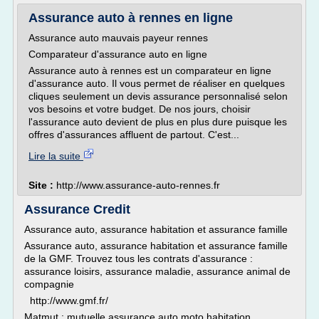
Assurance auto à rennes en ligne
Assurance auto mauvais payeur rennes
Comparateur d'assurance auto en ligne
Assurance auto à rennes est un comparateur en ligne
d'assurance auto. Il vous permet de réaliser en quelques
cliques seulement un devis assurance personnalisé selon
vos besoins et votre budget. De nos jours, choisir
l'assurance auto devient de plus en plus dure puisque les
offres d'assurances affluent de partout. C'est...
Lire la suite
Site :
http://www.assurance-auto-rennes.fr
Assurance Credit
Assurance auto, assurance habitation et assurance famille
Assurance auto, assurance habitation et assurance famille
de la GMF. Trouvez tous les contrats d'assurance :
assurance loisirs, assurance maladie, assurance animal de
compagnie
http://www.gmf.fr/
Matmut : mutuelle assurance auto moto habitation