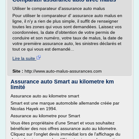
Utiliser le comparateur d'assurance auto malus
Pour utiliser le comparateur d' assurance auto malus en
ligne, il n'y a rien de plus simple, il suffit de renseigner
toutes les zones qui vous sont demandées. Laissez vos
coordonnées, la date d'obtention de votre permis de
conduire et son numéro, votre taux de malus, la date de
votre première assurance auto, les sinistres déclarés et
tout ce qui vous est demandé...
Lire la suite
Site :
http://www.auto-malus-assurances.com
Assurance auto Smart au kilometre km
limité
Assurance auto au kilometre smart
Smart est une marque automobile allemande créée par
Nicolas Hayek en 1994.
Assurance au kilometre pour Smart
Vous êtes propriétaire d'une Smart et vous souhaitez
bénéficier des nos offres assurance auto au kilometre.
Cliquez sur l'onglet devis immédiat lors de l'affichage du