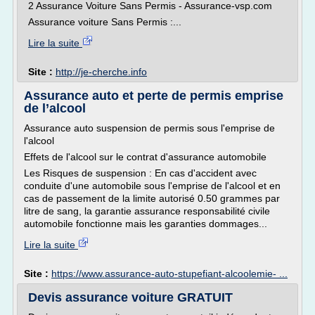
2 Assurance Voiture Sans Permis - Assurance-vsp.com
Assurance voiture Sans Permis :...
Lire la suite
Site :
http://je-cherche.info
Assurance auto et perte de permis emprise
de l’alcool
Assurance auto suspension de permis sous l'emprise de
l'alcool
Effets de l'alcool sur le contrat d'assurance automobile
Les Risques de suspension : En cas d'accident avec
conduite d'une automobile sous l'emprise de l'alcool et en
cas de passement de la limite autorisé 0.50 grammes par
litre de sang, la garantie assurance responsabilité civile
automobile fonctionne mais les garanties dommages...
Lire la suite
Site :
https://www.assurance-auto-stupefiant-alcoolemie- ...
Devis assurance voiture GRATUIT