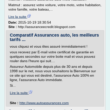
Matmut : assurez votre voiture, votre moto, votre habitation,
votre famille, votre bateau,...
Lire la suite
Date:
2015-10-19 18:30:54
Site :
http://assuranceecredit.blogspot.com
Comparatif Assurances auto, les meilleurs
tarifs ...
vous cliquez et vous êtes assuré immédiatement !
vous recevez par E-mail votre certificat de garantie en
quelques secondes sur votre boite mail et vous pouvez
rouler dans l'heure qui suit....
Assureur Automobile depuis plus de 30 ans et depuis
1998 sur le net, nous vous souhaitons la Bienvenue sur
ce site qui vous est destiné, l'assurance Auto 100% en
ligne, l'assurance Auto immédiate.
Si...
Lire la suite
Site :
http://www.autoassurances.com