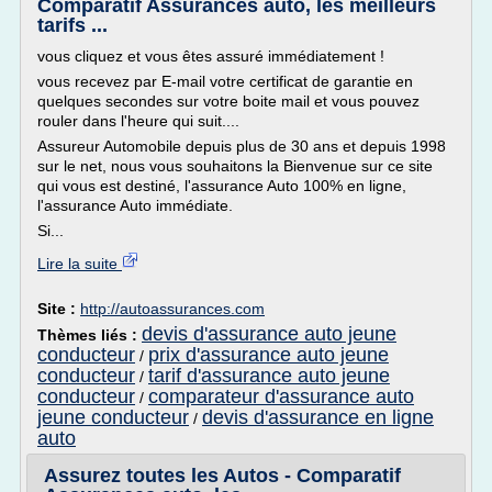
Comparatif Assurances auto, les meilleurs
tarifs ...
vous cliquez et vous êtes assuré immédiatement !
vous recevez par E-mail votre certificat de garantie en
quelques secondes sur votre boite mail et vous pouvez
rouler dans l'heure qui suit....
Assureur Automobile depuis plus de 30 ans et depuis 1998
sur le net, nous vous souhaitons la Bienvenue sur ce site
qui vous est destiné, l'assurance Auto 100% en ligne,
l'assurance Auto immédiate.
Si...
Lire la suite
Site :
http://autoassurances.com
devis d'assurance auto jeune
Thèmes liés :
conducteur
prix d'assurance auto jeune
/
conducteur
tarif d'assurance auto jeune
/
conducteur
comparateur d'assurance auto
/
jeune conducteur
devis d'assurance en ligne
/
auto
Assurez toutes les Autos - Comparatif