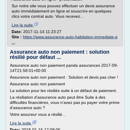
Sur notre site vous pouvez effectuer un devis assurance
auto immédiatement en ligne et souscrire en quelques
clics votre contrat auto. Vous recevez...
Lire la suite
Date:
2017-11-14 11:23:27
Site :
https://www.assurance-auto-habitation-immediate-e
...
Assurance auto non paiement : solution
résilié pour défaut ...
Assurance auto non paiement panda assurances 2017-09-
14T21:58:01+00:00
Assurance auto non paiement : Solution et devis pas cher !
Assurance auto non paiement
La solution pour les résiliés suite à un défaut de paiement.
La résiliation d'assurance auto peut être Suite à des
difficultés financières, vous n'avez pas pu payer votre prime
d'assurance auto ?
Votre assureur vous a résilié...
Lire la suite
Date:
2018-01-15 17:08:06