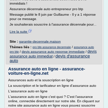
immédiats !
Assurance décennale auto entrepreneur pro btp
Message publié le 8 juin par Guillaume - Il y a 1 réponse
pour ce message.
Je souhaiterais souscrire à l'assurance décennale pour...
Lire la suite
Site :
garantie-decennale.maison
Thèmes liés :
/
pro btp assurance decennale
assurance auto
devis
/
devis assurance auto reponse immediate
/
pro btp
devis d'assurance
assurance auto immediat
/
auto
Assurance auto en ligne - assurance-
voiture-en-ligne.net
Assurances auto et la souscription en ligne
La souscription et le tarificateur en ligne d'assurance auto
L'assurance auto en ligne
L'assurance auto en ligne c'est quoi ? C'est l'assurance
online, connectée directement sur notre site. En cliquant sur
notre site assurance auto en ligne vous pouvez souscrire