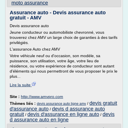
moto assurance
Assurance auto - Devis assurance auto
gratuit - AMV
Devis assurance auto
Jeune conducteur ou automobiliste chevronné, vous
trouverez chez AMV un large choix de garanties à des tarifs
privilégiés.
L'assurance Auto chez AMV
Votre véhicule neuf ou d'occasion, son modèle, sa
puissance, son utilisation, votre âge, votre lieu de
résidence, ou votre expérience de conducteur sont autant
d'éléments qui nous permettront de vous proposer le prix le
plus...
Lire la suite
Site :
http://www.amvpro.com
devis gratuit
Thèmes liés :
/
devis assurance auto ligne amv
d'assurance auto
devis d assurance auto
/
gratuit
devis d'assurance en ligne auto
devis
/
/
d assurance auto en ligne