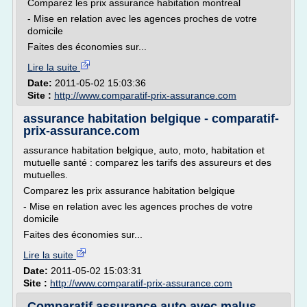
Comparez les prix assurance habitation montreal
- Mise en relation avec les agences proches de votre
domicile
Faites des économies sur...
Lire la suite
Date:
2011-05-02 15:03:36
Site :
http://www.comparatif-prix-assurance.com
assurance habitation belgique - comparatif-
prix-assurance.com
assurance habitation belgique, auto, moto, habitation et
mutuelle santé : comparez les tarifs des assureurs et des
mutuelles.
Comparez les prix assurance habitation belgique
- Mise en relation avec les agences proches de votre
domicile
Faites des économies sur...
Lire la suite
Date:
2011-05-02 15:03:31
Site :
http://www.comparatif-prix-assurance.com
Comparatif assurance auto avec malus