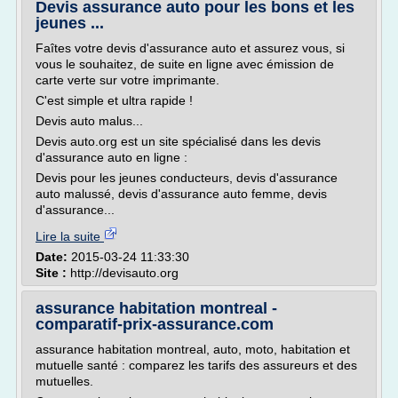
Devis assurance auto pour les bons et les
jeunes ...
Faîtes votre devis d'assurance auto et assurez vous, si
vous le souhaitez, de suite en ligne avec émission de
carte verte sur votre imprimante.
C'est simple et ultra rapide !
Devis auto malus...
Devis auto.org est un site spécialisé dans les devis
d'assurance auto en ligne :
Devis pour les jeunes conducteurs, devis d'assurance
auto malussé, devis d'assurance auto femme, devis
d'assurance...
Lire la suite
Date:
2015-03-24 11:33:30
Site :
http://devisauto.org
assurance habitation montreal -
comparatif-prix-assurance.com
assurance habitation montreal, auto, moto, habitation et
mutuelle santé : comparez les tarifs des assureurs et des
mutuelles.