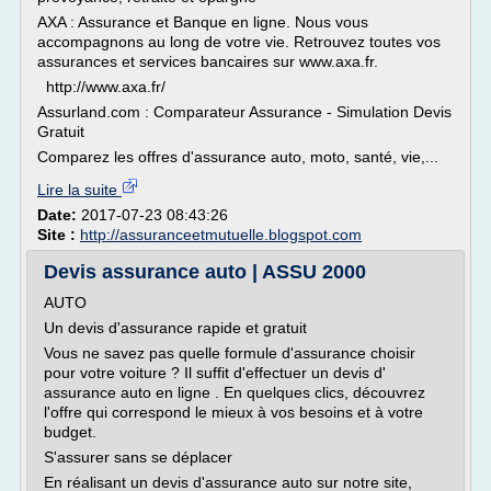
AXA : Assurance et Banque en ligne. Nous vous
accompagnons au long de votre vie. Retrouvez toutes vos
assurances et services bancaires sur www.axa.fr.
http://www.axa.fr/
Assurland.com : Comparateur Assurance - Simulation Devis
Gratuit
Comparez les offres d'assurance auto, moto, santé, vie,...
Lire la suite
Date:
2017-07-23 08:43:26
Site :
http://assuranceetmutuelle.blogspot.com
Devis assurance auto | ASSU 2000
AUTO
Un devis d'assurance rapide et gratuit
Vous ne savez pas quelle formule d'assurance choisir
pour votre voiture ? Il suffit d'effectuer un devis d'
assurance auto en ligne . En quelques clics, découvrez
l'offre qui correspond le mieux à vos besoins et à votre
budget.
S'assurer sans se déplacer
En réalisant un devis d'assurance auto sur notre site,