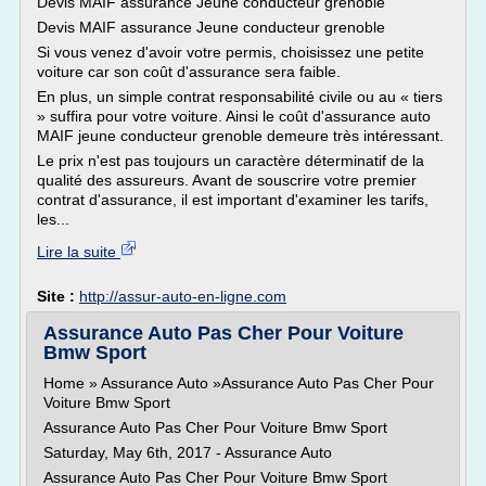
Devis MAIF assurance Jeune conducteur grenoble
Devis MAIF assurance Jeune conducteur grenoble
Si vous venez d'avoir votre permis, choisissez une petite
voiture car son coût d'assurance sera faible.
En plus, un simple contrat responsabilité civile ou au « tiers
» suffira pour votre voiture. Ainsi le coût d'assurance auto
MAIF jeune conducteur grenoble demeure très intéressant.
Le prix n'est pas toujours un caractère déterminatif de la
qualité des assureurs. Avant de souscrire votre premier
contrat d'assurance, il est important d'examiner les tarifs,
les...
Lire la suite
Site :
http://assur-auto-en-ligne.com
Assurance Auto Pas Cher Pour Voiture
Bmw Sport
Home » Assurance Auto »Assurance Auto Pas Cher Pour
Voiture Bmw Sport
Assurance Auto Pas Cher Pour Voiture Bmw Sport
Saturday, May 6th, 2017 - Assurance Auto
Assurance Auto Pas Cher Pour Voiture Bmw Sport