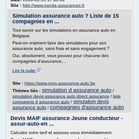
Site :
http://www.panda-assurances.fr
Simulation assurance auto ? Liste de 15
compagnies en ...
Tout savoir sur les simulations en assurance auto en
Belgique
Peut-on vraiment faire des simulations pour son
assurance auto, sans frais et sans engagement ?
Oui, absolument, vous pouvez pour chacune des
compagnies d'assurance,...
Lire la suite
Site :
https://www.mon-assurance-auto.be
simulation d assurance auto
Thèmes liés :
/
simulation devis assurance auto direct assurance
/
liste
simulation devis
compagnie d assurance auto
/
compagnies d'assurance auto
assurance auto
/
Devis MAIF assurance Jeune conducteur -
assur-auto-en ...
Calculez votre tarif et assurez-vous immédiatement.