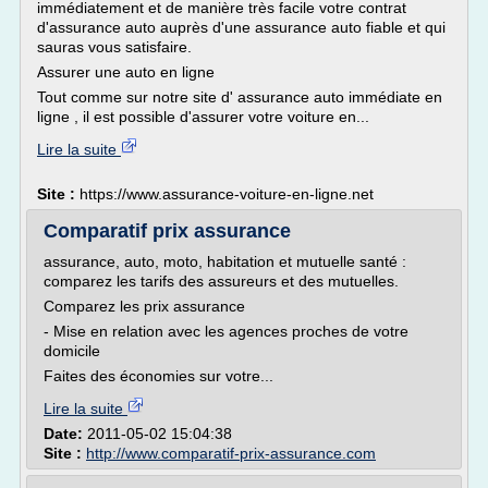
immédiatement et de manière très facile votre contrat
d'assurance auto auprès d'une assurance auto fiable et qui
sauras vous satisfaire.
Assurer une auto en ligne
Tout comme sur notre site d' assurance auto immédiate en
ligne , il est possible d'assurer votre voiture en...
Lire la suite
Site :
https://www.assurance-voiture-en-ligne.net
Comparatif prix assurance
assurance, auto, moto, habitation et mutuelle santé :
comparez les tarifs des assureurs et des mutuelles.
Comparez les prix assurance
- Mise en relation avec les agences proches de votre
domicile
Faites des économies sur votre...
Lire la suite
Date:
2011-05-02 15:04:38
Site :
http://www.comparatif-prix-assurance.com