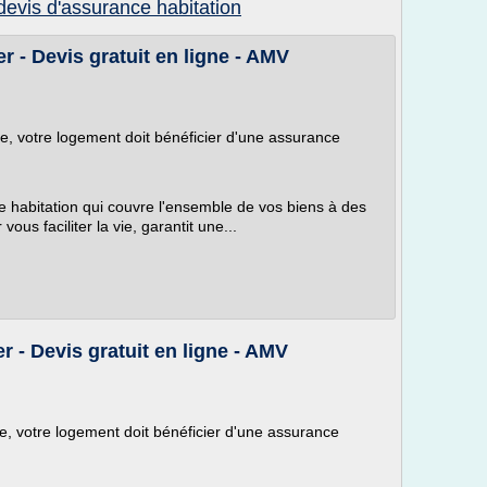
devis d'assurance habitation
 - Devis gratuit en ligne - AMV
re, votre logement doit bénéficier d'une assurance
 habitation qui couvre l'ensemble de vos biens à des
vous faciliter la vie, garantit une...
 - Devis gratuit en ligne - AMV
e, votre logement doit bénéficier d'une assurance