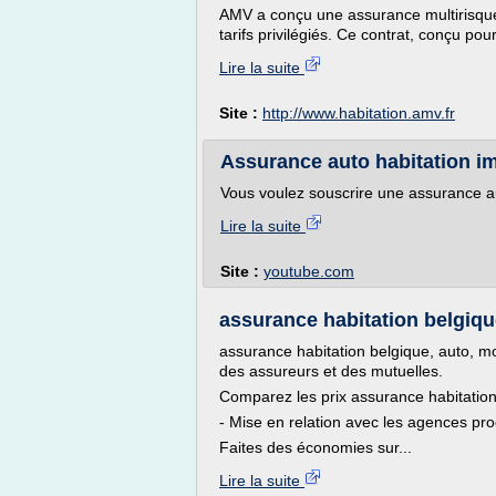
AMV a conçu une assurance multirisque
tarifs privilégiés. Ce contrat, conçu pour 
Lire la suite
Site :
http://www.habitation.amv.fr
Assurance auto habitation i
Vous voulez souscrire une assurance aut
Lire la suite
Site :
youtube.com
assurance habitation belgiqu
assurance habitation belgique, auto, mot
des assureurs et des mutuelles.
Comparez les prix assurance habitation
- Mise en relation avec les agences pro
Faites des économies sur...
Lire la suite