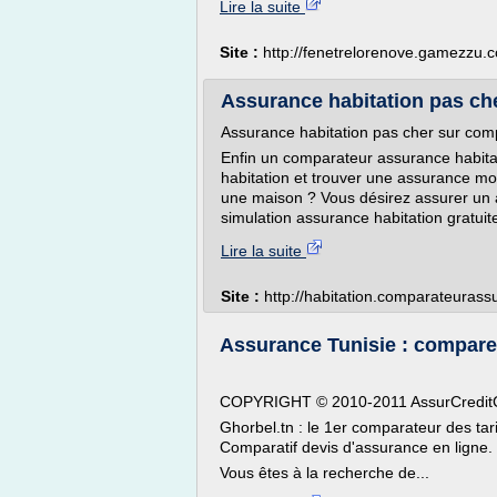
Lire la suite
Site :
http://fenetrelorenove.gamezzu.
Assurance habitation pas che
Assurance habitation pas cher sur com
Enfin un comparateur assurance habita
habitation et trouver une assurance mo
une maison ? Vous désirez assurer un 
simulation assurance habitation gratuit
Lire la suite
Site :
http://habitation.comparateurass
Assurance Tunisie : comparez 
COPYRIGHT © 2010-2011 AssurCreditCl
Ghorbel.tn : le 1er comparateur des tar
Comparatif devis d'assurance en ligne.
Vous êtes à la recherche de...