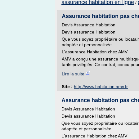
assurance habitation en ligne
/
Assurance habitation pas cher
Devis Assurance Habitation
Devis assurance Habitation
Que vous soyez propriétaire ou locatai
adaptée et personnalisée.
L'assurance Habitation chez AMV
AMV a conçu une assurance multirisque
tarifs privilégiés. Ce contrat, conçu pour 
Lire la suite
Site :
http://www.habitation.amv.fr
Assurance habitation pas cher
Devis Assurance Habitation
Devis assurance Habitation
Que vous soyez propriétaire ou locatair
adaptée et personnalisée.
L'assurance Habitation chez AMV