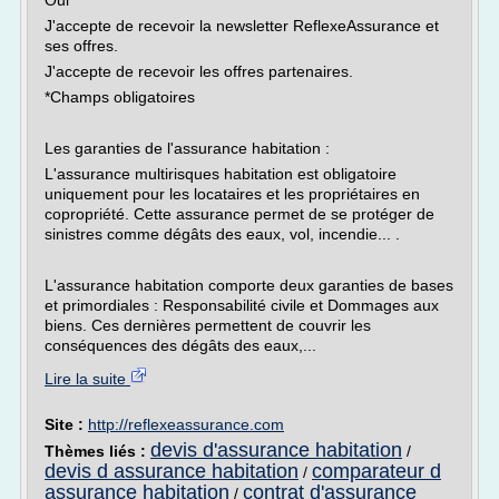
Oui
J'accepte de recevoir la newsletter ReflexeAssurance et
ses offres.
J'accepte de recevoir les offres partenaires.
*Champs obligatoires
Les garanties de l'assurance habitation :
L'assurance multirisques habitation est obligatoire
uniquement pour les locataires et les propriétaires en
copropriété. Cette assurance permet de se protéger de
sinistres comme dégâts des eaux, vol, incendie... .
L'assurance habitation comporte deux garanties de bases
et primordiales : Responsabilité civile et Dommages aux
biens. Ces dernières permettent de couvrir les
conséquences des dégâts des eaux,...
Lire la suite
Site :
http://reflexeassurance.com
devis d'assurance habitation
Thèmes liés :
/
devis d assurance habitation
comparateur d
/
assurance habitation
contrat d'assurance
/