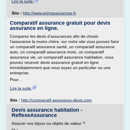
Lire la suite
Site :
http://www.primassurances.fr
Comparatif assurance gratuit pour devis
assurance en ligne.
Comparez les devis d'assurances afin de choisir
l'assurance la moins chère, sur notre site vous pouvez faire
un comparatif assurance santé, un comparatif assurance
auto, un comparatif assurance moto, un comparatif
assurance vie, un comparatif assurance habitation, vous
pouvez recevoir devis assurance gratuit en ligne
immédiatemment que vous soyez un particulier ou une
entreprise.
Pour...
Lire la suite
Site :
http://comparatif-assurance-devis.com
Devis assurance habitation -
ReflexeAssurance
Assurer vos bijoux ou objets de valeur ?