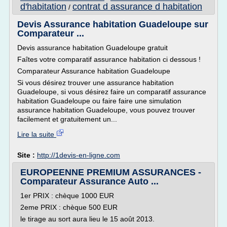
d'habitation
contrat d assurance d habitation
/
Devis Assurance habitation Guadeloupe sur
Comparateur ...
Devis assurance habitation Guadeloupe gratuit
Faîtes votre comparatif assurance habitation ci dessous !
Comparateur Assurance habitation Guadeloupe
Si vous désirez trouver une assurance habitation
Guadeloupe, si vous désirez faire un comparatif assurance
habitation Guadeloupe ou faire faire une simulation
assurance habitation Guadeloupe, vous pouvez trouver
facilement et gratuitement un...
Lire la suite
Site :
http://1devis-en-ligne.com
EUROPEENNE PREMIUM ASSURANCES -
Comparateur Assurance Auto ...
1er PRIX : chèque 1000 EUR
2eme PRIX : chèque 500 EUR
le tirage au sort aura lieu le 15 août 2013.