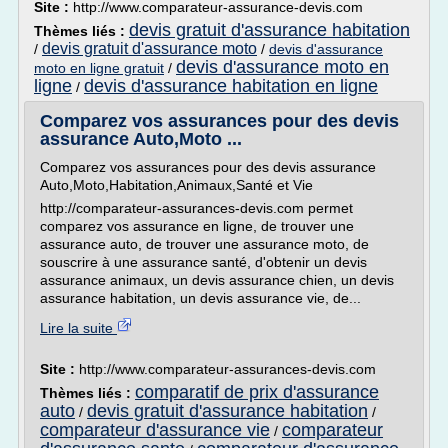
Site :
http://www.comparateur-assurance-devis.com
devis gratuit d'assurance habitation
Thèmes liés :
devis gratuit d'assurance moto
/
/
devis d'assurance
devis d'assurance moto en
moto en ligne gratuit
/
ligne
devis d'assurance habitation en ligne
/
Comparez vos assurances pour des devis
assurance Auto,Moto ...
Comparez vos assurances pour des devis assurance
Auto,Moto,Habitation,Animaux,Santé et Vie
http://comparateur-assurances-devis.com permet
comparez vos assurance en ligne, de trouver une
assurance auto, de trouver une assurance moto, de
souscrire à une assurance santé, d'obtenir un devis
assurance animaux, un devis assurance chien, un devis
assurance habitation, un devis assurance vie, de...
Lire la suite
Site :
http://www.comparateur-assurances-devis.com
comparatif de prix d'assurance
Thèmes liés :
auto
devis gratuit d'assurance habitation
/
/
comparateur d'assurance vie
comparateur
/