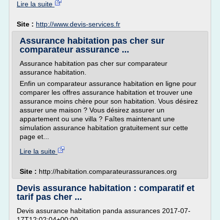
Lire la suite
Site :
http://www.devis-services.fr
Assurance habitation pas cher sur
comparateur assurance ...
Assurance habitation pas cher sur comparateur
assurance habitation.
Enfin un comparateur assurance habitation en ligne pour
comparer les offres assurance habitation et trouver une
assurance moins chère pour son habitation. Vous désirez
assurer une maison ? Vous désirez assurer un
appartement ou une villa ? Faîtes maintenant une
simulation assurance habitation gratuitement sur cette
page et...
Lire la suite
Site :
http://habitation.comparateurassurances.org
Devis assurance habitation : comparatif et
tarif pas cher ...
Devis assurance habitation panda assurances 2017-07-
17T12:02:04+00:00