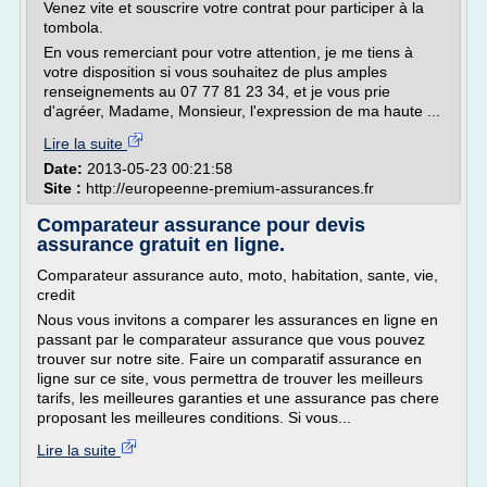
Venez vite et souscrire votre contrat pour participer à la
tombola.
En vous remerciant pour votre attention, je me tiens à
votre disposition si vous souhaitez de plus amples
renseignements au 07 77 81 23 34, et je vous prie
d'agréer, Madame, Monsieur, l'expression de ma haute ...
Lire la suite
Date:
2013-05-23 00:21:58
Site :
http://europeenne-premium-assurances.fr
Comparateur assurance pour devis
assurance gratuit en ligne.
Comparateur assurance auto, moto, habitation, sante, vie,
credit
Nous vous invitons a comparer les assurances en ligne en
passant par le comparateur assurance que vous pouvez
trouver sur notre site. Faire un comparatif assurance en
ligne sur ce site, vous permettra de trouver les meilleurs
tarifs, les meilleures garanties et une assurance pas chere
proposant les meilleures conditions. Si vous...
Lire la suite