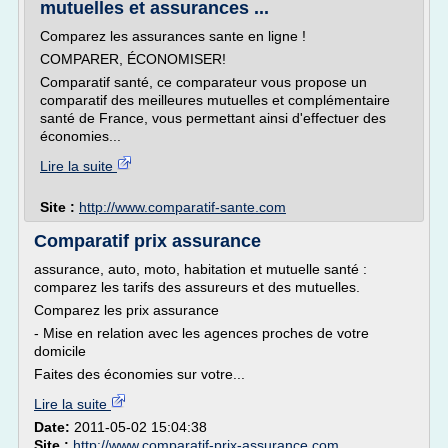
mutuelles et assurances ...
Comparez les assurances sante en ligne !
COMPARER, ÉCONOMISER!
Comparatif santé, ce comparateur vous propose un
comparatif des meilleures mutuelles et complémentaire
santé de France, vous permettant ainsi d'effectuer des
économies...
Lire la suite
Site :
http://www.comparatif-sante.com
Comparatif prix assurance
assurance, auto, moto, habitation et mutuelle santé :
comparez les tarifs des assureurs et des mutuelles.
Comparez les prix assurance
- Mise en relation avec les agences proches de votre
domicile
Faites des économies sur votre...
Lire la suite
Date:
2011-05-02 15:04:38
Site :
http://www.comparatif-prix-assurance.com