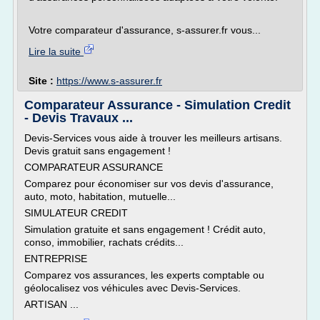
Votre comparateur d'assurance, s-assurer.fr vous...
Lire la suite
Site :
https://www.s-assurer.fr
Comparateur Assurance - Simulation Credit
- Devis Travaux ...
Devis-Services vous aide à trouver les meilleurs artisans.
Devis gratuit sans engagement !
COMPARATEUR ASSURANCE
Comparez pour économiser sur vos devis d'assurance,
auto, moto, habitation, mutuelle...
SIMULATEUR CREDIT
Simulation gratuite et sans engagement ! Crédit auto,
conso, immobilier, rachats crédits...
ENTREPRISE
Comparez vos assurances, les experts comptable ou
géolocalisez vos véhicules avec Devis-Services.
ARTISAN ...