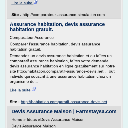
Lire la suite
Site :
http://comparateur-assurance-simulation.com
Assurance habitation, devis assurance
habitation gratuit.
Comparateur Assurance
Comparer l'assurance habitation, devis assurance
habitation gratuit.
Demandez un devis assurance habitation et ou faîtes un
comparatif assurance habitation, faîtes votre demande
devis assurance habitation en ligne gratuitement sur notre
site http://habitation.comparatif-assurance-devis.net . Tout
individu qui souscrit à une assurance habitation chez un
organisme de...
Lire la suite
Site :
http://habitation.comparatif-assurance-devis.net
Devis Assurance Maison | Farmstaysa.com
Home » Ideas »Devis Assurance Maison
Devis Assurance Maison