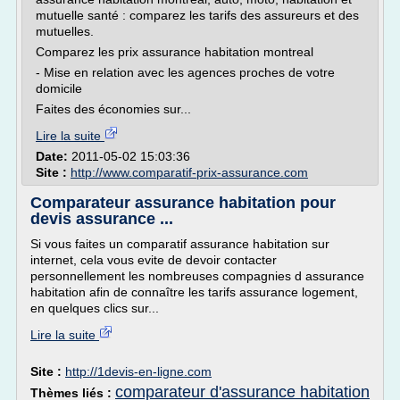
mutuelle santé : comparez les tarifs des assureurs et des
mutuelles.
Comparez les prix assurance habitation montreal
- Mise en relation avec les agences proches de votre
domicile
Faites des économies sur...
Lire la suite
Date:
2011-05-02 15:03:36
Site :
http://www.comparatif-prix-assurance.com
Comparateur assurance habitation pour
devis assurance ...
Si vous faites un comparatif assurance habitation sur
internet, cela vous evite de devoir contacter
personnellement les nombreuses compagnies d assurance
habitation afin de connaître les tarifs assurance logement,
en quelques clics sur...
Lire la suite
Site :
http://1devis-en-ligne.com
comparateur d'assurance habitation
Thèmes liés :