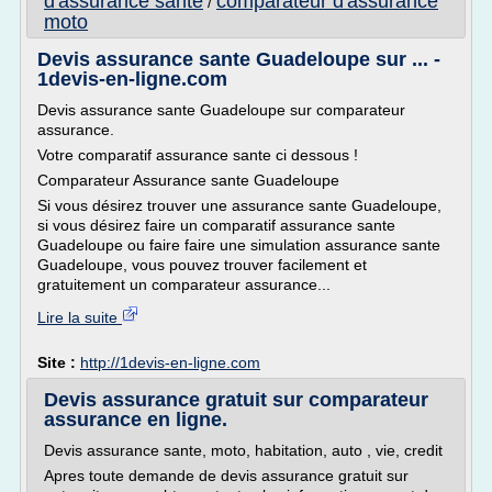
d'assurance sante
comparateur d'assurance
/
moto
Devis assurance sante Guadeloupe sur ... -
1devis-en-ligne.com
Devis assurance sante Guadeloupe sur comparateur
assurance.
Votre comparatif assurance sante ci dessous !
Comparateur Assurance sante Guadeloupe
Si vous désirez trouver une assurance sante Guadeloupe,
si vous désirez faire un comparatif assurance sante
Guadeloupe ou faire faire une simulation assurance sante
Guadeloupe, vous pouvez trouver facilement et
gratuitement un comparateur assurance...
Lire la suite
Site :
http://1devis-en-ligne.com
Devis assurance gratuit sur comparateur
assurance en ligne.
Devis assurance sante, moto, habitation, auto , vie, credit
Apres toute demande de devis assurance gratuit sur