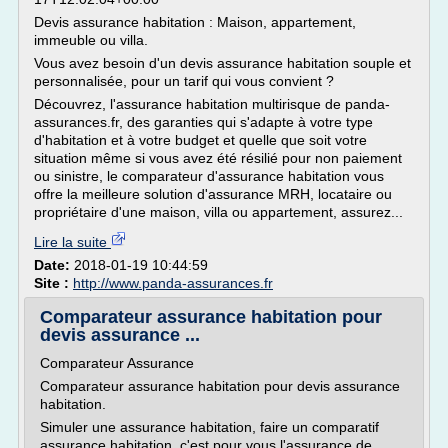
Devis assurance habitation : Maison, appartement,
immeuble ou villa.
Vous avez besoin d'un devis assurance habitation souple et
personnalisée, pour un tarif qui vous convient ?
Découvrez, l'assurance habitation multirisque de panda-
assurances.fr, des garanties qui s'adapte à votre type
d'habitation et à votre budget et quelle que soit votre
situation même si vous avez été résilié pour non paiement
ou sinistre, le comparateur d'assurance habitation vous
offre la meilleure solution d'assurance MRH, locataire ou
propriétaire d'une maison, villa ou appartement, assurez...
Lire la suite
Date:
2018-01-19 10:44:59
Site :
http://www.panda-assurances.fr
Comparateur assurance habitation pour
devis assurance ...
Comparateur Assurance
Comparateur assurance habitation pour devis assurance
habitation.
Simuler une assurance habitation, faire un comparatif
assurance habitation, c'est pour vous l'assurance de