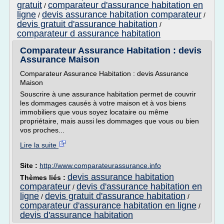
gratuit
comparateur d'assurance habitation en
/
ligne
devis assurance habitation comparateur
/
/
devis gratuit d'assurance habitation
/
comparateur d assurance habitation
Comparateur Assurance Habitation : devis
Assurance Maison
Comparateur Assurance Habitation : devis Assurance
Maison
Souscrire à une assurance habitation permet de couvrir
les dommages causés à votre maison et à vos biens
immobiliers que vous soyez locataire ou même
propriétaire, mais aussi les dommages que vous ou bien
vos proches...
Lire la suite
Site :
http://www.comparateurassurance.info
devis assurance habitation
Thèmes liés :
comparateur
devis d'assurance habitation en
/
ligne
devis gratuit d'assurance habitation
/
/
comparateur d'assurance habitation en ligne
/
devis d'assurance habitation