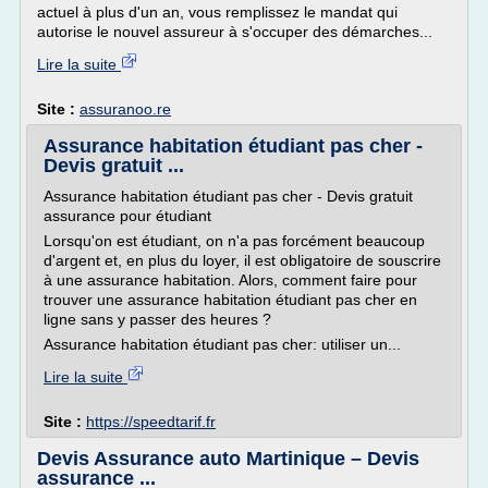
actuel à plus d'un an, vous remplissez le mandat qui
autorise le nouvel assureur à s'occuper des démarches...
Lire la suite
Site :
assuranoo.re
Assurance habitation étudiant pas cher -
Devis gratuit ...
Assurance habitation étudiant pas cher - Devis gratuit
assurance pour étudiant
Lorsqu'on est étudiant, on n'a pas forcément beaucoup
d'argent et, en plus du loyer, il est obligatoire de souscrire
à une assurance habitation. Alors, comment faire pour
trouver une assurance habitation étudiant pas cher en
ligne sans y passer des heures ?
Assurance habitation étudiant pas cher: utiliser un...
Lire la suite
Site :
https://speedtarif.fr
Devis Assurance auto Martinique – Devis
assurance ...