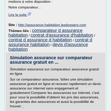
mettons à votre disposition :
Notre comparateur...
Lire la suite
Site :
http://assurance-habitation.lesdossiers.com
comparateur d assurance
Thèmes liés :
habitation
contrat d'assurance d'habitation
/
/
contrat d assurance d habitation
contrat d
/
assurance habitation
devis d'assurance
/
habitation
Simulation assurance sur comparateur
assurance gratuit en ...
Simulation assurance sur comparateur assurance gratuit
en ligne
Sur ce comparateur assurance, faîtes une simulation
assurance gratuit en ligne et recevez rapidement un devis
assurance sur internet sans engagement et
gratuitement.Comparer les assurances sur internet, c'est
pour vous la possibilité d'obtenir les prix des assurances,
les garanties des assurances et aussi la possibilité de
trouver...