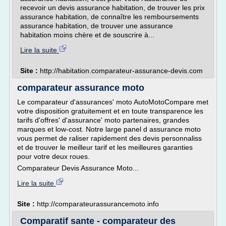
recevoir un devis assurance habitation, de trouver les prix
assurance habitation, de connaître les remboursements
assurance habitation, de trouver une assurance
habitation moins chère et de souscrire à...
Lire la suite
Site :
http://habitation.comparateur-assurance-devis.com
comparateur assurance moto
Le comparateur d'assurances' moto AutoMotoCompare met
votre disposition gratuitement et en toute transparence les
tarifs d'offres' d'assurance' moto partenaires, grandes
marques et low-cost. Notre large panel d assurance moto
vous permet de raliser rapidement des devis personnaliss
et de trouver le meilleur tarif et les meilleures garanties
pour votre deux roues.
Comparateur Devis Assurance Moto...
Lire la suite
Site :
http://comparateurassurancemoto.info
Comparatif sante - comparateur des