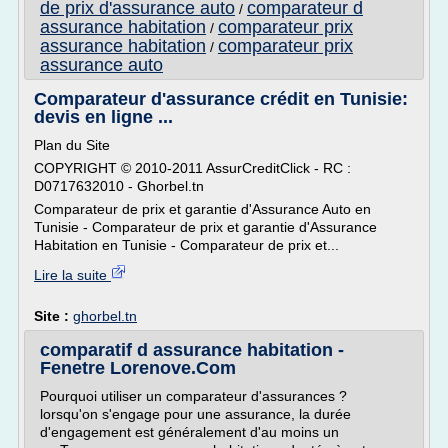
de prix d'assurance auto
comparateur d
/
assurance habitation
comparateur prix
/
assurance habitation
comparateur prix
/
assurance auto
Comparateur d'assurance crédit en Tunisie:
devis en ligne ...
Plan du Site
COPYRIGHT © 2010-2011 AssurCreditClick - RC :
D0717632010 - Ghorbel.tn
Comparateur de prix et garantie d'Assurance Auto en
Tunisie - Comparateur de prix et garantie d'Assurance
Habitation en Tunisie - Comparateur de prix et...
Lire la suite
Site :
ghorbel.tn
comparatif d assurance habitation -
Fenetre Lorenove.Com
Pourquoi utiliser un comparateur d'assurances ?
lorsqu'on s'engage pour une assurance, la durée
d'engagement est généralement d'au moins un