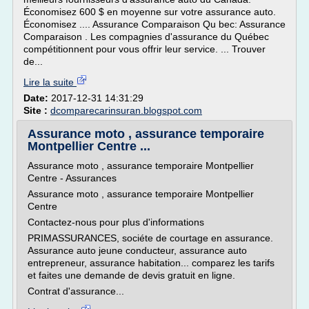
Économisez 600 $ en moyenne sur votre assurance auto.
Économisez .... Assurance Comparaison Qu bec: Assurance
Comparaison . Les compagnies d'assurance du Québec
compétitionnent pour vous offrir leur service. ... Trouver
de...
Lire la suite
Date:
2017-12-31 14:31:29
Site :
dcomparecarinsuran.blogspot.com
Assurance moto , assurance temporaire
Montpellier Centre ...
Assurance moto , assurance temporaire Montpellier
Centre - Assurances
Assurance moto , assurance temporaire Montpellier
Centre
Contactez-nous pour plus d'informations
PRIMASSURANCES, sociéte de courtage en assurance.
Assurance auto jeune conducteur, assurance auto
entrepreneur, assurance habitation... comparez les tarifs
et faites une demande de devis gratuit en ligne.
Contrat d'assurance...