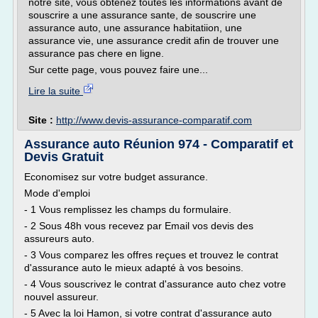
notre site, vous obtenez toutes les informations avant de
souscrire a une assurance sante, de souscrire une
assurance auto, une assurance habitatiion, une
assurance vie, une assurance credit afin de trouver une
assurance pas chere en ligne.
Sur cette page, vous pouvez faire une...
Lire la suite
Site :
http://www.devis-assurance-comparatif.com
Assurance auto Réunion 974 - Comparatif et
Devis Gratuit
Economisez sur votre budget assurance.
Mode d'emploi
- 1 Vous remplissez les champs du formulaire.
- 2 Sous 48h vous recevez par Email vos devis des
assureurs auto.
- 3 Vous comparez les offres reçues et trouvez le contrat
d'assurance auto le mieux adapté à vos besoins.
- 4 Vous souscrivez le contrat d'assurance auto chez votre
nouvel assureur.
- 5 Avec la loi Hamon, si votre contrat d'assurance auto