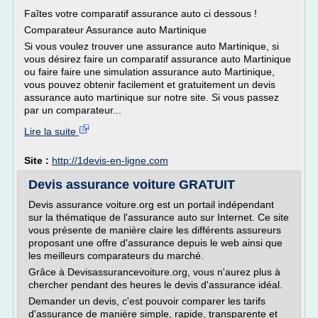
Faîtes votre comparatif assurance auto ci dessous !
Comparateur Assurance auto Martinique
Si vous voulez trouver une assurance auto Martinique, si
vous désirez faire un comparatif assurance auto Martinique
ou faire faire une simulation assurance auto Martinique,
vous pouvez obtenir facilement et gratuitement un devis
assurance auto martinique sur notre site. Si vous passez
par un comparateur...
Lire la suite
Site :
http://1devis-en-ligne.com
Devis assurance voiture GRATUIT
Devis assurance voiture.org est un portail indépendant
sur la thématique de l'assurance auto sur Internet. Ce site
vous présente de manière claire les différents assureurs
proposant une offre d'assurance depuis le web ainsi que
les meilleurs comparateurs du marché.
Grâce à Devisassurancevoiture.org, vous n'aurez plus à
chercher pendant des heures le devis d'assurance idéal.
Demander un devis, c'est pouvoir comparer les tarifs
d'assurance de manière simple, rapide, transparente et