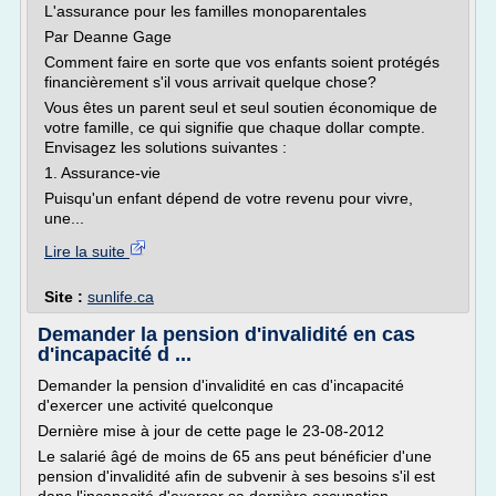
L'assurance pour les familles monoparentales
Par Deanne Gage
Comment faire en sorte que vos enfants soient protégés
financièrement s'il vous arrivait quelque chose?
Vous êtes un parent seul et seul soutien économique de
votre famille, ce qui signifie que chaque dollar compte.
Envisagez les solutions suivantes :
1. Assurance-vie
Puisqu'un enfant dépend de votre revenu pour vivre,
une...
Lire la suite
Site :
sunlife.ca
Demander la pension d'invalidité en cas
d'incapacité d ...
Demander la pension d'invalidité en cas d'incapacité
d'exercer une activité quelconque
Dernière mise à jour de cette page le 23-08-2012
Le salarié âgé de moins de 65 ans peut bénéficier d'une
pension d'invalidité afin de subvenir à ses besoins s'il est