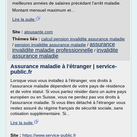
meilleures années de salaires précédant l'arrêt maladie.
Montant mensuel maximum et...
Lire la suite
Site :
atousante.com
Thèmes liés :
calcul pension invalidite assurance maladie
assurance
/
pension invalidite assurance maladie
/
invalidite maladie professionnelle
invalidite
/
assurance maladie
Assurance maladie à l'étranger | service-
public.fr
Lorsque vous vous installez à l'étranger, vos droits à
l'assurance maladie dépendent de votre pays de résidence
et de votre statut. Si vous partez résider dans un autre pays
européen ou en Suisse, vous ne perdez pas vos droits à
l'assurance maladie. Si vous êtes détaché à l'étranger vous
restez assuré du régime français de sécurité sociale, sans
cotisation supplémentaire. Si...
Lire la suite
Site :
https://www.service-public.fr