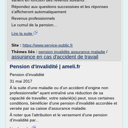
varient en fonction des revenus suivants :
Répondez aux questions successives et les réponses
s'afficheront automatiquement
Revenus professionnels
Le cumul de la pension...
Lire la suite
Site :
https://www.service-public.fr
Thèmes liés :
pension invalidite assurance maladie
/
assurance en cas d'accident de travail
Pension d'invalidité | ameli.fr
Pension d'invalidité
31 mai 2017
À la suite d'une maladie ou d'un accident d'origine non
professionnelle* ayant entraîné une réduction de sa
capacité de travailler, votre salarié(e) peut, sous certaines
conditions, bénéficier d'une pension d'invalidité accordée et
versée par sa caisse d'assurance maladie.
À noter que l'attribution et le versement d'une pension
d'invalidité par...