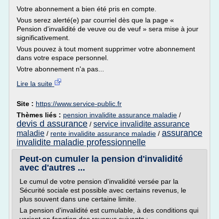
Votre abonnement a bien été pris en compte.
Vous serez alerté(e) par courriel dès que la page «
Pension d'invalidité de veuve ou de veuf » sera mise à jour
significativement.
Vous pouvez à tout moment supprimer votre abonnement
dans votre espace personnel.
Votre abonnement n'a pas...
Lire la suite
Site :
https://www.service-public.fr
Thèmes liés :
pension invalidite assurance maladie
/
devis d assurance
service invalidite assurance
/
assurance
maladie
/
rente invalidite assurance maladie
/
invalidite maladie professionnelle
Peut-on cumuler la pension d'invalidité
avec d'autres ...
Le cumul de votre pension d'invalidité versée par la
Sécurité sociale est possible avec certains revenus, le
plus souvent dans une certaine limite.
La pension d'invalidité est cumulable, à des conditions qui