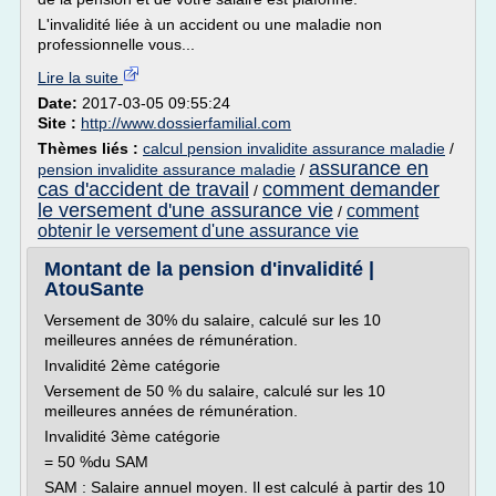
L'invalidité liée à un accident ou une maladie non
professionnelle vous...
Lire la suite
Date:
2017-03-05 09:55:24
Site :
http://www.dossierfamilial.com
Thèmes liés :
calcul pension invalidite assurance maladie
/
assurance en
pension invalidite assurance maladie
/
cas d'accident de travail
comment demander
/
le versement d'une assurance vie
comment
/
obtenir le versement d'une assurance vie
Montant de la pension d'invalidité |
AtouSante
Versement de 30% du salaire, calculé sur les 10
meilleures années de rémunération.
Invalidité 2ème catégorie
Versement de 50 % du salaire, calculé sur les 10
meilleures années de rémunération.
Invalidité 3ème catégorie
= 50 %du SAM
SAM : Salaire annuel moyen. Il est calculé à partir des 10