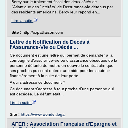
Bercy sur le traitement fiscal des deux côtés de
l'Atlantique des "intérêts" de l'assurance-vie détenus par
des résidents américains. Bercy leur répond en...
Lire la suite
Site :
http://expatliaison.com
Lettre de Notification de Décès à
l'Assurance-Vie ou Décès ...
Ce document est une lettre qui permet de demander à la
compagnie d'assurance-vie ou d'assurance obsèques de la
personne défunte de mettre en oeuvre le contrat afin que
ses proches puissent obtenir une aide pour les soutenir
financièrement à la suite de leur perte.
A qui s'adresse ce document ?
Ce document s'adresse à tout proche d'une personne qui
est décédée. Le défunt était...
Lire la suite
Site :
https://www.wonder.legal
AFER : Association Française d'Epargne et