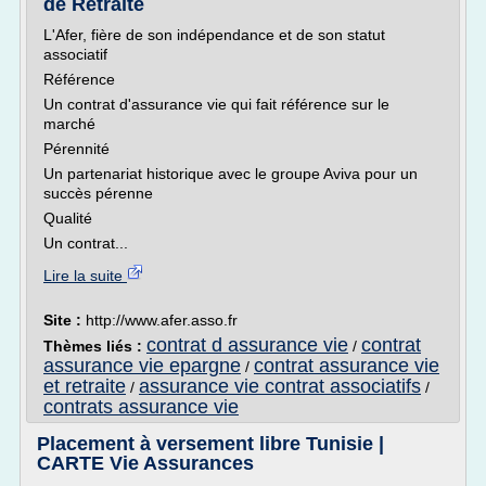
de Retraite
L'Afer, fière de son indépendance et de son statut
associatif
Référence
Un contrat d'assurance vie qui fait référence sur le
marché
Pérennité
Un partenariat historique avec le groupe Aviva pour un
succès pérenne
Qualité
Un contrat...
Lire la suite
Site :
http://www.afer.asso.fr
contrat d assurance vie
contrat
Thèmes liés :
/
assurance vie epargne
contrat assurance vie
/
et retraite
assurance vie contrat associatifs
/
/
contrats assurance vie
Placement à versement libre Tunisie |
CARTE Vie Assurances