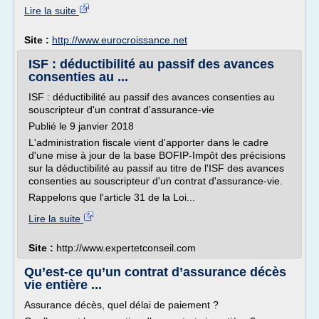
Lire la suite
Site :
http://www.eurocroissance.net
ISF : déductibilité au passif des avances
consenties au ...
ISF : déductibilité au passif des avances consenties au
souscripteur d'un contrat d'assurance-vie
Publié le 9 janvier 2018
L'administration fiscale vient d'apporter dans le cadre
d'une mise à jour de la base BOFIP-Impôt des précisions
sur la déductibilité au passif au titre de l'ISF des avances
consenties au souscripteur d'un contrat d'assurance-vie.
Rappelons que l'article 31 de la Loi...
Lire la suite
Site :
http://www.expertetconseil.com
Qu’est-ce qu’un contrat d’assurance décès
vie entière ...
Assurance décès, quel délai de paiement ?