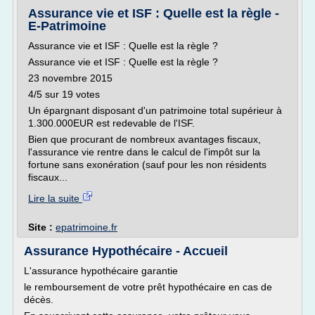
Assurance vie et ISF : Quelle est la règle -
E-Patrimoine
Assurance vie et ISF : Quelle est la règle ?
Assurance vie et ISF : Quelle est la règle ?
23 novembre 2015
4/5 sur 19 votes
Un épargnant disposant d'un patrimoine total supérieur à
1.300.000EUR est redevable de l'ISF.
Bien que procurant de nombreux avantages fiscaux,
l'assurance vie rentre dans le calcul de l'impôt sur la
fortune sans exonération (sauf pour les non résidents
fiscaux...
Lire la suite
Site :
epatrimoine.fr
Assurance Hypothécaire - Accueil
L'assurance hypothécaire garantie
le remboursement de votre prêt hypothécaire en cas de
décès.