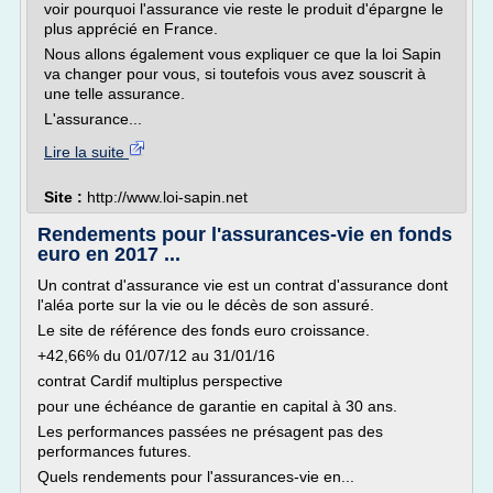
voir pourquoi l'assurance vie reste le produit d'épargne le
plus apprécié en France.
Nous allons également vous expliquer ce que la loi Sapin
va changer pour vous, si toutefois vous avez souscrit à
une telle assurance.
L'assurance...
Lire la suite
Site :
http://www.loi-sapin.net
Rendements pour l'assurances-vie en fonds
euro en 2017 ...
Un contrat d'assurance vie est un contrat d'assurance dont
l'aléa porte sur la vie ou le décès de son assuré.
Le site de référence des fonds euro croissance.
+42,66% du 01/07/12 au 31/01/16
contrat Cardif multiplus perspective
pour une échéance de garantie en capital à 30 ans.
Les performances passées ne présagent pas des
performances futures.
Quels rendements pour l'assurances-vie en...