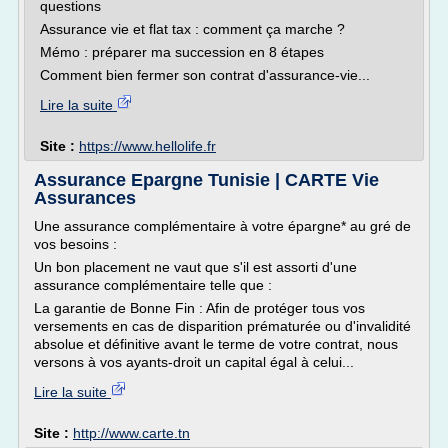
questions
Assurance vie et flat tax : comment ça marche ?
Mémo : préparer ma succession en 8 étapes
Comment bien fermer son contrat d'assurance-vie...
Lire la suite
Site :
https://www.hellolife.fr
Assurance Epargne Tunisie | CARTE Vie
Assurances
Une assurance complémentaire à votre épargne* au gré de
vos besoins :
Un bon placement ne vaut que s'il est assorti d'une
assurance complémentaire telle que :
La garantie de Bonne Fin : Afin de protéger tous vos
versements en cas de disparition prématurée ou d'invalidité
absolue et définitive avant le terme de votre contrat, nous
versons à vos ayants-droit un capital égal à celui...
Lire la suite
Site :
http://www.carte.tn