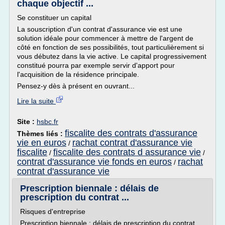
chaque objectif ...
Se constituer un capital
La souscription d'un contrat d'assurance vie est une
solution idéale pour commencer à mettre de l'argent de
côté en fonction de ses possibilités, tout particulièrement si
vous débutez dans la vie active. Le capital progressivement
constitué pourra par exemple servir d'apport pour
l'acquisition de la résidence principale.
Pensez-y dès à présent en ouvrant...
Lire la suite
Site :
hsbc.fr
fiscalite des contrats d'assurance
Thèmes liés :
vie en euros
rachat contrat d'assurance vie
/
fiscalite
fiscalite des contrats d assurance vie
/
/
contrat d'assurance vie fonds en euros
rachat
/
contrat d'assurance vie
Prescription biennale : délais de
prescription du contrat ...
Risques d'entreprise
Prescription biennale : délais de prescription du contrat