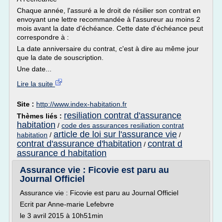
Chaque année, l'assuré a le droit de résilier son contrat en
envoyant une lettre recommandée à l'assureur au moins 2
mois avant la date d'échéance. Cette date d'échéance peut
correspondre à :
La date anniversaire du contrat, c'est à dire au même jour
que la date de souscription.
Une date...
Lire la suite
Site :
http://www.index-habitation.fr
resiliation contrat d'assurance
Thèmes liés :
habitation
/
code des assurances resiliation contrat
article de loi sur l'assurance vie
habitation
/
/
contrat d'assurance d'habitation
contrat d
/
assurance d habitation
Assurance vie : Ficovie est paru au
Journal Officiel
Assurance vie : Ficovie est paru au Journal Officiel
Ecrit par Anne-marie Lefebvre
le 3 avril 2015 à 10h51min