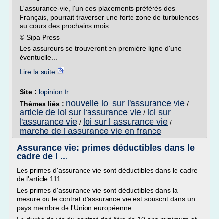
L'assurance-vie, l'un des placements préférés des
Français, pourrait traverser une forte zone de turbulences
au cours des prochains mois
© Sipa Press
Les assureurs se trouveront en première ligne d'une
éventuelle...
Lire la suite
Site :
lopinion.fr
nouvelle loi sur l'assurance vie
Thèmes liés :
/
article de loi sur l'assurance vie
loi sur
/
l'assurance vie
loi sur l assurance vie
/
/
marche de l assurance vie en france
Assurance vie: primes déductibles dans le
cadre de l ...
Les primes d'assurance vie sont déductibles dans le cadre
de l'article 111
Les primes d'assurance vie sont déductibles dans la
mesure où le contrat d'assurance vie est souscrit dans un
pays membre de l'Union européenne.