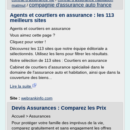
compagnie d'assurance auto france
matmut
/
Agents et courtiers en assurance : les 113
meilleurs sites
Agents et courtiers en assurance
Vous aimez cette page ?
Cliquez pour voter !
Découvrez les 113 sites que notre équipe éditoriale a
sélectionnés. Utilisez les liens pour filtrer les résultats.
Notre sélection de 113 sites : Courtiers en assurance
Cabinet de courtiers d'assurance spécialisé dans le
domaine de l'assurance auto et habitation, ainsi que dans la
couverture des biens...
Lire la suite
Site :
webrankinfo.com
Devis Assurances : Comparez les Prix
Accueil > Assurances
Pour protéger votre famille des imprévus de la vie,
comparez gratuitement et sans engagement les offres