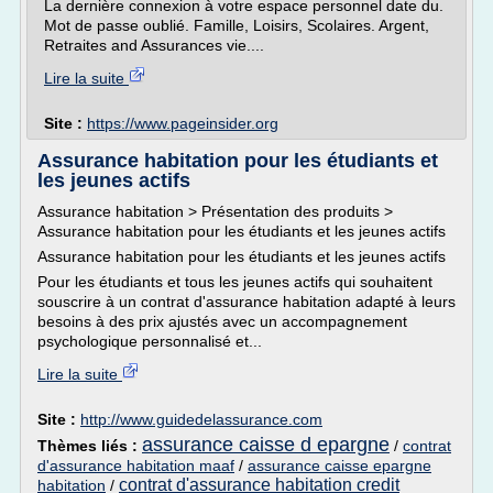
La dernière connexion à votre espace personnel date du.
Mot de passe oublié. Famille, Loisirs, Scolaires. Argent,
Retraites and Assurances vie....
Lire la suite
Site :
https://www.pageinsider.org
Assurance habitation pour les étudiants et
les jeunes actifs
Assurance habitation > Présentation des produits >
Assurance habitation pour les étudiants et les jeunes actifs
Assurance habitation pour les étudiants et les jeunes actifs
Pour les étudiants et tous les jeunes actifs qui souhaitent
souscrire à un contrat d'assurance habitation adapté à leurs
besoins à des prix ajustés avec un accompagnement
psychologique personnalisé et...
Lire la suite
Site :
http://www.guidedelassurance.com
assurance caisse d epargne
Thèmes liés :
/
contrat
d'assurance habitation maaf
/
assurance caisse epargne
contrat d'assurance habitation credit
habitation
/