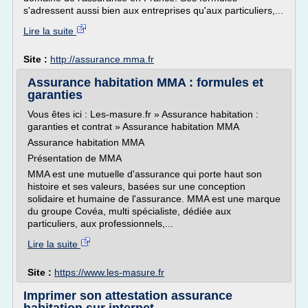
s'adressent aussi bien aux entreprises qu'aux particuliers,...
Lire la suite
Site :
http://assurance.mma.fr
Assurance habitation MMA : formules et
garanties
Vous êtes ici : Les-masure.fr » Assurance habitation :
garanties et contrat » Assurance habitation MMA
Assurance habitation MMA
Présentation de MMA
MMA est une mutuelle d'assurance qui porte haut son
histoire et ses valeurs, basées sur une conception
solidaire et humaine de l'assurance. MMA est une marque
du groupe Covéa, multi spécialiste, dédiée aux
particuliers, aux professionnels,...
Lire la suite
Site :
https://www.les-masure.fr
Imprimer son attestation assurance