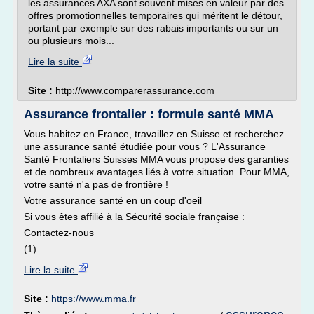
les assurances AXA sont souvent mises en valeur par des
offres promotionnelles temporaires qui méritent le détour,
portant par exemple sur des rabais importants ou sur un
ou plusieurs mois...
Lire la suite
Site :
http://www.comparerassurance.com
Assurance frontalier : formule santé MMA
Vous habitez en France, travaillez en Suisse et recherchez
une assurance santé étudiée pour vous ? L'Assurance
Santé Frontaliers Suisses MMA vous propose des garanties
et de nombreux avantages liés à votre situation. Pour MMA,
votre santé n'a pas de frontière !
Votre assurance santé en un coup d'oeil
Si vous êtes affilié à la Sécurité sociale française :
Contactez-nous
(1)...
Lire la suite
Site :
https://www.mma.fr