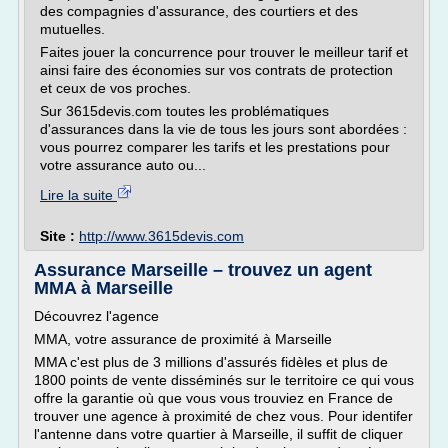
des compagnies d'assurance, des courtiers et des
mutuelles.
Faites jouer la concurrence pour trouver le meilleur tarif et
ainsi faire des économies sur vos contrats de protection
et ceux de vos proches.
Sur 3615devis.com toutes les problématiques
d'assurances dans la vie de tous les jours sont abordées :
vous pourrez comparer les tarifs et les prestations pour
votre assurance auto ou...
Lire la suite
Site :
http://www.3615devis.com
Assurance Marseille – trouvez un agent
MMA à Marseille
Découvrez l'agence
MMA, votre assurance de proximité à Marseille
MMA c'est plus de 3 millions d'assurés fidèles et plus de
1800 points de vente disséminés sur le territoire ce qui vous
offre la garantie où que vous vous trouviez en France de
trouver une agence à proximité de chez vous. Pour identifer
l'antenne dans votre quartier à Marseille, il suffit de cliquer