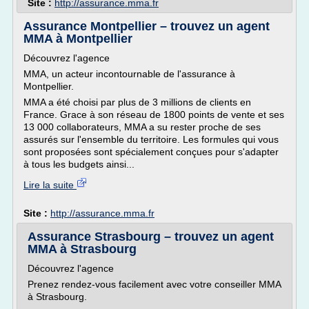
Site :
http://assurance.mma.fr
Assurance Montpellier – trouvez un agent
MMA à Montpellier
Découvrez l'agence
MMA, un acteur incontournable de l'assurance à
Montpellier.
MMA a été choisi par plus de 3 millions de clients en
France. Grace à son réseau de 1800 points de vente et ses
13 000 collaborateurs, MMA a su rester proche de ses
assurés sur l'ensemble du territoire. Les formules qui vous
sont proposées sont spécialement conçues pour s'adapter
à tous les budgets ainsi...
Lire la suite
Site :
http://assurance.mma.fr
Assurance Strasbourg – trouvez un agent
MMA à Strasbourg
Découvrez l'agence
Prenez rendez-vous facilement avec votre conseiller MMA
à Strasbourg.