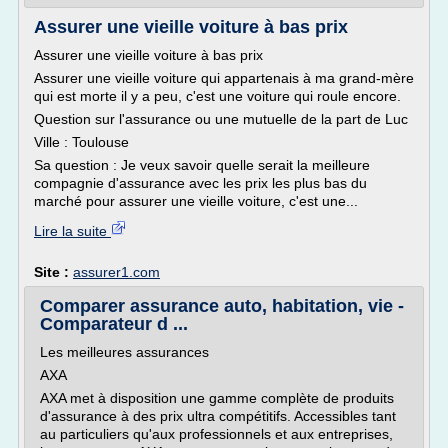
Assurer une vieille voiture à bas prix
Assurer une vieille voiture à bas prix
Assurer une vieille voiture qui appartenais à ma grand-mère
qui est morte il y a peu, c'est une voiture qui roule encore.
Question sur l'assurance ou une mutuelle de la part de Luc
Ville : Toulouse
Sa question : Je veux savoir quelle serait la meilleure
compagnie d'assurance avec les prix les plus bas du
marché pour assurer une vieille voiture, c'est une...
Lire la suite
Site :
assurer1.com
Comparer assurance auto, habitation, vie -
Comparateur d ...
Les meilleures assurances
AXA
AXA met à disposition une gamme complète de produits
d'assurance à des prix ultra compétitifs. Accessibles tant
au particuliers qu'aux professionnels et aux entreprises,