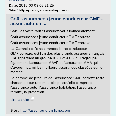
Date:
2018-03-09 05:21:25
Site :
http://prevoyance-entreprise.org
Coût assurances jeune conducteur GMF -
assur-auto-en ...
Calculez votre tarif et assurez-vous immédiatement.
Coût assurances jeune conducteur GMF correze
Coût assurances jeune conducteur GMF correze
La Garantie coût assurances jeune conducteur
GMF correze, est l'un des plus grands assureurs français.
Elle appartient au groupe la « Covéa », qui regroupe
également l'assurance MAAF et l'assurance MMA qui
s'avèrent parmi les meilleurs assurances classées sur le
marché.
La gamme de produits de l'assurance GMF correze reste
classique pour une mutuelle puisqu'elle comprend
l'assurance auto, l'assurance habitation, l'assurance
retraite, la protection...
Lire la suite
Site :
http://assur-auto-en-ligne.com