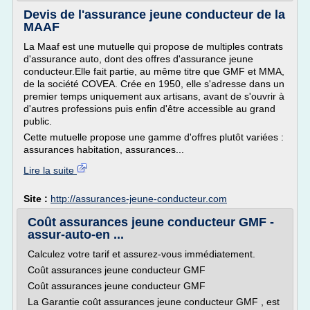
Devis de l'assurance jeune conducteur de la
MAAF
La Maaf est une mutuelle qui propose de multiples contrats
d'assurance auto, dont des offres d'assurance jeune
conducteur.Elle fait partie, au même titre que GMF et MMA,
de la société COVEA. Crée en 1950, elle s'adresse dans un
premier temps uniquement aux artisans, avant de s'ouvrir à
d'autres professions puis enfin d'être accessible au grand
public.
Cette mutuelle propose une gamme d'offres plutôt variées :
assurances habitation, assurances...
Lire la suite
Site :
http://assurances-jeune-conducteur.com
Coût assurances jeune conducteur GMF -
assur-auto-en ...
Calculez votre tarif et assurez-vous immédiatement.
Coût assurances jeune conducteur GMF
Coût assurances jeune conducteur GMF
La Garantie coût assurances jeune conducteur GMF , est