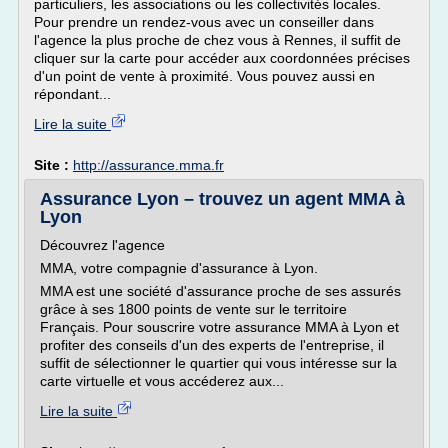
particuliers, les associations ou les collectivités locales.
Pour prendre un rendez-vous avec un conseiller dans
l'agence la plus proche de chez vous à Rennes, il suffit de
cliquer sur la carte pour accéder aux coordonnées précises
d'un point de vente à proximité. Vous pouvez aussi en
répondant...
Lire la suite
Site :
http://assurance.mma.fr
Assurance Lyon – trouvez un agent MMA à
Lyon
Découvrez l'agence
MMA, votre compagnie d'assurance à Lyon.
MMA est une société d'assurance proche de ses assurés
grâce à ses 1800 points de vente sur le territoire
Français. Pour souscrire votre assurance MMA à Lyon et
profiter des conseils d'un des experts de l'entreprise, il
suffit de sélectionner le quartier qui vous intéresse sur la
carte virtuelle et vous accéderez aux...
Lire la suite