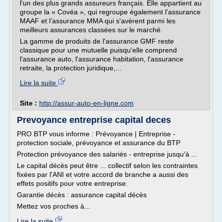
l'un des plus grands assureurs français. Elle appartient au
groupe la « Covéa », qui regroupe également l'assurance
MAAF et l'assurance MMA qui s'avèrent parmi les
meilleurs assurances classées sur le marché.
La gamme de produits de l'assurance GMF reste
classique pour une mutuelle puisqu'elle comprend
l'assurance auto, l'assurance habitation, l'assurance
retraite, la protection juridique,...
Lire la suite
Site :
http://assur-auto-en-ligne.com
Prevoyance entreprise capital deces
PRO BTP vous informe : Prévoyance | Entreprise -
protection sociale, prévoyance et assurance du BTP
Protection prévoyance des salariés - entreprise jusqu'à ...
Le capital décès peut être ... collectif selon les contraintes
fixées par l'ANI et votre accord de branche a aussi des
effets positifs pour votre entreprise.
Garantie décès : assurance capital décès
Mettez vos proches à...
Lire la suite