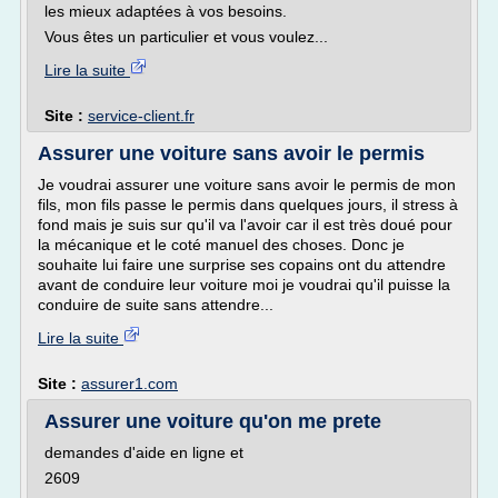
les mieux adaptées à vos besoins.
Vous êtes un particulier et vous voulez...
Lire la suite
Site :
service-client.fr
Assurer une voiture sans avoir le permis
Je voudrai assurer une voiture sans avoir le permis de mon
fils, mon fils passe le permis dans quelques jours, il stress à
fond mais je suis sur qu'il va l'avoir car il est très doué pour
la mécanique et le coté manuel des choses. Donc je
souhaite lui faire une surprise ses copains ont du attendre
avant de conduire leur voiture moi je voudrai qu'il puisse la
conduire de suite sans attendre...
Lire la suite
Site :
assurer1.com
Assurer une voiture qu'on me prete
demandes d'aide en ligne et
2609