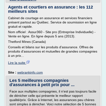
Agents et courtiers en assurance : les 112
meilleurs sites
Cabinet de courtage en assurance et services financiers
présent partout au Québec. Service de soumission en ligne
gratuit et rapide.
Nom officiel : Assur360 - Site pro (Entreprise Individuelle) -
Vente en ligne. En ligne depuis 5 ans (2013).
Thetford Mines (Canada)
Conseils et bilans sur les produits d'assurance. Offres de
produits d'assurances et mutuelles de grandes compagnies
à un prix...
Lire la suite
Site :
webrankinfo.com
Les 5 meilleures compagnies
d'assurances à petit prix pour ...
Face aux multiples compagnies, il n'est pas toujours facile
de dénicher celle qui présente le meilleur rapport
qualité/prix. Grâce à Internet, les assurances peu chères
sont simples à dénicher. Voici notre sélection de 5 bonnes