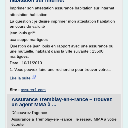
habitation sur internet
Imprimer son attestation assurance habitation sur internet
attestation habitation
La question : je desire imprimer mon attestation habitation
en cours de validité
jean louis gri**
axa suppo martigues
Question de jean louis en rapport avec une assurance ou
une mutuelle, habitant dans la ville suivante : 13500
martigues.
Date : 10/11/2010
1. Vous pouvez faire une recherche pour trouver votre...
Lire la suite
Site :
assurer1.com
Assurance Tremblay-en-France – trouvez
un agent MMA à ...
Découvrez l'agence
Assurance à Tremblay-en-France : le réseau MMA à votre
écoute