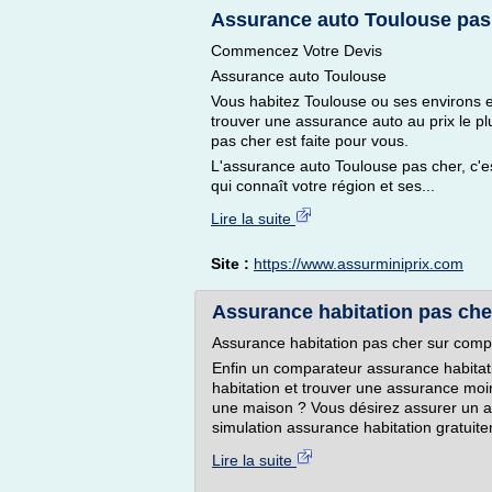
Assurance auto Toulouse pas
Commencez Votre Devis
Assurance auto Toulouse
Vous habitez Toulouse ou ses environs 
trouver une assurance auto au prix le pl
pas cher est faite pour vous.
L'assurance auto Toulouse pas cher, c'
qui connaît votre région et ses...
Lire la suite
Site :
https://www.assurminiprix.com
Assurance habitation pas che
Assurance habitation pas cher sur comp
Enfin un comparateur assurance habitat
habitation et trouver une assurance moi
une maison ? Vous désirez assurer un a
simulation assurance habitation gratuite
Lire la suite