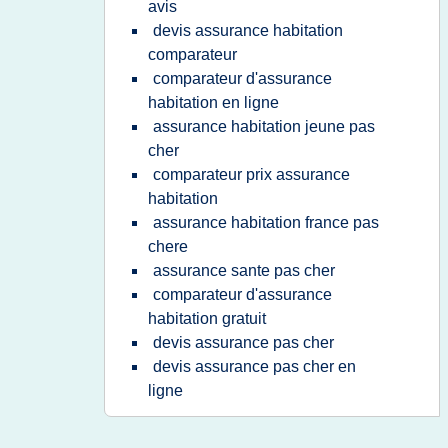
avis
devis assurance habitation
comparateur
comparateur d'assurance
habitation en ligne
assurance habitation jeune pas
cher
comparateur prix assurance
habitation
assurance habitation france pas
chere
assurance sante pas cher
comparateur d'assurance
habitation gratuit
devis assurance pas cher
devis assurance pas cher en
ligne