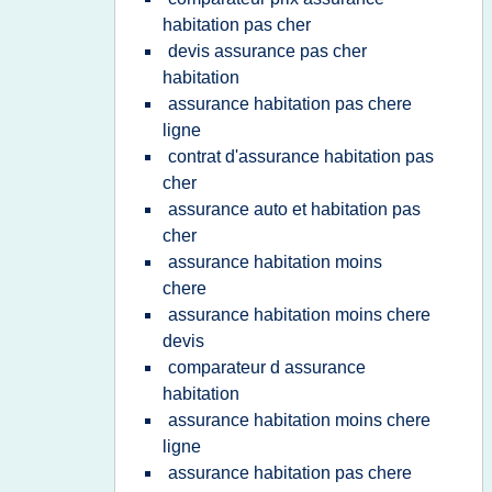
habitation pas cher
devis assurance pas cher
habitation
assurance habitation pas chere
ligne
contrat d'assurance habitation pas
cher
assurance auto et habitation pas
cher
assurance habitation moins
chere
assurance habitation moins chere
devis
comparateur d assurance
habitation
assurance habitation moins chere
ligne
assurance habitation pas chere