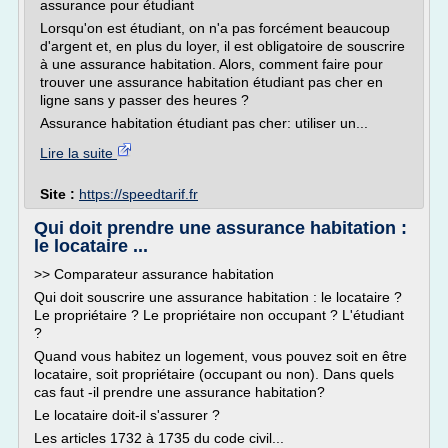
assurance pour étudiant
Lorsqu'on est étudiant, on n'a pas forcément beaucoup
d'argent et, en plus du loyer, il est obligatoire de souscrire
à une assurance habitation. Alors, comment faire pour
trouver une assurance habitation étudiant pas cher en
ligne sans y passer des heures ?
Assurance habitation étudiant pas cher: utiliser un...
Lire la suite
Site :
https://speedtarif.fr
Qui doit prendre une assurance habitation :
le locataire ...
>> Comparateur assurance habitation
Qui doit souscrire une assurance habitation : le locataire ?
Le propriétaire ? Le propriétaire non occupant ? L'étudiant
?
Quand vous habitez un logement, vous pouvez soit en être
locataire, soit propriétaire (occupant ou non). Dans quels
cas faut -il prendre une assurance habitation?
Le locataire doit-il s'assurer ?
Les articles 1732 à 1735 du code civil...