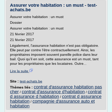
Assurer votre habitation : un must - test-
achats.be
Assurer votre habitation : un must
Dossier
Assurer votre habitation : un must
21 février 2017
21 février 2017
Légalement, l'assurance habitation n'est pas obligatoire.
Elle peut par contre l'être contractuellement. Ainsi, les
propriétaires imposent souvent pareille police dans leur
bail. Quoi qu'il en soit, cette assurance est un must, tant
pour les propriétaires que les locataires. Outre...
Lire la suite
Site :
test-achats.be
contrat d'assurance habitation pas
Thèmes liés :
cher
contrat d'assurance d'habitation
contrat
/
/
d assurance d habitation
contrat d assurance
/
habitation
compagnie d'assurance auto et
/
habitation