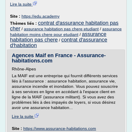
Lire la suite
Site :
https://edu.academy
contrat d'assurance habitation pas
Thèmes liés :
cher
/
assurance habitation pas chere etudiant
/
assurance
assurance
habitation moins chere pour etudiant
/
habitation pas chere
contrat d'assurance
/
d'habitation
Agences Maif en France - Assurance-
habitations.com
Rhône-Alpes
La MAIF est une entreprise qui fournit différents services
liés à l'assurance : assurance habitation, assurance vie,
assurance incendie et inondation. Vous pouvez souscrire
à ses services en ligne en accédant à l'espace client en
ligne de la MAIF (assurance militant). Si vous avez des
problèmes liés à des impayés de loyers, si vous désirez
avoir une assurance habitation...
Lire la suite
Site :
https://www.assurance-habitations.com