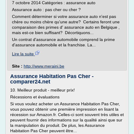
7 octobre 2014 Catégories : assurance auto
Assurance auto : pas cher ou cher ?
Comment déterminer si votre assurance auto n'est pas
chère ou moins chère qu'une autre? Certains feront une
comparaison des primes d' assurance auto en Belgique ,
mais est-ce bien suffisant? Décortiquons...
Un contrat d'assurance automobile comprend la prime
d'assurance automobile et la franchise. La...
Lire la suite
Site :
http://www.meraini.be
Assurance Habitation Pas Cher -
comparer24.net
10. Meilleur produit - meilleur prix!
Récessions et évaluations
Si vous voulez acheter un Assurance Habitation Pas Cher,
vous pouvez obtenir une première impression en lisant la
récession sur Amazon.fr. Celles-ci sont souvent très utiles et
peuvent fournir des informations sur la qualité ainsi que sur
la manipulation du produit. De plus, les Assurance
Habitation Pas Cher peuvent être...