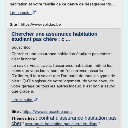
habitation et votre famille de ce genre de désagréments....
Lire la suite
Site :
https://www.solidas.be
Chercher une assurance habitation
étudiant pas chère : c ...
Souscritoo
Chercher une assurance habitation étudiant pas chère :
c'est fastoche !
Le saviez-vous....avec l'assurance habitation, même les
biens que vous louez sont en l'occurrence assurés.
D'ailleurs, il faut savoir que l'on parle de tous les types de
bien : Qu'il s'agisse de votre logement, de votre cave, de
votre garage ou tous les autres locaux. Il est bon à savoir
que grâce à...
Lire la suite
Site :
https://www.souscritoo.com
contrat d'assurance habitation pas
Thèmes liés :
cher
/
assurance habitation pas chere etudiant
/