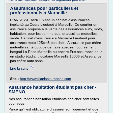
Assurances pour particuliers et
professionnels à Marseille ...
DIANI ASSURANCES est un cabinet d'assurances
implanté au Cours Lieutaud à Marseille. Ce courtier en
assurance propose à la vente des assurances auto, moto,
habitation, pour les commerces, et aussi les mutuelles
santé. Cabinet d'assurance à Marseille Lieutaud pour
assurance moto 125cm3 pas chère Assurance pas chère
mutuelle santé optique dentaire avec remboursement
intégral La Rose Marseille ou encore Prix assurance pour
un studio étudiant locataire Marseille 13006 et Assurance
pas chère auto sans...
Lire la suite
Site :
http://www.dianiassurances.com
Assurance habitation étudiant pas cher -
SMENO
Nos assurances habitation étudiants pas cher sont faites
pour vous.
Parce qu'il est obligatoire d'assurer son logement et que