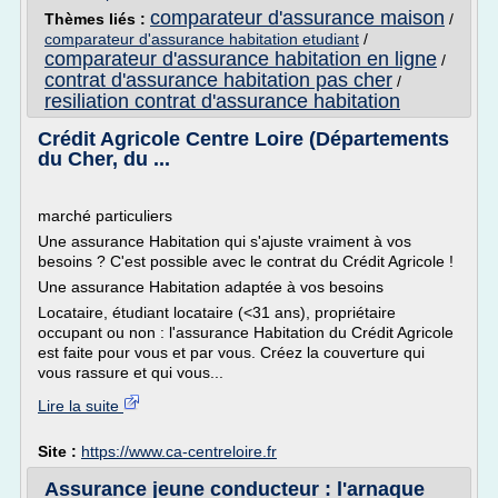
comparateur d'assurance maison
Thèmes liés :
/
comparateur d'assurance habitation etudiant
/
comparateur d'assurance habitation en ligne
/
contrat d'assurance habitation pas cher
/
resiliation contrat d'assurance habitation
Crédit Agricole Centre Loire (Départements
du Cher, du ...
marché particuliers
Une assurance Habitation qui s'ajuste vraiment à vos
besoins ? C'est possible avec le contrat du Crédit Agricole !
Une assurance Habitation adaptée à vos besoins
Locataire, étudiant locataire (<31 ans), propriétaire
occupant ou non : l'assurance Habitation du Crédit Agricole
est faite pour vous et par vous. Créez la couverture qui
vous rassure et qui vous...
Lire la suite
Site :
https://www.ca-centreloire.fr
Assurance jeune conducteur : l'arnaque