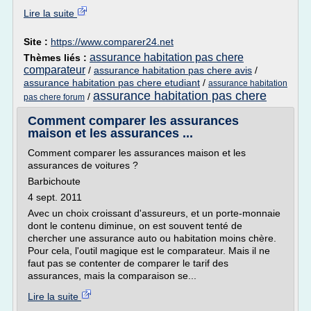
Lire la suite
Site :
https://www.comparer24.net
assurance habitation pas chere
Thèmes liés :
comparateur
/
assurance habitation pas chere avis
/
assurance habitation pas chere etudiant
/
assurance habitation
assurance habitation pas chere
/
pas chere forum
Comment comparer les assurances
maison et les assurances ...
Comment comparer les assurances maison et les
assurances de voitures ?
Barbichoute
4 sept. 2011
Avec un choix croissant d'assureurs, et un porte-monnaie
dont le contenu diminue, on est souvent tenté de
chercher une assurance auto ou habitation moins chère.
Pour cela, l'outil magique est le comparateur. Mais il ne
faut pas se contenter de comparer le tarif des
assurances, mais la comparaison se...
Lire la suite