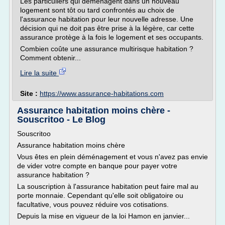
Les particuliers qui déménagent dans un nouveau
logement sont tôt ou tard confrontés au choix de
l'assurance habitation pour leur nouvelle adresse. Une
décision qui ne doit pas être prise à la légère, car cette
assurance protège à la fois le logement et ses occupants.
Combien coûte une assurance multirisque habitation ?
Comment obtenir...
Lire la suite
Site :
https://www.assurance-habitations.com
Assurance habitation moins chère -
Souscritoo - Le Blog
Souscritoo
Assurance habitation moins chère
Vous êtes en plein déménagement et vous n'avez pas envie
de vider votre compte en banque pour payer votre
assurance habitation ?
La souscription à l'assurance habitation peut faire mal au
porte monnaie. Cependant qu'elle soit obligatoire ou
facultative, vous pouvez réduire vos cotisations.
Depuis la mise en vigueur de la loi Hamon en janvier...