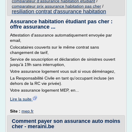
comparateur d'assurance habitation etudiant
/
comparateur prix assurance habitation pas cher
/
resiliation contrat d'assurance habitation
Assurance habitation étudiant pas cher :
offre assurance ...
Attestation d'assurance automatiquement envoyée par
email,
Colocataires couverts sur le même contrat sans
changement de tarif,
Service de souscription et déclaration de sinistres ouvert
jusqu'à 19h sans interruption,
Votre assurance logement vous suit si vous déménagez,
La Responsabilité Civile en tant qu'occupant incluse (en
dehors de la RC vie privée).
Votre assurance logement MEP, en...
Lire la suite
Site :
mep.fr
Comment payer son assurance auto moins
cher - meraini.be