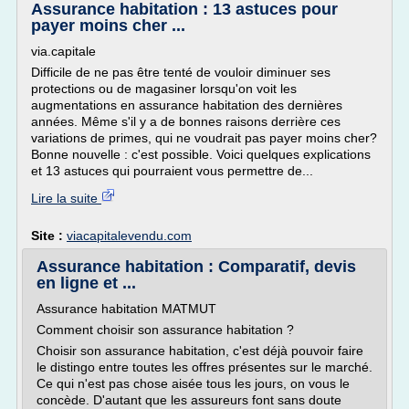
Assurance habitation : 13 astuces pour
payer moins cher ...
via.capitale
Difficile de ne pas être tenté de vouloir diminuer ses
protections ou de magasiner lorsqu'on voit les
augmentations en assurance habitation des dernières
années. Même s'il y a de bonnes raisons derrière ces
variations de primes, qui ne voudrait pas payer moins cher?
Bonne nouvelle : c'est possible. Voici quelques explications
et 13 astuces qui pourraient vous permettre de...
Lire la suite
Site :
viacapitalevendu.com
Assurance habitation : Comparatif, devis
en ligne et ...
Assurance habitation MATMUT
Comment choisir son assurance habitation ?
Choisir son assurance habitation, c'est déjà pouvoir faire
le distingo entre toutes les offres présentes sur le marché.
Ce qui n'est pas chose aisée tous les jours, on vous le
concède. D'autant que les assureurs font sans doute