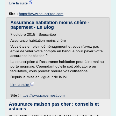
Lire la suite
Site :
https://www.souscritoo.com
Assurance habitation moins chère -
papernest - Le Blog
7 octobre 2015 - Souscritoo
Assurance habitation moins chère
Vous êtes en plein déménagement et vous n'avez pas
envie de vider votre compte en banque pour payer votre
assurance habitation ?
La souscription à l'assurance habitation peut faire mal au
porte monnaie. Cependant qu'elle soit obligatoire ou
facultative, vous pouvez réduire vos cotisations.
Depuis la mise en vigueur de la loi...
Lire la suite
Site :
https://www.papernest.com
Assurance maison pas cher : conseils et
astuces