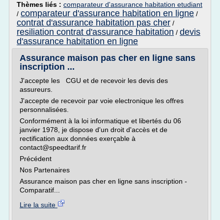
Thèmes liés :
comparateur d'assurance habitation etudiant
comparateur d'assurance habitation en ligne
/
/
contrat d'assurance habitation pas cher
/
resiliation contrat d'assurance habitation
devis
/
d'assurance habitation en ligne
Assurance maison pas cher en ligne sans
inscription ...
J'accepte les CGU et de recevoir les devis des
assureurs.
J'accepte de recevoir par voie electronique les offres
personnalisées.
Conformément à la loi informatique et libertés du 06
janvier 1978, je dispose d'un droit d'accès et de
rectification aux données exerçable à
contact@speedtarif.fr
Précédent
Nos Partenaires
Assurance maison pas cher en ligne sans inscription -
Comparatif...
Lire la suite