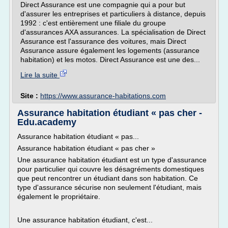
Direct Assurance est une compagnie qui a pour but
d'assurer les entreprises et particuliers à distance, depuis
1992 : c'est entièrement une filiale du groupe
d'assurances AXA assurances. La spécialisation de Direct
Assurance est l'assurance des voitures, mais Direct
Assurance assure également les logements (assurance
habitation) et les motos. Direct Assurance est une des...
Lire la suite
Site :
https://www.assurance-habitations.com
Assurance habitation étudiant « pas cher -
Edu.academy
Assurance habitation étudiant « pas...
Assurance habitation étudiant « pas cher »
Une assurance habitation étudiant est un type d'assurance
pour particulier qui couvre les désagréments domestiques
que peut rencontrer un étudiant dans son habitation. Ce
type d'assurance sécurise non seulement l'étudiant, mais
également le propriétaire.
Une assurance habitation étudiant, c'est...