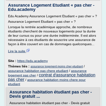
Assurance Logement Etudiant « pas cher -
Edu.academy
Edu Academy Assurance Logement Etudiant « pas cher » ?
Assurance Logement Etudiant « pas cher » ?
Lorsque la rentrée académique approche, de nombreux
étudiants cherchent de nouveaux logements pour la durée
de leur cursus ou pour une durée indéterminée. Il est alors
nécessaire à ces étudiants de souscrire une assurance de
façon à être couvert en cas de dommages quelconques...
Lire la suite
Site :
https://edu.academy
Thèmes liés :
/
assurance logement moins cher etudiant
assurance habitation pas chere etudiant
/
assurance
contrat d'assurance habitation
logement pas cher
/
pas cher
/
assurance habitation moins chere pour
etudiant
Assurance habitation étudiant pas cher -
Devis gratuit ...
Assurance habitation étudiant pas cher - Devis gratuit