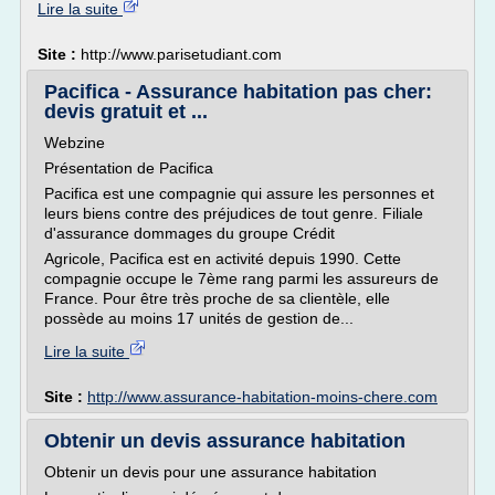
Lire la suite
Site :
http://www.parisetudiant.com
Pacifica - Assurance habitation pas cher:
devis gratuit et ...
Webzine
Présentation de Pacifica
Pacifica est une compagnie qui assure les personnes et
leurs biens contre des préjudices de tout genre. Filiale
d'assurance dommages du groupe Crédit
Agricole, Pacifica est en activité depuis 1990. Cette
compagnie occupe le 7ème rang parmi les assureurs de
France. Pour être très proche de sa clientèle, elle
possède au moins 17 unités de gestion de...
Lire la suite
Site :
http://www.assurance-habitation-moins-chere.com
Obtenir un devis assurance habitation
Obtenir un devis pour une assurance habitation