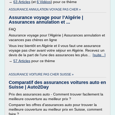
→
63 Articles
(et
6 Vidéos
) pour ce thème
ASSURANCE ANNULATION VOYAGE PAS CHER »
Assurance voyage pour l’Algérie |
Assurances annulation et ...
FAQ
Assurance voyage pour l'Algérie | Assurances annulation et
vacances pas chères en ligne
Vous irez bientôt en Algérie et il vous faut une assurance
voyage pas cher avant votre séjour en Algérie. Recevez un
devis de la part de l'une des assurances les plus...
[suite...]
→
57 Articles
pour ce thème
ASSURANCE VOITURE PAS CHER SUISSE »
Comparatif des assurances voitures auto en
Suisse | Auto2Day
Prix des assurances auto - Comment trouver facilement la
meilleure couverture au meilleur prix ?
Comparer les offres d'assurances auto pour trouver la
meilleure couverture au meilleur prix en Suisse, comment
faire ?