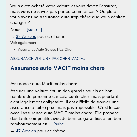
Vous avez acheté votre voiture et vous devez l'assurer,
mais vous ne savez pas par où commencer ? Ou plutôt,
vous avez une assurance auto trop chère que vous désirez
changer ?
Nous...
[suite...]
→
32 Articles
pour ce thème
Voir également
:
Assurance Auto Suisse Pas Cher
ASSURANCE VOITURE PAS CHER MACIF »
Assurance auto MACIF moins chère
Assurance auto Macif moins chère
Assurer une voiture est un des grands soucis de bon
nombre de personne car cela coûte cher, mais pourtant
c'est légalement obligatoire. Il est difficile de trouver une
assurance à faible prix, mais pas impossible. C'est le cas
avec l'assurance auto MACIF moins chère. Elle propose
des tarifs compétitifs avec de bonnes garanties et un bon
remboursement en...
[suite...]
→
47 Articles
pour ce thème