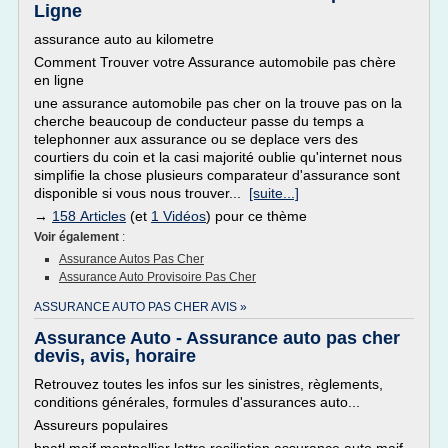
Ligne
assurance auto au kilometre
Comment Trouver votre Assurance automobile pas chère
en ligne
une assurance automobile pas cher on la trouve pas on la
cherche beaucoup de conducteur passe du temps a
telephonner aux assurance ou se deplace vers des
courtiers du coin et la casi majorité oublie qu'internet nous
simplifie la chose plusieurs comparateur d'assurance sont
disponible si vous nous trouver...
[suite...]
→
158 Articles
(et
1 Vidéos
) pour ce thème
Voir également
:
Assurance Autos Pas Cher
Assurance Auto Provisoire Pas Cher
ASSURANCE AUTO PAS CHER AVIS »
Assurance Auto - Assurance auto pas cher
devis, avis, horaire
Retrouvez toutes les infos sur les sinistres, règlements,
conditions générales, formules d'assurances auto...
Assureurs populaires