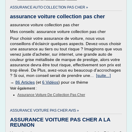
ASSURANCE AUTO COLLECTION PAS CHER »
assurance voiture collection pas cher
assurance voiture collection pas cher
Mes conseils: assurance voiture collection pas cher
Pour choisir votre assurance de voiture, nous vous
conseillons d'éclaircir quelques aspects. Devez-vous choisir
une assurance au tiers ou tout risque ? Imaginons que vous
venez juste d'acheter, sur internet, une grande auto de
couleur grise métallisée de marque de prestige, alors votre
assurance devra être tout risque, effectivement son prix est
trop élevé. De Plus, avez-vous eu beaucoup d'accrochages
? Si oui, mon conseil serait de prendre une...
[suite...]
→
86 Articles
(et
6 Vidéos
) pour ce thème
Voir également
:
Assurance Voiture De Collection Pas Cher
ASSURANCE VOITURE PAS CHER AVIS »
ASSURANCE VOITURE PAS CHER A LA
REUNION