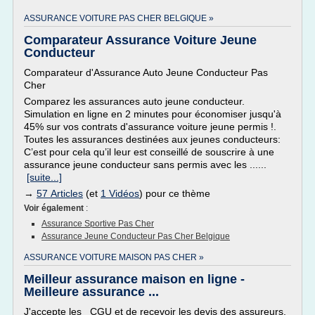
ASSURANCE VOITURE PAS CHER BELGIQUE »
Comparateur Assurance Voiture Jeune
Conducteur
Comparateur d'Assurance Auto Jeune Conducteur Pas
Cher
Comparez les assurances auto jeune conducteur.
Simulation en ligne en 2 minutes pour économiser jusqu'à
45% sur vos contrats d'assurance voiture jeune permis !.
Toutes les assurances destinées aux jeunes conducteurs:
C’est pour cela qu’il leur est conseillé de souscrire à une
assurance jeune conducteur sans permis avec les ......
[suite...]
→
57 Articles
(et
1 Vidéos
) pour ce thème
Voir également
:
Assurance Sportive Pas Cher
Assurance Jeune Conducteur Pas Cher Belgique
ASSURANCE VOITURE MAISON PAS CHER »
Meilleur assurance maison en ligne -
Meilleure assurance ...
J'accepte les CGU et de recevoir les devis des assureurs.