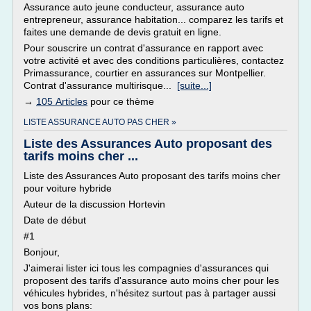
Assurance auto jeune conducteur, assurance auto
entrepreneur, assurance habitation... comparez les tarifs et
faites une demande de devis gratuit en ligne.
Pour souscrire un contrat d'assurance en rapport avec
votre activité et avec des conditions particulières, contactez
Primassurance, courtier en assurances sur Montpellier.
Contrat d'assurance multirisque...
[suite...]
→
105 Articles
pour ce thème
LISTE ASSURANCE AUTO PAS CHER »
Liste des Assurances Auto proposant des
tarifs moins cher ...
Liste des Assurances Auto proposant des tarifs moins cher
pour voiture hybride
Auteur de la discussion Hortevin
Date de début
#1
Bonjour,
J'aimerai lister ici tous les compagnies d'assurances qui
proposent des tarifs d'assurance auto moins cher pour les
véhicules hybrides, n'hésitez surtout pas à partager aussi
vos bons plans: