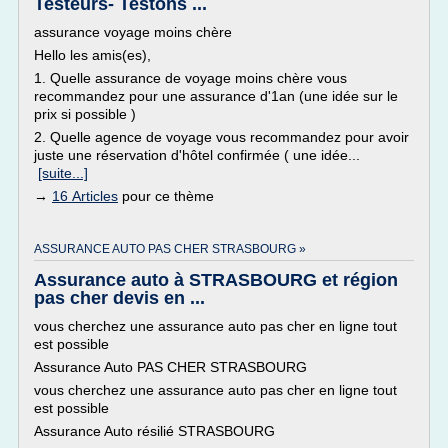
Testeurs- Testons ...
assurance voyage moins chère
Hello les amis(es),
1. Quelle assurance de voyage moins chère vous
recommandez pour une assurance d'1an (une idée sur le
prix si possible )
2. Quelle agence de voyage vous recommandez pour avoir
juste une réservation d'hôtel confirmée ( une idée...
[suite...]
→
16 Articles
pour ce thème
ASSURANCE AUTO PAS CHER STRASBOURG »
Assurance auto à STRASBOURG et région
pas cher devis en ...
vous cherchez une assurance auto pas cher en ligne tout
est possible
Assurance Auto PAS CHER STRASBOURG
vous cherchez une assurance auto pas cher en ligne tout
est possible
Assurance Auto résilié STRASBOURG