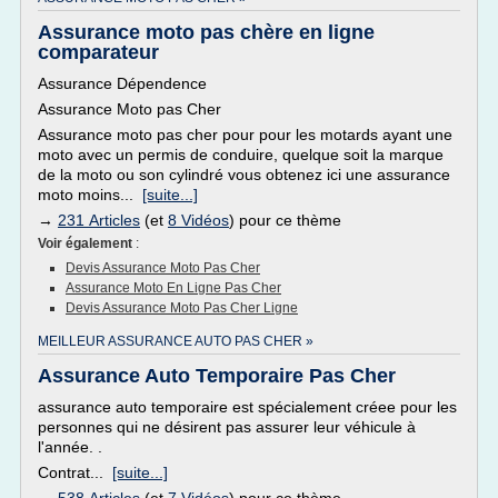
Assurance moto pas chère en ligne
comparateur
Assurance Dépendence
Assurance Moto pas Cher
Assurance moto pas cher pour pour les motards ayant une
moto avec un permis de conduire, quelque soit la marque
de la moto ou son cylindré vous obtenez ici une assurance
moto moins...
[suite...]
→
231 Articles
(et
8 Vidéos
) pour ce thème
Voir également
:
Devis Assurance Moto Pas Cher
Assurance Moto En Ligne Pas Cher
Devis Assurance Moto Pas Cher Ligne
MEILLEUR ASSURANCE AUTO PAS CHER »
Assurance Auto Temporaire Pas Cher
assurance auto temporaire est spécialement créee pour les
personnes qui ne désirent pas assurer leur véhicule à
l'année. .
Contrat...
[suite...]