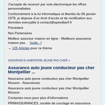
J'accepte de recevoir par voie electronique les offres
personnalisées.
Conformément à la loi informatique et libertés du 06 janvier
1978, je dispose d'un droit d'accès et de rectification aux
données exerçable à contact@speedtarif.fr
Précédent
Nos Partenaires
Meilleur assureur maison en ligne - Meilleure assurance
maison pas...
[suite...]
→
125 Articles
pour ce thème
ASSURANCE HABITATION JEUNE PAS CHER »
Assurance auto jeune conducteur pas cher
Montpellier ...
Assurance auto jeune conducteur pas cher Montpellier
Mosson - Assurances
Assurance auto jeune conducteur pas cher Montpellier
Mosson
Contactez-nous pour plus d'informations
PRIMASSURANCES, sociéte de courtage en assurance.