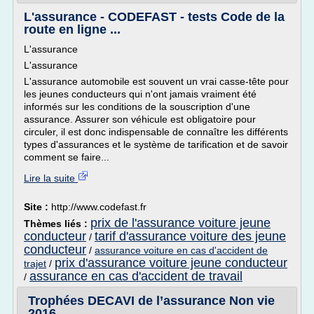
L'assurance - CODEFAST - tests Code de la
route en ligne ...
L'assurance
L'assurance
L'assurance automobile est souvent un vrai casse-tête pour
les jeunes conducteurs qui n'ont jamais vraiment été
informés sur les conditions de la souscription d'une
assurance. Assurer son véhicule est obligatoire pour
circuler, il est donc indispensable de connaître les différents
types d'assurances et le système de tarification et de savoir
comment se faire...
Lire la suite
Site :
http://www.codefast.fr
prix de l'assurance voiture jeune
Thèmes liés :
conducteur
tarif d'assurance voiture des jeune
/
conducteur
/
assurance voiture en cas d'accident de
prix d'assurance voiture jeune conducteur
trajet
/
assurance en cas d'accident de travail
/
Trophées DECAVI de l’assurance Non vie
2016