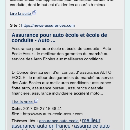
conduite, dont le but est d'aider les assurés à mieux...
Lire la suite
Site :
https://news-assurances.com
Assurance pour auto école et école de
conduite - Auto ...
Assurance pour auto école et école de conduite - Auto
Ecole Assur - le meilleur des garanties du marché au
service des Auto Ecoles aux meilleures conditions
1- Concentrer au sein d'un contrat d' assurance AUTO
ECOLE le meilleur des garanties du marché au service
des Auto Ecoles aux meilleures conditions : assurance
flotte auto, assurance bureau, assurance garantie
financière, assurance individuelle accident moto...
Lire la suite
Date:
2017-09-27 15:48:41
Site :
http://www.auto-ecole-assur.com
meilleur
Thèmes liés :
assurance auto ecole
/
assurance auto en france
assurance auto
/