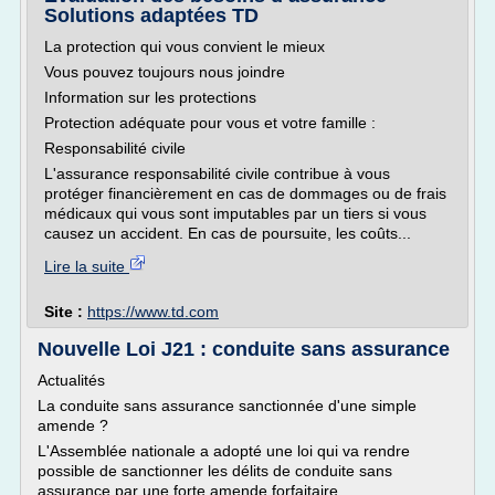
Solutions adaptées TD
La protection qui vous convient le mieux
Vous pouvez toujours nous joindre
Information sur les protections
Protection adéquate pour vous et votre famille :
Responsabilité civile
L'assurance responsabilité civile contribue à vous
protéger financièrement en cas de dommages ou de frais
médicaux qui vous sont imputables par un tiers si vous
causez un accident. En cas de poursuite, les coûts...
Lire la suite
Site :
https://www.td.com
Nouvelle Loi J21 : conduite sans assurance
Actualités
La conduite sans assurance sanctionnée d'une simple
amende ?
L'Assemblée nationale a adopté une loi qui va rendre
possible de sanctionner les délits de conduite sans
assurance par une forte amende forfaitaire.