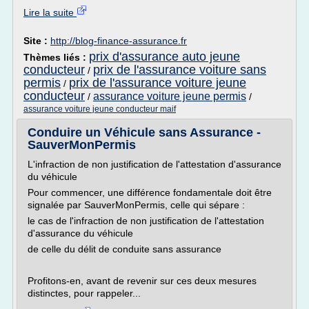
Lire la suite
Site :
http://blog-finance-assurance.fr
prix d'assurance auto jeune
Thèmes liés :
conducteur
prix de l'assurance voiture sans
/
permis
prix de l'assurance voiture jeune
/
conducteur
assurance voiture jeune permis
/
/
assurance voiture jeune conducteur maif
Conduire un Véhicule sans Assurance -
SauverMonPermis
L'infraction de non justification de l'attestation d'assurance
du véhicule
Pour commencer, une différence fondamentale doit être
signalée par SauverMonPermis, celle qui sépare :
le cas de l'infraction de non justification de l'attestation
d'assurance du véhicule
de celle du délit de conduite sans assurance
Profitons-en, avant de revenir sur ces deux mesures
distinctes, pour rappeler...