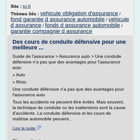
Site :
lci.fr
vehicule obligation d'assurance
Thèmes liés :
/
fond garantie d assurance automobile
vehicule
/
d assurance
fonds d assurance automobile
/
/
garantie compagnie d assurance
Des cours de conduite défensive pour une
meilleure ...
Guide de l'assurance > Assurance auto > Une conduite
défensive n'a pas que des avantages pour l'assurance
auto
» Auto
» Moto
Une conduite défensive n'a pas que des avantages pour
l'assurance auto
Tous les accidents ne peuvent être évités. Mais souvent,
la technique de conduite ou les inattentions sont la cause
d'accidents. La conduite défensive et les cours de
maîtrise automobile peuvent...
Lire la suite