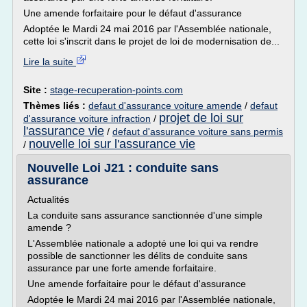
Une amende forfaitaire pour le défaut d'assurance
Adoptée le Mardi 24 mai 2016 par l'Assemblée nationale,
cette loi s'inscrit dans le projet de loi de modernisation de...
Lire la suite
Site :
stage-recuperation-points.com
Thèmes liés :
defaut d'assurance voiture amende
/
defaut
projet de loi sur
d'assurance voiture infraction
/
l'assurance vie
/
defaut d'assurance voiture sans permis
nouvelle loi sur l'assurance vie
/
Nouvelle Loi J21 : conduite sans
assurance
Actualités
La conduite sans assurance sanctionnée d'une simple
amende ?
L'Assemblée nationale a adopté une loi qui va rendre
possible de sanctionner les délits de conduite sans
assurance par une forte amende forfaitaire.
Une amende forfaitaire pour le défaut d'assurance
Adoptée le Mardi 24 mai 2016 par l'Assemblée nationale,