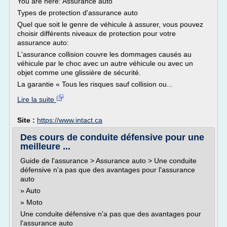
You are here: Assurance auto
Types de protection d'assurance auto
Quel que soit le genre de véhicule à assurer, vous pouvez
choisir différents niveaux de protection pour votre
assurance auto:
L'assurance collision couvre les dommages causés au
véhicule par le choc avec un autre véhicule ou avec un
objet comme une glissière de sécurité.
La garantie « Tous les risques sauf collision ou...
Lire la suite
Site :
https://www.intact.ca
Des cours de conduite défensive pour une
meilleure ...
Guide de l'assurance > Assurance auto > Une conduite
défensive n'a pas que des avantages pour l'assurance
auto
» Auto
» Moto
Une conduite défensive n'a pas que des avantages pour
l'assurance auto