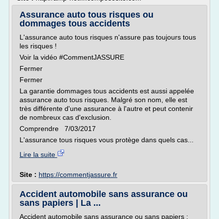
Assurance auto tous risques ou
dommages tous accidents
L'assurance auto tous risques n'assure pas toujours tous
les risques !
Voir la vidéo #CommentJASSURE
Fermer
Fermer
La garantie dommages tous accidents est aussi appelée
assurance auto tous risques. Malgré son nom, elle est
très différente d'une assurance à l'autre et peut contenir
de nombreux cas d'exclusion.
Comprendre 7/03/2017
L'assurance tous risques vous protège dans quels cas...
Lire la suite
Site :
https://commentjassure.fr
Accident automobile sans assurance ou
sans papiers | La ...
Accident automobile sans assurance ou sans papiers :