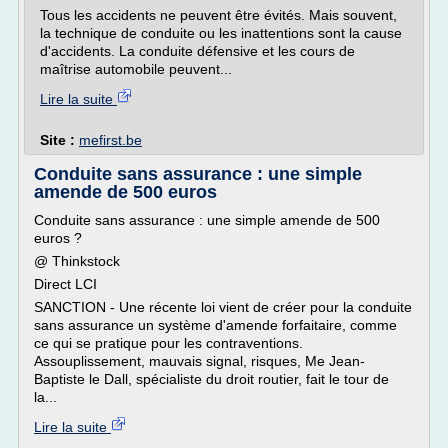
Tous les accidents ne peuvent être évités. Mais souvent,
la technique de conduite ou les inattentions sont la cause
d'accidents. La conduite défensive et les cours de
maîtrise automobile peuvent...
Lire la suite
Site :
mefirst.be
Conduite sans assurance : une simple
amende de 500 euros
Conduite sans assurance : une simple amende de 500
euros ?
@ Thinkstock
Direct LCI
SANCTION - Une récente loi vient de créer pour la conduite
sans assurance un système d'amende forfaitaire, comme
ce qui se pratique pour les contraventions.
Assouplissement, mauvais signal, risques, Me Jean-
Baptiste le Dall, spécialiste du droit routier, fait le tour de
la...
Lire la suite