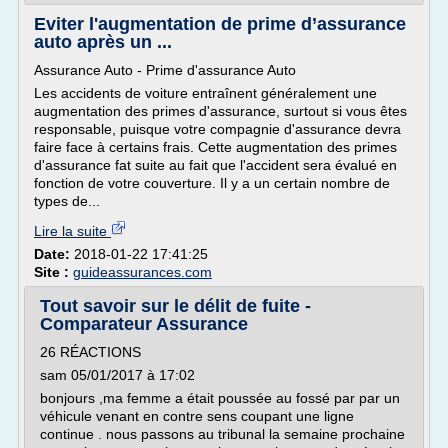
Eviter l'augmentation de prime d’assurance
auto après un ...
Assurance Auto - Prime d'assurance Auto
Les accidents de voiture entraînent généralement une
augmentation des primes d'assurance, surtout si vous êtes
responsable, puisque votre compagnie d'assurance devra
faire face à certains frais. Cette augmentation des primes
d'assurance fat suite au fait que l'accident sera évalué en
fonction de votre couverture. Il y a un certain nombre de
types de...
Lire la suite
Date:
2018-01-22 17:41:25
Site :
guideassurances.com
Tout savoir sur le délit de fuite -
Comparateur Assurance
26 RÉACTIONS
sam 05/01/2017 à 17:02
bonjours ,ma femme a était poussée au fossé par par un
véhicule venant en contre sens coupant une ligne
continue . nous passons au tribunal la semaine prochaine