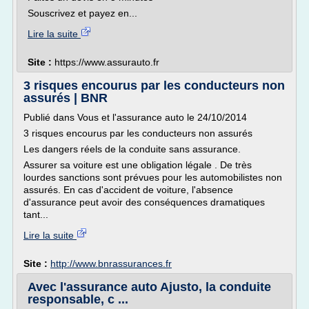
Souscrivez et payez en...
Lire la suite
Site :
https://www.assurauto.fr
3 risques encourus par les conducteurs non
assurés | BNR
Publié dans Vous et l'assurance auto le 24/10/2014
3 risques encourus par les conducteurs non assurés
Les dangers réels de la conduite sans assurance.
Assurer sa voiture est une obligation légale . De très
lourdes sanctions sont prévues pour les automobilistes non
assurés. En cas d'accident de voiture, l'absence
d'assurance peut avoir des conséquences dramatiques
tant...
Lire la suite
Site :
http://www.bnrassurances.fr
Avec l'assurance auto Ajusto, la conduite
responsable, c ...