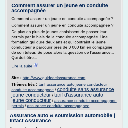
Comment assurer un jeune en conduite
accompagnée
Comment assurer un jeune en conduite accompagnée ?
Comment assurer un jeune en conduite accompagnée ?
De plus en plus de jeunes choisissent de passer leur
permis par le biais de la conduite accompagnée. Une
formation qui dure deux ans et qui contraint le jeune
conducteur à parcourir près de 3 000 km en compagnie
de son tuteur. Se pose alors la question de l'assurance...
Qui doit être...
Lire la suite
Site :
http://www.guidedelassurance.com
Thèmes liés :
tarif assurance auto jeune conducteur
conduite sans assurance
conduite accompagnee
/
jeune conducteur
tarif d'assurance auto
/
jeune conducteur
/
assurance conduite accompagnee
permis
/
assurance conduite accompagnee
Assurance auto & soumission automobile |
Intact Assurance