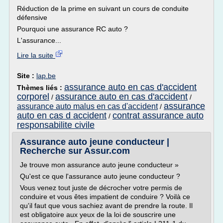
Réduction de la prime en suivant un cours de conduite
défensive
Pourquoi une assurance RC auto ?
L'assurance...
Lire la suite
Site :
lap.be
assurance auto en cas d'accident
Thèmes liés :
corporel
assurance auto en cas d'accident
/
/
assurance
assurance auto malus en cas d'accident
/
auto en cas d accident
contrat assurance auto
/
responsabilite civile
Assurance auto jeune conducteur |
Recherche sur Assur.com
Je trouve mon assurance auto jeune conducteur »
Qu'est ce que l'assurance auto jeune conducteur ?
Vous venez tout juste de décrocher votre permis de
conduire et vous êtes impatient de conduire ? Voilà ce
qu'il faut que vous sachiez avant de prendre la route. Il
est obligatoire aux yeux de la loi de souscrire une