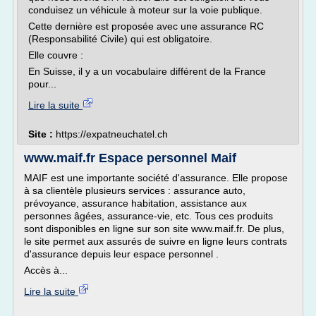
conduisez un véhicule à moteur sur la voie publique.
Cette dernière est proposée avec une assurance RC
(Responsabilité Civile) qui est obligatoire.
Elle couvre :
En Suisse, il y a un vocabulaire différent de la France
pour...
Lire la suite
Site :
https://expatneuchatel.ch
www.maif.fr Espace personnel Maif
MAIF est une importante société d'assurance. Elle propose
à sa clientèle plusieurs services : assurance auto,
prévoyance, assurance habitation, assistance aux
personnes âgées, assurance-vie, etc. Tous ces produits
sont disponibles en ligne sur son site www.maif.fr. De plus,
le site permet aux assurés de suivre en ligne leurs contrats
d'assurance depuis leur espace personnel .
Accès à...
Lire la suite