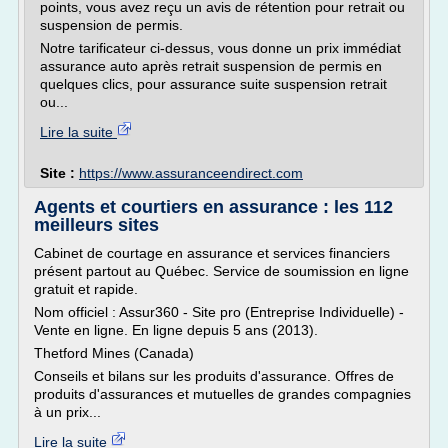
points, vous avez reçu un avis de rétention pour retrait ou
suspension de permis.
Notre tarificateur ci-dessus, vous donne un prix immédiat
assurance auto après retrait suspension de permis en
quelques clics, pour assurance suite suspension retrait
ou...
Lire la suite
Site :
https://www.assuranceendirect.com
Agents et courtiers en assurance : les 112
meilleurs sites
Cabinet de courtage en assurance et services financiers
présent partout au Québec. Service de soumission en ligne
gratuit et rapide.
Nom officiel : Assur360 - Site pro (Entreprise Individuelle) -
Vente en ligne. En ligne depuis 5 ans (2013).
Thetford Mines (Canada)
Conseils et bilans sur les produits d'assurance. Offres de
produits d'assurances et mutuelles de grandes compagnies
à un prix...
Lire la suite