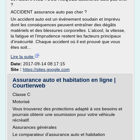
?
ACCIDENT assurance auto pas cher ?
Un accident auto est un événement soudain et imprévu
dont les conséquences peuvent entraîner des dégâts
matériels et des blessures corporelles. L'alcool, la vitesse,
la fatigue et l'imprudence restent les facteurs principaux
d'insécurité .Chaque accident où il est prouvé que vous
êtes soit...
Lire la suite
Date:
2017-09-14 08:17:15
Site :
https://sites.google.com
Assurance auto et habitation en ligne |
Courtierweb
Classe C
Motorisé
Vous trouverez des protections adapté à vos besoins et
pourrais obtenir une soumission pour votre véhicule
récréatif.
Assurances générales
Le comparateur d'assurance auto et habitation