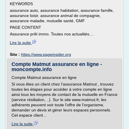
KEYWORDS
assurance auto, assurance habitation, assurance famille,
assurance loisir, assurance animal de compagnie,
assurance maladie, mutuelle santé, GMF
PAGE CONTENT
Assurance prêt immo. Toutes nos actualités....
Lire la suite
Site :
https://www.pageinsider.org
Compte Matmut assurance en ligne -
moncompte.info
Compte Matmut assurance en ligne
Si vous êtes un client chez l'assurance Matmut , trouvez
toutes les étapes pour accéder à votre compte en ligne
ainsi tous les moyens de contact de la mutuelle en France
(service résiliation, ..). Sur le site www.matmut.fr, les
adhérents peuvent voir toute l'offre de l'organisme,
demander un devis et gérer leurs espaces personnels.
Cet espace client...
Lire la suite