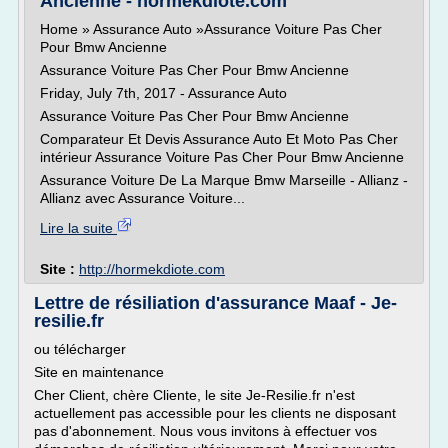
Ancienne - hormekdiote.com
Home » Assurance Auto »Assurance Voiture Pas Cher
Pour Bmw Ancienne
Assurance Voiture Pas Cher Pour Bmw Ancienne
Friday, July 7th, 2017 - Assurance Auto
Assurance Voiture Pas Cher Pour Bmw Ancienne
Comparateur Et Devis Assurance Auto Et Moto Pas Cher
intérieur Assurance Voiture Pas Cher Pour Bmw Ancienne
Assurance Voiture De La Marque Bmw Marseille - Allianz -
Allianz avec Assurance Voiture...
Lire la suite
Site :
http://hormekdiote.com
Lettre de résiliation d'assurance Maaf - Je-
resilie.fr
ou télécharger
Site en maintenance
Cher Client, chère Cliente, le site Je-Resilie.fr n'est
actuellement pas accessible pour les clients ne disposant
pas d'abonnement. Nous vous invitons à effectuer vos