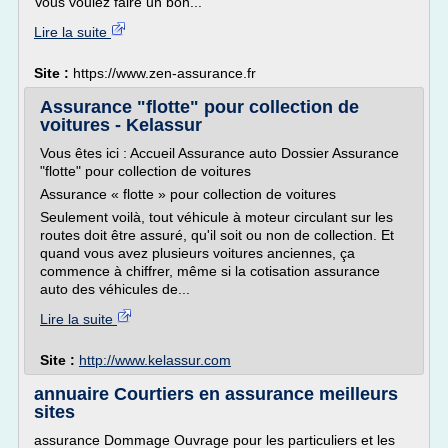
Vous voulez faire un bon...
Lire la suite
Site :
https://www.zen-assurance.fr
Assurance "flotte" pour collection de
voitures - Kelassur
Vous êtes ici : Accueil Assurance auto Dossier Assurance
"flotte" pour collection de voitures
Assurance « flotte » pour collection de voitures
Seulement voilà, tout véhicule à moteur circulant sur les
routes doit être assuré, qu'il soit ou non de collection. Et
quand vous avez plusieurs voitures anciennes, ça
commence à chiffrer, même si la cotisation assurance
auto des véhicules de...
Lire la suite
Site :
http://www.kelassur.com
annuaire Courtiers en assurance meilleurs
sites
assurance Dommage Ouvrage pour les particuliers et les