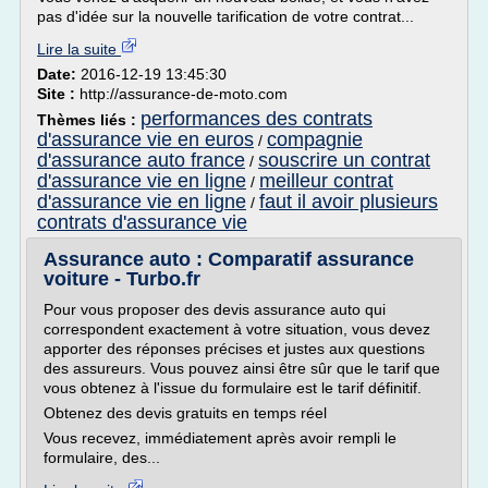
pas d'idée sur la nouvelle tarification de votre contrat...
Lire la suite
Date:
2016-12-19 13:45:30
Site :
http://assurance-de-moto.com
performances des contrats
Thèmes liés :
d'assurance vie en euros
compagnie
/
d'assurance auto france
souscrire un contrat
/
d'assurance vie en ligne
meilleur contrat
/
d'assurance vie en ligne
faut il avoir plusieurs
/
contrats d'assurance vie
Assurance auto : Comparatif assurance
voiture - Turbo.fr
Pour vous proposer des devis assurance auto qui
correspondent exactement à votre situation, vous devez
apporter des réponses précises et justes aux questions
des assureurs. Vous pouvez ainsi être sûr que le tarif que
vous obtenez à l'issue du formulaire est le tarif définitif.
Obtenez des devis gratuits en temps réel
Vous recevez, immédiatement après avoir rempli le
formulaire, des...