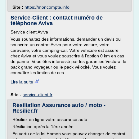
Site :
https://moncompte.info
Service-Client : contact numéro de
téléphone Aviva
Service client Aviva
Vous souhaitez des informations, demander un devis ou
souscrire un contrat Aviva pour votre voiture, votre
caravane, votre camping-car. Votre véhicule est assuré
chez Aviva et vous voulez souscrire à l'option 0 km en cas
de panne. Vous êtes intéressé par les garanties Vectura, le
pack grand voyageur ou le pack vélocité. Vous voulez
connaître les limites de ces...
Lire la suite
Site :
service-client.fr
Résiliation Assurance auto / moto -
Resilier.fr
Résiliez en ligne votre assurance auto
Résiliation après la 1ère année
En vertu de la loi Hamon vous pouvez changer de contrat