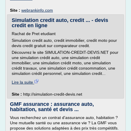
Site :
webrankinfo.com
Simulation credit auto, credit ... - devis
credit en ligne
Rachat de Pret etudiant
Simulation credit auto, credit immobilier, credit moto pour
devis credit gratuit sur comparateur credit.
Découvrez le site SIMULATION-CREDIT-DEVIS.NET pour
une simulation crédit auto, une simulation crédit
immobilier, une simulation crédit moto, une simulation
crédit travaux, une simulation crédit consommation, une
simulation crédit personnel, une simulation credit...
Lire la suite
Site :
http://simulation-credit-devis.net
GMF assurance : assurance auto,
habitation, santé et devis ...
Vous recherchez un contrat d'assurance auto, habitation ?
Une mutuelle santé ou une assurance vie ? La GMF vous
propose des solutions adaptées à des prix très compétitifs.