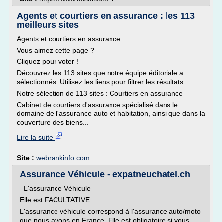
Agents et courtiers en assurance : les 113
meilleurs sites
Agents et courtiers en assurance
Vous aimez cette page ?
Cliquez pour voter !
Découvrez les 113 sites que notre équipe éditoriale a
sélectionnés. Utilisez les liens pour filtrer les résultats.
Notre sélection de 113 sites : Courtiers en assurance
Cabinet de courtiers d'assurance spécialisé dans le
domaine de l'assurance auto et habitation, ainsi que dans la
couverture des biens...
Lire la suite
Site :
webrankinfo.com
Assurance Véhicule - expatneuchatel.ch
L'assurance Véhicule
Elle est FACULTATIVE :
L'assurance véhicule correspond à l'assurance auto/moto
que nous avons en France. Elle est obligatoire si vous