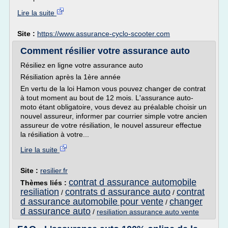
Lire la suite
Site :
https://www.assurance-cyclo-scooter.com
Comment résilier votre assurance auto
Résiliez en ligne votre assurance auto
Résiliation après la 1ère année
En vertu de la loi Hamon vous pouvez changer de contrat
à tout moment au bout de 12 mois. L'assurance auto-
moto étant obligatoire, vous devez au préalable choisir un
nouvel assureur, informer par courrier simple votre ancien
assureur de votre résiliation, le nouvel assureur effectue
la résiliation à votre...
Lire la suite
Site :
resilier.fr
contrat d assurance automobile
Thèmes liés :
resiliation
contrats d assurance auto
contrat
/
/
d assurance automobile pour vente
changer
/
d assurance auto
/
resiliation assurance auto vente