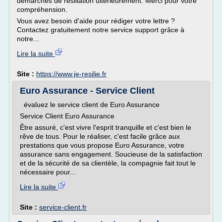
démarches de résiliation ultérieurement. Merci pour votre
compréhension.
Vous avez besoin d'aide pour rédiger votre lettre ?
Contactez gratuitement notre service support grâce à
notre...
Lire la suite
Site :
https://www.je-resilie.fr
Euro Assurance - Service Client
évaluez le service client de Euro Assurance
Service Client Euro Assurance
Être assuré, c'est vivre l'esprit tranquille et c'est bien le
rêve de tous. Pour le réaliser, c'est facile grâce aux
prestations que vous propose Euro Assurance, votre
assurance sans engagement. Soucieuse de la satisfaction
et de la sécurité de sa clientèle, la compagnie fait tout le
nécessaire pour...
Lire la suite
Site :
service-client.fr