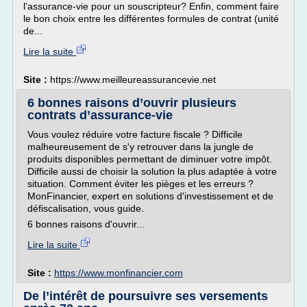
l'assurance-vie pour un souscripteur? Enfin, comment faire
le bon choix entre les différentes formules de contrat (unité
de...
Lire la suite
Site :
https://www.meilleureassurancevie.net
6 bonnes raisons d’ouvrir plusieurs
contrats d’assurance-vie
Vous voulez réduire votre facture fiscale ? Difficile
malheureusement de s'y retrouver dans la jungle de
produits disponibles permettant de diminuer votre impôt.
Difficile aussi de choisir la solution la plus adaptée à votre
situation. Comment éviter les pièges et les erreurs ?
MonFinancier, expert en solutions d'investissement et de
défiscalisation, vous guide.
6 bonnes raisons d'ouvrir...
Lire la suite
Site :
https://www.monfinancier.com
De l’intérêt de poursuivre ses versements