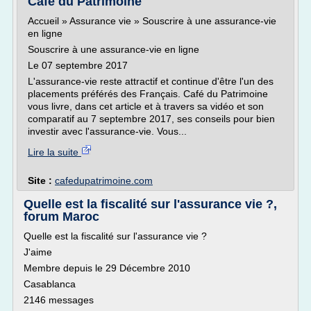
Café du Patrimoine
Accueil » Assurance vie » Souscrire à une assurance-vie
en ligne
Souscrire à une assurance-vie en ligne
Le 07 septembre 2017
L'assurance-vie reste attractif et continue d'être l'un des
placements préférés des Français. Café du Patrimoine
vous livre, dans cet article et à travers sa vidéo et son
comparatif au 7 septembre 2017, ses conseils pour bien
investir avec l'assurance-vie. Vous...
Lire la suite
Site :
cafedupatrimoine.com
Quelle est la fiscalité sur l'assurance vie ?,
forum Maroc
Quelle est la fiscalité sur l'assurance vie ?
J'aime
Membre depuis le 29 Décembre 2010
Casablanca
2146 messages