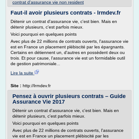
contrat d'assurance vie non resident
Faut-il avoir plusieurs contrats - lrmdev.fr
Détenir un contrat d'assurance vie, c'est bien. Mais en
détenir plusieurs, c'est parfois mieux.
Voici pourquoi en quelques points
Avec plus de 22 millions de contrats ouverts, l'assurance vie
est en France un placement plébiscité par les épargnants.
Certains en détiennent un, d'autres en possèdent deux ou
trois. Et pour cause, l'assurance vie est un formidable outil
de gestion patrimoniale...
Lire la suite
Site :
http://lrmdev.fr
Pensez à ouvrir plusieurs contrats – Guide
Assurance Vie 2017
Détenir un contrat d'assurance vie, c'est bien. Mais en
détenir plusieurs, c'est parfois mieux.
Voici pourquoi en quelques points
Avec plus de 22 millions de contrats ouverts, l'assurance
vie est en France un placement plébiscité par les