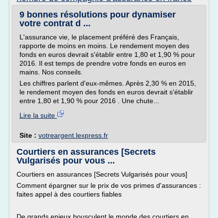
9 bonnes résolutions pour dynamiser
votre contrat d ...
L'assurance vie, le placement préféré des Français,
rapporte de moins en moins. Le rendement moyen des
fonds en euros devrait s'établir entre 1,80 et 1,90 % pour
2016. Il est temps de prendre votre fonds en euros en
mains. Nos conseils.
Les chiffres parlent d'eux-mêmes. Après 2,30 % en 2015,
le rendement moyen des fonds en euros devrait s'établir
entre 1,80 et 1,90 % pour 2016 . Une chute...
Lire la suite
Site :
votreargent.lexpress.fr
Courtiers en assurances [Secrets
Vulgarisés pour vous ...
Courtiers en assurances [Secrets Vulgarisés pour vous]
Comment épargner sur le prix de vos primes d'assurances :
faites appel à des courtiers fiables
De grands enjeux bousculent le monde des courtiers en