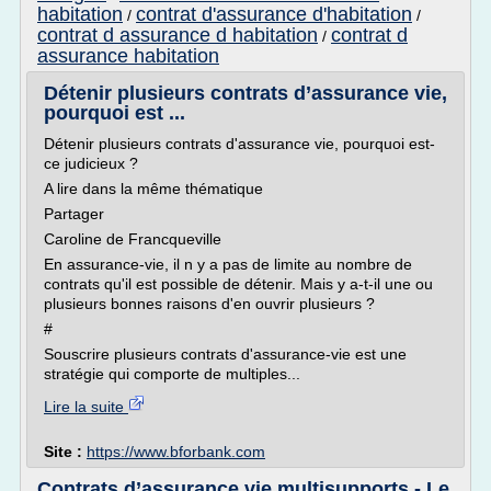
habitation
contrat d'assurance d'habitation
/
/
contrat d assurance d habitation
contrat d
/
assurance habitation
Détenir plusieurs contrats d’assurance vie,
pourquoi est ...
Détenir plusieurs contrats d'assurance vie, pourquoi est-
ce judicieux ?
A lire dans la même thématique
Partager
Caroline de Francqueville
En assurance-vie, il n y a pas de limite au nombre de
contrats qu'il est possible de détenir. Mais y a-t-il une ou
plusieurs bonnes raisons d'en ouvrir plusieurs ?
#
Souscrire plusieurs contrats d'assurance-vie est une
stratégie qui comporte de multiples...
Lire la suite
Site :
https://www.bforbank.com
Contrats d’assurance vie multisupports - Le