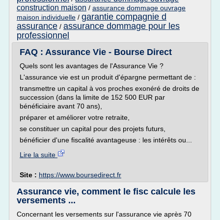
construction maison
/
assurance dommage ouvrage
garantie compagnie d
maison individuelle
/
assurance
assurance dommage pour les
/
professionnel
FAQ : Assurance Vie - Bourse Direct
Quels sont les avantages de l'Assurance Vie ?
L'assurance vie est un produit d'épargne permettant de :
transmettre un capital à vos proches exonéré de droits de
succession (dans la limite de 152 500 EUR par
bénéficiaire avant 70 ans),
préparer et améliorer votre retraite,
se constituer un capital pour des projets futurs,
bénéficier d'une fiscalité avantageuse : les intérêts ou...
Lire la suite
Site :
https://www.boursedirect.fr
Assurance vie, comment le fisc calcule les
versements ...
Concernant les versements sur l'assurance vie après 70