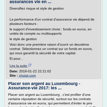
assurances vie en ...
Diversifiez risque et style de gestion
La performance d'un contrat d'assurance vie dépend de
plusieurs facteurs :
le support d'investissement choisi : fonds en euros, en
unités de compte ou multisupports
le style de gestion
Voici donc une première raison d'ouvrir un deuxième
contrat. Sélectionnez un contrat sur un fonds en euros,
qui vous garantit la sécurité de votre capital.
Et pour...
Lire la suite
Date:
2018-01-22 22:21:02
Site :
choisir.com
Placer son argent au Luxembourg -
Assurance-vie 2017: les ...
Placer son argent au Luxembourg , c'est profiter d'une
certaine réputation de sécurité, surtout sur les contrats
d'assurance vie en euros, qui permettent d'éviter le pire