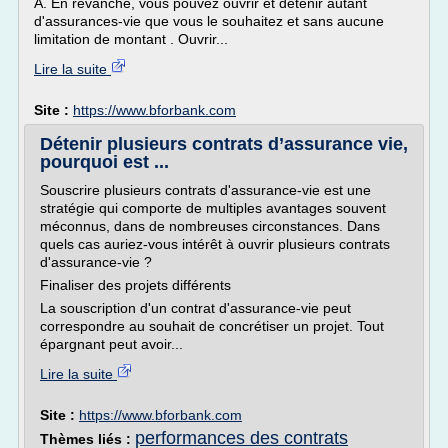
A. En revanche, vous pouvez ouvrir et détenir autant
d'assurances-vie que vous le souhaitez et sans aucune
limitation de montant . Ouvrir...
Lire la suite
Site :
https://www.bforbank.com
Détenir plusieurs contrats d’assurance vie,
pourquoi est ...
Souscrire plusieurs contrats d'assurance-vie est une
stratégie qui comporte de multiples avantages souvent
méconnus, dans de nombreuses circonstances. Dans
quels cas auriez-vous intérêt à ouvrir plusieurs contrats
d'assurance-vie ?
Finaliser des projets différents
La souscription d'un contrat d'assurance-vie peut
correspondre au souhait de concrétiser un projet. Tout
épargnant peut avoir...
Lire la suite
Site :
https://www.bforbank.com
performances des contrats
Thèmes liés :