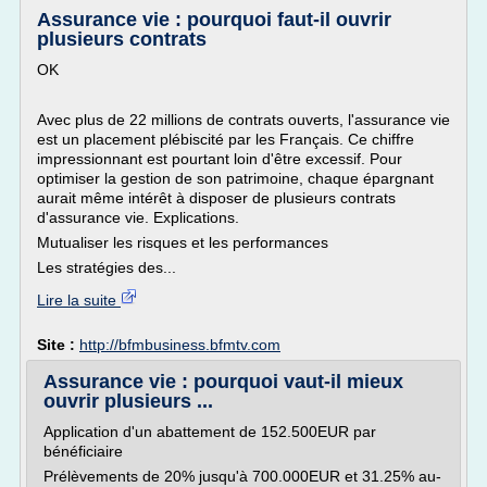
Assurance vie : pourquoi faut-il ouvrir
plusieurs contrats
OK
Avec plus de 22 millions de contrats ouverts, l'assurance vie
est un placement plébiscité par les Français. Ce chiffre
impressionnant est pourtant loin d'être excessif. Pour
optimiser la gestion de son patrimoine, chaque épargnant
aurait même intérêt à disposer de plusieurs contrats
d'assurance vie. Explications.
Mutualiser les risques et les performances
Les stratégies des...
Lire la suite
Site :
http://bfmbusiness.bfmtv.com
Assurance vie : pourquoi vaut-il mieux
ouvrir plusieurs ...
Application d'un abattement de 152.500EUR par
bénéficiaire
Prélèvements de 20% jusqu'à 700.000EUR et 31.25% au-