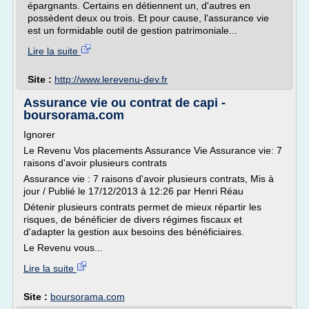
épargnants. Certains en détiennent un, d'autres en
possèdent deux ou trois. Et pour cause, l'assurance vie
est un formidable outil de gestion patrimoniale...
Lire la suite
Site :
http://www.lerevenu-dev.fr
Assurance vie ou contrat de capi -
boursorama.com
Ignorer
Le Revenu Vos placements Assurance Vie Assurance vie: 7
raisons d'avoir plusieurs contrats
Assurance vie : 7 raisons d'avoir plusieurs contrats, Mis à
jour / Publié le 17/12/2013 à 12:26 par Henri Réau
Détenir plusieurs contrats permet de mieux répartir les
risques, de bénéficier de divers régimes fiscaux et
d'adapter la gestion aux besoins des bénéficiaires.
Le Revenu vous...
Lire la suite
Site :
boursorama.com