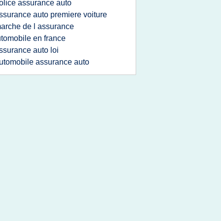
olice assurance auto
ssurance auto premiere voiture
arche de l assurance
tomobile en france
ssurance auto loi
utomobile assurance auto