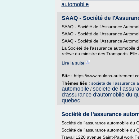
automobile
SAAQ - Société de l'Assura
SAAQ - Société de l'Assurance Automo
SAAQ - Société de l'Assurance Automo
SAAQ - Société de l'Assurance Automo
La Société de l'assurance automobile
relève du ministre des Transports. Elle a
Lire la suite
Site :
https://www.roulons-autrement.
Thèmes liés :
societe de l assurance 
automobile
societe de l assu
/
d'assurance d'automobile du q
quebec
Société de l’assurance auto
Société de l'assurance automobile du
Société de l'assurance automobile du 
Travail 1220 avenue Saint-Paul work T