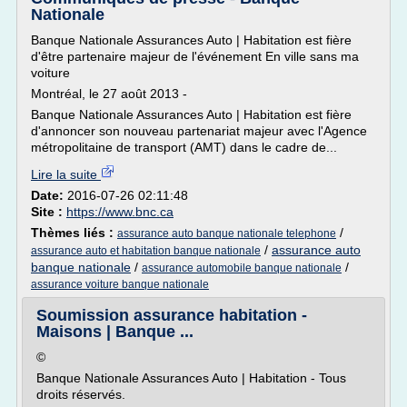
Nationale
Banque Nationale Assurances Auto | Habitation est fière
d'être partenaire majeur de l'événement En ville sans ma
voiture
Montréal, le 27 août 2013 -
Banque Nationale Assurances Auto | Habitation est fière
d'annoncer son nouveau partenariat majeur avec l'Agence
métropolitaine de transport (AMT) dans le cadre de...
Lire la suite
Date:
2016-07-26 02:11:48
Site :
https://www.bnc.ca
Thèmes liés :
/
assurance auto banque nationale telephone
/
assurance auto
assurance auto et habitation banque nationale
banque nationale
/
/
assurance automobile banque nationale
assurance voiture banque nationale
Soumission assurance habitation -
Maisons | Banque ...
©
Banque Nationale Assurances Auto | Habitation - Tous
droits réservés.