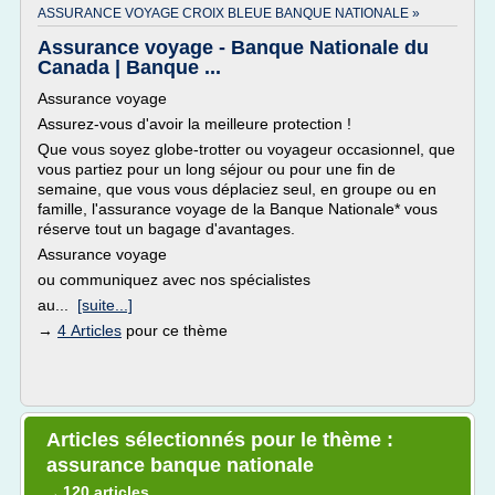
ASSURANCE VOYAGE CROIX BLEUE BANQUE NATIONALE »
Assurance voyage - Banque Nationale du
Canada | Banque ...
Assurance voyage
Assurez-vous d'avoir la meilleure protection !
Que vous soyez globe-trotter ou voyageur occasionnel, que
vous partiez pour un long séjour ou pour une fin de
semaine, que vous vous déplaciez seul, en groupe ou en
famille, l'assurance voyage de la Banque Nationale* vous
réserve tout un bagage d'avantages.
Assurance voyage
ou communiquez avec nos spécialistes
au...
[suite...]
→
4 Articles
pour ce thème
Articles sélectionnés pour le thème :
assurance banque nationale
120 articles
→