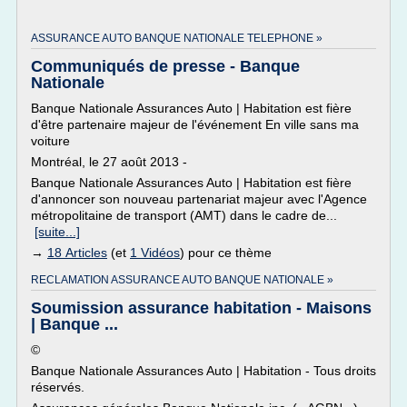
ASSURANCE AUTO BANQUE NATIONALE TELEPHONE »
Communiqués de presse - Banque
Nationale
Banque Nationale Assurances Auto | Habitation est fière
d'être partenaire majeur de l'événement En ville sans ma
voiture
Montréal, le 27 août 2013 -
Banque Nationale Assurances Auto | Habitation est fière
d'annoncer son nouveau partenariat majeur avec l'Agence
métropolitaine de transport (AMT) dans le cadre de...
[suite...]
→
18 Articles
(et
1 Vidéos
) pour ce thème
RECLAMATION ASSURANCE AUTO BANQUE NATIONALE »
Soumission assurance habitation - Maisons
| Banque ...
©
Banque Nationale Assurances Auto | Habitation - Tous droits
réservés.