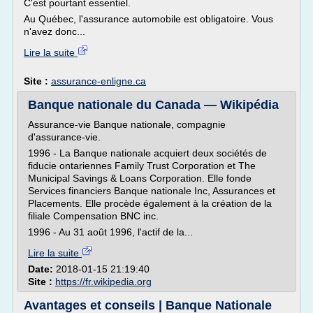
C'est pourtant essentiel.
Au Québec, l'assurance automobile est obligatoire. Vous
n'avez donc...
Lire la suite
Site :
assurance-enligne.ca
Banque nationale du Canada — Wikipédia
Assurance-vie Banque nationale, compagnie
d'assurance-vie.
1996 - La Banque nationale acquiert deux sociétés de
fiducie ontariennes Family Trust Corporation et The
Municipal Savings & Loans Corporation. Elle fonde
Services financiers Banque nationale Inc, Assurances et
Placements. Elle procède également à la création de la
filiale Compensation BNC inc.
1996 - Au 31 août 1996, l'actif de la...
Lire la suite
Date:
2018-01-15 21:19:40
Site :
https://fr.wikipedia.org
Avantages et conseils | Banque Nationale