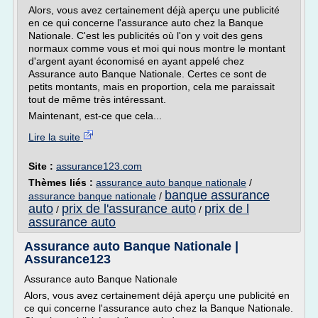
Alors, vous avez certainement déjà aperçu une publicité
en ce qui concerne l'assurance auto chez la Banque
Nationale. C'est les publicités où l'on y voit des gens
normaux comme vous et moi qui nous montre le montant
d'argent ayant économisé en ayant appelé chez
Assurance auto Banque Nationale. Certes ce sont de
petits montants, mais en proportion, cela me paraissait
tout de même très intéressant.
Maintenant, est-ce que cela...
Lire la suite
Site :
assurance123.com
Thèmes liés :
assurance auto banque nationale
/
banque assurance
assurance banque nationale
/
auto
prix de l'assurance auto
prix de l
/
/
assurance auto
Assurance auto Banque Nationale |
Assurance123
Assurance auto Banque Nationale
Alors, vous avez certainement déjà aperçu une publicité en
ce qui concerne l'assurance auto chez la Banque Nationale.