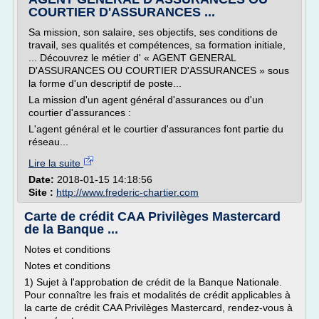
COURTIER D'ASSURANCES ...
Sa mission, son salaire, ses objectifs, ses conditions de
travail, ses qualités et compétences, sa formation initiale,
... Découvrez le métier d' « AGENT GENERAL
D'ASSURANCES OU COURTIER D'ASSURANCES » sous
la forme d'un descriptif de poste...
La mission d'un agent général d'assurances ou d'un
courtier d'assurances :
L'agent général et le courtier d'assurances font partie du
réseau...
Lire la suite
Date:
2018-01-15 14:18:56
Site :
http://www.frederic-chartier.com
Carte de crédit CAA Privilèges Mastercard
de la Banque ...
Notes et conditions
Notes et conditions
1) Sujet à l'approbation de crédit de la Banque Nationale.
Pour connaître les frais et modalités de crédit applicables à
la carte de crédit CAA Privilèges Mastercard, rendez-vous à