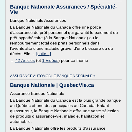
Banque Nationale Assurances / Spécialité-
Vie
Banque Nationale Assurances
La Banque Nationale du Canada offre une police
d'assurance de prêt personnel qui garantit le paiement du
prêt hypothécaire (à la Banque Nationale) ou le
remboursement total des prêts personnels dans
l'éventualité d'une maladie grave, d'une blessure ou du
décès. Elle...
[suite...]
→
42 Articles
(et
1 Vidéos
) pour ce thème
ASSURANCE AUTOMOBILE BANQUE NATIONALE »
Banque Nationale | QuebecVie.ca
Assurance Banque Nationale
La Banque Nationale du Canada est la plus grande banque
au Québec et une des principales au Canada. Entant
qu'assureur, la Banque Nationale offre une vaste sélection
de produits d'assurance-vie, maladie, habitation et
automobile.
La Banque Nationale offre les produits d'assurance