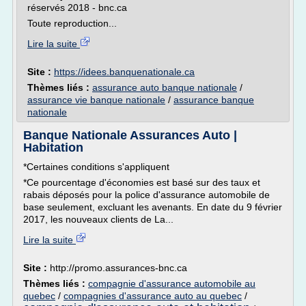
réservés 2018 - bnc.ca
Toute reproduction...
Lire la suite
Site :
https://idees.banquenationale.ca
Thèmes liés :
assurance auto banque nationale
/
assurance vie banque nationale
/
assurance banque
nationale
Banque Nationale Assurances Auto |
Habitation
*Certaines conditions s'appliquent
*Ce pourcentage d'économies est basé sur des taux et
rabais déposés pour la police d'assurance automobile de
base seulement, excluant les avenants. En date du 9 février
2017, les nouveaux clients de La...
Lire la suite
Site :
http://promo.assurances-bnc.ca
Thèmes liés :
compagnie d'assurance automobile au
quebec
/
compagnies d'assurance auto au quebec
/