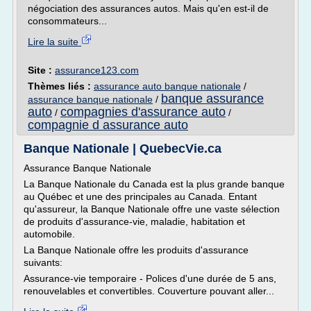
négociation des assurances autos. Mais qu'en est-il de
consommateurs...
Lire la suite
Site :
assurance123.com
Thèmes liés :
assurance auto banque nationale
/
banque assurance
assurance banque nationale
/
auto
compagnies d'assurance auto
/
/
compagnie d assurance auto
Banque Nationale | QuebecVie.ca
Assurance Banque Nationale
La Banque Nationale du Canada est la plus grande banque
au Québec et une des principales au Canada. Entant
qu'assureur, la Banque Nationale offre une vaste sélection
de produits d'assurance-vie, maladie, habitation et
automobile.
La Banque Nationale offre les produits d'assurance
suivants:
Assurance-vie temporaire - Polices d'une durée de 5 ans,
renouvelables et convertibles. Couverture pouvant aller...