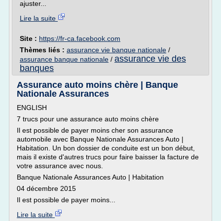
ajuster...
Lire la suite
Site :
https://fr-ca.facebook.com
Thèmes liés :
assurance vie banque nationale
/
assurance vie des
assurance banque nationale
/
banques
Assurance auto moins chère | Banque
Nationale Assurances
ENGLISH
7 trucs pour une assurance auto moins chère
Il est possible de payer moins cher son assurance
automobile avec Banque Nationale Assurances Auto |
Habitation. Un bon dossier de conduite est un bon début,
mais il existe d'autres trucs pour faire baisser la facture de
votre assurance avec nous.
Banque Nationale Assurances Auto | Habitation
04 décembre 2015
Il est possible de payer moins...
Lire la suite