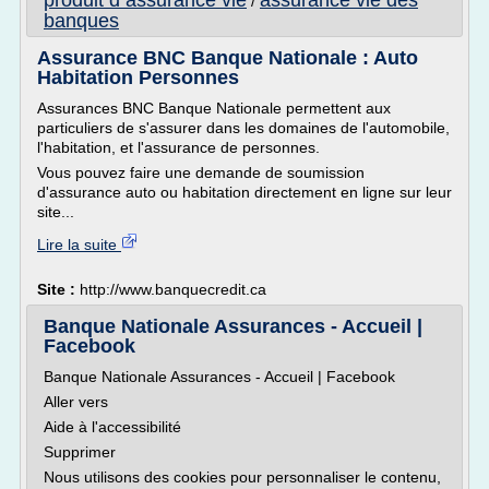
produit d assurance vie
assurance vie des
/
banques
Assurance BNC Banque Nationale : Auto
Habitation Personnes
Assurances BNC Banque Nationale permettent aux
particuliers de s'assurer dans les domaines de l'automobile,
l'habitation, et l'assurance de personnes.
Vous pouvez faire une demande de soumission
d'assurance auto ou habitation directement en ligne sur leur
site...
Lire la suite
Site :
http://www.banquecredit.ca
Banque Nationale Assurances - Accueil |
Facebook
Banque Nationale Assurances - Accueil | Facebook
Aller vers
Aide à l'accessibilité
Supprimer
Nous utilisons des cookies pour personnaliser le contenu,