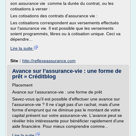
son assurance vie comme la durée du contrat, ou les
cotisations à verser :
Les cotisations des contrats d'assurance vie :
Les cotisations correspondent aux versements effectués
sur l'assurance vie. Il est possible que les versements
soient programmés, libres ou à cotisation unique. Ceci va
dépendre...
Lire la suite
Site :
http://reflexeassurance.com
Avance sur l’assurance-vie : une forme de
prêt » Créditblog
Placement
Avance sur l'assurance-vie : une forme de prêt
Savez-vous qu'il est possible d'effectuer une avance sur
l'assurance-vie ? Il ne s'agit pas d'un rachat, mais d'une
forme d'emprunt qui ne diminue pas le montant de votre
capital présent sur votre assurance-vie. L'avance peut se
révéler très intéressante pour bénéficier rapidement d'une
aide financière. Pour mieux comprendre comme...
Lire la suite