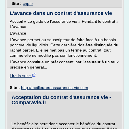
Site :
cnp.fr
L'avance dans un contrat d'assurance vie
Accueil » Le guide de l'assurance vie » Pendant le contrat »
L'avance
L'avance
L'avance permet au souscripteur de faire face à un besoin
ponctuel de liquidités. Cette dernière doit être distinguée du
rachat partiel. Elle ne met pas un terme au contrat, tout
comme elle ne modifie pas son fonctionnement.
L'avance constitue un prêt consenti par l'assureur à un taux
précisé en général...
Lire la suite
Site :
http://meilleures-assurances-vie.com
Acceptation du contrat d'assurance vie -
Comparavie.fr
Le bénéficiaire peut donc accepter le bénéfice du contrat