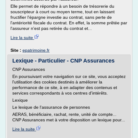
Elle permet de répondre à un besoin de trésorerie du
souscripteur à court ou moyen terme, tout en laissant
fructifier l'épargne investie au contrat, sans perte de
l'antériorité fiscale du contrat. En effet, la somme prêtée par
l'assureur n'est pas retirée du contrat et...
Lire la suite
Site :
epatrimoine.fr
Lexique - Particulier - CNP Assurances
CNP Assurances
En poursuivant votre navigation sur ce site, vous acceptez
l'utilisation des cookies destinés à améliorer la
performance de ce site, à en adapter des contenus et
services correspondants à vos centres d'intérêts.
Lexique
Le lexique de l'assurance de personnes
AERAS, bénéficiaire, rachat, rente, unité de compte...
CNP Assurances met à votre disposition un lexique pour...
Lire la suite