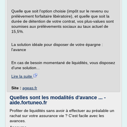
Quelle que soit l'option choisie (impôt sur le revenu ou
prélèvement forfaitaire libératoire), et quelle que soit la
durée de détention de votre contrat, vos plus-values sont
soumises aux prélèvements sociaux au taux actuel de
15,5%.
La solution idéale pour disposer de votre épargne :
l'avance
En cas de besoin momentané de liquidités, vous disposez
d'une solution...
Lire la suite
Site :
ageas.fr
Quelles sont les modalités d'avance ... -
aide.fortuneo.fr
Profiter de liquidités sans avoir à effectuer au préalable un
rachat sur votre assurance vie ? C'est facile avec les
avances.