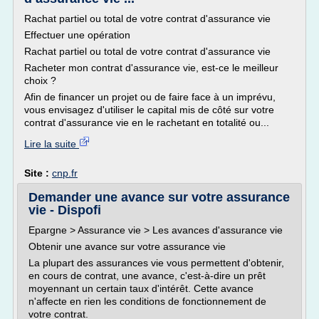
Rachat partiel ou total de votre contrat d'assurance vie
Effectuer une opération
Rachat partiel ou total de votre contrat d'assurance vie
Racheter mon contrat d'assurance vie, est-ce le meilleur
choix ?
Afin de financer un projet ou de faire face à un imprévu,
vous envisagez d'utiliser le capital mis de côté sur votre
contrat d'assurance vie en le rachetant en totalité ou...
Lire la suite
Site :
cnp.fr
Demander une avance sur votre assurance
vie - Dispofi
Epargne > Assurance vie > Les avances d'assurance vie
Obtenir une avance sur votre assurance vie
La plupart des assurances vie vous permettent d'obtenir,
en cours de contrat, une avance, c'est-à-dire un prêt
moyennant un certain taux d'intérêt. Cette avance
n'affecte en rien les conditions de fonctionnement de
votre contrat.