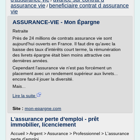
/
assurance vie
beneficiaire contrat d assurance
/
vie
ASSURANCE-VIE - Mon Épargne
Retraite
Près de 24 millions de contrats assurance vie sont
aujourd'hui ouverts en France. Il faut dire qu'avec la
baisse des taux d'intérêts court terme, la rémunération
des livrets épargne était bien moins attractive ces
dernières années.
Cependant l'assurance vie n'est pas forcément un
placement avec un rendement supérieur aux livrets...
encore faut-il jouer la diversité.
Mais...
Lire la suite
Site :
mon-epargne.com
L'assurance perte d’emploi - prêt
immobilier, licenciement
Accueil > Argent > Assurance > Professionnel > L'assurance
perte d'emploi