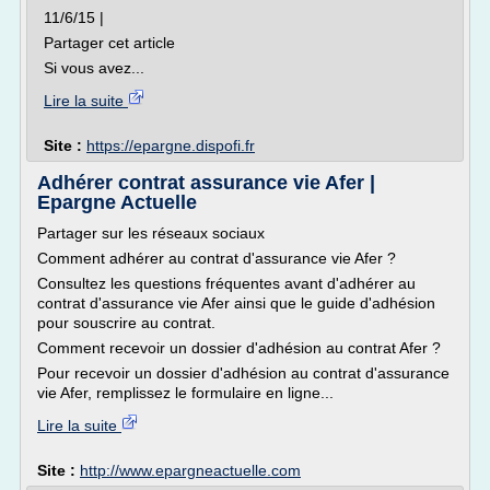
11/6/15 |
Partager cet article
Si vous avez...
Lire la suite
Site :
https://epargne.dispofi.fr
Adhérer contrat assurance vie Afer |
Epargne Actuelle
Partager sur les réseaux sociaux
Comment adhérer au contrat d'assurance vie Afer ?
Consultez les questions fréquentes avant d'adhérer au
contrat d'assurance vie Afer ainsi que le guide d'adhésion
pour souscrire au contrat.
Comment recevoir un dossier d'adhésion au contrat Afer ?
Pour recevoir un dossier d'adhésion au contrat d'assurance
vie Afer, remplissez le formulaire en ligne...
Lire la suite
Site :
http://www.epargneactuelle.com