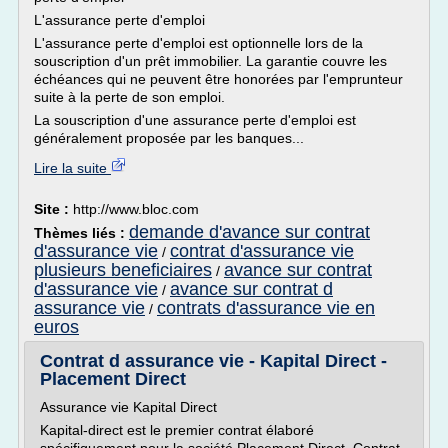
L'assurance perte d'emploi
L'assurance perte d'emploi est optionnelle lors de la
souscription d'un prêt immobilier. La garantie couvre les
échéances qui ne peuvent être honorées par l'emprunteur
suite à la perte de son emploi.
La souscription d'une assurance perte d'emploi est
généralement proposée par les banques...
Lire la suite
Site :
http://www.bloc.com
demande d'avance sur contrat
Thèmes liés :
d'assurance vie
contrat d'assurance vie
/
plusieurs beneficiaires
avance sur contrat
/
d'assurance vie
avance sur contrat d
/
assurance vie
contrats d'assurance vie en
/
euros
Contrat d assurance vie - Kapital Direct -
Placement Direct
Assurance vie Kapital Direct
Kapital-direct est le premier contrat élaboré