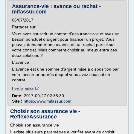
Assurance-vie : avance ou rachat -
mifassur.com
06/07/2017
Partager sur
Vous avez souscrit un contrat d'assurance-vie et avez un
besoin ponctuel d'argent pour financer un projet. Vous
pouvez demander une avance ou un rachat partiel sur
votre contrat. Mais comment choisir au mieux entre ces
deux solutions ?
L'avance
L'avance est une somme d'argent mise à disposition par
votre assureur auprès duquel vous avez souscrit un
contrat...
Lire la suite
Date:
2017-09-27 02:35:30
Site :
https://www.mifassur.com
Choisir son assurance vie -
ReflexeAssurance
Choisir son assurance vie
Il existe plusieurs paramètres à vérifier avant de choisir