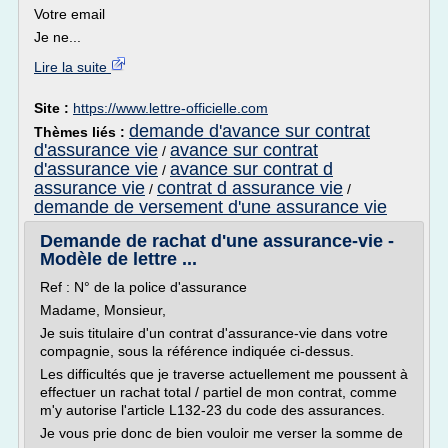
Votre email
Je ne...
Lire la suite
Site :
https://www.lettre-officielle.com
demande d'avance sur contrat
Thèmes liés :
d'assurance vie
avance sur contrat
/
d'assurance vie
avance sur contrat d
/
assurance vie
contrat d assurance vie
/
/
demande de versement d'une assurance vie
Demande de rachat d'une assurance-vie -
Modèle de lettre ...
Ref : N° de la police d'assurance
Madame, Monsieur,
Je suis titulaire d'un contrat d'assurance-vie dans votre
compagnie, sous la référence indiquée ci-dessus.
Les difficultés que je traverse actuellement me poussent à
effectuer un rachat total / partiel de mon contrat, comme
m'y autorise l'article L132-23 du code des assurances.
Je vous prie donc de bien vouloir me verser la somme de