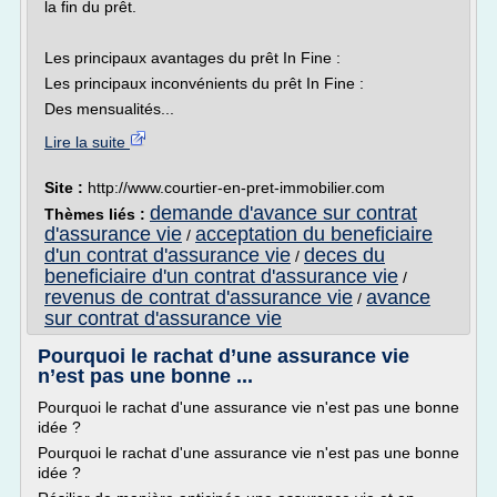
la fin du prêt.
Les principaux avantages du prêt In Fine :
Les principaux inconvénients du prêt In Fine :
Des mensualités...
Lire la suite
Site :
http://www.courtier-en-pret-immobilier.com
demande d'avance sur contrat
Thèmes liés :
d'assurance vie
acceptation du beneficiaire
/
d'un contrat d'assurance vie
deces du
/
beneficiaire d'un contrat d'assurance vie
/
revenus de contrat d'assurance vie
avance
/
sur contrat d'assurance vie
Pourquoi le rachat d’une assurance vie
n’est pas une bonne ...
Pourquoi le rachat d'une assurance vie n'est pas une bonne
idée ?
Pourquoi le rachat d'une assurance vie n'est pas une bonne
idée ?