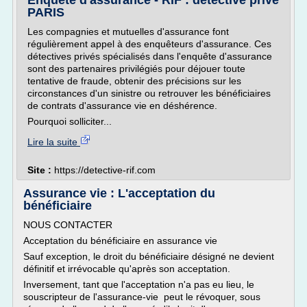
Enquête d'assurance - RIF : détective privé
PARIS
Les compagnies et mutuelles d'assurance font
régulièrement appel à des enquêteurs d'assurance. Ces
détectives privés spécialisés dans l'enquête d'assurance
sont des partenaires privilégiés pour déjouer toute
tentative de fraude, obtenir des précisions sur les
circonstances d'un sinistre ou retrouver les bénéficiaires
de contrats d'assurance vie en déshérence.
Pourquoi solliciter...
Lire la suite
Site :
https://detective-rif.com
Assurance vie : L'acceptation du
bénéficiaire
NOUS CONTACTER
Acceptation du bénéficiaire en assurance vie
Sauf exception, le droit du bénéficiaire désigné ne devient
définitif et irrévocable qu'après son acceptation.
Inversement, tant que l'acceptation n'a pas eu lieu, le
souscripteur de l'assurance-vie peut le révoquer, sous