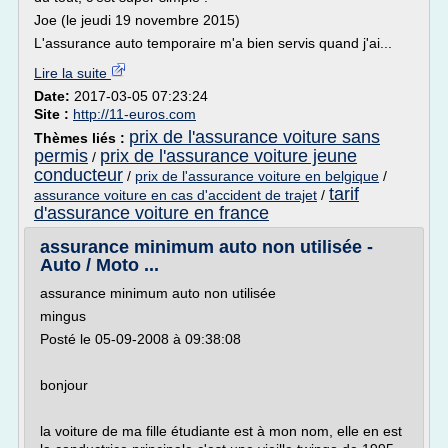
Joe (le jeudi 19 novembre 2015)
L'assurance auto temporaire m'a bien servis quand j'ai...
Lire la suite
Date:
2017-03-05 07:23:24
Site :
http://11-euros.com
prix de l'assurance voiture sans
Thèmes liés :
permis
prix de l'assurance voiture jeune
/
conducteur
/
prix de l'assurance voiture en belgique
/
tarif
assurance voiture en cas d'accident de trajet
/
d'assurance voiture en france
assurance minimum auto non utilisée -
Auto / Moto ...
assurance minimum auto non utilisée
mingus
Posté le 05-09-2008 à 09:38:08
bonjour
la voiture de ma fille étudiante est à mon nom, elle en est