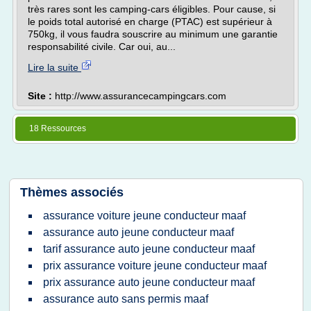
très rares sont les camping-cars éligibles. Pour cause, si
le poids total autorisé en charge (PTAC) est supérieur à
750kg, il vous faudra souscrire au minimum une garantie
responsabilité civile. Car oui, au...
Lire la suite
Site :
http://www.assurancecampingcars.com
18 Ressources
Thèmes associés
assurance voiture jeune conducteur maaf
assurance auto jeune conducteur maaf
tarif assurance auto jeune conducteur maaf
prix assurance voiture jeune conducteur maaf
prix assurance auto jeune conducteur maaf
assurance auto sans permis maaf