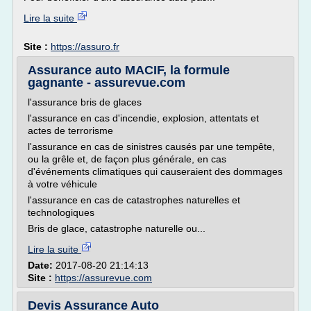
Lire la suite
Site :
https://assuro.fr
Assurance auto MACIF, la formule
gagnante - assurevue.com
l'assurance bris de glaces
l'assurance en cas d'incendie, explosion, attentats et
actes de terrorisme
l'assurance en cas de sinistres causés par une tempête,
ou la grêle et, de façon plus générale, en cas
d'événements climatiques qui causeraient des dommages
à votre véhicule
l'assurance en cas de catastrophes naturelles et
technologiques
Bris de glace, catastrophe naturelle ou...
Lire la suite
Date:
2017-08-20 21:14:13
Site :
https://assurevue.com
Devis Assurance Auto