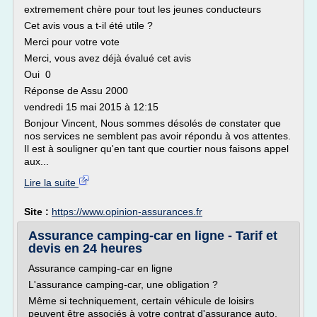
extremement chère pour tout les jeunes conducteurs
Cet avis vous a t-il été utile ?
Merci pour votre vote
Merci, vous avez déjà évalué cet avis
Oui 0
Réponse de Assu 2000
vendredi 15 mai 2015 à 12:15
Bonjour Vincent, Nous sommes désolés de constater que
nos services ne semblent pas avoir répondu à vos attentes.
Il est à souligner qu'en tant que courtier nous faisons appel
aux...
Lire la suite
Site :
https://www.opinion-assurances.fr
Assurance camping-car en ligne - Tarif et
devis en 24 heures
Assurance camping-car en ligne
L'assurance camping-car, une obligation ?
Même si techniquement, certain véhicule de loisirs
peuvent être associés à votre contrat d'assurance auto,