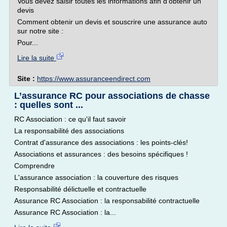
Vous devez saisir toutes les informations afin d'obtenir un
devis
Comment obtenir un devis et souscrire une assurance auto
sur notre site :
Pour...
Lire la suite
Site :
https://www.assuranceendirect.com
L’assurance RC pour associations de chasse
: quelles sont ...
RC Association : ce qu'il faut savoir
La responsabilité des associations
Contrat d'assurance des associations : les points-clés!
Associations et assurances : des besoins spécifiques !
Comprendre
L'assurance association : la couverture des risques
Responsabilité délictuelle et contractuelle
Assurance RC Association : la responsabilité contractuelle
Assurance RC Association : la...