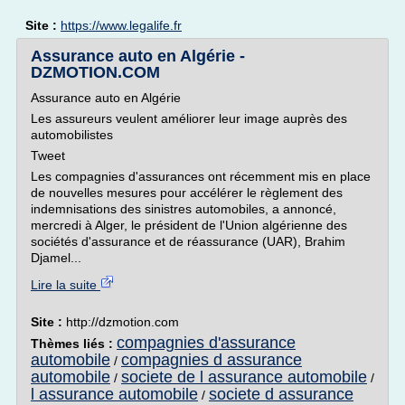
Site :
https://www.legalife.fr
Assurance auto en Algérie -
DZMOTION.COM
Assurance auto en Algérie
Les assureurs veulent améliorer leur image auprès des
automobilistes
Tweet
Les compagnies d'assurances ont récemment mis en place
de nouvelles mesures pour accélérer le règlement des
indemnisations des sinistres automobiles, a annoncé,
mercredi à Alger, le président de l'Union algérienne des
sociétés d'assurance et de réassurance (UAR), Brahim
Djamel...
Lire la suite
Site :
http://dzmotion.com
compagnies d'assurance
Thèmes liés :
automobile
compagnies d assurance
/
automobile
societe de l assurance automobile
/
/
l assurance automobile
societe d assurance
/