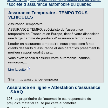
/
compagnie d'assurance automobile au quebec
societe d assurance automobile du quebec
/
Assurance Temporaire - TEMPO TOUS
VEHICULES
Assurance Temporaire
ASSURANCE-TEMPO, spécialiste de l'assurance
temporaire en France et en Europe, tient à votre disposition
une large gamme de produits d' assurance temporaire.
Leader en assurance temporaire, nous proposons à nos
clients des tarifs d' assurance et des garanties présentant le
meilleur rapport qualité / prix.
Vous avez besoin d'assurer votre automobile, camion,
remorque,...
Lire la suite
Site :
http://assurance-tempo.eu
Assurance en ligne » Attestation d’assurance
– SAAQ
108. Le propriétaire de l'automobile est responsable du
préjudice matériel causé par cette automobile.