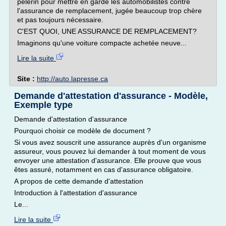
pèlerin pour mettre en garde les automobilistes contre
l'assurance de remplacement, jugée beaucoup trop chère
et pas toujours nécessaire.
C'EST QUOI, UNE ASSURANCE DE REMPLACEMENT?
Imaginons qu'une voiture compacte achetée neuve...
Lire la suite
Site :
http://auto.lapresse.ca
Demande d'attestation d'assurance - Modèle,
Exemple type
Demande d'attestation d'assurance
Pourquoi choisir ce modèle de document ?
Si vous avez souscrit une assurance auprès d'un organisme
assureur, vous pouvez lui demander à tout moment de vous
envoyer une attestation d'assurance. Elle prouve que vous
êtes assuré, notamment en cas d'assurance obligatoire.
A propos de cette demande d'attestation
Introduction à l'attestation d'assurance
Le...
Lire la suite