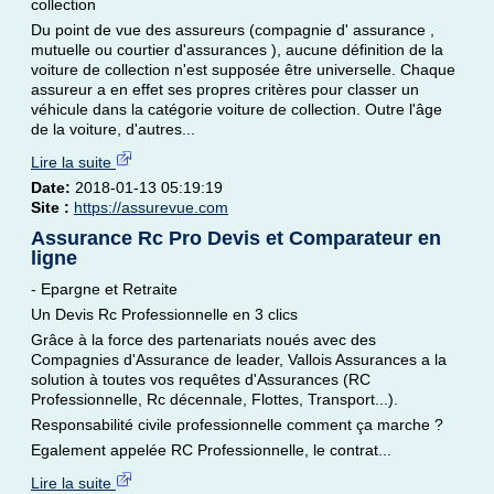
collection
Du point de vue des assureurs (compagnie d' assurance ,
mutuelle ou courtier d'assurances ), aucune définition de la
voiture de collection n'est supposée être universelle. Chaque
assureur a en effet ses propres critères pour classer un
véhicule dans la catégorie voiture de collection. Outre l'âge
de la voiture, d'autres...
Lire la suite
Date:
2018-01-13 05:19:19
Site :
https://assurevue.com
Assurance Rc Pro Devis et Comparateur en
ligne
- Epargne et Retraite
Un Devis Rc Professionnelle en 3 clics
Grâce à la force des partenariats noués avec des
Compagnies d'Assurance de leader, Vallois Assurances a la
solution à toutes vos requêtes d'Assurances (RC
Professionnelle, Rc décennale, Flottes, Transport...).
Responsabilité civile professionnelle comment ça marche ?
Egalement appelée RC Professionnelle, le contrat...
Lire la suite