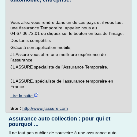
Vous allez vous rendre dans un de ces pays et il vous faut
une Assurance Temporaire, appelez nous au
04.67.36.72.01 ou cliquez sur le bouton en bas de l'image.
Des tarifs compétitifs
Grâce à son application mobile,
JL Assure vous offre une meilleure expérience de
l'assurance.
JL ASSURE spécialiste de l'Assurance Temporaire.
JL ASSURE, spécialiste de l'assurance temporaire en
France...
Lire la suite
Site :
http://www.jlassure.com
Assurance auto collection : pour qui et
pourquoi ...
Il ne faut pas oublier de souscrire à une assurance auto