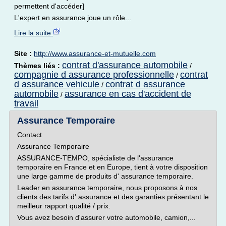
permettent d'accéder]
L'expert en assurance joue un rôle...
Lire la suite
Site :
http://www.assurance-et-mutuelle.com
contrat d'assurance automobile
Thèmes liés :
/
compagnie d assurance professionnelle
contrat
/
d assurance vehicule
contrat d assurance
/
automobile
assurance en cas d'accident de
/
travail
Assurance Temporaire
Contact
Assurance Temporaire
ASSURANCE-TEMPO, spécialiste de l'assurance
temporaire en France et en Europe, tient à votre disposition
une large gamme de produits d' assurance temporaire.
Leader en assurance temporaire, nous proposons à nos
clients des tarifs d' assurance et des garanties présentant le
meilleur rapport qualité / prix.
Vous avez besoin d'assurer votre automobile, camion,...