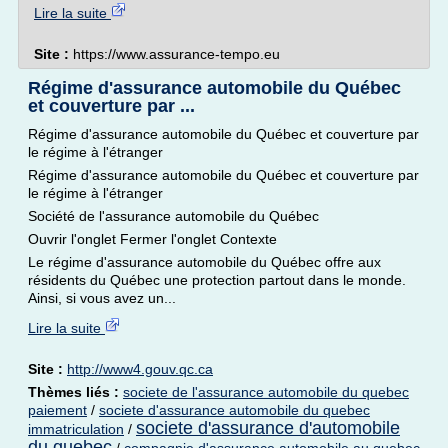
Lire la suite
Site :
https://www.assurance-tempo.eu
Régime d'assurance automobile du Québec
et couverture par ...
Régime d'assurance automobile du Québec et couverture par
le régime à l'étranger
Régime d'assurance automobile du Québec et couverture par
le régime à l'étranger
Société de l'assurance automobile du Québec
Ouvrir l'onglet Fermer l'onglet Contexte
Le régime d'assurance automobile du Québec offre aux
résidents du Québec une protection partout dans le monde.
Ainsi, si vous avez un...
Lire la suite
Site :
http://www4.gouv.qc.ca
Thèmes liés :
societe de l'assurance automobile du quebec
paiement
/
societe d'assurance automobile du quebec
societe d'assurance d'automobile
immatriculation
/
du quebec