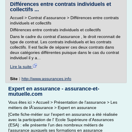
Différences entre contrats individuels et
collectifs ...
Accueil > Contrat d'assurance > Différences entre contrats
individuels et collectifs
Différences entre contrats individuels et collectifs
Dans le cadre du contrat d'assurance , le droit reconnait de
type de contrat. Les contrats individuels et les contrats
collectifs. Il est facile de séparer ces deux contrats dans
deux catégories différentes puisque dans le cas du contrat
individuel il y a...
Lire la suite
Site :
http://www.assurances.info
Expert en assurance - assurance-et-
mutuelle.com
Vous êtes ici > Accueil > Présentation de l'assurance > Les
métiers de lÂ'assurance > Expert en assurance
[Cette fiche-métier sur l'expert en assurance a été réalisée
avec la participation de l' Ecole Supérieure d'Assurances
(ESA) : elle présente l'un des nombreux métiers de
l'assurance auxquels ses formations en assurance