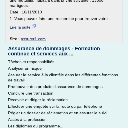
une mutuelle, habitant dans la ville suivante : 13500
martigues.
Date : 10/11/2010
1. Vous pouvez faire une recherche pour trouver votre...
Lire la suite
Site :
assurer1.com
Assurance de dommages - Formation
continue et services aux ...
Tâches et responsabilités
Analyser un risque
Assurer le service à la clientèle dans les différentes fonctions
de travail
Promouvoir des produits d'assurance de dommages
Conclure une transaction
Recevoir et diriger la réclamation
Effectuer une enquête sur la route ou par téléphone
Régler un dossier de réclamation et en assurer le suivi
Accès à la profession
Les diplômés du programme...