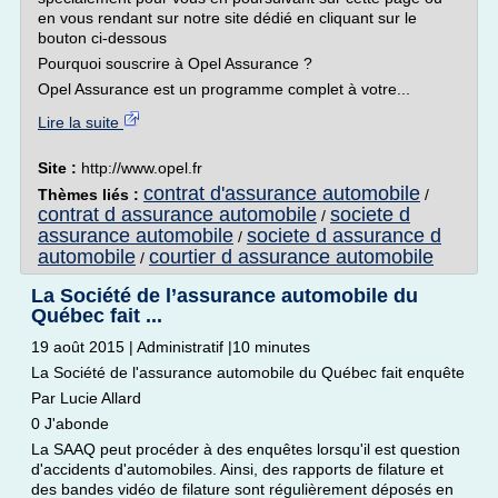
en vous rendant sur notre site dédié en cliquant sur le
bouton ci-dessous
Pourquoi souscrire à Opel Assurance ?
Opel Assurance est un programme complet à votre...
Lire la suite
Site :
http://www.opel.fr
contrat d'assurance automobile
Thèmes liés :
/
contrat d assurance automobile
societe d
/
assurance automobile
societe d assurance d
/
automobile
courtier d assurance automobile
/
La Société de l’assurance automobile du
Québec fait ...
19 août 2015 | Administratif |10 minutes
La Société de l'assurance automobile du Québec fait enquête
Par Lucie Allard
0 J'abonde
La SAAQ peut procéder à des enquêtes lorsqu'il est question
d'accidents d'automobiles. Ainsi, des rapports de filature et
des bandes vidéo de filature sont régulièrement déposés en