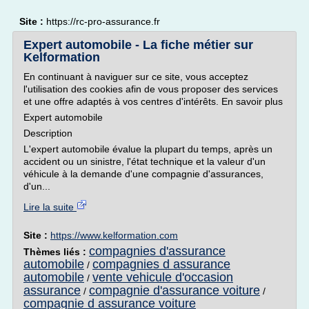
Site :
https://rc-pro-assurance.fr
Expert automobile - La fiche métier sur
Kelformation
En continuant à naviguer sur ce site, vous acceptez
l'utilisation des cookies afin de vous proposer des services
et une offre adaptés à vos centres d'intérêts. En savoir plus
Expert automobile
Description
L'expert automobile évalue la plupart du temps, après un
accident ou un sinistre, l'état technique et la valeur d'un
véhicule à la demande d'une compagnie d'assurances,
d'un...
Lire la suite
Site :
https://www.kelformation.com
compagnies d'assurance
Thèmes liés :
automobile
compagnies d assurance
/
automobile
vente vehicule d'occasion
/
assurance
compagnie d'assurance voiture
/
/
compagnie d assurance voiture