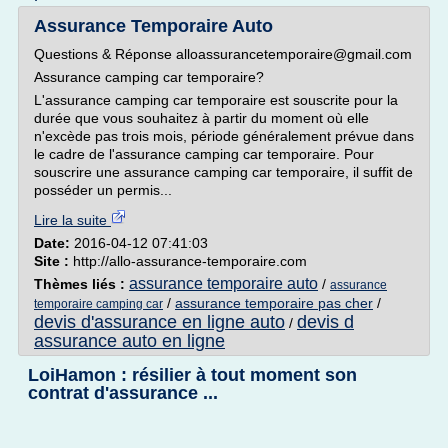
Assurance Temporaire Auto
Questions & Réponse alloassurancetemporaire@gmail.com
Assurance camping car temporaire?
L'assurance camping car temporaire est souscrite pour la
durée que vous souhaitez à partir du moment où elle
n'excède pas trois mois, période généralement prévue dans
le cadre de l'assurance camping car temporaire. Pour
souscrire une assurance camping car temporaire, il suffit de
posséder un permis...
Lire la suite
Date:
2016-04-12 07:41:03
Site :
http://allo-assurance-temporaire.com
assurance temporaire auto
Thèmes liés :
/
assurance
/
assurance temporaire pas cher
/
temporaire camping car
devis d'assurance en ligne auto
devis d
/
assurance auto en ligne
LoiHamon : résilier à tout moment son
contrat d'assurance ...