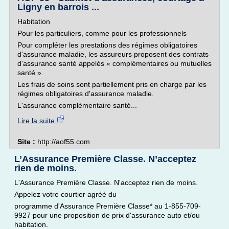
Ligny en barrois ...
Habitation
Pour les particuliers, comme pour les professionnels
Pour compléter les prestations des régimes obligatoires
d'assurance maladie, les assureurs proposent des contrats
d'assurance santé appelés « complémentaires ou mutuelles
santé ».
Les frais de soins sont partiellement pris en charge par les
régimes obligatoires d'assurance maladie.
L'assurance complémentaire santé...
Lire la suite
Site :
http://aof55.com
L’Assurance Première Classe. N’acceptez
rien de moins.
L'Assurance Première Classe. N'acceptez rien de moins.
Appelez votre courtier agréé du
programme d'Assurance Première Classe* au 1-855-709-
9927 pour une proposition de prix d'assurance auto et/ou
habitation.