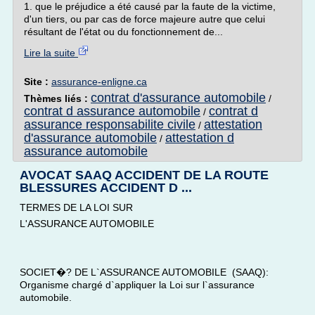
1. que le préjudice a été causé par la faute de la victime,
d'un tiers, ou par cas de force majeure autre que celui
résultant de l'état ou du fonctionnement de...
Lire la suite
Site :
assurance-enligne.ca
contrat d'assurance automobile
Thèmes liés :
/
contrat d assurance automobile
contrat d
/
assurance responsabilite civile
attestation
/
d'assurance automobile
attestation d
/
assurance automobile
AVOCAT SAAQ ACCIDENT DE LA ROUTE
BLESSURES ACCIDENT D ...
TERMES DE LA LOI SUR
L'ASSURANCE AUTOMOBILE
SOCIET�? DE L`ASSURANCE AUTOMOBILE (SAAQ):
Organisme chargé d`appliquer la Loi sur l`assurance
automobile.