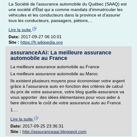
La Société de l'assurance automobile du Québec (SAAQ) est
une société d'État qui a comme mandats d'immatriculer les
véhicules et les conducteurs dans la province et d'assurer
tous les conducteurs, passagers, piétons,...
Lire la suite
Date:
2017-09-27 06:10:01
Site :
https://fr.wikipedia.org
assuranceAAi: La meilleure assurance
automobile au France
La meilleure assurance automobile au France
La meilleure assurance automobile au Maroc
Ils existent plusieurs moyens pour économiser votre argent
grâce à l'assurance auto en fonction des critères de calcul
du prix de votre assurance, votre blog quelle-assurance va
vous apporter des idées élémentaires pour vous aider à
faire décroitre le coût de votre assurance auto au France.
1....
Lire la suite
Date:
2017-09-25 23:36:31
Site :
http://assuranceaai.blogspot.com