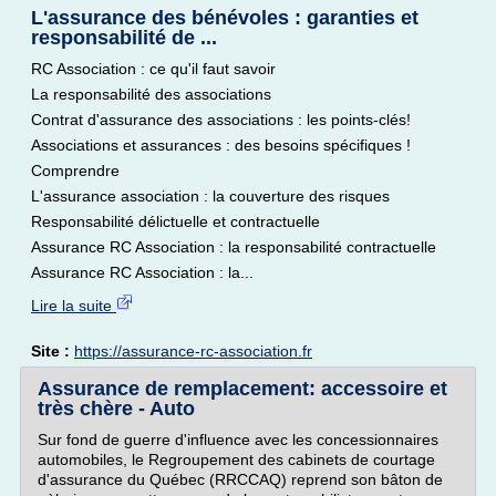
L'assurance des bénévoles : garanties et
responsabilité de ...
RC Association : ce qu'il faut savoir
La responsabilité des associations
Contrat d'assurance des associations : les points-clés!
Associations et assurances : des besoins spécifiques !
Comprendre
L'assurance association : la couverture des risques
Responsabilité délictuelle et contractuelle
Assurance RC Association : la responsabilité contractuelle
Assurance RC Association : la...
Lire la suite
Site :
https://assurance-rc-association.fr
Assurance de remplacement: accessoire et
très chère - Auto
Sur fond de guerre d'influence avec les concessionnaires
automobiles, le Regroupement des cabinets de courtage
d'assurance du Québec (RRCCAQ) reprend son bâton de