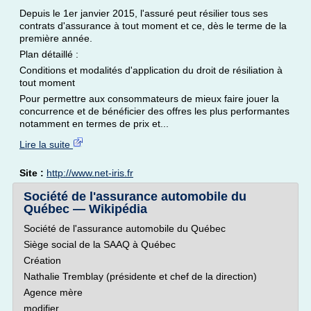
Depuis le 1er janvier 2015, l'assuré peut résilier tous ses
contrats d'assurance à tout moment et ce, dès le terme de la
première année.
Plan détaillé :
Conditions et modalités d'application du droit de résiliation à
tout moment
Pour permettre aux consommateurs de mieux faire jouer la
concurrence et de bénéficier des offres les plus performantes
notamment en termes de prix et...
Lire la suite
Site :
http://www.net-iris.fr
Société de l'assurance automobile du
Québec — Wikipédia
Société de l'assurance automobile du Québec
Siège social de la SAAQ à Québec
Création
Nathalie Tremblay (présidente et chef de la direction)
Agence mère
modifier