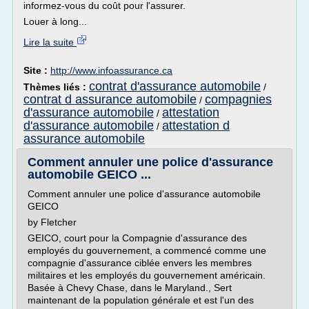
informez-vous du coût pour l'assurer.
Louer à long...
Lire la suite
Site :
http://www.infoassurance.ca
contrat d'assurance automobile
Thèmes liés :
/
contrat d assurance automobile
compagnies
/
d'assurance automobile
attestation
/
d'assurance automobile
attestation d
/
assurance automobile
Comment annuler une police d'assurance
automobile GEICO ...
Comment annuler une police d'assurance automobile
GEICO
by Fletcher
GEICO, court pour la Compagnie d'assurance des
employés du gouvernement, a commencé comme une
compagnie d'assurance ciblée envers les membres
militaires et les employés du gouvernement américain.
Basée à Chevy Chase, dans le Maryland., Sert
maintenant de la population générale et est l'un des