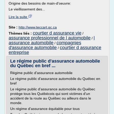
Origine des besoins de main-d'oeuvre:
Le vieillissement des...
Lire la suite
Site :
http://www.teccart.qc.ca
courtier d assurance vie
Thèmes liés :
/
assurance professionnel de l automobile
l
/
assurance automobile
compagnies
/
d'assurance automobile
courtier d assurance
/
entreprise
Le régime public d'assurance automobile
du Québec en bref ...
Régime public d'assurance automobile
Le régime public d'assurance automobile du Québec en
bref
Le régime public d'assurance automobile du Québec
protège tous les Québécois qui sont victimes d'un
accident de la route au Québec ou ailleurs dans le
monde.
Un régime d'assurance équitable pour tous