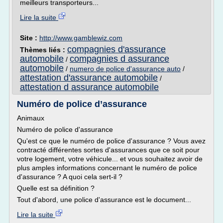
meilleurs transporteurs...
Lire la suite
Site :
http://www.gamblewiz.com
compagnies d'assurance
Thèmes liés :
automobile
compagnies d assurance
/
automobile
/
numero de police d'assurance auto
/
attestation d'assurance automobile
/
attestation d assurance automobile
Numéro de police d’assurance
Animaux
Numéro de police d'assurance
Qu'est ce que le numéro de police d'assurance ? Vous avez
contracté différentes sortes d'assurances que ce soit pour
votre logement, votre véhicule... et vous souhaitez avoir de
plus amples informations concernant le numéro de police
d'assurance ? A quoi cela sert-il ?
Quelle est sa définition ?
Tout d'abord, une police d'assurance est le document...
Lire la suite