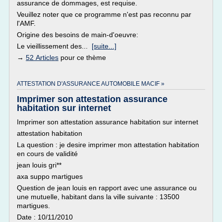
assurance de dommages, est requise.
Veuillez noter que ce programme n'est pas reconnu par
l'AMF.
Origine des besoins de main-d'oeuvre:
Le vieillissement des...
[suite...]
→
52 Articles
pour ce thème
ATTESTATION D'ASSURANCE AUTOMOBILE MACIF »
Imprimer son attestation assurance
habitation sur internet
Imprimer son attestation assurance habitation sur internet
attestation habitation
La question : je desire imprimer mon attestation habitation
en cours de validité
jean louis gri**
axa suppo martigues
Question de jean louis en rapport avec une assurance ou
une mutuelle, habitant dans la ville suivante : 13500
martigues.
Date : 10/11/2010