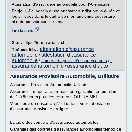
Attestation d'assurance automobile pour l'Allemagne
Bonjour, J'ai besoin d'une attestation indiquant la durée et
les sinistres dans le cadre de mon ancienne couverture
afin de pouvoir conclure ma...
Lire la suite
Site :
https://forum.allianz.ch
attestation d'assurance
Thèmes liés :
automobile
attestation d assurance
/
automobile
l
/
numero de police d'assurance auto
/
assurance automobile
assurance d auto
/
Assurance Provisoire Automobile, Utilitaire
Assurance Provisoire Automobile, Utilitaire
Assurance Temporaire propose une garantie tempo allant
de 1 à 90 jours pour les résidents OUTRE-MER.
Vous pouvez souscrire 7j/7 et obtenir votre attestation
d'assurance provisoire en ligne.
La cible des contrats d'assurances automobiles
Garanties des contrats d'assurances automobiles tempo de