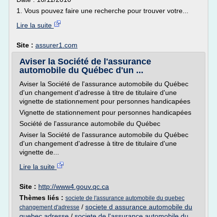
1. Vous pouvez faire une recherche pour trouver votre...
Lire la suite
Site :
assurer1.com
Aviser la Société de l'assurance
automobile du Québec d'un ...
Aviser la Société de l'assurance automobile du Québec
d'un changement d'adresse à titre de titulaire d'une
vignette de stationnement pour personnes handicapées
Vignette de stationnement pour personnes handicapées
Société de l'assurance automobile du Québec
Aviser la Société de l'assurance automobile du Québec
d'un changement d'adresse à titre de titulaire d'une
vignette de...
Lire la suite
Site :
http://www4.gouv.qc.ca
Thèmes liés :
societe de l'assurance automobile du quebec
/
societe d assurance automobile du
changement d'adresse
quebec adresse
/
societe de l'assurance automobile du