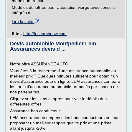
modele-lettre.com
Modèles de lettres pour attestation vierge avec conseils
intégrés à...
Lire la suite
Site :
http://fr.searchnow.com
Devis automobile Montpellier Lem
Assurances devis d ...
Notre offre ASSURANCE AUTO
Vous êtes à la recherche d'une assurance automobile au
meilleur prix ? Quelques minutes suffisent pour obtenir un
devis d'assurance auto en ligne. LEM assurances compare
les tarifs d'assurance automobile proposés par chacun de
nos partenaires.
Cliquez sur les liens ci-après pour voir le détails des
différentes offres.
Assurance bon conducteur
LEM assurance récompense les bons conducteurs en leur
proposant un meilleur rapport qualité prix et une prime
allant jusqu'à -20%.