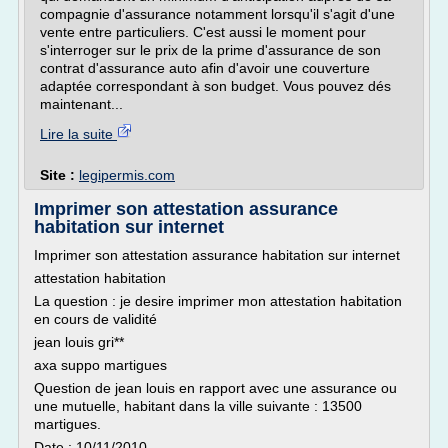
compagnie d'assurance notamment lorsqu'il s'agit d'une
vente entre particuliers. C'est aussi le moment pour
s'interroger sur le prix de la prime d'assurance de son
contrat d'assurance auto afin d'avoir une couverture
adaptée correspondant à son budget. Vous pouvez dés
maintenant...
Lire la suite
Site :
legipermis.com
Imprimer son attestation assurance
habitation sur internet
Imprimer son attestation assurance habitation sur internet
attestation habitation
La question : je desire imprimer mon attestation habitation
en cours de validité
jean louis gri**
axa suppo martigues
Question de jean louis en rapport avec une assurance ou
une mutuelle, habitant dans la ville suivante : 13500
martigues.
Date : 10/11/2010