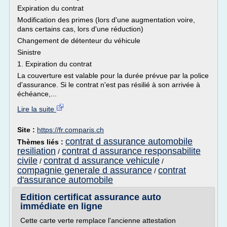
Expiration du contrat
Modification des primes (lors d'une augmentation voire,
dans certains cas, lors d'une réduction)
Changement de détenteur du véhicule
Sinistre
1. Expiration du contrat
La couverture est valable pour la durée prévue par la police
d'assurance. Si le contrat n'est pas résilié à son arrivée à
échéance,...
Lire la suite
Site :
https://fr.comparis.ch
contrat d assurance automobile
Thèmes liés :
resiliation
contrat d assurance responsabilite
/
civile
contrat d assurance vehicule
/
/
compagnie generale d assurance
contrat
/
d'assurance automobile
Edition certificat assurance auto
immédiate en ligne
Cette carte verte remplace l'ancienne attestation