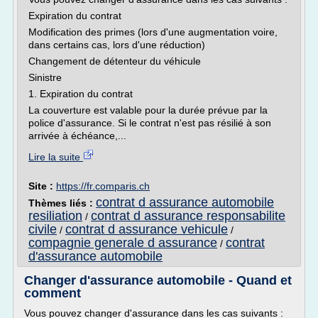
Expiration du contrat
Modification des primes (lors d'une augmentation voire,
dans certains cas, lors d'une réduction)
Changement de détenteur du véhicule
Sinistre
1. Expiration du contrat
La couverture est valable pour la durée prévue par la
police d'assurance. Si le contrat n'est pas résilié à son
arrivée à échéance,...
Lire la suite
Site :
https://fr.comparis.ch
contrat d assurance automobile
Thèmes liés :
resiliation
contrat d assurance responsabilite
/
civile
contrat d assurance vehicule
/
/
compagnie generale d assurance
contrat
/
d'assurance automobile
Changer d'assurance automobile - Quand et
comment
Vous pouvez changer d'assurance dans les cas suivants :