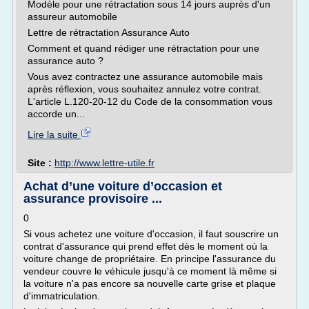
Modèle pour une rétractation sous 14 jours auprès d'un
assureur automobile
Lettre de rétractation Assurance Auto
Comment et quand rédiger une rétractation pour une
assurance auto ?
Vous avez contractez une assurance automobile mais
après réflexion, vous souhaitez annulez votre contrat.
L'article L.120-20-12 du Code de la consommation vous
accorde un...
Lire la suite
Site :
http://www.lettre-utile.fr
Achat d’une voiture d’occasion et
assurance provisoire ...
0
Si vous achetez une voiture d'occasion, il faut souscrire un
contrat d'assurance qui prend effet dès le moment où la
voiture change de propriétaire. En principe l'assurance du
vendeur couvre le véhicule jusqu'à ce moment là même si
la voiture n'a pas encore sa nouvelle carte grise et plaque
d'immatriculation.