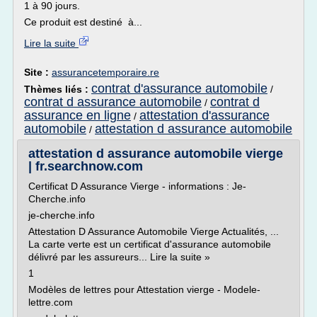
1 à 90 jours.
Ce produit est destiné à...
Lire la suite
Site :
assurancetemporaire.re
contrat d'assurance automobile
Thèmes liés :
/
contrat d assurance automobile
contrat d
/
assurance en ligne
attestation d'assurance
/
automobile
attestation d assurance automobile
/
attestation d assurance automobile vierge
| fr.searchnow.com
Certificat D Assurance Vierge - informations : Je-
Cherche.info
je-cherche.info
Attestation D Assurance Automobile Vierge Actualités, ...
La carte verte est un certificat d'assurance automobile
délivré par les assureurs... Lire la suite »
1
Modèles de lettres pour Attestation vierge - Modele-
lettre.com