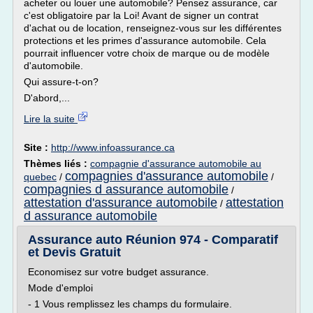
acheter ou louer une automobile? Pensez assurance, car
c'est obligatoire par la Loi! Avant de signer un contrat
d'achat ou de location, renseignez-vous sur les différentes
protections et les primes d'assurance automobile. Cela
pourrait influencer votre choix de marque ou de modèle
d'automobile.
Qui assure-t-on?
D'abord,...
Lire la suite
Site :
http://www.infoassurance.ca
Thèmes liés :
compagnie d'assurance automobile au
compagnies d'assurance automobile
quebec
/
/
compagnies d assurance automobile
/
attestation d'assurance automobile
attestation
/
d assurance automobile
Assurance auto Réunion 974 - Comparatif
et Devis Gratuit
Economisez sur votre budget assurance.
Mode d'emploi
- 1 Vous remplissez les champs du formulaire.