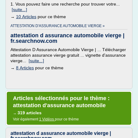
1. Vous pouvez faire une recherche pour trouver votre...
[suite...]
→
10 Articles
pour ce thème
ATTESTATION D'ASSURANCE AUTOMOBILE VIERGE »
attestation d assurance automobile vierge |
fr.searchnow.com
Attestation D Assurance Automobile Vierge | ... Télécharger
attestation assurance vierge gratuit ... vignette d'assurance
vierge...
[suite...]
→
8 Articles
pour ce thème
Articles sélectionnés pour le thème :
attestation d'assurance automobile
319 articles
→
Voir également
1 Vidéos
pour ce thème
attestation d assurance automobile vierge |