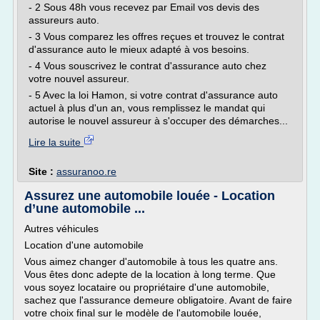
- 2 Sous 48h vous recevez par Email vos devis des
assureurs auto.
- 3 Vous comparez les offres reçues et trouvez le contrat
d'assurance auto le mieux adapté à vos besoins.
- 4 Vous souscrivez le contrat d'assurance auto chez
votre nouvel assureur.
- 5 Avec la loi Hamon, si votre contrat d'assurance auto
actuel à plus d'un an, vous remplissez le mandat qui
autorise le nouvel assureur à s'occuper des démarches...
Lire la suite
Site :
assuranoo.re
Assurez une automobile louée - Location
d’une automobile ...
Autres véhicules
Location d'une automobile
Vous aimez changer d'automobile à tous les quatre ans.
Vous êtes donc adepte de la location à long terme. Que
vous soyez locataire ou propriétaire d'une automobile,
sachez que l'assurance demeure obligatoire. Avant de faire
votre choix final sur le modèle de l'automobile louée,