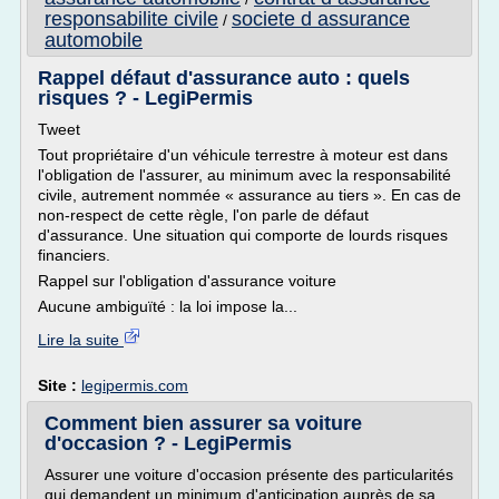
responsabilite civile
societe d assurance
/
automobile
Rappel défaut d'assurance auto : quels
risques ? - LegiPermis
Tweet
Tout propriétaire d'un véhicule terrestre à moteur est dans
l'obligation de l'assurer, au minimum avec la responsabilité
civile, autrement nommée « assurance au tiers ». En cas de
non-respect de cette règle, l'on parle de défaut
d'assurance. Une situation qui comporte de lourds risques
financiers.
Rappel sur l'obligation d'assurance voiture
Aucune ambiguïté : la loi impose la...
Lire la suite
Site :
legipermis.com
Comment bien assurer sa voiture
d'occasion ? - LegiPermis
Assurer une voiture d'occasion présente des particularités
qui demandent un minimum d'anticipation auprès de sa