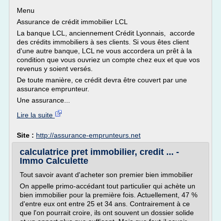
Menu
Assurance de crédit immobilier LCL
La banque LCL, anciennement Crédit Lyonnais, accorde
des crédits immobiliers à ses clients. Si vous êtes client
d'une autre banque, LCL ne vous accordera un prêt à la
condition que vous ouvriez un compte chez eux et que vos
revenus y soient versés.
De toute manière, ce crédit devra être couvert par une
assurance emprunteur.
Une assurance...
Lire la suite
Site :
http://assurance-emprunteurs.net
calculatrice pret immobilier, credit ... -
Immo Calculette
Tout savoir avant d'acheter son premier bien immobilier
On appelle primo-accédant tout particulier qui achète un
bien immobilier pour la première fois. Actuellement, 47 %
d'entre eux ont entre 25 et 34 ans. Contrairement à ce
que l'on pourrait croire, ils ont souvent un dossier solide