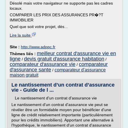
Désolé mais votre navigateur ne supporte pas les cadres
locaux.
COMPARER LES PRIX DES ASSURANCES PR�?T
IMMOBILIER
Quel que soit votre projet, dès...
Lire la suite
Site :
http://www.adppc.fr
meilleur contrat d'assurance vie en
Thèmes liés :
ligne
devis gratuit d'assurance habitation
/
/
comparateur d'assurance vie
comparateur
/
d'assurance sante
comparateur d'assurance
/
maison gratuit
Le nantissement d’un contrat d’assurance
vie - Guide de l ...
Le nantissement d'un contrat d'assurance vie
Le nantissement d'un contrat d'assurance vie peut se
révéler être un formidable moyen pour bénéficier d'une
ligne de crédit relativement importante (particulièrement
pour les crédits immobiliers). Apportant une alternative à
l'hypothèque, le nantissement d'un contrat d'assurance