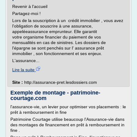
Revenir à l'accueil
Partagez-moi !
Lors de la souscription à un crédit immobilier , vous avez
l'obligation de souscrire à une assurance,
appeléeassurance emprunteur. Elle garantit
votre organisme financier du paiement de vos
mensualités en cas de sinistres. Les dossiers de
l'épargne se sont penchés sur l' assurance prêt
immobilier , son fonctionnement et ses enjeux.
L'assurance...
Lire la suite
Site :
http://assurance-pret.lesdossiers.com
Exemple de montage - patrimoine-
courtage.com
l'assurance-vie, un levier pour optimiser vos placements : le
prêt à remboursement in fine
Patrimoine Courtage utilise beaucoup l'Assurance-vie dans
des montages de financement en prêt à remboursement in
fine .