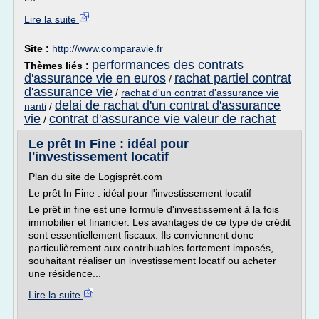
Lire la suite
Site :
http://www.comparavie.fr
performances des contrats
Thèmes liés :
d'assurance vie en euros
rachat partiel contrat
/
d'assurance vie
/
rachat d'un contrat d'assurance vie
delai de rachat d'un contrat d'assurance
nanti
/
vie
contrat d'assurance vie valeur de rachat
/
Le prêt In Fine : idéal pour
l'investissement locatif
Plan du site de Logisprêt.com
Le prêt In Fine : idéal pour l'investissement locatif
Le prêt in fine est une formule d'investissement à la fois
immobilier et financier. Les avantages de ce type de crédit
sont essentiellement fiscaux. Ils conviennent donc
particulièrement aux contribuables fortement imposés,
souhaitant réaliser un investissement locatif ou acheter
une résidence...
Lire la suite