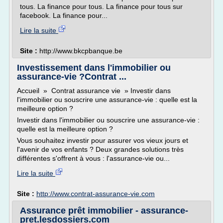
tous. La finance pour tous. La finance pour tous sur
facebook. La finance pour...
Lire la suite
Site :
http://www.bkcpbanque.be
Investissement dans l'immobilier ou
assurance-vie ?Contrat ...
Accueil » Contrat assurance vie » Investir dans
l'immobilier ou souscrire une assurance-vie : quelle est la
meilleure option ?
Investir dans l'immobilier ou souscrire une assurance-vie :
quelle est la meilleure option ?
Vous souhaitez investir pour assurer vos vieux jours et
l'avenir de vos enfants ? Deux grandes solutions très
différentes s'offrent à vous : l'assurance-vie ou...
Lire la suite
Site :
http://www.contrat-assurance-vie.com
Assurance prêt immobilier - assurance-
pret.lesdossiers.com