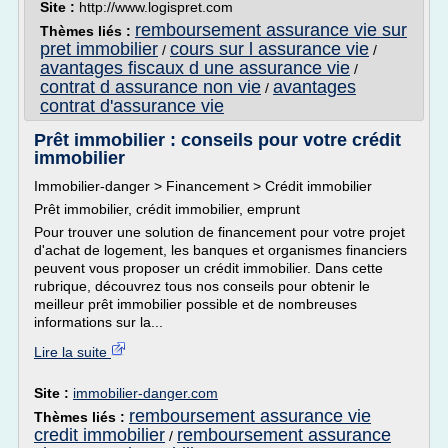
Site :
http://www.logispret.com
remboursement assurance vie sur
Thèmes liés :
pret immobilier
cours sur l assurance vie
/
/
avantages fiscaux d une assurance vie
/
contrat d assurance non vie
avantages
/
contrat d'assurance vie
Prêt immobilier : conseils pour votre crédit
immobilier
Immobilier-danger > Financement > Crédit immobilier
Prêt immobilier, crédit immobilier, emprunt
Pour trouver une solution de financement pour votre projet
d'achat de logement, les banques et organismes financiers
peuvent vous proposer un crédit immobilier. Dans cette
rubrique, découvrez tous nos conseils pour obtenir le
meilleur prêt immobilier possible et de nombreuses
informations sur la...
Lire la suite
Site :
immobilier-danger.com
remboursement assurance vie
Thèmes liés :
credit immobilier
remboursement assurance
/