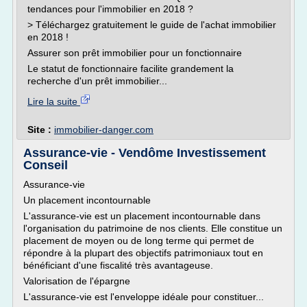
tendances pour l'immobilier en 2018 ?
> Téléchargez gratuitement le guide de l'achat immobilier
en 2018 !
Assurer son prêt immobilier pour un fonctionnaire
Le statut de fonctionnaire facilite grandement la
recherche d'un prêt immobilier...
Lire la suite
Site :
immobilier-danger.com
Assurance-vie - Vendôme Investissement
Conseil
Assurance-vie
Un placement incontournable
L'assurance-vie est un placement incontournable dans
l'organisation du patrimoine de nos clients. Elle constitue un
placement de moyen ou de long terme qui permet de
répondre à la plupart des objectifs patrimoniaux tout en
bénéficiant d'une fiscalité très avantageuse.
Valorisation de l'épargne
L'assurance-vie est l'enveloppe idéale pour constituer...