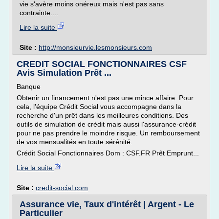
vie s'avère moins onéreux mais n'est pas sans
contrainte....
Lire la suite
Site :
http://monsieurvie.lesmonsieurs.com
CREDIT SOCIAL FONCTIONNAIRES CSF
Avis Simulation Prêt ...
Banque
Obtenir un financement n'est pas une mince affaire. Pour
cela, l'équipe Crédit Social vous accompagne dans la
recherche d'un prêt dans les meilleures conditions. Des
outils de simulation de crédit mais aussi l'assurance-crédit
pour ne pas prendre le moindre risque. Un remboursement
de vos mensualités en toute sérénité.
Crédit Social Fonctionnaires Dom : CSF.FR Prêt Emprunt...
Lire la suite
Site :
credit-social.com
Assurance vie, Taux d'intérêt | Argent - Le
Particulier