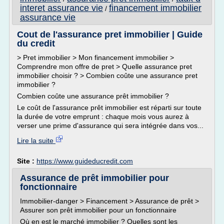
interet assurance vie
financement immobilier
/
assurance vie
Cout de l'assurance pret immobilier | Guide
du credit
> Pret immobilier > Mon financement immobilier >
Comprendre mon offre de pret > Quelle assurance pret
immobilier choisir ? > Combien coûte une assurance pret
immobilier ?
Combien coûte une assurance prêt immobilier ?
Le coût de l'assurance prêt immobilier est réparti sur toute
la durée de votre emprunt : chaque mois vous aurez à
verser une prime d'assurance qui sera intégrée dans vos...
Lire la suite
Site :
https://www.guideducredit.com
Assurance de prêt immobilier pour
fonctionnaire
Immobilier-danger > Financement > Assurance de prêt >
Assurer son prêt immobilier pour un fonctionnaire
Où en est le marché immobilier ? Quelles sont les