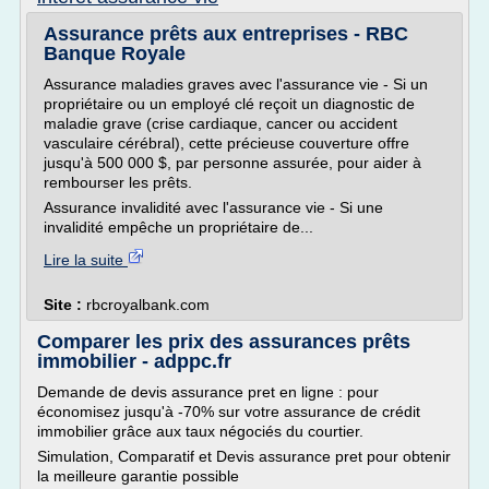
Assurance prêts aux entreprises - RBC
Banque Royale
Assurance maladies graves avec l'assurance vie - Si un
propriétaire ou un employé clé reçoit un diagnostic de
maladie grave (crise cardiaque, cancer ou accident
vasculaire cérébral), cette précieuse couverture offre
jusqu'à 500 000 $, par personne assurée, pour aider à
rembourser les prêts.
Assurance invalidité avec l'assurance vie - Si une
invalidité empêche un propriétaire de...
Lire la suite
Site :
rbcroyalbank.com
Comparer les prix des assurances prêts
immobilier - adppc.fr
Demande de devis assurance pret en ligne : pour
économisez jusqu'à -70% sur votre assurance de crédit
immobilier grâce aux taux négociés du courtier.
Simulation, Comparatif et Devis assurance pret pour obtenir
la meilleure garantie possible