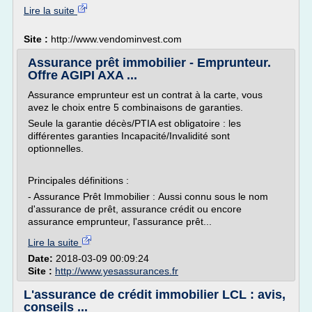
Lire la suite
Site :
http://www.vendominvest.com
Assurance prêt immobilier - Emprunteur.
Offre AGIPI AXA ...
Assurance emprunteur est un contrat à la carte, vous
avez le choix entre 5 combinaisons de garanties.
Seule la garantie décès/PTIA est obligatoire : les
différentes garanties Incapacité/Invalidité sont
optionnelles.
Principales définitions :
- Assurance Prêt Immobilier : Aussi connu sous le nom
d'assurance de prêt, assurance crédit ou encore
assurance emprunteur, l'assurance prêt...
Lire la suite
Date:
2018-03-09 00:09:24
Site :
http://www.yesassurances.fr
L'assurance de crédit immobilier LCL : avis,
conseils ...