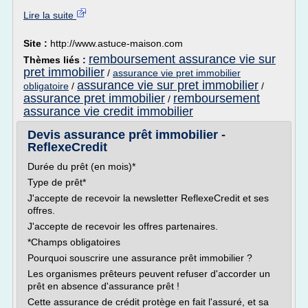
Lire la suite
Site :
http://www.astuce-maison.com
remboursement assurance vie sur
Thèmes liés :
pret immobilier
/
assurance vie pret immobilier
assurance vie sur pret immobilier
obligatoire
/
/
assurance pret immobilier
remboursement
/
assurance vie credit immobilier
Devis assurance prêt immobilier -
ReflexeCredit
Durée du prêt (en mois)*
Type de prêt*
J'accepte de recevoir la newsletter ReflexeCredit et ses
offres.
J'accepte de recevoir les offres partenaires.
*Champs obligatoires
Pourquoi souscrire une assurance prêt immobilier ?
Les organismes prêteurs peuvent refuser d'accorder un
prêt en absence d'assurance prêt !
Cette assurance de crédit protège en fait l'assuré, et sa