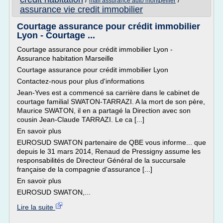
/
/
maif assurance auto montpellier
assurance vie credit immobilier
Courtage assurance pour crédit immobilier
Lyon - Courtage ...
Courtage assurance pour crédit immobilier Lyon -
Assurance habitation Marseille
Courtage assurance pour crédit immobilier Lyon
Contactez-nous pour plus d'informations
Jean-Yves est a commencé sa carrière dans le cabinet de
courtage familial SWATON-TARRAZI. A la mort de son père,
Maurice SWATON, il en a partagé la Direction avec son
cousin Jean-Claude TARRAZI. Le ca [...]
En savoir plus
EUROSUD SWATON partenaire de QBE vous informe... que
depuis le 31 mars 2014, Renaud de Pressigny assume les
responsabilités de Directeur Général de la succursale
française de la compagnie d'assurance [...]
En savoir plus
EUROSUD SWATON,...
Lire la suite