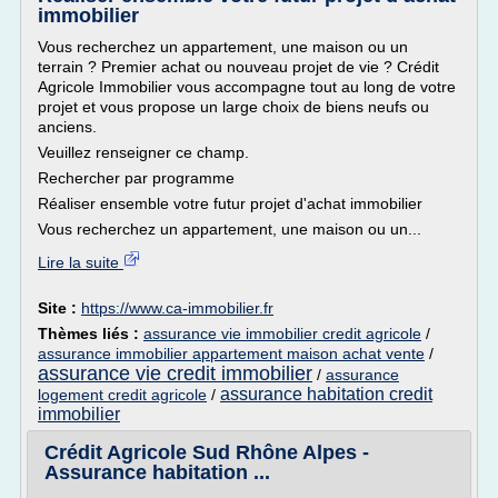
immobilier
Vous recherchez un appartement, une maison ou un
terrain ? Premier achat ou nouveau projet de vie ? Crédit
Agricole Immobilier vous accompagne tout au long de votre
projet et vous propose un large choix de biens neufs ou
anciens.
Veuillez renseigner ce champ.
Rechercher par programme
Réaliser ensemble votre futur projet d'achat immobilier
Vous recherchez un appartement, une maison ou un...
Lire la suite
Site :
https://www.ca-immobilier.fr
Thèmes liés :
assurance vie immobilier credit agricole
/
assurance immobilier appartement maison achat vente
/
assurance vie credit immobilier
/
assurance
assurance habitation credit
logement credit agricole
/
immobilier
Crédit Agricole Sud Rhône Alpes -
Assurance habitation ...