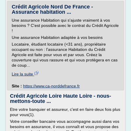
Crédit Agricole Nord De France -
Assurance habitation ...
Une assurance Habitation qui s'ajuste vraiment à vos
besoins ? C'est possible avec le contrat du Crédit Agricole
!
Une assurance Habitation adaptée à vos besoins
Locataire, étudiant locataire (<31 ans), propriétaire
occupant ou non : l'assurance Habitation du Crédit
Agricole est faite pour vous et par vous. Créez la
couverture qui vous rassure et qui vous protègera en cas
de coup...
Lire la suite
Site :
https://www.ca-norddefrance.fr
Crédit Agricole Loire Haute Loire - nous-
mettons-toute ...
Etre votre banquier et assureur, c'est en faire deux fois plus
pour vous(1).
Votre conseiller bancaire vous accompagne aussi dans vos
besoins en assurance, il vous connaît et vous propose des