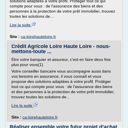
solutions adaptées à votre profil. Protéger tout ce qui
compte pour vous : de l'assurance des biens et des
personnes à la protection de votre prêt immobilier, trouvez
toutes les solutions de...
Lire la suite
Site :
ca-loirehauteloire.fr
Crédit Agricole Loire Haute Loire - nous-
mettons-toute ...
Etre votre banquier et assureur, c'est en faire deux fois
plus pour vous(1).
Votre conseiller bancaire vous accompagne aussi dans
vos besoins en assurance, il vous connaît et vous
propose des solutions adaptées à votre profil. Protéger
tout ce qui compte pour vous : de l'assurance des biens
et des personnes à la protection de votre prêt immobilier,
trouvez toutes les solutions de...
Lire la suite
Site :
ca-loirehauteloire.fr
Réaliser ensemble votre futur projet d’achat