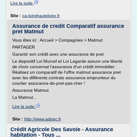
Lire la suite
Site :
ca-loirehauteloire.fr
Assurance de credit Comparatif assurance
pret Matmut
Vous êtes ici : Accueil > Compagnies > Matmut
PARTAGER
Garantir son crédit avec une assurance de pret
Le dispositif Loi Murcef et Loi Lagarde assure une liberté
de choix concernat l'assurance d'un crédit immobilier :
Réalisez un comparatif de l'offre matmut assurance pret
avec les différents contrats assurance emprunteur du
courtier assurance-de-pret-pas-cher !
Assurance Matmut
La Matmut...
Lire la suite
Site :
http://www.adppc.fr
Crédit Agricole Des Savoie - Assurance
habitation - Tous ...