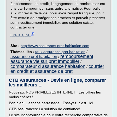
établissement de crédit, l'engagement de rembourser est
pris par l'emprunteur sans autre alternative. Pour palier
aux imprévus de la vie, pour avoir l'esprit tranquille, pour
être certain de protéger ses proches et pouvoir préserver
son investissement immobilier, une solution existe:
contracter une...
Lire la suite
Site :
http://www.assurance-pret-habitation.com
Thèmes liés :
taux assurance pret habitation
/
remboursement
assurance pret habitation
/
assurance vie sur pret immobilier
/
comparateur d assurance habitation
courtier
/
en credit et assurance de pret
CTB Assurances - Devis en ligne, comparer
les meilleurs ...
Nouveau: NOS PRIVILEGES INTERNET : Les offres les
moins chères !
Bon plan: L'espace parrainage ! Essayez, c'est ici
CTB-Assurances: La solution de confiance!
Le site incontournable pour votre recherche comparative de