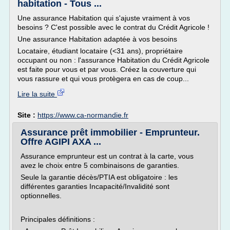
habitation - Tous ...
Une assurance Habitation qui s'ajuste vraiment à vos
besoins ? C'est possible avec le contrat du Crédit Agricole !
Une assurance Habitation adaptée à vos besoins
Locataire, étudiant locataire (<31 ans), propriétaire
occupant ou non : l'assurance Habitation du Crédit Agricole
est faite pour vous et par vous. Créez la couverture qui
vous rassure et qui vous protègera en cas de coup...
Lire la suite
Site :
https://www.ca-normandie.fr
Assurance prêt immobilier - Emprunteur.
Offre AGIPI AXA ...
Assurance emprunteur est un contrat à la carte, vous
avez le choix entre 5 combinaisons de garanties.
Seule la garantie décès/PTIA est obligatoire : les
différentes garanties Incapacité/Invalidité sont
optionnelles.
Principales définitions :