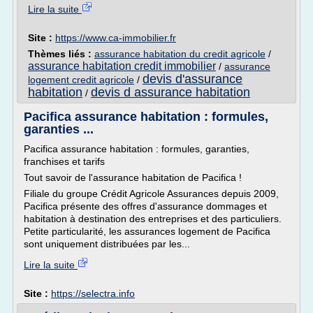
Lire la suite
Site :
https://www.ca-immobilier.fr
Thèmes liés :
assurance habitation du credit agricole
/
assurance habitation credit immobilier
/
assurance
devis d'assurance
logement credit agricole
/
habitation
devis d assurance habitation
/
Pacifica assurance habitation : formules,
garanties ...
Pacifica assurance habitation : formules, garanties,
franchises et tarifs
Tout savoir de l'assurance habitation de Pacifica !
Filiale du groupe Crédit Agricole Assurances depuis 2009,
Pacifica présente des offres d'assurance dommages et
habitation à destination des entreprises et des particuliers.
Petite particularité, les assurances logement de Pacifica
sont uniquement distribuées par les...
Lire la suite
Site :
https://selectra.info