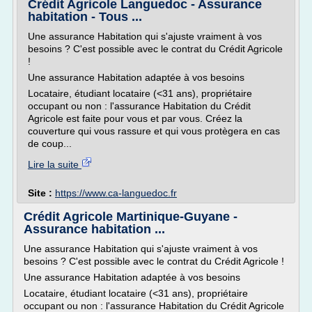
Crédit Agricole Languedoc - Assurance
habitation - Tous ...
Une assurance Habitation qui s'ajuste vraiment à vos
besoins ? C'est possible avec le contrat du Crédit Agricole
!
Une assurance Habitation adaptée à vos besoins
Locataire, étudiant locataire (<31 ans), propriétaire
occupant ou non : l'assurance Habitation du Crédit
Agricole est faite pour vous et par vous. Créez la
couverture qui vous rassure et qui vous protègera en cas
de coup...
Lire la suite
Site :
https://www.ca-languedoc.fr
Crédit Agricole Martinique-Guyane -
Assurance habitation ...
Une assurance Habitation qui s'ajuste vraiment à vos
besoins ? C'est possible avec le contrat du Crédit Agricole !
Une assurance Habitation adaptée à vos besoins
Locataire, étudiant locataire (<31 ans), propriétaire
occupant ou non : l'assurance Habitation du Crédit Agricole