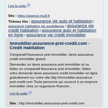
Lire la suite
Site :
https://agence.maif.fr
assurance vie auto et habitation
Thèmes liés :
/
assurance vie
assurance habitation vie quotidienne
/
credit habitation
assurance auto et habitation
/
en ligne
assurance vie credit immobilier
/
immobilier.assurance-pret-credit.com -
Credit Habitation
Comparatif Assurance pret immobilier, devis assurance
credit immobilier gratuit.
Demandez un devis assurance pret immobilier et ou
faîtes un comparatif Assurance pret immobilier, faîtes
votre demande devis assurance credit immobilier en ligne
gratuitement sur notre site http://immobilier.assurance-
pret-credit.com Toute personne qui souscrit à un emprunt
immobilier chez un organisme financier...
Lire la suite
Site :
http://immobilier.assurance-pret-credit.com