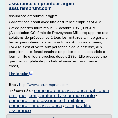
assurance emprunteur agpm -
assuremprunt.com
assurance emprunteur agpm
Garantir son crédit avec une assurance emprunt AGPM
Créée par des militaires le 17 octobre 1951, l'AGPM
(Association Générale de Prévoyance Militaire) apporte des
solutions de prévoyance à tous les militaires afin de garantir
les risques inhérents à leurs activités. Au fil des années,
l'AGPM s'est ouverte aux personnels de la défense, aux
pompiers, aux fonctionnaires de police et est accessible à
leur famille et leurs proches depuis 1998. Elle propose une
gamme complète de produits et services : assurance
crédit,...
Lire la suite
Site :
http://www.assuremprunt.com
comparateur d'assurance habitation
Thèmes liés :
en ligne
comparateur d'assurance sante
/
/
comparateur d assurance habitation
/
comparateur d'assurance
comparatif d
/
assurance