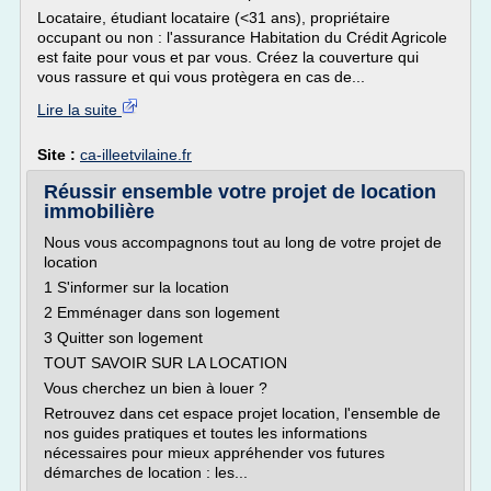
Locataire, étudiant locataire (<31 ans), propriétaire
occupant ou non : l'assurance Habitation du Crédit Agricole
est faite pour vous et par vous. Créez la couverture qui
vous rassure et qui vous protègera en cas de...
Lire la suite
Site :
ca-illeetvilaine.fr
Réussir ensemble votre projet de location
immobilière
Nous vous accompagnons tout au long de votre projet de
location
1 S'informer sur la location
2 Emménager dans son logement
3 Quitter son logement
TOUT SAVOIR SUR LA LOCATION
Vous cherchez un bien à louer ?
Retrouvez dans cet espace projet location, l'ensemble de
nos guides pratiques et toutes les informations
nécessaires pour mieux appréhender vos futures
démarches de location : les...