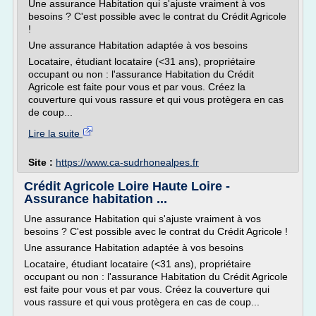
Une assurance Habitation qui s'ajuste vraiment à vos
besoins ? C'est possible avec le contrat du Crédit Agricole
!
Une assurance Habitation adaptée à vos besoins
Locataire, étudiant locataire (<31 ans), propriétaire
occupant ou non : l'assurance Habitation du Crédit
Agricole est faite pour vous et par vous. Créez la
couverture qui vous rassure et qui vous protègera en cas
de coup...
Lire la suite
Site :
https://www.ca-sudrhonealpes.fr
Crédit Agricole Loire Haute Loire -
Assurance habitation ...
Une assurance Habitation qui s'ajuste vraiment à vos
besoins ? C'est possible avec le contrat du Crédit Agricole !
Une assurance Habitation adaptée à vos besoins
Locataire, étudiant locataire (<31 ans), propriétaire
occupant ou non : l'assurance Habitation du Crédit Agricole
est faite pour vous et par vous. Créez la couverture qui
vous rassure et qui vous protègera en cas de coup...