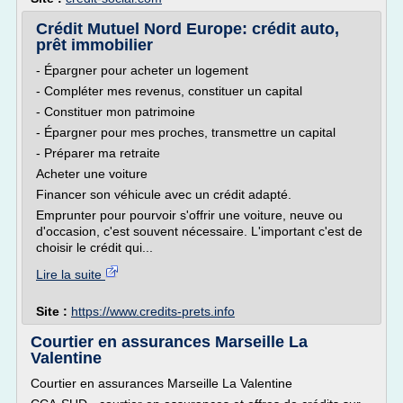
Crédit Mutuel Nord Europe: crédit auto,
prêt immobilier
- Épargner pour acheter un logement
- Compléter mes revenus, constituer un capital
- Constituer mon patrimoine
- Épargner pour mes proches, transmettre un capital
- Préparer ma retraite
Acheter une voiture
Financer son véhicule avec un crédit adapté.
Emprunter pour pourvoir s'offrir une voiture, neuve ou
d'occasion, c'est souvent nécessaire. L'important c'est de
choisir le crédit qui...
Lire la suite
Site :
https://www.credits-prets.info
Courtier en assurances Marseille La
Valentine
Courtier en assurances Marseille La Valentine