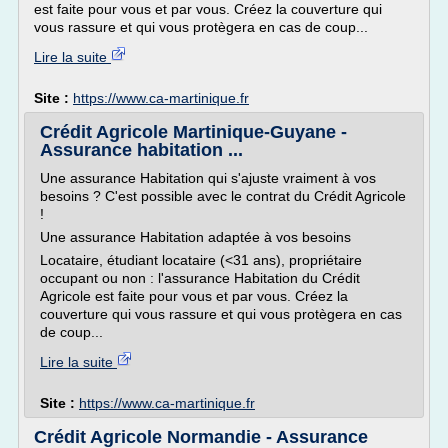
est faite pour vous et par vous. Créez la couverture qui
vous rassure et qui vous protègera en cas de coup...
Lire la suite
Site :
https://www.ca-martinique.fr
Crédit Agricole Martinique-Guyane -
Assurance habitation ...
Une assurance Habitation qui s'ajuste vraiment à vos
besoins ? C'est possible avec le contrat du Crédit Agricole
!
Une assurance Habitation adaptée à vos besoins
Locataire, étudiant locataire (<31 ans), propriétaire
occupant ou non : l'assurance Habitation du Crédit
Agricole est faite pour vous et par vous. Créez la
couverture qui vous rassure et qui vous protègera en cas
de coup...
Lire la suite
Site :
https://www.ca-martinique.fr
Crédit Agricole Normandie - Assurance