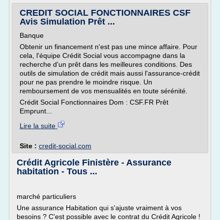
CREDIT SOCIAL FONCTIONNAIRES CSF
Avis Simulation Prêt ...
Banque
Obtenir un financement n'est pas une mince affaire. Pour
cela, l'équipe Crédit Social vous accompagne dans la
recherche d'un prêt dans les meilleures conditions. Des
outils de simulation de crédit mais aussi l'assurance-crédit
pour ne pas prendre le moindre risque. Un
remboursement de vos mensualités en toute sérénité.
Crédit Social Fonctionnaires Dom : CSF.FR Prêt
Emprunt...
Lire la suite
Site :
credit-social.com
Crédit Agricole Finistère - Assurance
habitation - Tous ...
marché particuliers
Une assurance Habitation qui s'ajuste vraiment à vos
besoins ? C'est possible avec le contrat du Crédit Agricole !