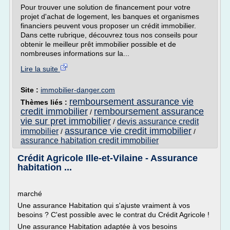
Pour trouver une solution de financement pour votre
projet d'achat de logement, les banques et organismes
financiers peuvent vous proposer un crédit immobilier.
Dans cette rubrique, découvrez tous nos conseils pour
obtenir le meilleur prêt immobilier possible et de
nombreuses informations sur la...
Lire la suite
Site :
immobilier-danger.com
remboursement assurance vie
Thèmes liés :
credit immobilier
remboursement assurance
/
vie sur pret immobilier
devis assurance credit
/
assurance vie credit immobilier
immobilier
/
/
assurance habitation credit immobilier
Crédit Agricole Ille-et-Vilaine - Assurance
habitation ...
marché
Une assurance Habitation qui s'ajuste vraiment à vos
besoins ? C'est possible avec le contrat du Crédit Agricole !
Une assurance Habitation adaptée à vos besoins