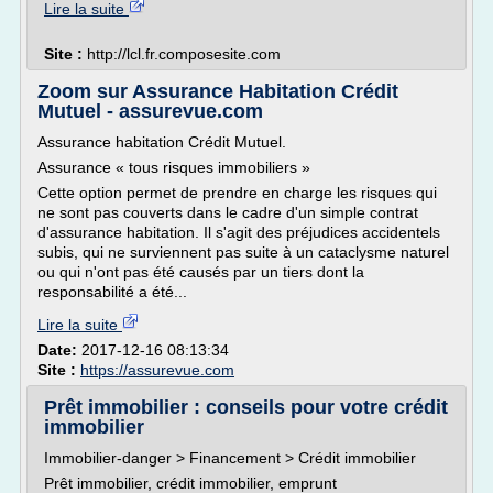
Lire la suite
Site :
http://lcl.fr.composesite.com
Zoom sur Assurance Habitation Crédit
Mutuel - assurevue.com
Assurance habitation Crédit Mutuel.
Assurance « tous risques immobiliers »
Cette option permet de prendre en charge les risques qui
ne sont pas couverts dans le cadre d'un simple contrat
d'assurance habitation. Il s'agit des préjudices accidentels
subis, qui ne surviennent pas suite à un cataclysme naturel
ou qui n'ont pas été causés par un tiers dont la
responsabilité a été...
Lire la suite
Date:
2017-12-16 08:13:34
Site :
https://assurevue.com
Prêt immobilier : conseils pour votre crédit
immobilier
Immobilier-danger > Financement > Crédit immobilier
Prêt immobilier, crédit immobilier, emprunt