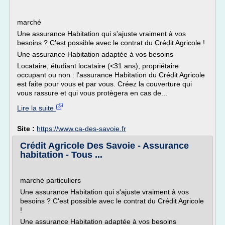
marché
Une assurance Habitation qui s'ajuste vraiment à vos
besoins ? C'est possible avec le contrat du Crédit Agricole !
Une assurance Habitation adaptée à vos besoins
Locataire, étudiant locataire (<31 ans), propriétaire
occupant ou non : l'assurance Habitation du Crédit Agricole
est faite pour vous et par vous. Créez la couverture qui
vous rassure et qui vous protègera en cas de...
Lire la suite
Site :
https://www.ca-des-savoie.fr
Crédit Agricole Des Savoie - Assurance
habitation - Tous ...
marché particuliers
Une assurance Habitation qui s'ajuste vraiment à vos
besoins ? C'est possible avec le contrat du Crédit Agricole
!
Une assurance Habitation adaptée à vos besoins