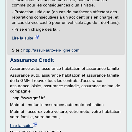
comme pour les conséquences d'un sinistre.
- Protection juridique (en cas de malfaçons affectant des
réparations consécutives à un accident pris en charge, et
en cas de vice caché pour un véhicule âgé de - de 4 ans).
- Prise en charge dès la...
Lire la suite
Site :
http://assur-auto-en-ligne.com
Assurance Credit
Assurance auto, assurance habitation et assurance famille
Assurance auto, assurance habitation et assurance famille
de la GMF. Trouvez tous les contrats d'assurance :
assurance loisirs, assurance maladie, assurance animal de
compagnie
http://www.gmf.fr/
Matmut : mutuelle assurance auto moto habitation
Matmut : assurez votre voiture, votre moto, votre habitation,
votre famille, votre bateau,...
Lire la suite