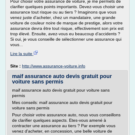
Pour choisir votre assurance de voiture, je me permets de
clarifier quelques points importants. Devez-vous choisir une
assurance tout risque ou au tiers ? Imaginons que vous
venez juste d'acheter, chez un mandataire, une grande
voiture de couleur noire de marque de prestige, alors votre
assurance devra être tout risque, effectivement son prix est
trop élevé. Ensuite, avez-vous eu beaucoup d'accidents ?
Si oui, je vous conseille de sélectionner une assurance qui
vous...
Lire la suite
Site :
http://www.assurance-voiture.info
maif assurance auto devis gratuit pour
voiture sans permis
maif assurance auto devis gratuit pour voiture sans
permis
Mes conseils: maif assurance auto devis gratuit pour
voiture sans permis
Pour choisir votre assurance auto, nous vous conseillons
de clarifier quelques aspects. Etes-vous amené à
contracter une assurance au tiers ? Par exemple vous
venez d'acheter, en concession, une belle voiture de