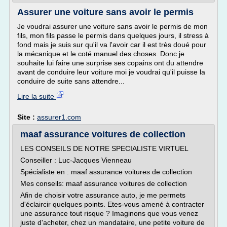
Assurer une voiture sans avoir le permis
Je voudrai assurer une voiture sans avoir le permis de mon
fils, mon fils passe le permis dans quelques jours, il stress à
fond mais je suis sur qu'il va l'avoir car il est très doué pour
la mécanique et le coté manuel des choses. Donc je
souhaite lui faire une surprise ses copains ont du attendre
avant de conduire leur voiture moi je voudrai qu'il puisse la
conduire de suite sans attendre...
Lire la suite
Site :
assurer1.com
maaf assurance voitures de collection
LES CONSEILS DE NOTRE SPECIALISTE VIRTUEL
Conseiller : Luc-Jacques Vienneau
Spécialiste en : maaf assurance voitures de collection
Mes conseils: maaf assurance voitures de collection
Afin de choisir votre assurance auto, je me permets
d'éclaircir quelques points. Etes-vous amené à contracter
une assurance tout risque ? Imaginons que vous venez
juste d'acheter, chez un mandataire, une petite voiture de