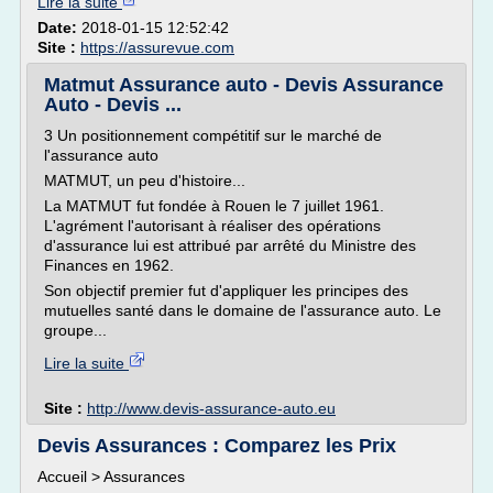
Lire la suite
Date:
2018-01-15 12:52:42
Site :
https://assurevue.com
Matmut Assurance auto - Devis Assurance
Auto - Devis ...
3 Un positionnement compétitif sur le marché de
l'assurance auto
MATMUT, un peu d'histoire...
La MATMUT fut fondée à Rouen le 7 juillet 1961.
L'agrément l'autorisant à réaliser des opérations
d'assurance lui est attribué par arrêté du Ministre des
Finances en 1962.
Son objectif premier fut d'appliquer les principes des
mutuelles santé dans le domaine de l'assurance auto. Le
groupe...
Lire la suite
Site :
http://www.devis-assurance-auto.eu
Devis Assurances : Comparez les Prix
Accueil > Assurances