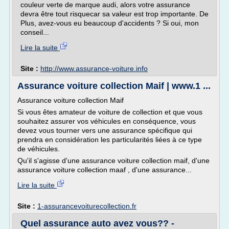
couleur verte de marque audi, alors votre assurance
devra être tout risquecar sa valeur est trop importante. De
Plus, avez-vous eu beaucoup d'accidents ? Si oui, mon
conseil...
Lire la suite
Site :
http://www.assurance-voiture.info
Assurance voiture collection Maif | www.1 ...
Assurance voiture collection Maif
Si vous êtes amateur de voiture de collection et que vous
souhaitez assurer vos véhicules en conséquence, vous
devez vous tourner vers une assurance spécifique qui
prendra en considération les particularités liées à ce type
de véhicules.
Qu'il s'agisse d'une assurance voiture collection maif, d'une
assurance voiture collection maaf , d'une assurance...
Lire la suite
Site :
1-assurancevoiturecollection.fr
Quel assurance auto avez vous?? -