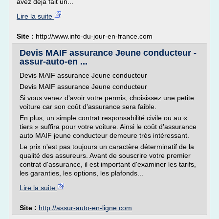
avez déjà fait un...
Lire la suite
Site :
http://www.info-du-jour-en-france.com
Devis MAIF assurance Jeune conducteur -
assur-auto-en ...
Devis MAIF assurance Jeune conducteur
Devis MAIF assurance Jeune conducteur
Si vous venez d'avoir votre permis, choisissez une petite
voiture car son coût d'assurance sera faible.
En plus, un simple contrat responsabilité civile ou au «
tiers » suffira pour votre voiture. Ainsi le coût d'assurance
auto MAIF jeune conducteur demeure très intéressant.
Le prix n'est pas toujours un caractère déterminatif de la
qualité des assureurs. Avant de souscrire votre premier
contrat d'assurance, il est important d'examiner les tarifs,
les garanties, les options, les plafonds...
Lire la suite
Site :
http://assur-auto-en-ligne.com