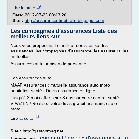
Lire la suite
Date:
2017-07-23 08:43:26
Site :
http://assuranceetmutuelle.blogspot.com
Les compagnies d'assurances Liste des
meilleurs liens sur ...
Nous vous proposons le meilleur des sites sur les
assurances, les compagnies d'assurance, les assureurs, les
mutuelles.
Assurances auto, maison de personne...
Les assurances auto
MAAF Assurances : mutuelle assurance auto moto
habitation santé - Devis assurance en ligne
Jusqu'à 3 mois offerts sur 3 ans sur votre contrat santé
VIVAZEN ! Réalisez votre devis gratuit assurance auto,
moto,...
Lire la suite
Site :
http://gastonmag.net
comparatif de prix d'assurance auto
Thèmes liés :