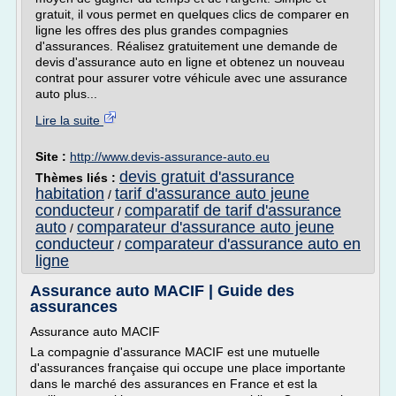
gratuit, il vous permet en quelques clics de comparer en
ligne les offres des plus grandes compagnies
d'assurances. Réalisez gratuitement une demande de
devis d'assurance auto en ligne et obtenez un nouveau
contrat pour assurer votre véhicule avec une assurance
auto plus...
Lire la suite
Site :
http://www.devis-assurance-auto.eu
devis gratuit d'assurance
Thèmes liés :
habitation
tarif d'assurance auto jeune
/
conducteur
comparatif de tarif d'assurance
/
auto
comparateur d'assurance auto jeune
/
conducteur
comparateur d'assurance auto en
/
ligne
Assurance auto MACIF | Guide des
assurances
Assurance auto MACIF
La compagnie d'assurance MACIF est une mutuelle
d'assurances française qui occupe une place importante
dans le marché des assurances en France et est la