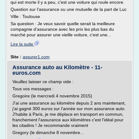
qui est morte il y a peu, c'est une voiture qui roule encore.
Question sur l'assurance ou une mutuelle de la part de Luc
Ville : Toulouse
Sa question : Je veux savoir quelle serait la meilleure
compagnie d'assurance avec les prix les plus bas du
marché pour assurer une vieille voiture, c'est une...
Lire la suite
Site :
assurer1.com
Assurance auto au Kilomètre - 11-
euros.com
Veuillez laisser ce champ vide :
Tous vos messages :
Gregoire (le mercredi 4 novembre 2015)
J'ai une assurance au kilomètre depuis 2 ans maintenant,
j'ai gagné 300 euros sur l'année sur mon assurance auto.
J'habite à Paris, je me déplace en transport en commun,
franchement l'assurance aux kilomètres c'est l'idéal pour
les citadins ! Je recommande vraiment
Gregory (le dimanche 8 novembre...