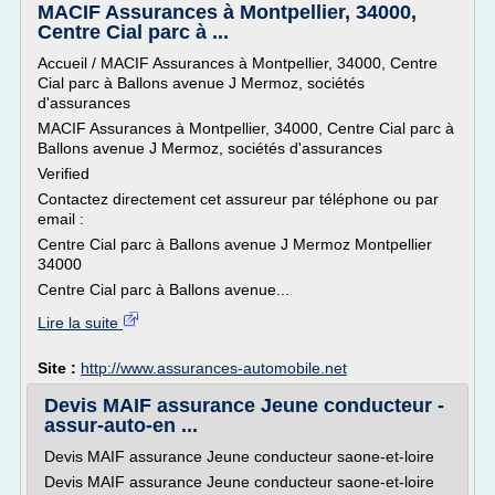
MACIF Assurances à Montpellier, 34000,
Centre Cial parc à ...
Accueil / MACIF Assurances à Montpellier, 34000, Centre
Cial parc à Ballons avenue J Mermoz, sociétés
d'assurances
MACIF Assurances à Montpellier, 34000, Centre Cial parc à
Ballons avenue J Mermoz, sociétés d'assurances
Verified
Contactez directement cet assureur par téléphone ou par
email :
Centre Cial parc à Ballons avenue J Mermoz Montpellier
34000
Centre Cial parc à Ballons avenue...
Lire la suite
Site :
http://www.assurances-automobile.net
Devis MAIF assurance Jeune conducteur -
assur-auto-en ...
Devis MAIF assurance Jeune conducteur saone-et-loire
Devis MAIF assurance Jeune conducteur saone-et-loire