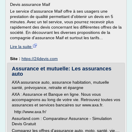
Devis assurance Maif
Le service d'assurance Maif offre à ses usagers une
prestation de qualité permettant d'obtenir un devis en 5
minutes. Avec un tel service, vous pourrez recevoir plus
rapidement des devis concernant les différentes offres de la
société. En découvrant les diverses propositions de la
compagnie d'assurance Maif et surtout les tarifs...
Lire la suite
Site :
https://24devis.com
Assurance et mutuelle: Les assurances
auto
AXA assurance auto, assurance habitation, mutuelle
santé, prévoyance, retraite et épargne
AXA : Assurance et Banque en ligne. Nous vous
accompagnons au long de votre vie. Retrouvez toutes vos
assurances et services bancaires sur www.axa.fr.
http://www.axa.fr/
Assurland.com : Comparateur Assurance - Simulation
Devis Gratuit
Comparez les offres d'assurance auto, moto, santé, vie,...