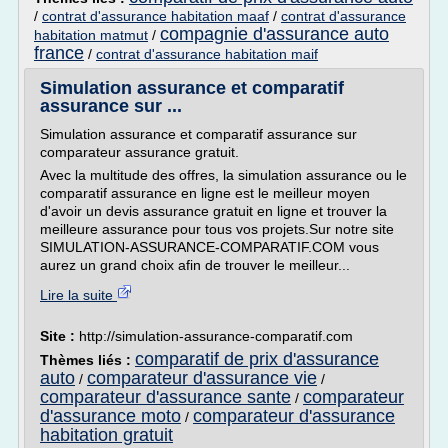
/
contrat d'assurance habitation maaf
/
contrat d'assurance
compagnie d'assurance auto
habitation matmut
/
france
/
contrat d'assurance habitation maif
Simulation assurance et comparatif
assurance sur ...
Simulation assurance et comparatif assurance sur
comparateur assurance gratuit.
Avec la multitude des offres, la simulation assurance ou le
comparatif assurance en ligne est le meilleur moyen
d'avoir un devis assurance gratuit en ligne et trouver la
meilleure assurance pour tous vos projets.Sur notre site
SIMULATION-ASSURANCE-COMPARATIF.COM vous
aurez un grand choix afin de trouver le meilleur...
Lire la suite
Site :
http://simulation-assurance-comparatif.com
comparatif de prix d'assurance
Thèmes liés :
auto
comparateur d'assurance vie
/
/
comparateur d'assurance sante
comparateur
/
d'assurance moto
comparateur d'assurance
/
habitation gratuit