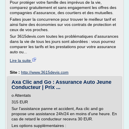
Pour protéger votre famille des imprévus de la vie,
comparez gratuitement et sans engagement les offres des
compagnies d'assurance, des courtiers et des mutuelles.
Faites jouer la concurrence pour trouver le meilleur tarif et
ainsi faire des économies sur vos contrats de protection et
ceux de vos proches.
Sur 3615devis.com toutes les problématiques d'assurances
dans la vie de tous les jours sont abordées : vous pourrez
comparer les tarifs et les prestations pour votre assurance
auto ou...
Lire la suite
Site :
http://www.3615devis.com
Axa Clic and Go : Assurance Auto Jeune
Conducteur | Prix ...
o Attentats
315 EUR
Sur l'assistance panne et accident, Axa clic and go
propose une assistance 24h/24 en moins d'une heure. En
cas de retard le conducteur recevra 30 EUR.
Les options supplémentaires :