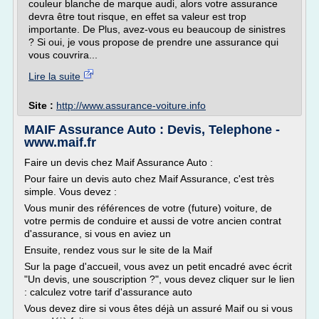
couleur blanche de marque audi, alors votre assurance
devra être tout risque, en effet sa valeur est trop
importante. De Plus, avez-vous eu beaucoup de sinistres
? Si oui, je vous propose de prendre une assurance qui
vous couvrira...
Lire la suite
Site :
http://www.assurance-voiture.info
MAIF Assurance Auto : Devis, Telephone -
www.maif.fr
Faire un devis chez Maif Assurance Auto :
Pour faire un devis auto chez Maif Assurance, c'est très
simple. Vous devez :
Vous munir des références de votre (future) voiture, de
votre permis de conduire et aussi de votre ancien contrat
d'assurance, si vous en aviez un
Ensuite, rendez vous sur le site de la Maif
Sur la page d'accueil, vous avez un petit encadré avec écrit
"Un devis, une souscription ?", vous devez cliquer sur le lien
: calculez votre tarif d'assurance auto
Vous devez dire si vous êtes déjà un assuré Maif ou si vous