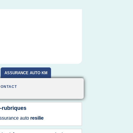
ASSURANCE AUTO KM
CONTACT
-rubriques
ssurance auto
resilie