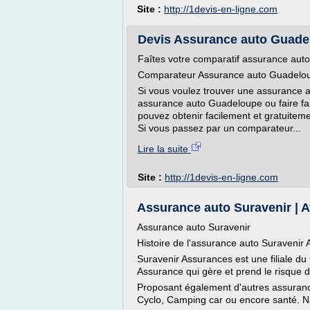
Site :
http://1devis-en-ligne.com
Devis Assurance auto Guadel
Faîtes votre comparatif assurance auto
Comparateur Assurance auto Guadelo
Si vous voulez trouver une assurance a
assurance auto Guadeloupe ou faire fa
pouvez obtenir facilement et gratuitem
Si vous passez par un comparateur...
Lire la suite
Site :
http://1devis-en-ligne.com
Assurance auto Suravenir | Avi
Assurance auto Suravenir
Histoire de l'assurance auto Suravenir
Suravenir Assurances est une filiale du
Assurance qui gère et prend le risque d
Proposant également d'autres assuranc
Cyclo, Camping car ou encore santé. N