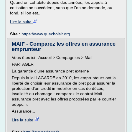
Quand on cohabite depuis des années, les appels à
cotisation se succèdent, sans que l'on se demande, au
fond, si l'on est...
Lire la suite
Site :
https://www.quechoisir.org
MAIF - Comparez les offres en assurance
emprunteur
Vous êtes ici : Accueil > Compagnies > Maif
PARTAGER
La garantie d'une assurance pret externe
Depuis la loi LAGARDE en 2010, les emprunteurs ont la
liberté de choisir leur assurance de pret pour assurer la
protection d'un credit immobilier en cas de décès,
invalidité ou chomage : comparez le contrat Maif
assurance pret avec les offres proposées par le courtier
adppc.fr.
Assurance...
Lire la suite