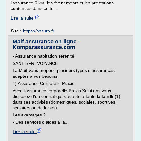
l'assurance 0 km, les événements et les prestations
contenues dans cette...
Lire la suite
Site :
https://assuro.fr
Maif assurance en ligne -
Komparassurance.com
- Assurance habitation sérénité
SANTE/PREVOYANCE
La Maif vous propose plusieurs types d'assurances
adaptés à vos besoins.
1) Assurance Corporelle Praxis
Avec l'assurance corporelle Praxis Solutions vous
disposez d'un contrat qui s'adapte à toute la famille(1)
dans ses activités (domestiques, sociales, sportives,
scolaires ou de loisirs).
Les avantages ?
- Des services d'aides à la...
Lire la suite