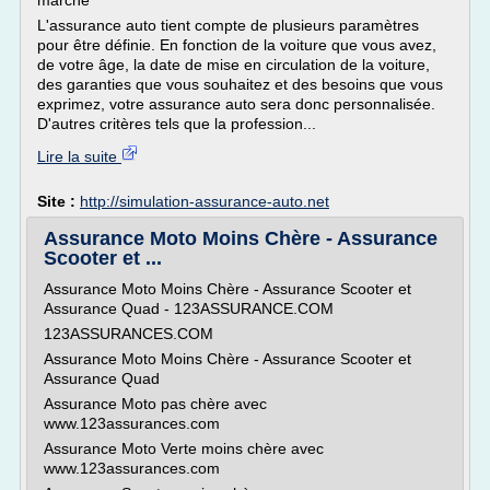
marché
L'assurance auto tient compte de plusieurs paramètres
pour être définie. En fonction de la voiture que vous avez,
de votre âge, la date de mise en circulation de la voiture,
des garanties que vous souhaitez et des besoins que vous
exprimez, votre assurance auto sera donc personnalisée.
D'autres critères tels que la profession...
Lire la suite
Site :
http://simulation-assurance-auto.net
Assurance Moto Moins Chère - Assurance
Scooter et ...
Assurance Moto Moins Chère - Assurance Scooter et
Assurance Quad - 123ASSURANCE.COM
123ASSURANCES.COM
Assurance Moto Moins Chère - Assurance Scooter et
Assurance Quad
Assurance Moto pas chère avec
www.123assurances.com
Assurance Moto Verte moins chère avec
www.123assurances.com