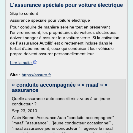
L’assurance spéciale pour voiture électrique
Skip to content
Assurance spéciale pour voiture électrique
Pour conduire de manière sereine tout en préservant
l'environnement, les propriétaires de voitures électriques
doivent songer à assurer leur voiture verte. Si la cotisation
de l' assurance Autolib' est directement incluse dans le
forfait d'abonnement, ceux qui conduisent leur véhicule
propre doivent assurer personnellement leur...
Lire la suite
Site :
https://assuro.fr
« conduite accompagnée » « maaf » «
assurance
Quelle assurance auto conseilleriez-vous à un jeune
conducteur ?
Sep 23, 2010
Alain Bonnet Assurance Auto "conduite accompagnée"
"maaf" "assurance" , "jeune conducteur occasionnel" ,
"maaf assurance jeune conducteur " , agence la maaf