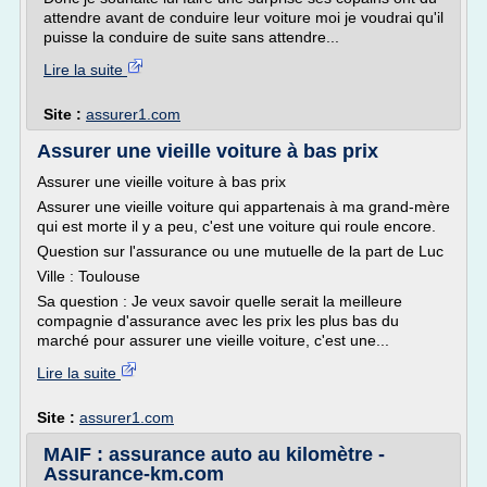
attendre avant de conduire leur voiture moi je voudrai qu'il
puisse la conduire de suite sans attendre...
Lire la suite
Site :
assurer1.com
Assurer une vieille voiture à bas prix
Assurer une vieille voiture à bas prix
Assurer une vieille voiture qui appartenais à ma grand-mère
qui est morte il y a peu, c'est une voiture qui roule encore.
Question sur l'assurance ou une mutuelle de la part de Luc
Ville : Toulouse
Sa question : Je veux savoir quelle serait la meilleure
compagnie d'assurance avec les prix les plus bas du
marché pour assurer une vieille voiture, c'est une...
Lire la suite
Site :
assurer1.com
MAIF : assurance auto au kilomètre -
Assurance-km.com