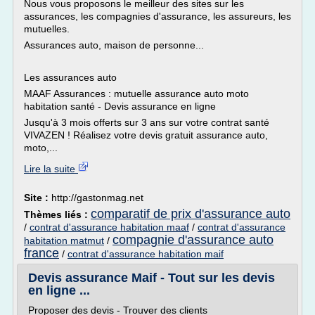
Nous vous proposons le meilleur des sites sur les
assurances, les compagnies d'assurance, les assureurs, les
mutuelles.
Assurances auto, maison de personne...
Les assurances auto
MAAF Assurances : mutuelle assurance auto moto
habitation santé - Devis assurance en ligne
Jusqu'à 3 mois offerts sur 3 ans sur votre contrat santé
VIVAZEN ! Réalisez votre devis gratuit assurance auto,
moto,...
Lire la suite
Site :
http://gastonmag.net
comparatif de prix d'assurance auto
Thèmes liés :
/
contrat d'assurance habitation maaf
/
contrat d'assurance
compagnie d'assurance auto
habitation matmut
/
france
/
contrat d'assurance habitation maif
Devis assurance Maif - Tout sur les devis
en ligne ...
Proposer des devis - Trouver des clients