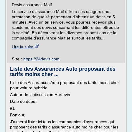
Devis assurance Maif
Le service d'assurance Maif offre à ses usagers une
prestation de qualité permettant d'obtenir un devis en 5
minutes. Avec un tel service, vous pourrez recevoir plus
rapidement des devis concernant les différentes offres de
la société. En découvrant les diverses propositions de la
compagnie d'assurance Maif et surtout les tarifs...
Lire la suite
Site :
https://24devis.com
Liste des Assurances Auto proposant des
tarifs moins cher ...
Liste des Assurances Auto proposant des tarifs moins cher
pour voiture hybride
Auteur de la discussion Hortevin
Date de début
#1
Bonjour,
J'aimerai lister ici tous les compagnies d'assurances qui
proposent des tarifs d'assurance auto moins cher pour les