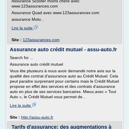
Assurance Scooter moins chère avec
www.123assurances.com
Assurance Quad avec www.123assurances.com
assurance Moto...
Lire la suite
Site :
123assurances.com
Assurance auto crédit mutuel - assu-auto.fr
Search for ...
Assurance auto crédit mutuel
Vous ête plusieurs à nous avoir demandé notre avis sur la
qualité des contrat d'assurance auto au Crédit Mutuel. Cela
peut paraitre surprenant pour certains mais le Crédit Mutuel
propose en effet des services et des contrats d'assurance
auto en plus de ses services bancaires. Mieux,avec « Tout
Auto », le Crédit Mutuel vous permet de...
Lire la suite
Site :
http://assu-auto.fr
Tarifs d'assurance: des augmentations à