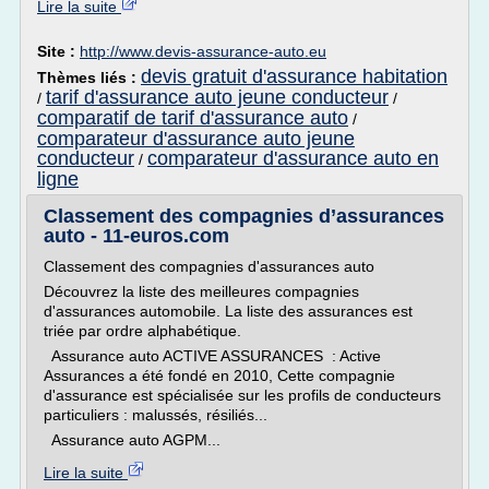
Lire la suite
Site :
http://www.devis-assurance-auto.eu
devis gratuit d'assurance habitation
Thèmes liés :
tarif d'assurance auto jeune conducteur
/
/
comparatif de tarif d'assurance auto
/
comparateur d'assurance auto jeune
conducteur
comparateur d'assurance auto en
/
ligne
Classement des compagnies d’assurances
auto - 11-euros.com
Classement des compagnies d'assurances auto
Découvrez la liste des meilleures compagnies
d'assurances automobile. La liste des assurances est
triée par ordre alphabétique.
Assurance auto ACTIVE ASSURANCES : Active
Assurances a été fondé en 2010, Cette compagnie
d'assurance est spécialisée sur les profils de conducteurs
particuliers : malussés, résiliés...
Assurance auto AGPM...
Lire la suite