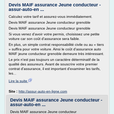
Devis MAIF assurance Jeune conducteur -
assur-auto-en ...
Calculez votre tarif et assurez-vous immédiatement.
Devis MAIF assurance Jeune conducteur grenoble
Devis MAIF assurance Jeune conducteur grenoble
Si vous venez d'avoir votre permis, choisissez une petite
voiture car son coût d'assurance sera faible.
En plus, un simple contrat responsabilité civile ou au « tiers
» suffira pour votre voiture. Ainsi le coût d'assurance auto
MAIF jeune conducteur grenoble demeure très intéressant.
Le prix n'est pas toujours un caractère déterminatif de la
qualité des assureurs. Avant de souscrire votre premier
contrat d'assurance, il est important d'examiner les tarifs,
les...
Lire la suite
Site :
http://assur-auto-en-ligne.com
Devis MAIF assurance Jeune conducteur -
assur-auto-en ...
Devis MAIF assurance Jeune conducteur