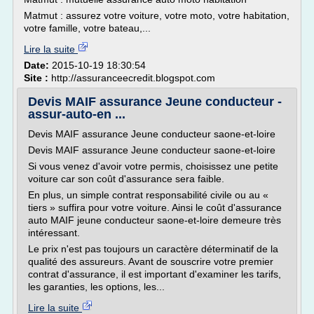
Matmut : assurez votre voiture, votre moto, votre habitation,
votre famille, votre bateau,...
Lire la suite
Date:
2015-10-19 18:30:54
Site :
http://assuranceecredit.blogspot.com
Devis MAIF assurance Jeune conducteur -
assur-auto-en ...
Devis MAIF assurance Jeune conducteur saone-et-loire
Devis MAIF assurance Jeune conducteur saone-et-loire
Si vous venez d'avoir votre permis, choisissez une petite
voiture car son coût d'assurance sera faible.
En plus, un simple contrat responsabilité civile ou au «
tiers » suffira pour votre voiture. Ainsi le coût d'assurance
auto MAIF jeune conducteur saone-et-loire demeure très
intéressant.
Le prix n'est pas toujours un caractère déterminatif de la
qualité des assureurs. Avant de souscrire votre premier
contrat d'assurance, il est important d'examiner les tarifs,
les garanties, les options, les...
Lire la suite