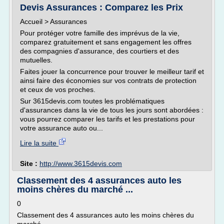
Devis Assurances : Comparez les Prix
Accueil > Assurances
Pour protéger votre famille des imprévus de la vie,
comparez gratuitement et sans engagement les offres
des compagnies d'assurance, des courtiers et des
mutuelles.
Faites jouer la concurrence pour trouver le meilleur tarif et
ainsi faire des économies sur vos contrats de protection
et ceux de vos proches.
Sur 3615devis.com toutes les problématiques
d'assurances dans la vie de tous les jours sont abordées :
vous pourrez comparer les tarifs et les prestations pour
votre assurance auto ou...
Lire la suite
Site :
http://www.3615devis.com
Classement des 4 assurances auto les
moins chères du marché ...
0
Classement des 4 assurances auto les moins chères du