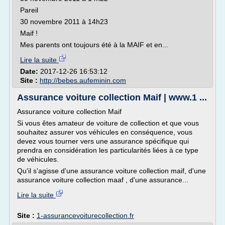
Pareil
30 novembre 2011 à 14h23
Maif !
Mes parents ont toujours été à la MAIF et en...
Lire la suite
Date:
2017-12-26 16:53:12
Site :
http://bebes.aufeminin.com
Assurance voiture collection Maif | www.1 ...
Assurance voiture collection Maif
Si vous êtes amateur de voiture de collection et que vous
souhaitez assurer vos véhicules en conséquence, vous
devez vous tourner vers une assurance spécifique qui
prendra en considération les particularités liées à ce type
de véhicules.
Qu'il s'agisse d'une assurance voiture collection maif, d'une
assurance voiture collection maaf , d'une assurance...
Lire la suite
Site :
1-assurancevoiturecollection.fr