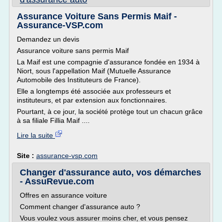
Assurance Voiture Sans Permis Maif -
Assurance-VSP.com
Demandez un devis
Assurance voiture sans permis Maif
La Maif est une compagnie d'assurance fondée en 1934 à
Niort, sous l'appellation Maif (Mutuelle Assurance
Automobile des Instituteurs de France).
Elle a longtemps été associée aux professeurs et
instituteurs, et par extension aux fonctionnaires.
Pourtant, à ce jour, la société protège tout un chacun grâce
à sa filiale Fillia Maif ....
Lire la suite
Site :
assurance-vsp.com
Changer d'assurance auto, vos démarches
- AssuRevue.com
Offres en assurance voiture
Comment changer d'assurance auto ?
Vous voulez vous assurer moins cher, et vous pensez