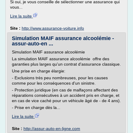
Si oui, je vous conseille de sélectionner une assurance qui
vous...
Lire la suite
Site :
http://www.assurance-voiture.info
Simulation MAIF assurance alcoolémie -
assur-auto-en ...
Simulation MAIF assurance alcoolémie
La simulation MAIF assurance alcoolémie offre des
garanties plus larges qu'un contrat d'assurance classique.
Une prise en charge élargie:
- Exclusions très peu nombreuses, pour les causes
comme pour les conséquences d'un sinistre.
- Protection juridique (en cas de malfaçons affectant des
réparations consécutives à un accident pris en charge, et
en cas de vice caché pour un véhicule âgé de - de 4 ans).
- Prise en charge dès la...
Lire la suite
Site :
http://assur-auto-en-ligne.com