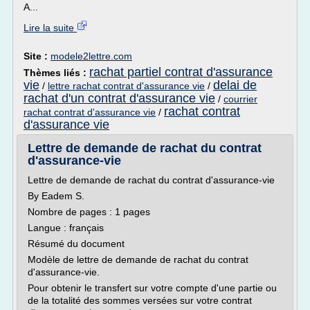
A...
Lire la suite
Site :
modele2lettre.com
rachat partiel contrat d'assurance
Thèmes liés :
vie
delai de
/
lettre rachat contrat d'assurance vie
/
rachat d'un contrat d'assurance vie
/
courrier
rachat contrat
rachat contrat d'assurance vie
/
d'assurance vie
Lettre de demande de rachat du contrat
d'assurance-vie
Lettre de demande de rachat du contrat d'assurance-vie
By Eadem S.
Nombre de pages : 1 pages
Langue : français
Résumé du document
Modèle de lettre de demande de rachat du contrat
d'assurance-vie.
Pour obtenir le transfert sur votre compte d'une partie ou
de la totalité des sommes versées sur votre contrat