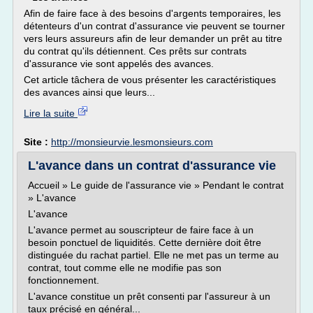
Afin de faire face à des besoins d'argents temporaires, les
détenteurs d'un contrat d'assurance vie peuvent se tourner
vers leurs assureurs afin de leur demander un prêt au titre
du contrat qu'ils détiennent. Ces prêts sur contrats
d'assurance vie sont appelés des avances.
Cet article tâchera de vous présenter les caractéristiques
des avances ainsi que leurs...
Lire la suite
Site :
http://monsieurvie.lesmonsieurs.com
L'avance dans un contrat d'assurance vie
Accueil » Le guide de l'assurance vie » Pendant le contrat
» L'avance
L'avance
L'avance permet au souscripteur de faire face à un
besoin ponctuel de liquidités. Cette dernière doit être
distinguée du rachat partiel. Elle ne met pas un terme au
contrat, tout comme elle ne modifie pas son
fonctionnement.
L'avance constitue un prêt consenti par l'assureur à un
taux précisé en général...