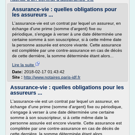
Assurance-vie : quelles obligations pour
les assureurs ...
L'assurance-vie est un contrat par lequel un assureur, en
échange d'une prime (somme d'argent) fixe ou
périodique, s'engage à verser à une date déterminée une
certaine somme à son souscripteur, si à cette même date
la personne assurée est encore vivante. Cette assurance
est complétée par une contre-assurance en cas de décès
de cette dernière, la somme déterminée étant alors...
Lire la suite
Date:
2018-02-17 01:43:42
Site :
http://www.notaires.paris-idf.fr
Assurance-vie : quelles obligations pour les
assureurs ...
L'assurance-vie est un contrat par lequel un assureur, en
échange d'une prime (somme d'argent) fixe ou périodique,
s'engage à verser à une date déterminée une certaine
somme à son souscripteur, si à cette même date la
personne assurée est encore vivante. Cette assurance est
complétée par une contre-assurance en cas de décès de
cette dernière, la somme déterminée étant alors...