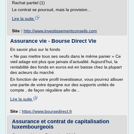
Rachat partiel (1)
Le contrat se poursuit, mais la provision...
Lire la suite
Site :
http://www.investissementconseils.com
Assurance vie - Bourse Direct Vie
En savoir plus sur le fonds
« Ne pas mettre tous ses oeufs dans le même panier » Ce
vieil adage est plus que jamais d'actualité. Aujourd'hui, la
rentabilité des fonds en euros est en baisse chez la plupart
des acteurs du marché.
En fonction de votre profil investisseur, vous pourrez allouer
une partie de votre épargne sur des supports unités de
compte , de façon régulière afin de...
Lire la suite
Site :
https://www.boursedirect.fr
Assurance et contrat de capitalisation
luxembourgeois