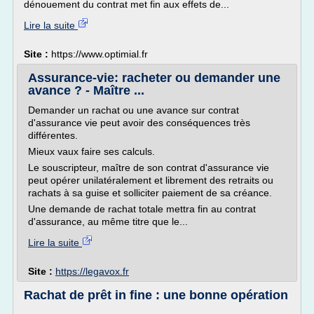
dénouement du contrat met fin aux effets de...
Lire la suite
Site :
https://www.optimial.fr
Assurance-vie: racheter ou demander une
avance ? - Maître ...
Demander un rachat ou une avance sur contrat
d'assurance vie peut avoir des conséquences très
différentes.
Mieux vaux faire ses calculs.
Le souscripteur, maître de son contrat d'assurance vie
peut opérer unilatéralement et librement des retraits ou
rachats à sa guise et solliciter paiement de sa créance.
Une demande de rachat totale mettra fin au contrat
d'assurance, au même titre que le...
Lire la suite
Site :
https://legavox.fr
Rachat de prêt in fine : une bonne opération