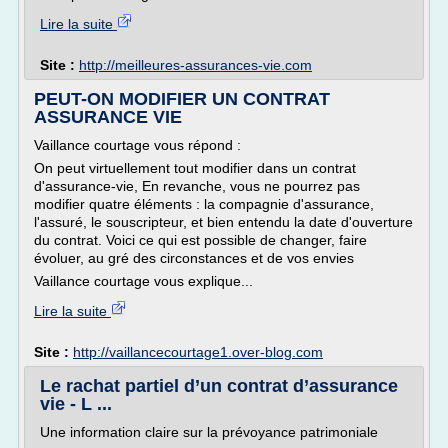
Lire la suite
Site :
http://meilleures-assurances-vie.com
PEUT-ON MODIFIER UN CONTRAT
ASSURANCE VIE
Vaillance courtage vous répond :
On peut virtuellement tout modifier dans un contrat
d'assurance-vie, En revanche, vous ne pourrez pas
modifier quatre éléments : la compagnie d'assurance,
l'assuré, le souscripteur, et bien entendu la date d'ouverture
du contrat. Voici ce qui est possible de changer, faire
évoluer, au gré des circonstances et de vos envies
Vaillance courtage vous explique...
Lire la suite
Site :
http://vaillancecourtage1.over-blog.com
Le rachat partiel d’un contrat d’assurance
vie - L ...
Une information claire sur la prévoyance patrimoniale