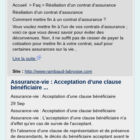
Accueil > Faq > Résiliation d'un contrat d'assurance
Résiliation d'un contrat d'assurance
Comment mettre fin à un contrat d'assurance ?
Vous voulez mettre fin à l'un de vos contrats d'assurance ;
voici ce que vous devez savoir pour éviter des
déconvenues. Non, il ne suffit pas de cesser de payer la
cotisation pour mettre fin à votre contrat, sauf pour
certaines assurances sur la vie...
Lire la suite
Site :
http://www.rambaud-labrosse.com
Assurance-vie : Acceptation d'une clause
bénéficiaire ...
Assurance-vie : Acceptation d'une clause bénéficiaire
29 Sep
Assurance-vie : Acceptation d'une clause bénéficiaire
Assurance-vie : L'acceptation d'une clause bénéficiaire n'a
d'effet qu'en cas de survie de l'acceptant.
En l'absence d'une clause de représentation et de présence
de descendants, le décès du bénéficiaire acceptant avant le