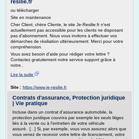
resilie.fr
ou télécharger
Site en maintenance
Cher Client, chère Cliente, le site Je-Resilie.fr n'est
actuellement pas accessible pour les clients ne disposant
pas d'abonnement. Nous vous invitons à effectuer vos
démarches de résiliation ultérieurement. Merci pour votre
compréhension.
Vous avez besoin d'aide pour rédiger votre lettre ?
Contactez gratuitement notre service support grâce à
notre...
Lire la suite
Site :
https://www.je-resilie.fr
Contrats d'assurance, Protection juridique
| Vie pratique
Incluse dans un contrat d'assurance automobile, la
protection juridique couvrira par exemple les seuls litiges
liés à la vente ou à l'entretien de votre véhicule
assuré. [...] Si, par exemple, vous vous assurez alors que
vous venez de recevoir votre lettre de licenciement, votre