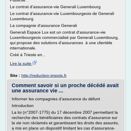
Publicité :
Le contrat d'assurance-vie Generali Luxembourg
Le contrat d'assurance-vie Luxembourgeois de Generali
Luxembourg
La compagnie d'assurance Generali
Generali Espace Lux est un contrat d'assurance-vie
Luxembourgeois commercialisé par Generali Luxembourg,
qui propose des solutions d'assurances à une clientèle
internationale.
Créé à Trieste en...
Lire la suite
Site :
http://reduction-impots.fr
Comment savoir si un proche décédé avait
une assurance vie ...
Informer les compagnies d'assurance du défunt
Introduction
La loi (n°2007-1775) du 17 décembre 2007 permettant la
recherche des bénéficiaires des contrats d'assurance sur
la vie non réclamés et garantissant les droits des assurés,
a mis en place un dispositif limitant les cas d'assurance-