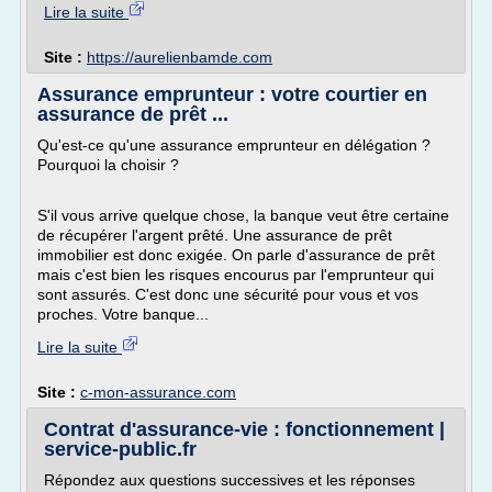
Lire la suite
Site :
https://aurelienbamde.com
Assurance emprunteur : votre courtier en
assurance de prêt ...
Qu'est-ce qu'une assurance emprunteur en délégation ?
Pourquoi la choisir ?
S'il vous arrive quelque chose, la banque veut être certaine
de récupérer l'argent prêté. Une assurance de prêt
immobilier est donc exigée. On parle d'assurance de prêt
mais c'est bien les risques encourus par l'emprunteur qui
sont assurés. C'est donc une sécurité pour vous et vos
proches. Votre banque...
Lire la suite
Site :
c-mon-assurance.com
Contrat d'assurance-vie : fonctionnement |
service-public.fr
Répondez aux questions successives et les réponses