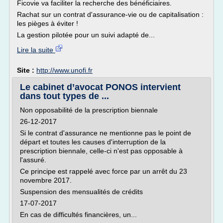
Ficovie va faciliter la recherche des bénéficiaires.
Rachat sur un contrat d'assurance-vie ou de capitalisation :
les pièges à éviter !
La gestion pilotée pour un suivi adapté de...
Lire la suite
Site :
http://www.unofi.fr
Le cabinet d’avocat PONOS intervient
dans tout types de ...
Non opposabilité de la prescription biennale
26-12-2017
Si le contrat d'assurance ne mentionne pas le point de
départ et toutes les causes d'interruption de la
prescription biennale, celle-ci n'est pas opposable à
l'assuré.
Ce principe est rappelé avec force par un arrêt du 23
novembre 2017.
Suspension des mensualités de crédits
17-07-2017
En cas de difficultés financières, un...