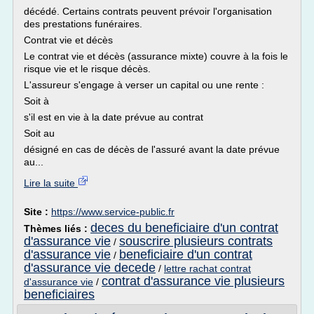
décédé. Certains contrats peuvent prévoir l'organisation
des prestations funéraires.
Contrat vie et décès
Le contrat vie et décès (assurance mixte) couvre à la fois le
risque vie et le risque décès.
L'assureur s'engage à verser un capital ou une rente :
Soit à
s'il est en vie à la date prévue au contrat
Soit au
désigné en cas de décès de l'assuré avant la date prévue
au...
Lire la suite
Site :
https://www.service-public.fr
deces du beneficiaire d'un contrat
Thèmes liés :
d'assurance vie
souscrire plusieurs contrats
/
d'assurance vie
beneficiaire d'un contrat
/
d'assurance vie decede
/
lettre rachat contrat
contrat d'assurance vie plusieurs
d'assurance vie
/
beneficiaires