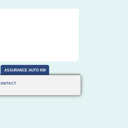
ASSURANCE AUTO KM
CONTACT