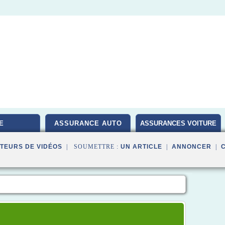
E
ASSURANCE AUTO
ASSURANCES VOITURE
TEURS DE VIDÉOS
| SOUMETTRE :
UN ARTICLE
|
ANNONCER
|