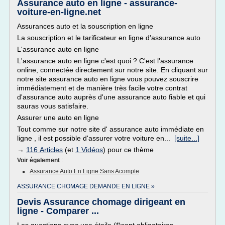
Assurance auto en ligne - assurance-
voiture-en-ligne.net
Assurances auto et la souscription en ligne
La souscription et le tarificateur en ligne d'assurance auto
L'assurance auto en ligne
L'assurance auto en ligne c'est quoi ? C'est l'assurance
online, connectée directement sur notre site. En cliquant sur
notre site assurance auto en ligne vous pouvez souscrire
immédiatement et de manière très facile votre contrat
d'assurance auto auprès d'une assurance auto fiable et qui
sauras vous satisfaire.
Assurer une auto en ligne
Tout comme sur notre site d' assurance auto immédiate en
ligne , il est possible d'assurer votre voiture en...
[suite...]
→
116 Articles
(et
1 Vidéos
) pour ce thème
Voir également
:
Assurance Auto En Ligne Sans Acompte
ASSURANCE CHOMAGE DEMANDE EN LIGNE »
Devis Assurance chomage dirigeant en
ligne - Comparer ...