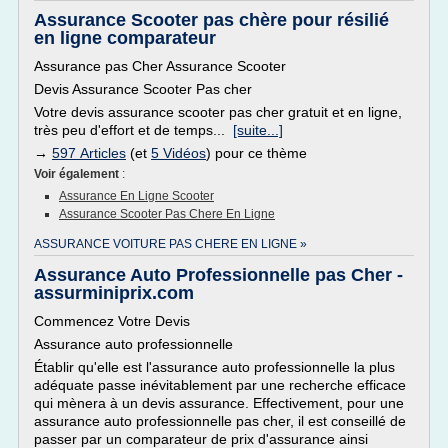
Assurance Scooter pas chère pour résilié
en ligne comparateur
Assurance pas Cher Assurance Scooter
Devis Assurance Scooter Pas cher
Votre devis assurance scooter pas cher gratuit et en ligne,
très peu d'effort et de temps...
[suite...]
→
597 Articles
(et
5 Vidéos
) pour ce thème
Voir également
:
Assurance En Ligne Scooter
Assurance Scooter Pas Chere En Ligne
ASSURANCE VOITURE PAS CHERE EN LIGNE »
Assurance Auto Professionnelle pas Cher -
assurminiprix.com
Commencez Votre Devis
Assurance auto professionnelle
Établir qu'elle est l'assurance auto professionnelle la plus
adéquate passe inévitablement par une recherche efficace
qui mènera à un devis assurance. Effectivement, pour une
assurance auto professionnelle pas cher, il est conseillé de
passer par un comparateur de prix d'assurance ainsi