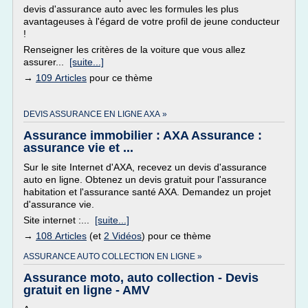
devis d'assurance auto avec les formules les plus
avantageuses à l'égard de votre profil de jeune conducteur
!
Renseigner les critères de la voiture que vous allez
assurer...
[suite...]
→
109 Articles
pour ce thème
DEVIS ASSURANCE EN LIGNE AXA »
Assurance immobilier : AXA Assurance :
assurance vie et ...
Sur le site Internet d'AXA, recevez un devis d'assurance
auto en ligne. Obtenez un devis gratuit pour l'assurance
habitation et l'assurance santé AXA. Demandez un projet
d'assurance vie.
Site internet :...
[suite...]
→
108 Articles
(et
2 Vidéos
) pour ce thème
ASSURANCE AUTO COLLECTION EN LIGNE »
Assurance moto, auto collection - Devis
gratuit en ligne - AMV