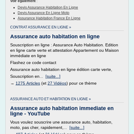
Voir également
:
Devis Assurance Habitation En Ligne
Devis Assurance En Ligne Moto
Assurance Habitation France En Ligne
CONTRAT ASSURANCE EN LIGNE »
Assurance auto habitation en ligne
Souscription en ligne : Assurance Auto Habitation. Edition
en ligne carte verte et attestation Appartement ou Maison
immédiate en ligne
Flashez ce code contact
Assurance auto habitation en ligne édition carte verte,
Souscription en...
[suite...]
→
1275 Articles
(et
27 Vidéos
) pour ce thème
ASSURANCE AUTO ET HABITATION EN LIGNE »
Assurance auto habitation immediate en
ligne - YouTube
Vous voulez souscrire une assurance auto, habitation,
moto, pas cher, rapidement,...
[suite...]