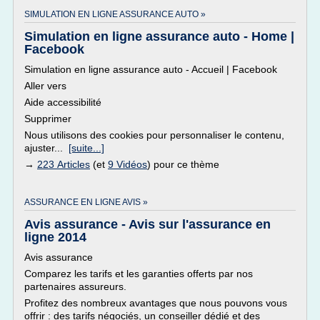
SIMULATION EN LIGNE ASSURANCE AUTO »
Simulation en ligne assurance auto - Home |
Facebook
Simulation en ligne assurance auto - Accueil | Facebook
Aller vers
Aide accessibilité
Supprimer
Nous utilisons des cookies pour personnaliser le contenu,
ajuster...
[suite...]
→
223 Articles
(et
9 Vidéos
) pour ce thème
ASSURANCE EN LIGNE AVIS »
Avis assurance - Avis sur l'assurance en
ligne 2014
Avis assurance
Comparez les tarifs et les garanties offerts par nos
partenaires assureurs.
Profitez des nombreux avantages que nous pouvons vous
offrir : des tarifs négociés, un conseiller dédié et des