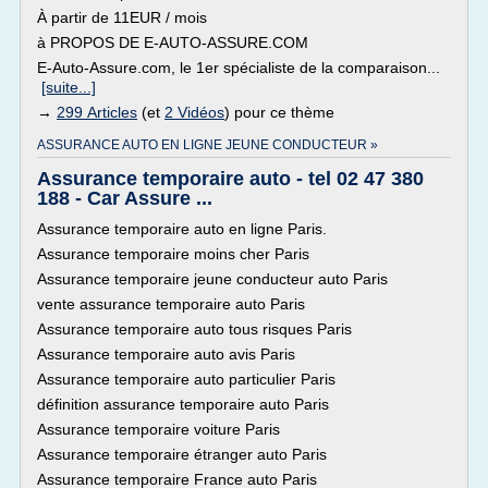
À partir de 11EUR / mois
à PROPOS DE E-AUTO-ASSURE.COM
E-Auto-Assure.com, le 1er spécialiste de la comparaison...
[suite...]
→
299 Articles
(et
2 Vidéos
) pour ce thème
ASSURANCE AUTO EN LIGNE JEUNE CONDUCTEUR »
Assurance temporaire auto - tel 02 47 380
188 - Car Assure ...
Assurance temporaire auto en ligne Paris.
Assurance temporaire moins cher Paris
Assurance temporaire jeune conducteur auto Paris
vente assurance temporaire auto Paris
Assurance temporaire auto tous risques Paris
Assurance temporaire auto avis Paris
Assurance temporaire auto particulier Paris
définition assurance temporaire auto Paris
Assurance temporaire voiture Paris
Assurance temporaire étranger auto Paris
Assurance temporaire France auto Paris