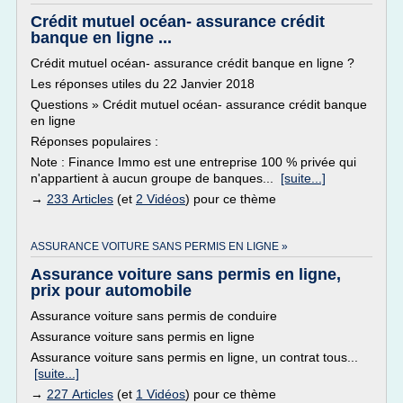
Crédit mutuel océan- assurance crédit
banque en ligne ...
Crédit mutuel océan- assurance crédit banque en ligne ?
Les réponses utiles du 22 Janvier 2018
Questions » Crédit mutuel océan- assurance crédit banque
en ligne
Réponses populaires :
Note : Finance Immo est une entreprise 100 % privée qui
n'appartient à aucun groupe de banques...
[suite...]
→
233 Articles
(et
2 Vidéos
) pour ce thème
ASSURANCE VOITURE SANS PERMIS EN LIGNE »
Assurance voiture sans permis en ligne,
prix pour automobile
Assurance voiture sans permis de conduire
Assurance voiture sans permis en ligne
Assurance voiture sans permis en ligne, un contrat tous...
[suite...]
→
227 Articles
(et
1 Vidéos
) pour ce thème