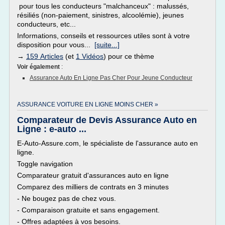
pour tous les conducteurs "malchanceux" : malussés,
résiliés (non-paiement, sinistres, alcoolémie), jeunes
conducteurs, etc...
Informations, conseils et ressources utiles sont à votre
disposition pour vous...
[suite...]
→
159 Articles
(et
1 Vidéos
) pour ce thème
Voir également
:
Assurance Auto En Ligne Pas Cher Pour Jeune Conducteur
ASSURANCE VOITURE EN LIGNE MOINS CHER »
Comparateur de Devis Assurance Auto en
Ligne : e-auto ...
E-Auto-Assure.com, le spécialiste de l'assurance auto en
ligne.
Toggle navigation
Comparateur gratuit d'assurances auto en ligne
Comparez des milliers de contrats en 3 minutes
- Ne bougez pas de chez vous.
- Comparaison gratuite et sans engagement.
- Offres adaptées à vos besoins.