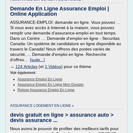
Demande En Ligne Assurance Emploi |
Online Application
ASSURANCE-EMPLOI: demande en ligne. Vous pouvez ...
Si vous avez accès à Internet à la maison, vous pouvez
remplir une demande d’assurance-emploi en tout temps.
Dans un Centre .... Demande d'emploi en ligne - Securitas
Canada: Un système de candidature en ligne disponible au
travers le Canada! Nous offrons des postes variés de
sécurité, ... Demande d'emploi en ligne. Recherche
d'offres...
[suite...]
→
124 Articles
(et
1 Vidéos
) pour ce thème
Voir également
:
Assurance Emploi En Ligne
Assurance Emploi En Ligne Mon Dossier
Releve Assurance Emploi En Ligne
ASSURANCE LOGEMENT EN LIGNE »
devis gratuit en ligne > assurance auto >
devis assurance ...
Nous avons le pouvoir de profiter des meilleurs tarifs pour